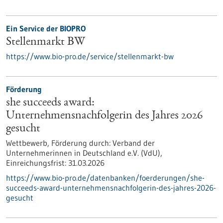
Ein Service der BIOPRO
Stellenmarkt BW
https://www.bio-pro.de/service/stellenmarkt-bw
Förderung
she succeeds award:
Unternehmensnachfolgerin des Jahres 2026
gesucht
Wettbewerb,
Förderung durch:
Verband der
Unternehmerinnen in Deutschland e.V. (VdU),
Einreichungsfrist:
31.03.2026
https://www.bio-pro.de/datenbanken/foerderungen/she-
succeeds-award-unternehmensnachfolgerin-des-jahres-2026-
gesucht