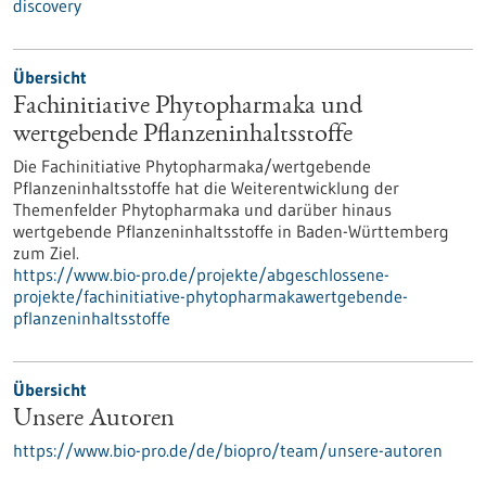
discovery
Übersicht
Fachinitiative Phytopharmaka und
wertgebende Pflanzeninhaltsstoffe
Die Fachinitiative Phytopharmaka/wertgebende
Pflanzeninhaltsstoffe hat die Weiterentwicklung der
Themenfelder Phytopharmaka und darüber hinaus
wertgebende Pflanzeninhaltsstoffe in Baden-Württemberg
zum Ziel.
https://www.bio-pro.de/projekte/abgeschlossene-
projekte/fachinitiative-phytopharmakawertgebende-
pflanzeninhaltsstoffe
Übersicht
Unsere Autoren
https://www.bio-pro.de/de/biopro/team/unsere-autoren