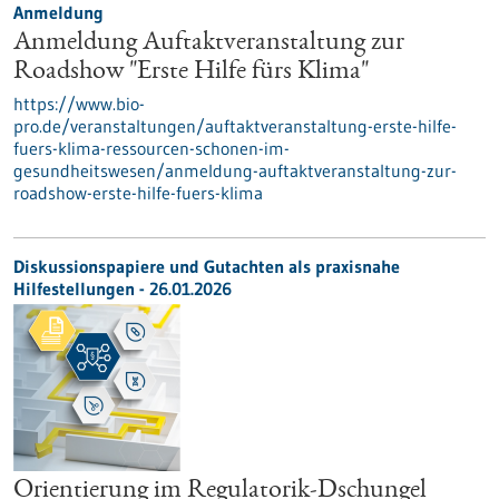
Anmeldung
Anmeldung Auftaktveranstaltung zur
Roadshow "Erste Hilfe fürs Klima"
https://www.bio-
pro.de/veranstaltungen/auftaktveranstaltung-erste-hilfe-
fuers-klima-ressourcen-schonen-im-
gesundheitswesen/anmeldung-auftaktveranstaltung-zur-
roadshow-erste-hilfe-fuers-klima
Diskussionspapiere und Gutachten als praxisnahe
Hilfestellungen - 26.01.2026
Orientierung im Regulatorik-Dschungel