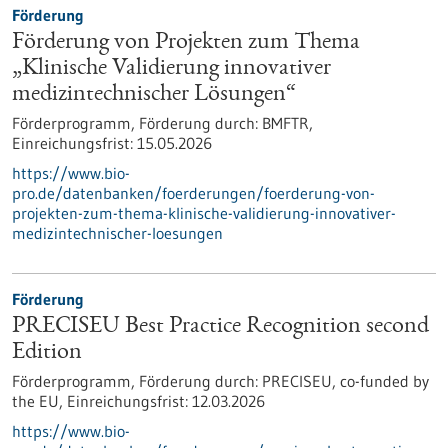
Förderung
Förderung von Projekten zum Thema
„Klinische Validierung innovativer
medizintechnischer Lösungen“
Förderprogramm,
Förderung durch:
BMFTR,
Einreichungsfrist:
15.05.2026
https://www.bio-
pro.de/datenbanken/foerderungen/foerderung-von-
projekten-zum-thema-klinische-validierung-innovativer-
medizintechnischer-loesungen
Förderung
PRECISEU Best Practice Recognition second
Edition
Förderprogramm,
Förderung durch:
PRECISEU, co-funded by
the EU,
Einreichungsfrist:
12.03.2026
https://www.bio-