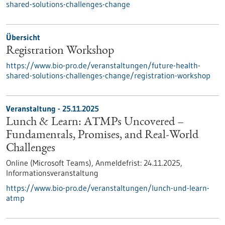
shared-solutions-challenges-change
Übersicht
Registration Workshop
https://www.bio-pro.de/veranstaltungen/future-health-
shared-solutions-challenges-change/registration-workshop
Veranstaltung -
25.11.2025
Lunch & Learn: ATMPs Uncovered –
Fundamentals, Promises, and Real-World
Challenges
Online (Microsoft Teams),
Anmeldefrist:
24.11.2025,
Informationsveranstaltung
https://www.bio-pro.de/veranstaltungen/lunch-und-learn-
atmp