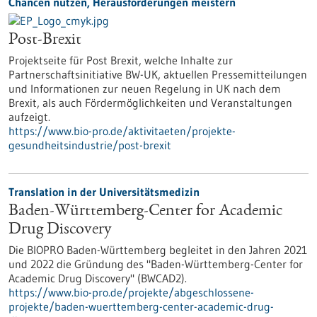
Chancen nutzen, Herausforderungen meistern
Post-Brexit
Projektseite für Post Brexit, welche Inhalte zur
Partnerschaftsinitiative BW-UK, aktuellen Pressemitteilungen
und Informationen zur neuen Regelung in UK nach dem
Brexit, als auch Fördermöglichkeiten und Veranstaltungen
aufzeigt.
https://www.bio-pro.de/aktivitaeten/projekte-
gesundheitsindustrie/post-brexit
Translation in der Universitätsmedizin
Baden-Württemberg-Center for Academic
Drug Discovery
Die BIOPRO Baden-Württemberg begleitet in den Jahren 2021
und 2022 die Gründung des "Baden-Württemberg-Center for
Academic Drug Discovery" (BWCAD2).
https://www.bio-pro.de/projekte/abgeschlossene-
projekte/baden-wuerttemberg-center-academic-drug-