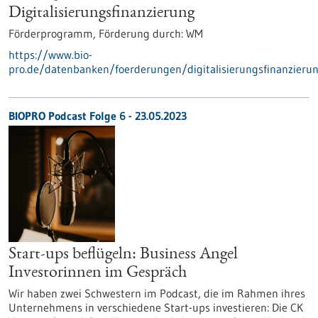
Digitalisierungs­finanzierung
Förderprogramm,
Förderung durch:
WM
https://www.bio-
pro.de/datenbanken/foerderungen/digitalisierungsfinanzieru
BIOPRO Podcast Folge 6 - 23.05.2023
Start-ups beflügeln: Business Angel
Investorinnen im Gespräch
Wir haben zwei Schwestern im Podcast, die im Rahmen ihres
Unternehmens in verschiedene Start-ups investieren: Die CK