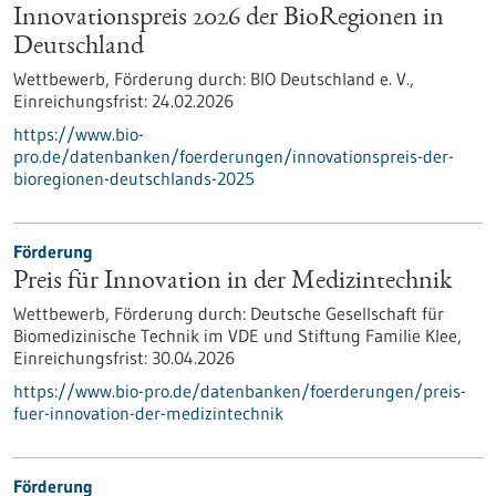
Innovationspreis 2026 der BioRegionen in
Deutschland
Wettbewerb,
Förderung durch:
BIO Deutschland e. V.,
Einreichungsfrist:
24.02.2026
https://www.bio-
pro.de/datenbanken/foerderungen/innovationspreis-der-
bioregionen-deutschlands-2025
Förderung
Preis für Innovation in der Medizintechnik
Wettbewerb,
Förderung durch:
Deutsche Gesellschaft für
Biomedizinische Technik im VDE und Stiftung Familie Klee,
Einreichungsfrist:
30.04.2026
https://www.bio-pro.de/datenbanken/foerderungen/preis-
fuer-innovation-der-medizintechnik
Förderung