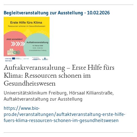
Begleitveranstaltung zur Ausstellung -
10.02.2026
Auftaktveranstaltung – Erste Hilfe fürs
Klima: Ressourcen schonen im
Gesundheitswesen
Universitätsklinikum Freiburg, Hörsaal Killianstraße,
Auftaktveranstaltung zur Ausstellung
https://www.bio-
pro.de/veranstaltungen/auftaktveranstaltung-erste-hilfe-
fuers-klima-ressourcen-schonen-im-gesundheitswesen