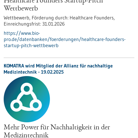
Healthcare Founders Startup-Pitch
Wettbewerb
Wettbewerb,
Förderung durch:
Healthcare Founders,
Einreichungsfrist:
31.01.2026
https://www.bio-
pro.de/datenbanken/foerderungen/healthcare-founders-
startup-pitch-wettbewerb
KOMATRA wird Mitglied der Allianz für nachhaltige
Medizintechnik - 19.02.2025
Mehr Power für Nachhaltigkeit in der
Medizintechnik