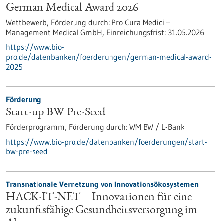
German Medical Award 2026
Wettbewerb,
Förderung durch:
Pro Cura Medici –
Management Medical GmbH,
Einreichungsfrist:
31.05.2026
https://www.bio-
pro.de/datenbanken/foerderungen/german-medical-award-
2025
Förderung
Start-up BW Pre-Seed
Förderprogramm,
Förderung durch:
WM BW / L-Bank
https://www.bio-pro.de/datenbanken/foerderungen/start-
bw-pre-seed
Transnationale Vernetzung von Innovationsökosystemen
HACK-IT-NET – Innovationen für eine
zukunftsfähige Gesundheitsversorgung im