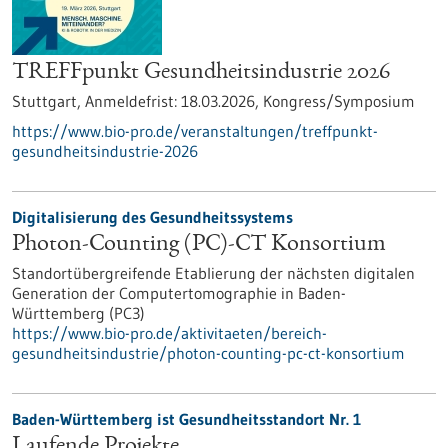
TREFFpunkt Gesundheitsindustrie 2026
Stuttgart,
Anmeldefrist:
18.03.2026,
Kongress/Symposium
https://www.bio-pro.de/veranstaltungen/treffpunkt-
gesundheitsindustrie-2026
Digitalisierung des Gesundheitssystems
Photon-Counting (PC)-CT Konsortium
Standortübergreifende Etablierung der nächsten digitalen
Generation der Computertomographie in Baden-
Württemberg (PC3)
https://www.bio-pro.de/aktivitaeten/bereich-
gesundheitsindustrie/photon-counting-pc-ct-konsortium
Baden-Württemberg ist Gesundheitsstandort Nr. 1
Laufende Projekte