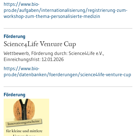
https://www.bio-
pro.de/aufgaben/internationalisierung/registrierung-zum-
workshop-zum-thema-personalisierte-medizin
Förderung
Science4Life Venture Cup
Wettbewerb,
Förderung durch:
Science4Life e.V.,
Einreichungsfrist:
12.01.2026
https://www.bio-
pro.de/datenbanken/foerderungen/science4life-venture-cup
Förderung