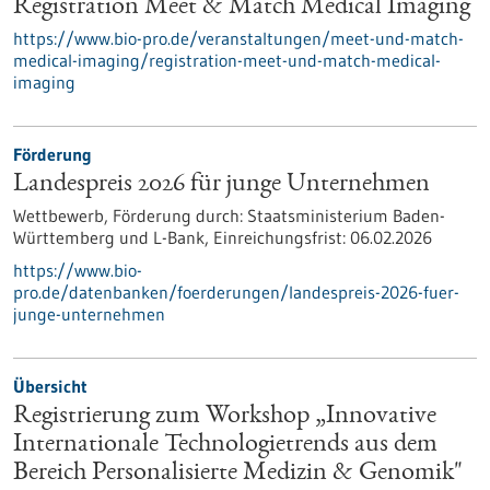
Registration Meet & Match Medical Imaging
https://www.bio-pro.de/veranstaltungen/meet-und-match-
medical-imaging/registration-meet-und-match-medical-
imaging
Förderung
Landespreis 2026 für junge Unternehmen
Wettbewerb,
Förderung durch:
Staatsministerium Baden-
Württemberg und L-Bank,
Einreichungsfrist:
06.02.2026
https://www.bio-
pro.de/datenbanken/foerderungen/landespreis-2026-fuer-
junge-unternehmen
Übersicht
Registrierung zum Workshop „Innovative
Internationale Technologietrends aus dem
Bereich Personalisierte Medizin & Genomik"