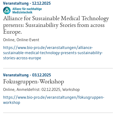
Veranstaltung -
12.12.2025
Alliance for Sustainable Medical Technology
presents: Sustainability Stories from across
Europe.
Online,
Online-Event
https://www.bio-pro.de/veranstaltungen/alliance-
sustainable-medical-technology-presents-sustainability-
stories-across-europe
Veranstaltung -
03.12.2025
Fokusgruppen-Workshop
Online,
Anmeldefrist:
02.12.2025,
Workshop
https://www.bio-pro.de/veranstaltungen/fokusgruppen-
workshop