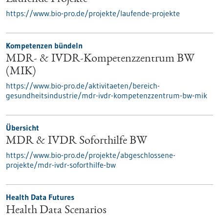
https://www.bio-pro.de/projekte/laufende-projekte
Kompetenzen bündeln
MDR- & IVDR-Kompetenzzentrum BW
(MIK)
https://www.bio-pro.de/aktivitaeten/bereich-
gesundheitsindustrie/mdr-ivdr-kompetenzzentrum-bw-mik
Übersicht
MDR & IVDR Soforthilfe BW
https://www.bio-pro.de/projekte/abgeschlossene-
projekte/mdr-ivdr-soforthilfe-bw
Health Data Futures
Health Data Scenarios