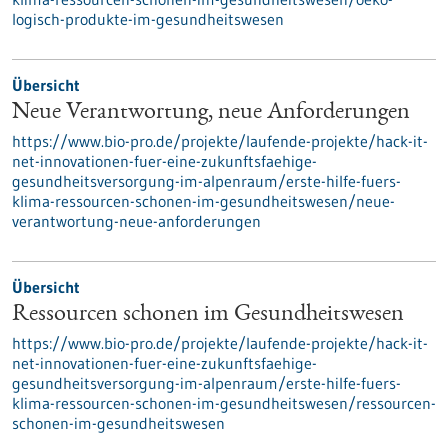
logisch-produkte-im-gesundheitswesen
Übersicht
Neue Verantwortung, neue Anforderungen
https://www.bio-pro.de/projekte/laufende-projekte/hack-it-
net-innovationen-fuer-eine-zukunftsfaehige-
gesundheitsversorgung-im-alpenraum/erste-hilfe-fuers-
klima-ressourcen-schonen-im-gesundheitswesen/neue-
verantwortung-neue-anforderungen
Übersicht
Ressourcen schonen im Gesundheitswesen
https://www.bio-pro.de/projekte/laufende-projekte/hack-it-
net-innovationen-fuer-eine-zukunftsfaehige-
gesundheitsversorgung-im-alpenraum/erste-hilfe-fuers-
klima-ressourcen-schonen-im-gesundheitswesen/ressourcen-
schonen-im-gesundheitswesen