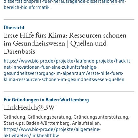
dissertationspreis-fuer-herausragende-dissertationen-im-
bereich-bioinformatik
Übersicht
Erste Hilfe fürs Klima: Ressourcen schonen
im Gesundheitswesen | Quellen und
Datenbasis
https://www.bio-pro.de/projekte/laufende-projekte/hack-it-
net-innovationen-fuer-eine-zukunftsfaehige-
gesundheitsversorgung-im-alpenraum/erste-hilfe-fuers-
klima-ressourcen-schonen-im-gesundheitswesen-quellen
Für Gründungen in Baden-Württemberg
LinkHealth@BW
Gründung, Gründungsberatung, Gründungsunterstützung,
Start-ups, Baden-Württemberg, Anlaufstellen,
https://www.bio-pro.de/projekte/allgemeine-
aktivitaeten/linkhealthbw