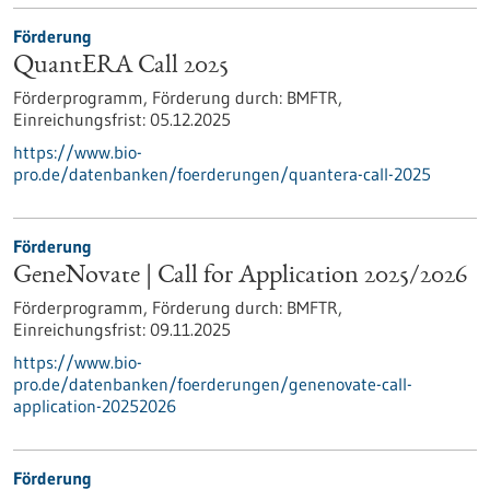
Förderung
QuantERA Call 2025
Förderprogramm,
Förderung durch:
BMFTR,
Einreichungsfrist:
05.12.2025
https://www.bio-
pro.de/datenbanken/foerderungen/quantera-call-2025
Förderung
GeneNovate | Call for Application 2025/2026
Förderprogramm,
Förderung durch:
BMFTR,
Einreichungsfrist:
09.11.2025
https://www.bio-
pro.de/datenbanken/foerderungen/genenovate-call-
application-20252026
Förderung