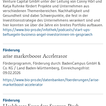
Venture Capital GmbH unter der Leitung von Conny Hörl und
Katja Ruhnke fördert Projekte und Unternehmen aus
verschiedenen Themenbereichen. Nachhaltigkeit und
Gesundheit sind dabei Schwerpunkte, die fest in der
Investitionsstrategie des Unternehmens verankert sind und
hier konnten sie über die Jahre ein breites Portfolio aufbauen.
https://www.bio-pro.de/infothek/podcasts/start-ups-
befluegeln-business-angel-investorinnen-im-gespraech
Förderung
arise marketboost Accelerator
Förderprogramm,
Förderung durch:
BadenCampus GmbH &
Co. KG / Land Baden-Württemberg,
Einreichungsfrist:
09.02.2026
https://www.bio-pro.de/datenbanken/foerderungen/arise-
marketboost-accelerator
Förderung