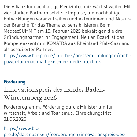
Die Allianz für nachhaltige Medizintechnik wächst weiter: Mit
vier starken Partnern setzt sie Impulse, um nachhaltige
Entwicklungen voranzutreiben und Akteurinnen und Akteure
der Branche für das Thema zu sensibilisieren. Beim
MedtecSUMMIT am 19. Februar 2025 bekräftigen die drei
Gründungspartner ihr Engagement. Neu an Board ist das
Kompetenzzentrum KOMATRA aus Rheinland Pfalz-Saarland
als assoziierter Partner.
https://www.bio-pro.de/infothek/pressemitteilungen/mehr-
power-fuer-nachhaltigkeit-der-medizintechnik
Förderung
Innovationspreis des Landes Baden-
Württemberg 2026
Förderprogramm,
Förderung durch:
Ministerium für
Wirtschaft, Arbeit und Tourismus,
Einreichungsfrist:
31.05.2026
https://www.bio-
pro.de/datenbanken/foerderungen/innovationspreis-des-