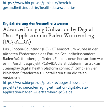
https://www.bio-pro.de/projekte/bereich-
gesundheitsindustrie/health-data-scenarios
Digitalisierung des Gesundheitswesens
Advanced Imaging Utilization by Digital
Data Application in Baden-Württemberg
(PC3-AIDA)
Das „Photon-Counting“ (PC) - CT Konsortium wurde in der
nächsten Förderrunde des Forums Gesundheitsstandort
Baden-Württemberg gefördert. Ziel des neue Konsortium war
es im Anschlussprojekt PC3-AIDA die Bilddateninfrastruktur
„teamplay digital health platform connect“ (tdhp) an vier
klinischen Standorten zu installieren zum digitalen
Austausch.
https://www.bio-pro.de/projekte/abgeschlossene-
projekte/advanced-imaging-utilization-digital-data-
application-baden-wuerttemberg-pc3-aida