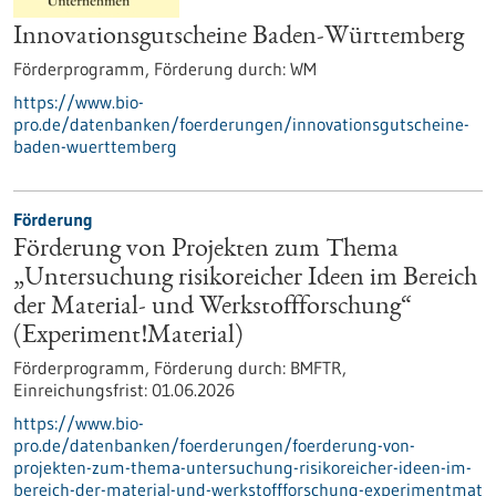
Innovationsgutscheine Baden-Württemberg
Förderprogramm,
Förderung durch:
WM
https://www.bio-
pro.de/datenbanken/foerderungen/innovationsgutscheine-
baden-wuerttemberg
Förderung
Förderung von Projekten zum Thema
„Untersuchung risikoreicher Ideen im Bereich
der Material- und Werkstoffforschung“
(Experiment!Material)
Förderprogramm,
Förderung durch:
BMFTR,
Einreichungsfrist:
01.06.2026
https://www.bio-
pro.de/datenbanken/foerderungen/foerderung-von-
projekten-zum-thema-untersuchung-risikoreicher-ideen-im-
bereich-der-material-und-werkstoffforschung-experimentmat