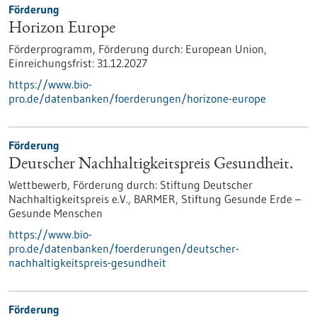
Förderung
Horizon Europe
Förderprogramm,
Förderung durch:
European Union,
Einreichungsfrist:
31.12.2027
https://www.bio-
pro.de/datenbanken/foerderungen/horizone-europe
Förderung
Deutscher Nachhaltigkeitspreis Gesundheit.
Wettbewerb,
Förderung durch:
Stiftung Deutscher
Nachhaltigkeitspreis e.V., BARMER, Stiftung Gesunde Erde –
Gesunde Menschen
https://www.bio-
pro.de/datenbanken/foerderungen/deutscher-
nachhaltigkeitspreis-gesundheit
Förderung