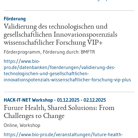
Förderung
Validierung des technologischen und
gesellschaftlichen Innovationspotenzials
wissenschaftlicher Forschung VIP+
Förderprogramm,
Förderung durch:
BMFTR
https://www.bio-
pro.de/datenbanken/foerderungen/validierung-des-
technologischen-und-gesellschaftlichen-
innovationspotenzials-wissenschaftlicher-forschung-vip-plus
HACK-IT-NET Workshop -
01.12.2025
-
02.12.2025
Future Health, Shared Solutions: From
Challenges to Change
Online,
Workshop
https://www.bio-pro.de/veranstaltungen/future-health-