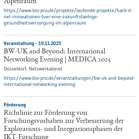
Alpenraum
https://www.bio-pro.de/projekte/laufende-projekte/hack-it-
net-innovationen-fuer-eine-zukunftsfaehige-
gesundheitsversorgung-im-alpenraum
Veranstaltung -
19.11.2025
BW-UK and Beyond: International
Networking Evening | MEDICA 2025
Düsseldorf,
Netzwerkabend
https://www.bio-pro.de/veranstaltungen/bw-uk-and-beyond-
international-networking-evening
Förderung
Richtlinie zur Förderung von
Forschungsvorhaben zur Verbesserung der
Explorations- und Integrationsphasen der
IKT-Forschung