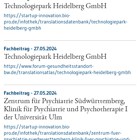
Technologiepark Heidelberg GmbH
https://startup-innovation.bio-
pro.de/infothek/translationsdatenbank/technologiepark-
heidelberg-gmbh
Fachbeitrag - 27.05.2024
Technologiepark Heidelberg GmbH
https://www.forum-gesundheitsstandort-
bw.de/translationsatlas/technologiepark-heidelberg-gmbh
Fachbeitrag - 27.05.2024
Zentrum für Psychiatrie Südwürttemberg,
Klinik für Psychiatrie und Psychotherapie I
der Universität Ulm
https://startup-innovation.bio-
pro.de/infothek/translationsdatenbank/zentrum-fuer-
psychiatrie-suedwuerttemberg-klinik-fuer-psychiatrie-und-