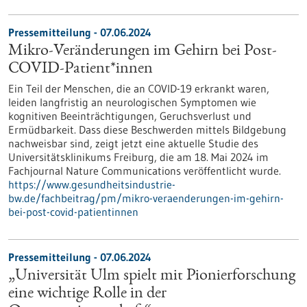
Pressemitteilung - 07.06.2024
Mikro-Veränderungen im Gehirn bei Post-
COVID-Patient*innen
Ein Teil der Menschen, die an COVID-19 erkrankt waren,
leiden langfristig an neurologischen Symptomen wie
kognitiven Beeinträchtigungen, Geruchsverlust und
Ermüdbarkeit. Dass diese Beschwerden mittels Bildgebung
nachweisbar sind, zeigt jetzt eine aktuelle Studie des
Universitätsklinikums Freiburg, die am 18. Mai 2024 im
Fachjournal Nature Communications veröffentlicht wurde.
https://www.gesundheitsindustrie-
bw.de/fachbeitrag/pm/mikro-veraenderungen-im-gehirn-
bei-post-covid-patientinnen
Pressemitteilung - 07.06.2024
„Universität Ulm spielt mit Pionierforschung
eine wichtige Rolle in der