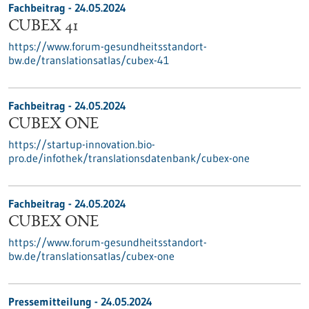
Fachbeitrag - 24.05.2024
CUBEX 41
https://www.forum-gesundheitsstandort-
bw.de/translationsatlas/cubex-41
Fachbeitrag - 24.05.2024
CUBEX ONE
https://startup-innovation.bio-
pro.de/infothek/translationsdatenbank/cubex-one
Fachbeitrag - 24.05.2024
CUBEX ONE
https://www.forum-gesundheitsstandort-
bw.de/translationsatlas/cubex-one
Pressemitteilung - 24.05.2024