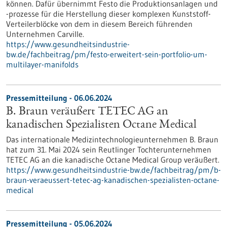
können. Dafür übernimmt Festo die Produktionsanlagen und
-prozesse für die Herstellung dieser komplexen Kunststoff-
Verteilerblöcke von dem in diesem Bereich führenden
Unternehmen Carville.
https://www.gesundheitsindustrie-
bw.de/fachbeitrag/pm/festo-erweitert-sein-portfolio-um-
multilayer-manifolds
Pressemitteilung - 06.06.2024
B. Braun veräußert TETEC AG an
kanadischen Spezialisten Octane Medical
Das internationale Medizintechnologieunternehmen B. Braun
hat zum 31. Mai 2024 sein Reutlinger Tochterunternehmen
TETEC AG an die kanadische Octane Medical Group veräußert.
https://www.gesundheitsindustrie-bw.de/fachbeitrag/pm/b-
braun-veraeussert-tetec-ag-kanadischen-spezialisten-octane-
medical
Pressemitteilung - 05.06.2024