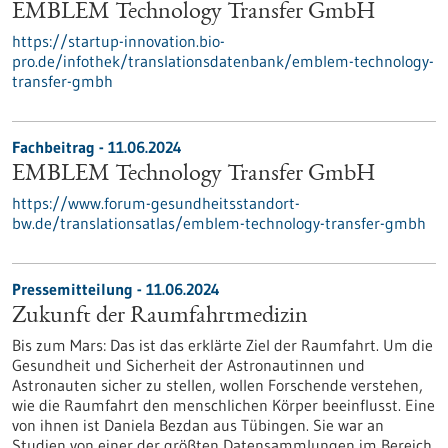
EMBLEM Technology Transfer GmbH
https://startup-innovation.bio-
pro.de/infothek/translationsdatenbank/emblem-technology-
transfer-gmbh
Fachbeitrag - 11.06.2024
EMBLEM Technology Transfer GmbH
https://www.forum-gesundheitsstandort-
bw.de/translationsatlas/emblem-technology-transfer-gmbh
Pressemitteilung - 11.06.2024
Zukunft der Raumfahrtmedizin
Bis zum Mars: Das ist das erklärte Ziel der Raumfahrt. Um die
Gesundheit und Sicherheit der Astronautinnen und
Astronauten sicher zu stellen, wollen Forschende verstehen,
wie die Raumfahrt den menschlichen Körper beeinflusst. Eine
von ihnen ist Daniela Bezdan aus Tübingen. Sie war an
Studien von einer der größten Datensammlungen im Bereich