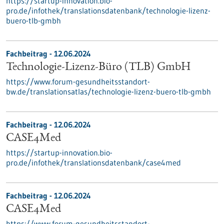
https://startup-innovation.bio-
pro.de/infothek/translationsdatenbank/technologie-lizenz-
buero-tlb-gmbh
Fachbeitrag - 12.06.2024
Technologie-Lizenz-Büro (TLB) GmbH
https://www.forum-gesundheitsstandort-
bw.de/translationsatlas/technologie-lizenz-buero-tlb-gmbh
Fachbeitrag - 12.06.2024
CASE4Med
https://startup-innovation.bio-
pro.de/infothek/translationsdatenbank/case4med
Fachbeitrag - 12.06.2024
CASE4Med
https://www.forum-gesundheitsstandort-