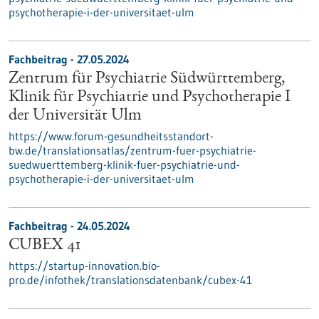
psychotherapie-i-der-universitaet-ulm
Fachbeitrag - 27.05.2024
Zentrum für Psychiatrie Südwürttemberg,
Klinik für Psychiatrie und Psychotherapie I
der Universität Ulm
https://www.forum-gesundheitsstandort-
bw.de/translationsatlas/zentrum-fuer-psychiatrie-
suedwuerttemberg-klinik-fuer-psychiatrie-und-
psychotherapie-i-der-universitaet-ulm
Fachbeitrag - 24.05.2024
CUBEX 41
https://startup-innovation.bio-
pro.de/infothek/translationsdatenbank/cubex-41