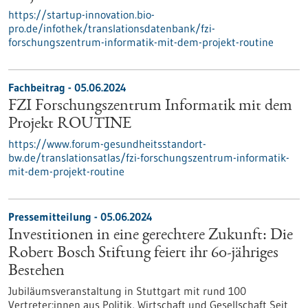
https://startup-innovation.bio-
pro.de/infothek/translationsdatenbank/fzi-
forschungszentrum-informatik-mit-dem-projekt-routine
Fachbeitrag - 05.06.2024
FZI Forschungszentrum Informatik mit dem
Projekt ROUTINE
https://www.forum-gesundheitsstandort-
bw.de/translationsatlas/fzi-forschungszentrum-informatik-
mit-dem-projekt-routine
Pressemitteilung - 05.06.2024
Investitionen in eine gerechtere Zukunft: Die
Robert Bosch Stiftung feiert ihr 60-jähriges
Bestehen
Jubiläumsveranstaltung in Stuttgart mit rund 100
Vertreter:innen aus Politik, Wirtschaft und Gesellschaft Seit