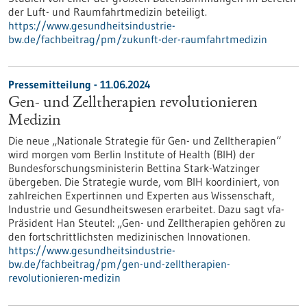
der Luft- und Raumfahrtmedizin beteiligt.
https://www.gesundheitsindustrie-
bw.de/fachbeitrag/pm/zukunft-der-raumfahrtmedizin
Pressemitteilung - 11.06.2024
Gen- und Zelltherapien revolutionieren
Medizin
Die neue „Nationale Strategie für Gen- und Zelltherapien“
wird morgen vom Berlin Institute of Health (BIH) der
Bundesforschungsministerin Bettina Stark-Watzinger
übergeben. Die Strategie wurde, vom BIH koordiniert, von
zahlreichen Expertinnen und Experten aus Wissenschaft,
Industrie und Gesundheitswesen erarbeitet. Dazu sagt vfa-
Präsident Han Steutel: „Gen- und Zelltherapien gehören zu
den fortschrittlichsten medizinischen Innovationen.
https://www.gesundheitsindustrie-
bw.de/fachbeitrag/pm/gen-und-zelltherapien-
revolutionieren-medizin