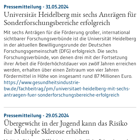
Pressemitteilung - 31.05.2024
Universität Heidelberg mit sechs Anträgen für
Sonderforschungsbereiche erfolgreich
Mit sechs Anträgen für die Förderung großer, international
sichtbarer Forschungsverbünde ist die Universität Heidelberg
in der aktuellen Bewilligungsrunde der Deutschen
Forschungsgemeinschaft (DFG) erfolgreich. Die sechs
Forschungsverbünde, von denen drei mit der Fortsetzung
ihrer Arbeit die Förderhöchstdauer von zwölf Jahren erreichen
werden, erhalten über einen Zeitraum von vier Jahren
Fördermittel in Höhe von insgesamt rund 87 Millionen Euro.
https://www.gesundheitsindustrie-
bw.de/fachbeitrag/pm/universitaet-heidelberg-mit-sechs-
antraegen-fuer-sonderforschungsbereiche-erfolgreich
Pressemitteilung - 29.05.2024
Übergewicht in der Jugend kann das Risiko
für Multiple Sklerose erhöhen