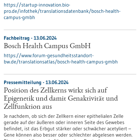
https://startup-innovation.bio-
pro.de/infothek/translationsdatenbank/bosch-health-
campus-gmbh
Fachbeitrag - 13.06.2024
Bosch Health Campus GmbH
https://www.forum-gesundheitsstandort-
bw.de/translationsatlas/bosch-health-campus-gmbh
Pressemitteilung - 13.06.2024
Position des Zellkerns wirkt sich auf
Epigenetik und damit Genaktivität und
Zellfunktion aus
Je nachdem, ob sich der Zellkern einer epithelialen Zelle
gerade auf der äußeren oder inneren Seite des Gewebes
befindet, ist das Erbgut stärker oder schwächer acetyliert –
Gene können also besser oder schlechter abgelesen werden.