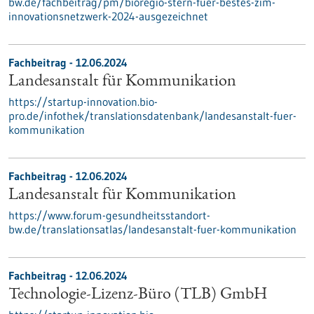
bw.de/fachbeitrag/pm/bioregio-stern-fuer-bestes-zim-
innovationsnetzwerk-2024-ausgezeichnet
Fachbeitrag - 12.06.2024
Landesanstalt für Kommunikation
https://startup-innovation.bio-
pro.de/infothek/translationsdatenbank/landesanstalt-fuer-
kommunikation
Fachbeitrag - 12.06.2024
Landesanstalt für Kommunikation
https://www.forum-gesundheitsstandort-
bw.de/translationsatlas/landesanstalt-fuer-kommunikation
Fachbeitrag - 12.06.2024
Technologie-Lizenz-Büro (TLB) GmbH