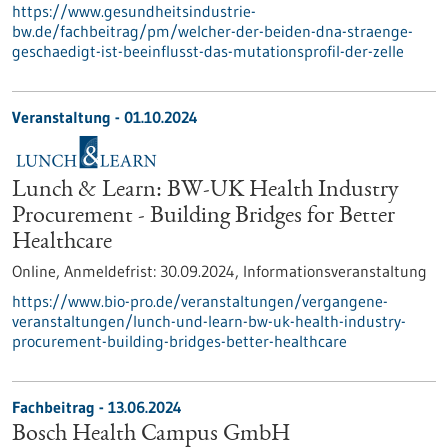
https://www.gesundheitsindustrie-
bw.de/fachbeitrag/pm/welcher-der-beiden-dna-straenge-
geschaedigt-ist-beeinflusst-das-mutationsprofil-der-zelle
Veranstaltung -
01.10.2024
Lunch & Learn: BW-UK Health Industry
Procurement - Building Bridges for Better
Healthcare
Online,
Anmeldefrist:
30.09.2024,
Informationsveranstaltung
https://www.bio-pro.de/veranstaltungen/vergangene-
veranstaltungen/lunch-und-learn-bw-uk-health-industry-
procurement-building-bridges-better-healthcare
Fachbeitrag - 13.06.2024
Bosch Health Campus GmbH