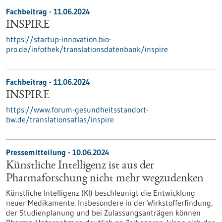
Fachbeitrag - 11.06.2024
INSPIRE
https://startup-innovation.bio-
pro.de/infothek/translationsdatenbank/inspire
Fachbeitrag - 11.06.2024
INSPIRE
https://www.forum-gesundheitsstandort-
bw.de/translationsatlas/inspire
Pressemitteilung - 10.06.2024
Künstliche Intelligenz ist aus der
Pharmaforschung nicht mehr wegzudenken
Künstliche Intelligenz (KI) beschleunigt die Entwicklung
neuer Medikamente. Insbesondere in der Wirkstofferfindung,
der Studienplanung und bei Zulassungsanträgen können