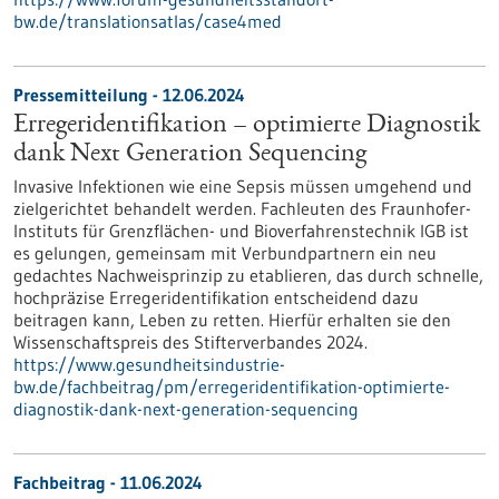
bw.de/translationsatlas/case4med
Pressemitteilung - 12.06.2024
Erregeridentifikation – optimierte Diagnostik
dank Next Generation Sequencing
Invasive Infektionen wie eine Sepsis müssen umgehend und
zielgerichtet behandelt werden. Fachleuten des Fraunhofer-
Instituts für Grenzflächen- und Bioverfahrenstechnik IGB ist
es gelungen, gemeinsam mit Verbundpartnern ein neu
gedachtes Nachweisprinzip zu etablieren, das durch schnelle,
hochpräzise Erregeridentifikation entscheidend dazu
beitragen kann, Leben zu retten. Hierfür erhalten sie den
Wissenschaftspreis des Stifterverbandes 2024.
https://www.gesundheitsindustrie-
bw.de/fachbeitrag/pm/erregeridentifikation-optimierte-
diagnostik-dank-next-generation-sequencing
Fachbeitrag - 11.06.2024