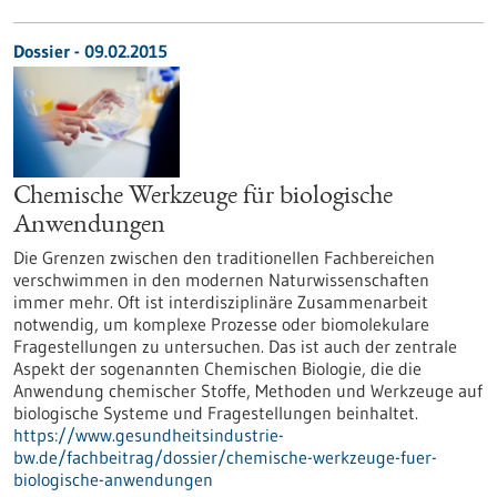
Dossier - 09.02.2015
Chemische Werkzeuge für biologische
Anwendungen
Die Grenzen zwischen den traditionellen Fachbereichen
verschwimmen in den modernen Naturwissenschaften
immer mehr. Oft ist interdisziplinäre Zusammenarbeit
notwendig, um komplexe Prozesse oder biomolekulare
Fragestellungen zu untersuchen. Das ist auch der zentrale
Aspekt der sogenannten Chemischen Biologie, die die
Anwendung chemischer Stoffe, Methoden und Werkzeuge auf
biologische Systeme und Fragestellungen beinhaltet.
https://www.gesundheitsindustrie-
bw.de/fachbeitrag/dossier/chemische-werkzeuge-fuer-
biologische-anwendungen