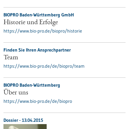
BIOPRO Baden-Württemberg GmbH
Historie und Erfolge
https://www.bio-pro.de/biopro/historie
Finden Sie Ihren Ansprechpartner
Team
https://www.bio-pro.de/de/biopro/team
BIOPRO Baden-Württemberg
Über uns
https://www.bio-pro.de/de/biopro
Dossier - 13.04.2015