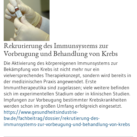
Rekrutierung des Immunsystems zur
Vorbeugung und Behandlung von Krebs
Die Aktivierung des körpereigenen Immunsystems zur
Bekämpfung von Krebs ist nicht mehr nur ein
vielversprechendes Therapiekonzept, sondern wird bereits in
der medizinischen Praxis angewendet. Erste
Immuntherapeutika sind zugelassen; viele weitere befinden
sich im experimentellen Stadium oder in klinischen Studien.
Impfungen zur Vorbeugung bestimmter Krebskrankheiten
werden schon im großen Umfang erfolgreich eingesetzt.
https://www.gesundheitsindustrie-
bw.de/fachbeitrag/dossier/rekrutierung-des-
immunsystems-zur-vorbeugung-und-behandlung-von-krebs