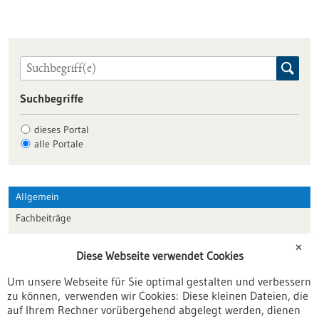
Suchbegriffe
dieses Portal
alle Portale
Allgemein
Fachbeiträge
Förderungen
✕
Diese Webseite verwendet Cookies
Veranstaltungen
Um unsere Webseite für Sie optimal gestalten und verbessern
Erscheinungsdatum
zu können, verwenden wir Cookies: Diese kleinen Dateien, die
auf Ihrem Rechner vorübergehend abgelegt werden, dienen