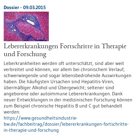
Dossier - 09.03.2015
Lebererkrankungen Fortschritte in Therapie
und Forschung
Leberkrankheiten werden oft unterschätzt, sind aber weit
verbreitet und können, vor allem bei chronischem Verlauf,
schwerwiegende und sogar lebensbedrohende Auswirkungen
haben. Die häufigsten Ursachen sind Hepatitis-Viren,
übermäßiger Alkohol und Übergewicht; seltener sind
angeborene oder autoimmune Lebererkrankungen. Dank
neuer Entwicklungen in der medizinischen Forschung können
zum Beispiel chronische Hepatitis B und C gut behandelt
werden.
https://www.gesundheitsindustrie-
bw.de/fachbeitrag/dossier/lebererkrankungen-fortschritte-
in-therapie-und-forschung