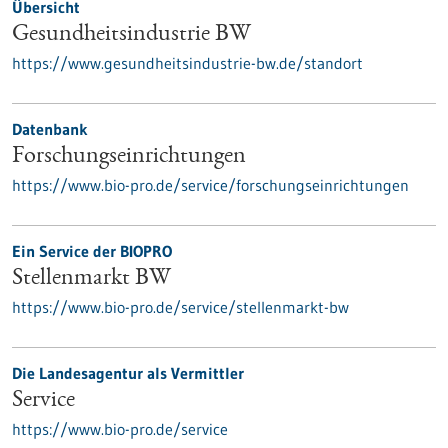
Übersicht
Gesundheitsindustrie BW
https://www.gesundheitsindustrie-bw.de/standort
Datenbank
Forschungseinrichtungen
https://www.bio-pro.de/service/forschungseinrichtungen
Ein Service der BIOPRO
Stellenmarkt BW
https://www.bio-pro.de/service/stellenmarkt-bw
Die Landesagentur als Vermittler
Service
https://www.bio-pro.de/service