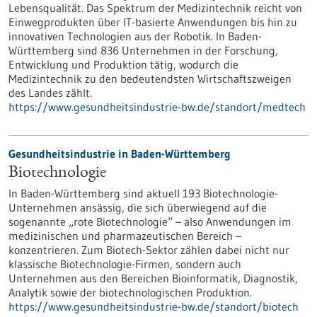
Lebensqualität. Das Spektrum der Medizintechnik reicht von
Einwegprodukten über IT-basierte Anwendungen bis hin zu
innovativen Technologien aus der Robotik. In Baden-
Württemberg sind 836 Unternehmen in der Forschung,
Entwicklung und Produktion tätig, wodurch die
Medizintechnik zu den bedeutendsten Wirtschaftszweigen
des Landes zählt.
https://www.gesundheitsindustrie-bw.de/standort/medtech
Gesundheitsindustrie in Baden-Württemberg
Biotechnologie
In Baden-Württemberg sind aktuell 193 Biotechnologie-
Unternehmen ansässig, die sich überwiegend auf die
sogenannte „rote Biotechnologie“ – also Anwendungen im
medizinischen und pharmazeutischen Bereich –
konzentrieren. Zum Biotech-Sektor zählen dabei nicht nur
klassische Biotechnologie-Firmen, sondern auch
Unternehmen aus den Bereichen Bioinformatik, Diagnostik,
Analytik sowie der biotechnologischen Produktion.
https://www.gesundheitsindustrie-bw.de/standort/biotech