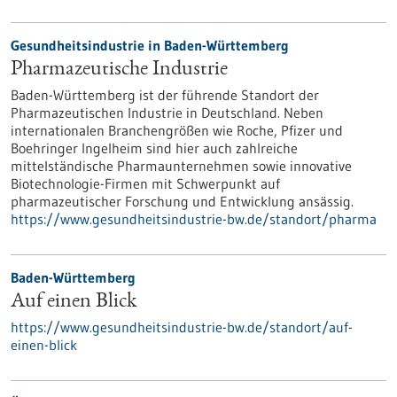
Gesundheitsindustrie in Baden-Württemberg
Pharmazeutische Industrie
Baden-Württemberg ist der führende Standort der
Pharmazeutischen Industrie in Deutschland. Neben
internationalen Branchengrößen wie Roche, Pfizer und
Boehringer Ingelheim sind hier auch zahlreiche
mittelständische Pharmaunternehmen sowie innovative
Biotechnologie-Firmen mit Schwerpunkt auf
pharmazeutischer Forschung und Entwicklung ansässig.
https://www.gesundheitsindustrie-bw.de/standort/pharma
Baden-Württemberg
Auf einen Blick
https://www.gesundheitsindustrie-bw.de/standort/auf-
einen-blick