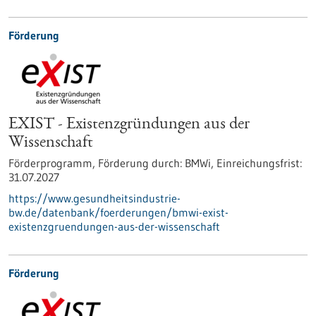
Förderung
EXIST - Existenzgründungen aus der
Wissenschaft
Förderprogramm,
Förderung durch:
BMWi,
Einreichungsfrist:
31.07.2027
https://www.gesundheitsindustrie-
bw.de/datenbank/foerderungen/bmwi-exist-
existenzgruendungen-aus-der-wissenschaft
Förderung