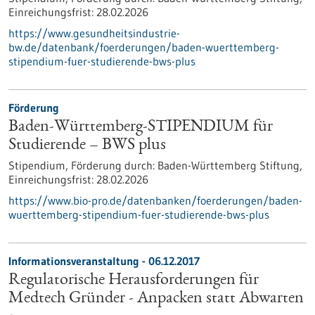
Einreichungsfrist:
28.02.2026
https://www.gesundheitsindustrie-
bw.de/datenbank/foerderungen/baden-wuerttemberg-
stipendium-fuer-studierende-bws-plus
Förderung
Baden-Württemberg-STIPENDIUM für
Studierende – BWS plus
Stipendium,
Förderung durch:
Baden-Württemberg Stiftung,
Einreichungsfrist:
28.02.2026
https://www.bio-pro.de/datenbanken/foerderungen/baden-
wuerttemberg-stipendium-fuer-studierende-bws-plus
Informationsveranstaltung -
06.12.2017
Regulatorische Herausforderungen für
Medtech Gründer - Anpacken statt Abwarten