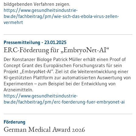
bildgebenden Verfahren zeigen.
https://www.gesundheitsindustrie-
bw.de/fachbeitrag/pm/wie-sich-das-ebola-virus-zellen-
vermehrt
Pressemitteilung - 23.01.2025
ERC-Förderung für „EmbryoNet-AI“
Der Konstanzer Biologe Patrick Müller erhält einen Proof of
Concept Grant des Europäischen Forschungsrats für sein
Projekt „EmbryoNet-AI“. Ziel ist die Weiterentwicklung einer
KI-gestützten Plattform zur automatisierten Auswertung von
Experimenten – zum Beispiel bei der Entwicklung von
Arzneimitteln.
https://www.gesundheitsindustrie-
bw.de/fachbeitrag/pm/erc-foerderung-fuer-embryonet-ai
Förderung
German Medical Award 2026