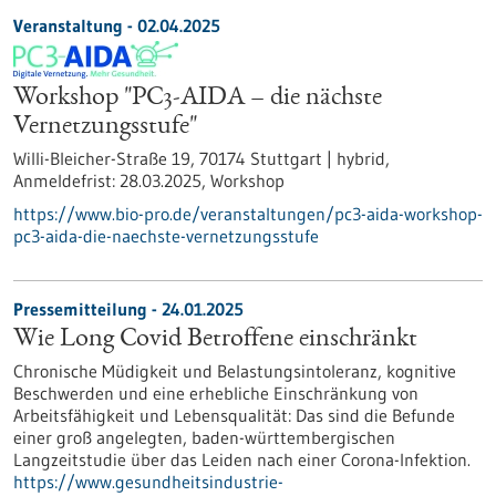
Veranstaltung -
02.04.2025
Workshop "PC3-AIDA – die nächste
Vernetzungsstufe"
Willi-Bleicher-Straße 19, 70174 Stuttgart | hybrid,
Anmeldefrist:
28.03.2025,
Workshop
https://www.bio-pro.de/veranstaltungen/pc3-aida-workshop-
pc3-aida-die-naechste-vernetzungsstufe
Pressemitteilung - 24.01.2025
Wie Long Covid Betroffene einschränkt
Chronische Müdigkeit und Belastungsintoleranz, kognitive
Beschwerden und eine erhebliche Einschränkung von
Arbeitsfähigkeit und Lebensqualität: Das sind die Befunde
einer groß angelegten, baden-württembergischen
Langzeitstudie über das Leiden nach einer Corona-Infektion.
https://www.gesundheitsindustrie-