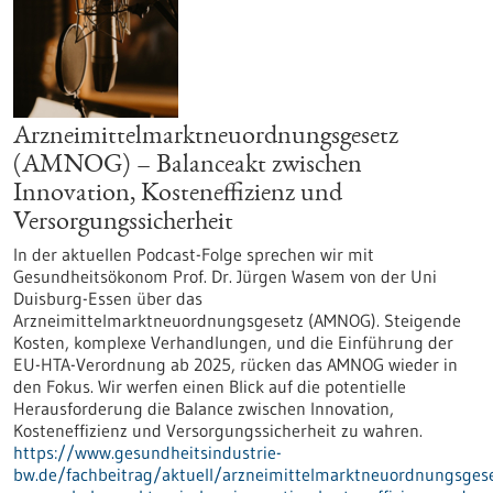
Arzneimittelmarktneuordnungsgesetz
(AMNOG) – Balanceakt zwischen
Innovation, Kosteneffizienz und
Versorgungssicherheit
In der aktuellen Podcast-Folge sprechen wir mit
Gesundheitsökonom Prof. Dr. Jürgen Wasem von der Uni
Duisburg-Essen über das
Arzneimittelmarktneuordnungsgesetz (AMNOG). Steigende
Kosten, komplexe Verhandlungen, und die Einführung der
EU-HTA-Verordnung ab 2025, rücken das AMNOG wieder in
den Fokus. Wir werfen einen Blick auf die potentielle
Herausforderung die Balance zwischen Innovation,
Kosteneffizienz und Versorgungssicherheit zu wahren.
https://www.gesundheitsindustrie-
bw.de/fachbeitrag/aktuell/arzneimittelmarktneuordnungsgese