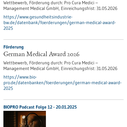
Wettbewerb,
Förderung durch:
Pro Cura Medici –
Management Medical GmbH,
Einreichungsfrist:
31.05.2026
https://www.gesundheitsindustrie-
bw.de/datenbank/foerderungen/german-medical-award-
2025
Förderung
German Medical Award 2026
Wettbewerb,
Förderung durch:
Pro Cura Medici –
Management Medical GmbH,
Einreichungsfrist:
31.05.2026
https://www.bio-
pro.de/datenbanken/foerderungen/german-medical-award-
2025
BIOPRO Podcast Folge 12 - 20.01.2025