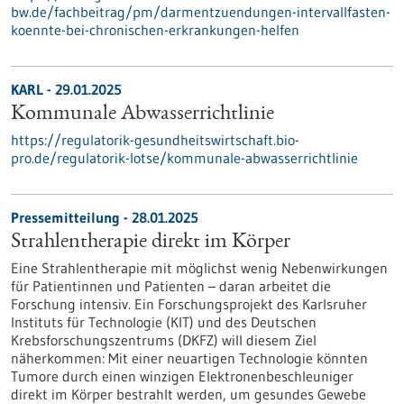
bw.de/fachbeitrag/pm/darmentzuendungen-intervallfasten-
koennte-bei-chronischen-erkrankungen-helfen
KARL - 29.01.2025
Kommunale Abwasserrichtlinie
https://regulatorik-gesundheitswirtschaft.bio-
pro.de/regulatorik-lotse/kommunale-abwasserrichtlinie
Pressemitteilung - 28.01.2025
Strahlentherapie direkt im Körper
Eine Strahlentherapie mit möglichst wenig Nebenwirkungen
für Patientinnen und Patienten – daran arbeitet die
Forschung intensiv. Ein Forschungsprojekt des Karlsruher
Instituts für Technologie (KIT) und des Deutschen
Krebsforschungszentrums (DKFZ) will diesem Ziel
näherkommen: Mit einer neuartigen Technologie könnten
Tumore durch einen winzigen Elektronenbeschleuniger
direkt im Körper bestrahlt werden, um gesundes Gewebe