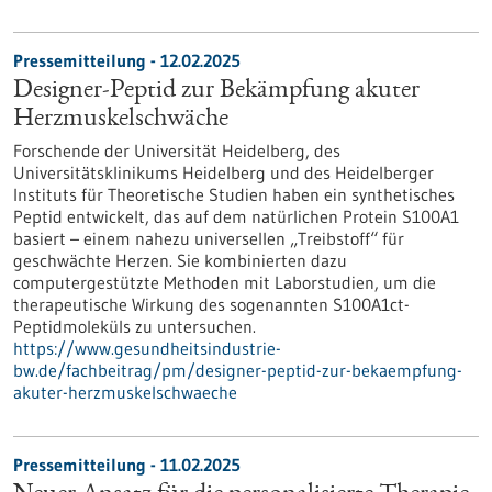
Pressemitteilung - 12.02.2025
Designer-Peptid zur Bekämpfung akuter
Herzmuskelschwäche
Forschende der Universität Heidelberg, des
Universitätsklinikums Heidelberg und des Heidelberger
Instituts für Theoretische Studien haben ein synthetisches
Peptid entwickelt, das auf dem natürlichen Protein S100A1
basiert – einem nahezu universellen „Treibstoff“ für
geschwächte Herzen. Sie kombinierten dazu
computergestützte Methoden mit Laborstudien, um die
therapeutische Wirkung des sogenannten S100A1ct-
Peptidmoleküls zu untersuchen.
https://www.gesundheitsindustrie-
bw.de/fachbeitrag/pm/designer-peptid-zur-bekaempfung-
akuter-herzmuskelschwaeche
Pressemitteilung - 11.02.2025