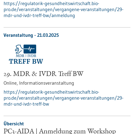
https://regulatorik-gesundheitswirtschaft.bio-
pro.de/veranstaltungen/vergangene-veranstaltungen/29-
mdr-und-ivdr-treff-bw/anmeldung
Veranstaltung -
21.03.2025
29. MDR & IVDR Treff BW
Online,
Informationsveranstaltung
https://regulatorik-gesundheitswirtschaft.bio-
pro.de/veranstaltungen/vergangene-veranstaltungen/29-
mdr-und-ivdr-treff-bw
Übersicht
PC3-AIDA | Anmeldung zum Workshop