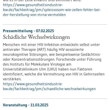
https://www.gesundheitsindustrie-
bw.de/fachbeitrag/pm/spleissosom-wie-zellen-fehler-bei-
der-herstellung-von-mrna-vermeiden
Pressemitteilung - 07.02.2025
Schädliche Wechselwirkungen
Menschen mit einer HIV-​Infektion entwickeln selbst unter
antiviraler Therapie (ART) häufig HIV-​assoziierte
neurokognitive Störungen, wie beispielsweise Gedächtnis-​
oder Konzentrationsstörungen. Forschende unter Führung
des Instituts für Molekulare Virologie am
Universitätsklinikum Ulm (UKU) haben nun Faktoren
identifiziert, welche die Vermehrung von HIV in Gehirnzellen
verstärken.
https://www.gesundheitsindustrie-
bw.de/fachbeitrag/pm/schaedliche-wechselwirkungen
Veranstaltung -
11.03.2025