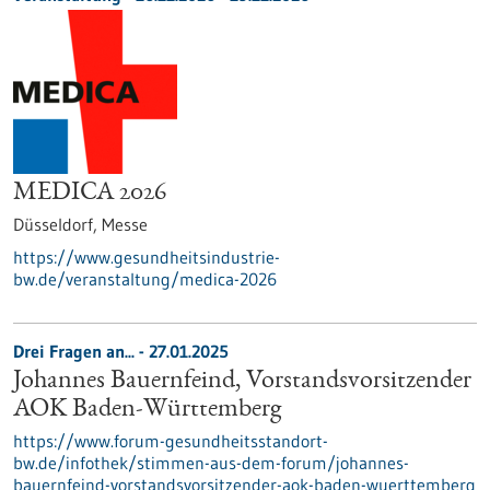
MEDICA 2026
Düsseldorf,
Messe
https://www.gesundheitsindustrie-
bw.de/veranstaltung/medica-2026
Drei Fragen an... - 27.01.2025
Johannes Bauernfeind, Vorstandsvorsitzender
AOK Baden-Württemberg
https://www.forum-gesundheitsstandort-
bw.de/infothek/stimmen-aus-dem-forum/johannes-
bauernfeind-vorstandsvorsitzender-aok-baden-wuerttemberg