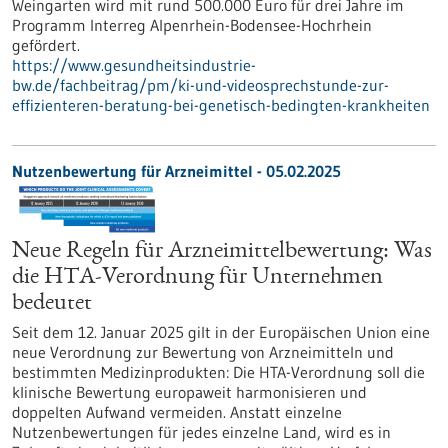
Weingarten wird mit rund 500.000 Euro für drei Jahre im
Programm Interreg Alpenrhein-Bodensee-Hochrhein
gefördert.
https://www.gesundheitsindustrie-
bw.de/fachbeitrag/pm/ki-und-videosprechstunde-zur-
effizienteren-beratung-bei-genetisch-bedingten-krankheiten
Nutzenbewertung für Arzneimittel - 05.02.2025
Neue Regeln für Arzneimittelbewertung: Was
die HTA-Verordnung für Unternehmen
bedeutet
Seit dem 12. Januar 2025 gilt in der Europäischen Union eine
neue Verordnung zur Bewertung von Arzneimitteln und
bestimmten Medizinprodukten: Die HTA-Verordnung soll die
klinische Bewertung europaweit harmonisieren und
doppelten Aufwand vermeiden. Anstatt einzelne
Nutzenbewertungen für jedes einzelne Land, wird es in