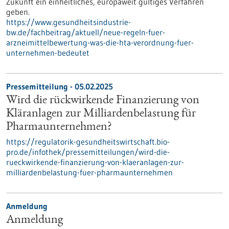
Zukunft ein einheitliches, europaweit gültiges Verfahren
geben.
https://www.gesundheitsindustrie-
bw.de/fachbeitrag/aktuell/neue-regeln-fuer-
arzneimittelbewertung-was-die-hta-verordnung-fuer-
unternehmen-bedeutet
Pressemitteilung - 05.02.2025
Wird die rückwirkende Finanzierung von
Kläranlagen zur Milliardenbelastung für
Pharmaunternehmen?
https://regulatorik-gesundheitswirtschaft.bio-
pro.de/infothek/pressemitteilungen/wird-die-
rueckwirkende-finanzierung-von-klaeranlagen-zur-
milliardenbelastung-fuer-pharmaunternehmen
Anmeldung
Anmeldung