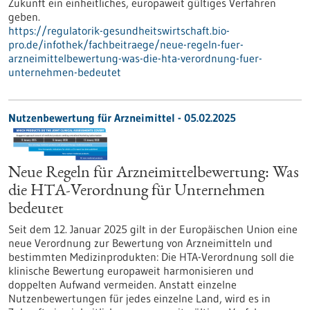
Zukunft ein einheitliches, europaweit gültiges Verfahren
geben.
https://regulatorik-gesundheitswirtschaft.bio-
pro.de/infothek/fachbeitraege/neue-regeln-fuer-
arzneimittelbewertung-was-die-hta-verordnung-fuer-
unternehmen-bedeutet
Nutzenbewertung für Arzneimittel - 05.02.2025
Neue Regeln für Arzneimittelbewertung: Was
die HTA-Verordnung für Unternehmen
bedeutet
Seit dem 12. Januar 2025 gilt in der Europäischen Union eine
neue Verordnung zur Bewertung von Arzneimitteln und
bestimmten Medizinprodukten: Die HTA-Verordnung soll die
klinische Bewertung europaweit harmonisieren und
doppelten Aufwand vermeiden. Anstatt einzelne
Nutzenbewertungen für jedes einzelne Land, wird es in