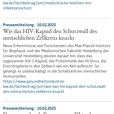
bw.de/fachbeitrag/pm/medizinische-textilien-mit-
infektionsschutz
Pressemitteilung - 10.02.2025
Wie das HIV-Kapsid den Schutzwall des
menschlichen Zellkerns knackt
Neue Erkenntnisse von Forschenden des Max-Planck-Instituts
für Biophysik und der Medizinischen Fakultät Heidelberg der
Universität Heidelberg deuten darauf hin, dass das
sogenannte HIV-1-Kapsid, die Proteinhülle des HI-Virus, die
Eintrittspforte in den Zellkern wie ein Keil aufbricht. So
gelangt es unbeschädigt in die Schaltzentren menschlicher
Immunzellen.
https://www.gesundheitsindustrie-
bw.de/fachbeitrag/pm/wie-das-hiv-kapsid-den-schutzwall-
des-menschlichen-zellkerns-knackt
Pressemitteilung - 10.02.2025