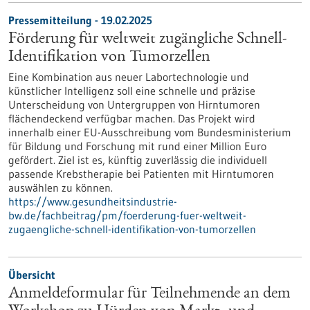
Pressemitteilung - 19.02.2025
Förderung für weltweit zugängliche Schnell-
Identifikation von Tumorzellen
Eine Kombination aus neuer Labortechnologie und
künstlicher Intelligenz soll eine schnelle und präzise
Unterscheidung von Untergruppen von Hirntumoren
flächendeckend verfügbar machen. Das Projekt wird
innerhalb einer EU-Ausschreibung vom Bundesministerium
für Bildung und Forschung mit rund einer Million Euro
gefördert. Ziel ist es, künftig zuverlässig die individuell
passende Krebstherapie bei Patienten mit Hirntumoren
auswählen zu können.
https://www.gesundheitsindustrie-
bw.de/fachbeitrag/pm/foerderung-fuer-weltweit-
zugaengliche-schnell-identifikation-von-tumorzellen
Übersicht
Anmeldeformular für Teilnehmende an dem