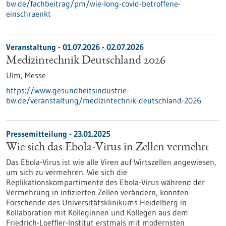
bw.de/fachbeitrag/pm/wie-long-covid-betroffene-
einschraenkt
Veranstaltung -
01.07.2026
-
02.07.2026
Medizintechnik Deutschland 2026
Ulm,
Messe
https://www.gesundheitsindustrie-
bw.de/veranstaltung/medizintechnik-deutschland-2026
Pressemitteilung - 23.01.2025
Wie sich das Ebola-Virus in Zellen vermehrt
Das Ebola-Virus ist wie alle Viren auf Wirtszellen angewiesen,
um sich zu vermehren. Wie sich die
Replikationskompartimente des Ebola-Virus während der
Vermehrung in infizierten Zellen verändern, konnten
Forschende des Universitätsklinikums Heidelberg in
Kollaboration mit Kolleginnen und Kollegen aus dem
Friedrich-Loeffler-Institut erstmals mit modernsten