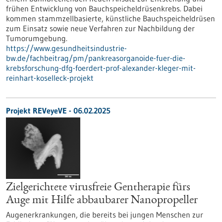
frühen Entwicklung von Bauchspeicheldrüsenkrebs. Dabei
kommen stammzellbasierte, künstliche Bauchspeicheldrüsen
zum Einsatz sowie neue Verfahren zur Nachbildung der
Tumorumgebung.
https://www.gesundheitsindustrie-
bw.de/fachbeitrag/pm/pankreasorganoide-fuer-die-
krebsforschung-dfg-foerdert-prof-alexander-kleger-mit-
reinhart-koselleck-projekt
Projekt REVeyeVE - 06.02.2025
Zielgerichtete virusfreie Gentherapie fürs
Auge mit Hilfe abbaubarer Nanopropeller
Augenerkrankungen, die bereits bei jungen Menschen zur