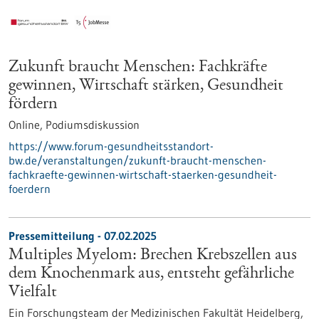
Zukunft braucht Menschen: Fachkräfte
gewinnen, Wirtschaft stärken, Gesundheit
fördern
Online,
Podiumsdiskussion
https://www.forum-gesundheitsstandort-
bw.de/veranstaltungen/zukunft-braucht-menschen-
fachkraefte-gewinnen-wirtschaft-staerken-gesundheit-
foerdern
Pressemitteilung - 07.02.2025
Multiples Myelom: Brechen Krebszellen aus
dem Knochenmark aus, entsteht gefährliche
Vielfalt
Ein Forschungsteam der Medizinischen Fakultät Heidelberg,