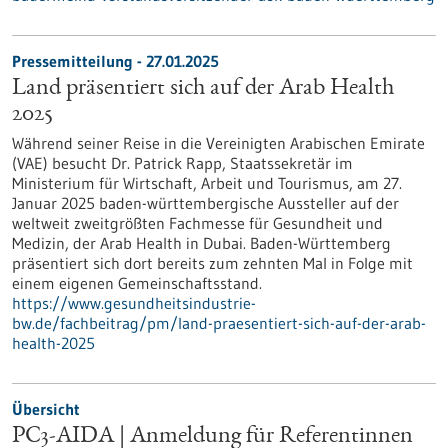
Pressemitteilung - 27.01.2025
Land präsentiert sich auf der Arab Health
2025
Während seiner Reise in die Vereinigten Arabischen Emirate
(VAE) besucht Dr. Patrick Rapp, Staatssekretär im
Ministerium für Wirtschaft, Arbeit und Tourismus, am 27.
Januar 2025 baden-württembergische Aussteller auf der
weltweit zweitgrößten Fachmesse für Gesundheit und
Medizin, der Arab Health in Dubai. Baden-Württemberg
präsentiert sich dort bereits zum zehnten Mal in Folge mit
einem eigenen Gemeinschaftsstand.
https://www.gesundheitsindustrie-
bw.de/fachbeitrag/pm/land-praesentiert-sich-auf-der-arab-
health-2025
Übersicht
PC3-AIDA | Anmeldung für Referentinnen