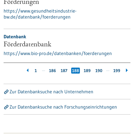
Förderungen
https://www.gesundheitsindustrie-
bw.de/datenbank/foerderungen
Datenbank
Förderdatenbank
https://www.bio-pro.de/datenbanken/foerderungen
…
…
1
186
187
188
189
190
199
Zur Datenbanksuche nach Unternehmen
Zur Datenbanksuche nach Forschungseinrichtungen