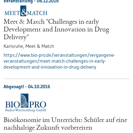
Veranstaltung -
06.12.2016
Meet & Match "Challenges in early
Development and Innovation in Drug
Delivery"
Karlsruhe,
Meet & Match
https://www.bio-pro.de/veranstaltungen/vergangene-
veranstaltungen/meet-match-challenges-in-early-
development-and-innovation-in-drug-delivery
Abgesagt! -
04.10.2016
Bioökonomie im Unterricht: Schüler auf eine
nachhaltige Zukunft vorbereiten