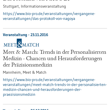
Stuttgart,
Informationsveranstaltung
https://www.bio-pro.de/veranstaltungen/vergangene-
veranstaltungen/das-protokoll-von-nagoya
Veranstaltung -
23.11.2016
Meet & Match: Trends in der Personalisierten
Medizin - Chancen und Herausforderungen
der Präzisionsmedizin
Mannheim,
Meet & Match
https://www.bio-pro.de/veranstaltungen/vergangene-
veranstaltungen/meet-match-trends-in-der-personalisierten-
medizin-chancen-und-herausforderungen-der-
praezisionsmedizin