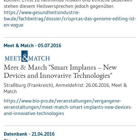
stehen diesem Heilsversprechen jedoch gegenüber.
https://www.gesundheitsindustrie-
bw.de/fachbeitrag/dossier/crisprcas-das-genome-editing-ist-
en-vogue
Meet & Match -
05.07.2016
Meet & Match "Smart Implants – New
Devices and Innovative Technologies"
Straßburg (Frankreich),
Anmeldefrist:
26.06.2016,
Meet &
Match
https://www.bio-pro.de/veranstaltungen/vergangene-
veranstaltungen/meet-match-smart-implants-new-devices-
and-innovative-technologies
Datenbank - 21.04.2016