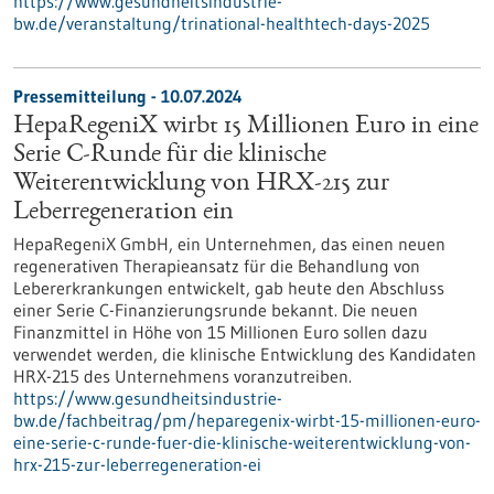
https://www.gesundheitsindustrie-
bw.de/veranstaltung/trinational-healthtech-days-2025
Pressemitteilung - 10.07.2024
HepaRegeniX wirbt 15 Millionen Euro in eine
Serie C-Runde für die klinische
Weiterentwicklung von HRX-215 zur
Leberregeneration ein
HepaRegeniX GmbH, ein Unternehmen, das einen neuen
regenerativen Therapieansatz für die Behandlung von
Lebererkrankungen entwickelt, gab heute den Abschluss
einer Serie C-Finanzierungsrunde bekannt. Die neuen
Finanzmittel in Höhe von 15 Millionen Euro sollen dazu
verwendet werden, die klinische Entwicklung des Kandidaten
HRX-215 des Unternehmens voranzutreiben.
https://www.gesundheitsindustrie-
bw.de/fachbeitrag/pm/heparegenix-wirbt-15-millionen-euro-
eine-serie-c-runde-fuer-die-klinische-weiterentwicklung-von-
hrx-215-zur-leberregeneration-ei