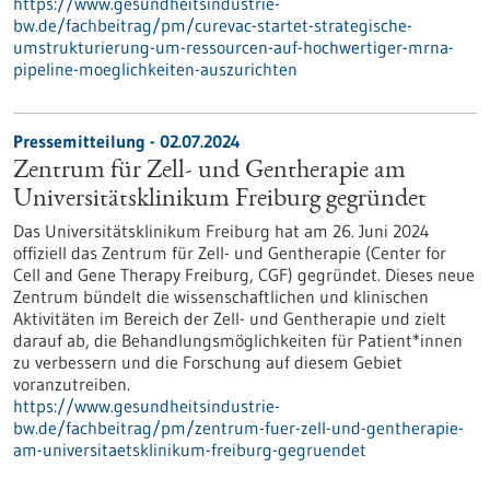
https://www.gesundheitsindustrie-
bw.de/fachbeitrag/pm/curevac-startet-strategische-
umstrukturierung-um-ressourcen-auf-hochwertiger-mrna-
pipeline-moeglichkeiten-auszurichten
Pressemitteilung - 02.07.2024
Zentrum für Zell- und Gentherapie am
Universitätsklinikum Freiburg gegründet
Das Universitätsklinikum Freiburg hat am 26. Juni 2024
offiziell das Zentrum für Zell- und Gentherapie (Center for
Cell and Gene Therapy Freiburg, CGF) gegründet. Dieses neue
Zentrum bündelt die wissenschaftlichen und klinischen
Aktivitäten im Bereich der Zell- und Gentherapie und zielt
darauf ab, die Behandlungsmöglichkeiten für Patient*innen
zu verbessern und die Forschung auf diesem Gebiet
voranzutreiben.
https://www.gesundheitsindustrie-
bw.de/fachbeitrag/pm/zentrum-fuer-zell-und-gentherapie-
am-universitaetsklinikum-freiburg-gegruendet