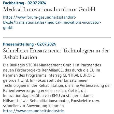
Fachbeitrag - 02.07.2024
Medical Innovations Incubator GmbH
https://www.forum-gesundheitsstandort-
bw.de/translationsatlas/medical-innovations-incubator-
gmbh
Pressemitteilung - 02.07.2024
Schnellerer Einsatz neuer Technologien in der
Rehabilitation
Die BioRegio STERN Management GmbH ist Partner des
neuen Förderprojekts RehAllianCE, das durch die EU im
Rahmen des Programms Interreg CENTRAL EUROPE
gefördert wird. Im Fokus steht der Einsatz neuer
Technologien in der Rehabilitation, die eine Verbesserung der
Patientenversorgung erzielen sollen. Ziel ist, die
Innovationskapazitäten von KMU zu steigern, damit
Hilfsmittel wie Rehabilitationsroboter, Exoskelette usw.
schneller zur Anwendung kommen.
https://www.gesundheitsindustrie-