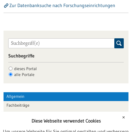
Zur Datenbanksuche nach Forschungseinrichtungen
Suchbegriffe
dieses Portal
alle Portale
Allgemein
Fachbeiträge
Förderungen
✕
Diese Webseite verwendet Cookies
Veranstaltungen
Um unsere Webseite für Sie optimal gestalten und verbessern