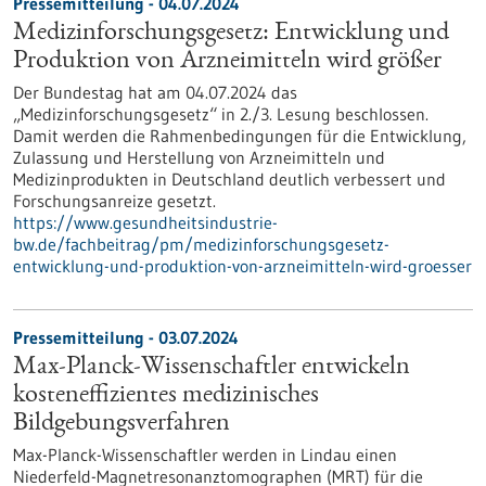
Pressemitteilung - 04.07.2024
Medizinforschungsgesetz: Entwicklung und
Produktion von Arzneimitteln wird größer
Der Bundestag hat am 04.07.2024 das
„Medizinforschungsgesetz“ in 2./3. Lesung beschlossen.
Damit werden die Rahmenbedingungen für die Entwicklung,
Zulassung und Herstellung von Arzneimitteln und
Medizinprodukten in Deutschland deutlich verbessert und
Forschungsanreize gesetzt.
https://www.gesundheitsindustrie-
bw.de/fachbeitrag/pm/medizinforschungsgesetz-
entwicklung-und-produktion-von-arzneimitteln-wird-groesser
Pressemitteilung - 03.07.2024
Max-Planck-Wissenschaftler entwickeln
kosteneffizientes medizinisches
Bildgebungsverfahren
Max-Planck-Wissenschaftler werden in Lindau einen
Niederfeld-Magnetresonanztomographen (MRT) für die