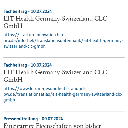
Fachbeitrag - 10.07.2024
EIT Health Germany-Switzerland CLC
GmbH
https://startup-innovation.bio-
pro.de/infothek/translationsdatenbank/eit-health-germany-
switzerland-clc-gmbh
Fachbeitrag - 10.07.2024
EIT Health Germany-Switzerland CLC
GmbH
https://www.forum-gesundheitsstandort-
bw.de/translationsatlas/eit-health-germany-switzerland-clc-
gmbh
Pressemitteilung - 09.07.2024
Einzigartige Eigenschaften von bisher