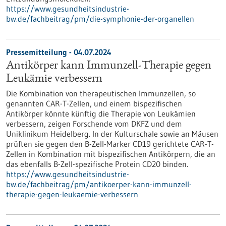
https://www.gesundheitsindustrie-
bw.de/fachbeitrag/pm/die-symphonie-der-organellen
Pressemitteilung - 04.07.2024
Antikörper kann Immunzell-Therapie gegen
Leukämie verbessern
Die Kombination von therapeutischen Immunzellen, so
genannten CAR-T-Zellen, und einem bispezifischen
Antikörper könnte künftig die Therapie von Leukämien
verbessern, zeigen Forschende vom DKFZ und dem
Uniklinikum Heidelberg. In der Kulturschale sowie an Mäusen
prüften sie gegen den B-Zell-Marker CD19 gerichtete CAR-T-
Zellen in Kombination mit bispezifischen Antikörpern, die an
das ebenfalls B-Zell-spezifische Protein CD20 binden.
https://www.gesundheitsindustrie-
bw.de/fachbeitrag/pm/antikoerper-kann-immunzell-
therapie-gegen-leukaemie-verbessern