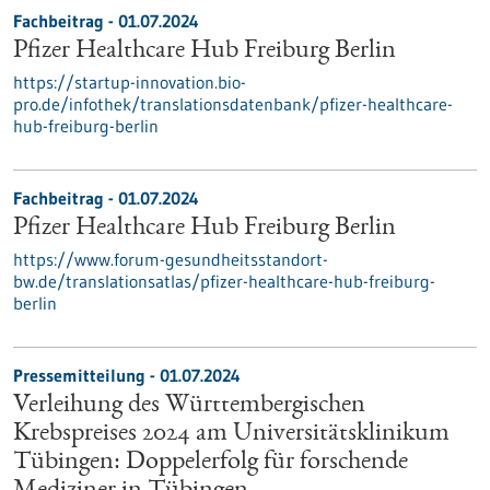
Fachbeitrag - 01.07.2024
Pfizer Healthcare Hub Freiburg Berlin
https://startup-innovation.bio-
pro.de/infothek/translationsdatenbank/pfizer-healthcare-
hub-freiburg-berlin
Fachbeitrag - 01.07.2024
Pfizer Healthcare Hub Freiburg Berlin
https://www.forum-gesundheitsstandort-
bw.de/translationsatlas/pfizer-healthcare-hub-freiburg-
berlin
Pressemitteilung - 01.07.2024
Verleihung des Württembergischen
Krebspreises 2024 am Universitätsklinikum
Tübingen: Doppelerfolg für forschende