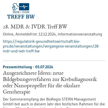
28. MDR & IVDR Treff BW
Online,
Anmeldefrist:
12.12.2024,
Informationsveranstaltung
https://regulatorik-gesundheitswirtschaft.bio-
pro.de/veranstaltungen/vergangene-veranstaltungen/28-
mdr-und-ivdr-treff-bw
Pressemitteilung - 05.07.2024
Ausgezeichnete Ideen: neue
Bildgebungsverfahren zur Krebsdiagnostik
oder Nanopropeller für die okulare
Gentherapie
Der Sommerempfang der BioRegio STERN Management
GmbH bot auch in diesem Jahr den festlichen Rahmen für die