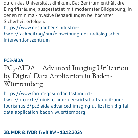
durch das Universitätsklinikum. Das Zentrum enthält drei
Eingriffsräume, ausgestattet mit modernster Bildgebung, in
denen minimal-invasive Behandlungen bei höchster
Sicherheit erfolgen.
https://www.gesundheitsindustrie-
bw.de/fachbeitrag/pm/einweihung-des-radiologischen-
interventionszentrum
PC3-AIDA
PC3-AIDA – Advanced Imaging Utilization
by Digital Data Application in Baden-
Württemberg
https://www.forum-gesundheitsstandort-
bw.de/projekte/ministerium-fuer-wirtschaft-arbeit-und-
tourismus-3/pc3-aida-advanced-imaging-utilization-digital-
data-application-baden-wuerttemberg
28. MDR & IVDR Treff BW -
13.12.2024