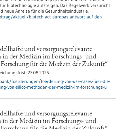
ür Biotechnologie aufsteigen. Das Regelwerk verspricht
d neue Anreize für die Gesundheitsindustrie.
itrag/aktuell/biotech-act-europas-antwort-auf-den-
dellhafte und versorgungsrelevante
in der Medizin im Forschungs- und
o-Forschung für die Medizin der Zukunft“
eichungsfrist:
27.08.2026
bank/foerderungen/foerderung-von-use-cases-fuer-die-
ng-von-silico-methoden-der-medizin-im-forschungs-u
dellhafte und versorgungsrelevante
in der Medizin im Forschungs- und