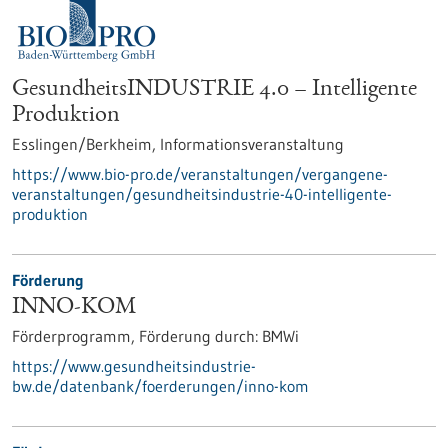
GesundheitsINDUSTRIE 4.0 – Intelligente
Produktion
Esslingen/Berkheim,
Informationsveranstaltung
https://www.bio-pro.de/veranstaltungen/vergangene-
veranstaltungen/gesundheitsindustrie-40-intelligente-
produktion
Förderung
INNO-KOM
Förderprogramm,
Förderung durch:
BMWi
https://www.gesundheitsindustrie-
bw.de/datenbank/foerderungen/inno-kom