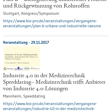
und Rückgewinnung von Rohstoffen
Stuttgart,
Kongress/Symposium
https://www.bio-pro.de/veranstaltungen/vergangene-
veranstaltungen/plan-b-urbane-und-industrielle-raeume
Veranstaltung -
29.11.2017
Industrie 4.0 in der Medizintechnik
Speeddating– Medizintechnik trifft Anbieter
von Industrie 4.0-Lösungen
Mannheim,
Speeddating
https://www.bio-pro.de/veranstaltungen/vergangene-
veranstaltungen/industrie-40-in-der-medizintechnik-