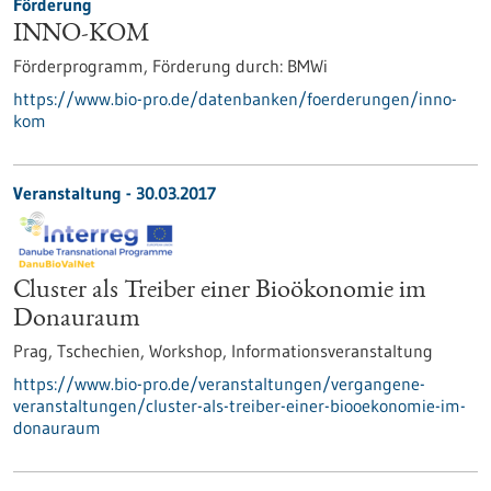
Förderung
INNO-KOM
Förderprogramm,
Förderung durch:
BMWi
https://www.bio-pro.de/datenbanken/foerderungen/inno-
kom
Veranstaltung -
30.03.2017
Cluster als Treiber einer Bioökonomie im
Donauraum
Prag, Tschechien,
Workshop, Informationsveranstaltung
https://www.bio-pro.de/veranstaltungen/vergangene-
veranstaltungen/cluster-als-treiber-einer-biooekonomie-im-
donauraum