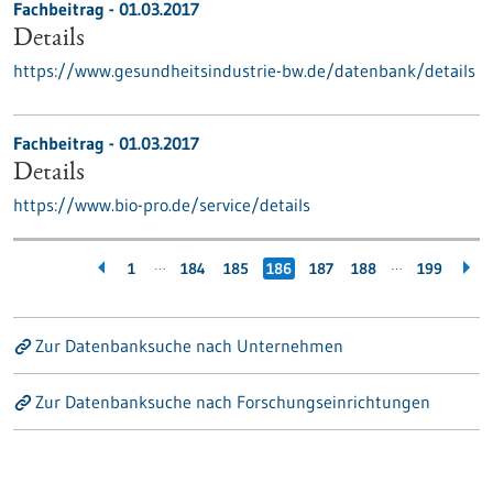
Fachbeitrag - 01.03.2017
Details
https://www.gesundheitsindustrie-bw.de/datenbank/details
Fachbeitrag - 01.03.2017
Details
https://www.bio-pro.de/service/details
…
…
1
184
185
186
187
188
199
Zur Datenbanksuche nach Unternehmen
Zur Datenbanksuche nach Forschungseinrichtungen