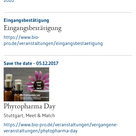
2020
Eingangsbestätigung
Eingangsbestätigung
https://www.bio-
pro.de/veranstaltungen/eingangsbestaetigung
Save the date -
05.12.2017
Phytopharma Day
Stuttgart,
Meet & Match
https://www.bio-pro.de/veranstaltungen/vergangene-
veranstaltungen/phytopharma-day