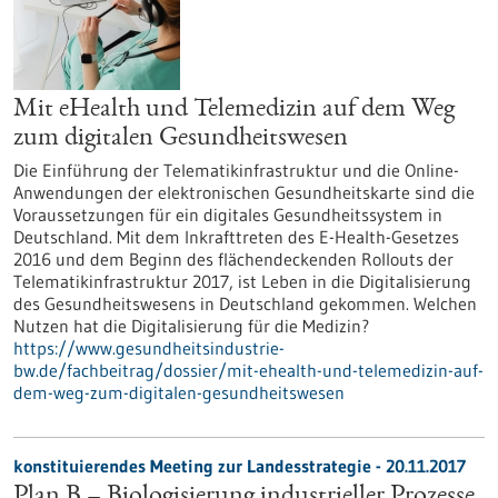
Mit eHealth und Telemedizin auf dem Weg
zum digitalen Gesundheitswesen
Die Einführung der Telematikinfrastruktur und die Online-
Anwendungen der elektronischen Gesundheitskarte sind die
Voraussetzungen für ein digitales Gesundheitssystem in
Deutschland. Mit dem Inkrafttreten des E-Health-Gesetzes
2016 und dem Beginn des flächendeckenden Rollouts der
Telematikinfrastruktur 2017, ist Leben in die Digitalisierung
des Gesundheitswesens in Deutschland gekommen. Welchen
Nutzen hat die Digitalisierung für die Medizin?
https://www.gesundheitsindustrie-
bw.de/fachbeitrag/dossier/mit-ehealth-und-telemedizin-auf-
dem-weg-zum-digitalen-gesundheitswesen
konstituierendes Meeting zur Landesstrategie -
20.11.2017
Plan B – Biologisierung industrieller Prozesse