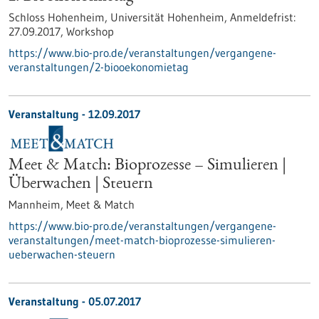
Schloss Hohenheim, Universität Hohenheim,
Anmeldefrist:
27.09.2017,
Workshop
https://www.bio-pro.de/veranstaltungen/vergangene-
veranstaltungen/2-biooekonomietag
Veranstaltung -
12.09.2017
Meet & Match: Bioprozesse – Simulieren |
Überwachen | Steuern
Mannheim,
Meet & Match
https://www.bio-pro.de/veranstaltungen/vergangene-
veranstaltungen/meet-match-bioprozesse-simulieren-
ueberwachen-steuern
Veranstaltung -
05.07.2017