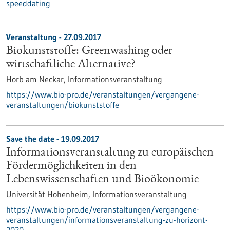
speeddating
Veranstaltung -
27.09.2017
Biokunststoffe: Greenwashing oder
wirtschaftliche Alternative?
Horb am Neckar,
Informationsveranstaltung
https://www.bio-pro.de/veranstaltungen/vergangene-
veranstaltungen/biokunststoffe
Save the date -
19.09.2017
Informationsveranstaltung zu europäischen
Fördermöglichkeiten in den
Lebenswissenschaften und Bioökonomie
Universität Hohenheim,
Informationsveranstaltung
https://www.bio-pro.de/veranstaltungen/vergangene-
veranstaltungen/informationsveranstaltung-zu-horizont-