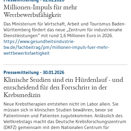
Millionen-Impuls für mehr
Wettbewerbsfähigkeit
Das Ministerium für Wirtschaft, Arbeit und Tourismus Baden-
Württemberg fördert das neue „Zentrum für industrienahe
Dienstleistungen“ mit rund 1,6 Millionen Euro in 2026.
https://www.gesundheitsindustrie-
bw.de/fachbeitrag/pm/millionen-impuls-fuer-mehr-
wettbewerbsfaehigkeit
Pressemitteilung - 30.01.2026
Klinische Studien sind ein Hürdenlauf - und
entscheidend für den Fortschritt in der
Krebsmedizin
Neue Krebstherapien entstehen nicht im Labor allein. Sie
müssen sich in klinischen Studien bewähren, bevor sie
Patientinnen und Patienten zugutekommen. Anlässlich des
Weltkrebstags macht das Deutsche Krebsforschungszentrum
(DKFZ) gemeinsam mit dem Nationalen Centrum für