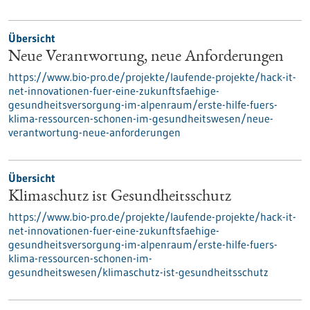
Übersicht
Neue Verantwortung, neue Anforderungen
https://www.bio-pro.de/projekte/laufende-projekte/hack-it-
net-innovationen-fuer-eine-zukunftsfaehige-
gesundheitsversorgung-im-alpenraum/erste-hilfe-fuers-
klima-ressourcen-schonen-im-gesundheitswesen/neue-
verantwortung-neue-anforderungen
Übersicht
Klimaschutz ist Gesundheitsschutz
https://www.bio-pro.de/projekte/laufende-projekte/hack-it-
net-innovationen-fuer-eine-zukunftsfaehige-
gesundheitsversorgung-im-alpenraum/erste-hilfe-fuers-
klima-ressourcen-schonen-im-
gesundheitswesen/klimaschutz-ist-gesundheitsschutz