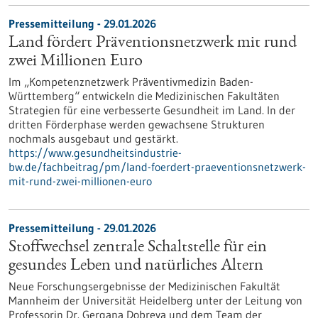
Pressemitteilung - 29.01.2026
Land fördert Präventionsnetzwerk mit rund
zwei Millionen Euro
Im „Kompetenznetzwerk Präventivmedizin Baden-
Württemberg“ entwickeln die Medizinischen Fakultäten
Strategien für eine verbesserte Gesundheit im Land. In der
dritten Förderphase werden gewachsene Strukturen
nochmals ausgebaut und gestärkt.
https://www.gesundheitsindustrie-
bw.de/fachbeitrag/pm/land-foerdert-praeventionsnetzwerk-
mit-rund-zwei-millionen-euro
Pressemitteilung - 29.01.2026
Stoffwechsel zentrale Schaltstelle für ein
gesundes Leben und natürliches Altern
Neue Forschungsergebnisse der Medizinischen Fakultät
Mannheim der Universität Heidelberg unter der Leitung von
Professorin Dr. Gergana Dobreva und dem Team der