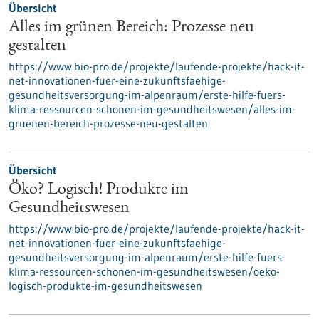
Übersicht
Alles im grünen Bereich: Prozesse neu
gestalten
https://www.bio-pro.de/projekte/laufende-projekte/hack-it-
net-innovationen-fuer-eine-zukunftsfaehige-
gesundheitsversorgung-im-alpenraum/erste-hilfe-fuers-
klima-ressourcen-schonen-im-gesundheitswesen/alles-im-
gruenen-bereich-prozesse-neu-gestalten
Übersicht
Öko? Logisch! Produkte im
Gesundheitswesen
https://www.bio-pro.de/projekte/laufende-projekte/hack-it-
net-innovationen-fuer-eine-zukunftsfaehige-
gesundheitsversorgung-im-alpenraum/erste-hilfe-fuers-
klima-ressourcen-schonen-im-gesundheitswesen/oeko-
logisch-produkte-im-gesundheitswesen