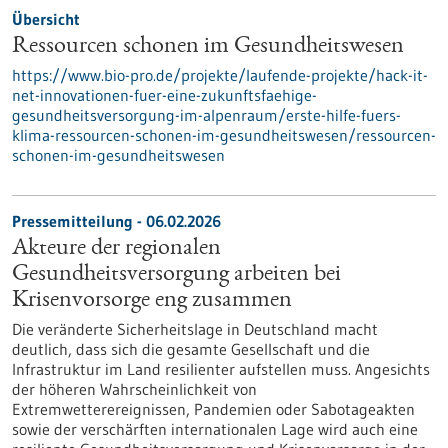
Übersicht
Ressourcen schonen im Gesundheitswesen
https://www.bio-pro.de/projekte/laufende-projekte/hack-it-
net-innovationen-fuer-eine-zukunftsfaehige-
gesundheitsversorgung-im-alpenraum/erste-hilfe-fuers-
klima-ressourcen-schonen-im-gesundheitswesen/ressourcen-
schonen-im-gesundheitswesen
Pressemitteilung - 06.02.2026
Akteure der regionalen
Gesundheitsversorgung arbeiten bei
Krisenvorsorge eng zusammen
Die veränderte Sicherheitslage in Deutschland macht
deutlich, dass sich die gesamte Gesellschaft und die
Infrastruktur im Land resilienter aufstellen muss. Angesichts
der höheren Wahrscheinlichkeit von
Extremwetterereignissen, Pandemien oder Sabotageakten
sowie der verschärften internationalen Lage wird auch eine