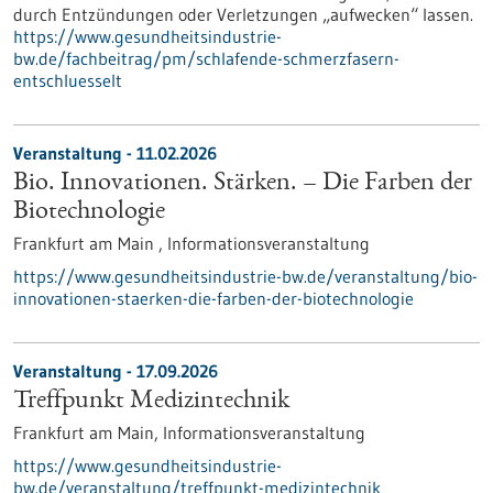
durch Entzündungen oder Verletzungen „aufwecken“ lassen.
https://www.gesundheitsindustrie-
bw.de/fachbeitrag/pm/schlafende-schmerzfasern-
entschluesselt
Veranstaltung -
11.02.2026
Bio. Innovationen. Stärken. – Die Farben der
Biotechnologie
Frankfurt am Main ,
Informationsveranstaltung
https://www.gesundheitsindustrie-bw.de/veranstaltung/bio-
innovationen-staerken-die-farben-der-biotechnologie
Veranstaltung -
17.09.2026
Treffpunkt Medizintechnik
Frankfurt am Main,
Informationsveranstaltung
https://www.gesundheitsindustrie-
bw.de/veranstaltung/treffpunkt-medizintechnik