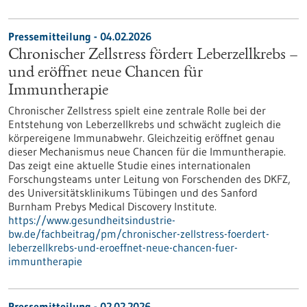
Pressemitteilung - 04.02.2026
Chronischer Zellstress fördert Leberzellkrebs –
und eröffnet neue Chancen für
Immuntherapie
Chronischer Zellstress spielt eine zentrale Rolle bei der
Entstehung von Leberzellkrebs und schwächt zugleich die
körpereigene Immunabwehr. Gleichzeitig eröffnet genau
dieser Mechanismus neue Chancen für die Immuntherapie.
Das zeigt eine aktuelle Studie eines internationalen
Forschungsteams unter Leitung von Forschenden des DKFZ,
des Universitätsklinikums Tübingen und des Sanford
Burnham Prebys Medical Discovery Institute.
https://www.gesundheitsindustrie-
bw.de/fachbeitrag/pm/chronischer-zellstress-foerdert-
leberzellkrebs-und-eroeffnet-neue-chancen-fuer-
immuntherapie
Pressemitteilung - 02.02.2026