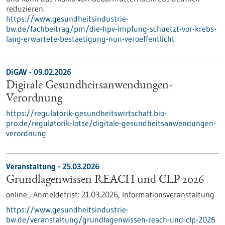
reduzieren.
https://www.gesundheitsindustrie-
bw.de/fachbeitrag/pm/die-hpv-impfung-schuetzt-vor-krebs-
lang-erwartete-bestaetigung-nun-veroeffentlicht
DiGAV - 09.02.2026
Digitale Gesundheitsanwendungen-
Verordnung
https://regulatorik-gesundheitswirtschaft.bio-
pro.de/regulatorik-lotse/digitale-gesundheitsanwendungen-
verordnung
Veranstaltung -
25.03.2026
Grundlagenwissen REACH und CLP 2026
online ,
Anmeldefrist:
21.03.2026,
Informationsveranstaltung
https://www.gesundheitsindustrie-
bw.de/veranstaltung/grundlagenwissen-reach-und-clp-2026