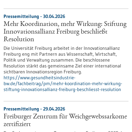
Pressemitteilung - 30.04.2026
Mehr Koordination, mehr Wirkung: Stiftung
Innovationsallianz Freiburg beschließt
Resolution
Die Universität Freiburg arbeitet in der Innovationsallianz
Freiburg eng mit Partnern aus Wissenschaft, Wirtschaft,
Politik und Verwaltung zusammen. Die beschlossene
Resolution stärkt das gemeinsame Ziel einer international
sichtbaren Innovationsregion Freiburg.
https://www.gesundheitsindustrie-
bw.de/fachbeitrag/pm/mehr-koordination-mehr-wirkung-
stiftung-innovationsallianz-freiburg-beschliesst-resolution
Pressemitteilung - 29.04.2026
Freiburger Zentrum für Weichgewebssarkome
zertifiziert