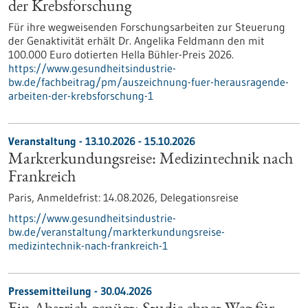
der Krebsforschung
Für ihre wegweisenden Forschungsarbeiten zur Steuerung
der Genaktivität erhält Dr. Angelika Feldmann den mit
100.000 Euro dotierten Hella Bühler-Preis 2026.
https://www.gesundheitsindustrie-
bw.de/fachbeitrag/pm/auszeichnung-fuer-herausragende-
arbeiten-der-krebsforschung-1
Veranstaltung -
13.10.2026
-
15.10.2026
Markterkundungsreise: Medizintechnik nach
Frankreich
Paris,
Anmeldefrist:
14.08.2026,
Delegationsreise
https://www.gesundheitsindustrie-
bw.de/veranstaltung/markterkundungsreise-
medizintechnik-nach-frankreich-1
Pressemitteilung - 30.04.2026