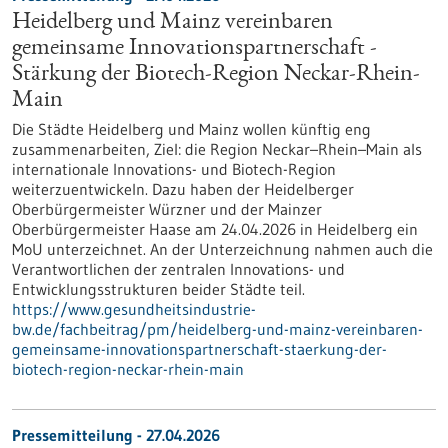
Heidelberg und Mainz vereinbaren
gemeinsame Innovationspartnerschaft -
Stärkung der Biotech-Region Neckar-Rhein-
Main
Die Städte Heidelberg und Mainz wollen künftig eng
zusammenarbeiten, Ziel: die Region Neckar–Rhein–Main als
internationale Innovations- und Biotech-Region
weiterzuentwickeln. Dazu haben der Heidelberger
Oberbürgermeister Würzner und der Mainzer
Oberbürgermeister Haase am 24.04.2026 in Heidelberg ein
MoU unterzeichnet. An der Unterzeichnung nahmen auch die
Verantwortlichen der zentralen Innovations- und
Entwicklungsstrukturen beider Städte teil.
https://www.gesundheitsindustrie-
bw.de/fachbeitrag/pm/heidelberg-und-mainz-vereinbaren-
gemeinsame-innovationspartnerschaft-staerkung-der-
biotech-region-neckar-rhein-main
Pressemitteilung - 27.04.2026