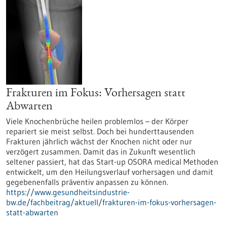
Frakturen im Fokus: Vorhersagen statt
Abwarten
Viele Knochenbrüche heilen problemlos – der Körper
repariert sie meist selbst. Doch bei hunderttausenden
Frakturen jährlich wächst der Knochen nicht oder nur
verzögert zusammen. Damit das in Zukunft wesentlich
seltener passiert, hat das Start-up OSORA medical Methoden
entwickelt, um den Heilungsverlauf vorhersagen und damit
gegebenenfalls präventiv anpassen zu können.
https://www.gesundheitsindustrie-
bw.de/fachbeitrag/aktuell/frakturen-im-fokus-vorhersagen-
statt-abwarten