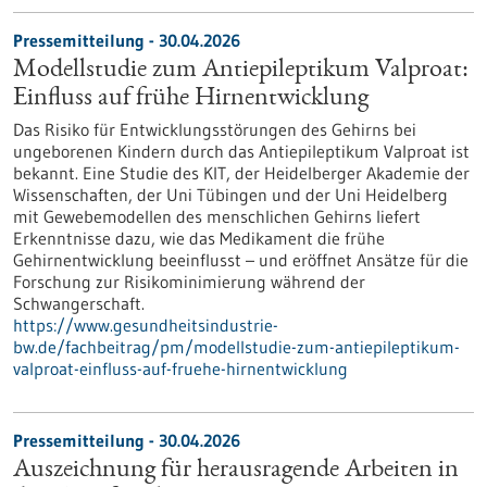
Pressemitteilung - 30.04.2026
Modellstudie zum Antiepileptikum Valproat:
Einfluss auf frühe Hirnentwicklung
Das Risiko für Entwicklungsstörungen des Gehirns bei
ungeborenen Kindern durch das Antiepileptikum Valproat ist
bekannt. Eine Studie des KIT, der Heidelberger Akademie der
Wissenschaften, der Uni Tübingen und der Uni Heidelberg
mit Gewebemodellen des menschlichen Gehirns liefert
Erkenntnisse dazu, wie das Medikament die frühe
Gehirnentwicklung beeinflusst – und eröffnet Ansätze für die
Forschung zur Risikominimierung während der
Schwangerschaft.
https://www.gesundheitsindustrie-
bw.de/fachbeitrag/pm/modellstudie-zum-antiepileptikum-
valproat-einfluss-auf-fruehe-hirnentwicklung
Pressemitteilung - 30.04.2026
Auszeichnung für herausragende Arbeiten in