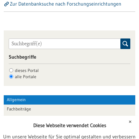
Zur Datenbanksuche nach Forschungseinrichtungen
Suchbegriffe
dieses Portal
alle Portale
Allgemein
Fachbeiträge
Förderungen
✕
Diese Webseite verwendet Cookies
Veranstaltungen
Um unsere Webseite für Sie optimal gestalten und verbessern