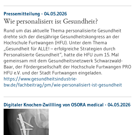
Pressemitteilung - 04.05.2026
Wie personalisiert ist Gesundheit?
Rund um das aktuelle Thema personalisierte Gesundheit
drehte sich der diesjährige Gesundheitskongress an der
Hochschule Furtwangen (HFU). Unter dem Thema
„Gesundheit für ALLE! – erfolgreiche Strategien durch
Personalisierte Gesundheit“, hatte die HFU zum 15. Mal
gemeinsam mit dem Gesundheitsnetzwerk Schwarzwald-
Baar, der Fördergesellschaft der Hochschule Furtwangen PRO
HFU e.V. und der Stadt Furtwangen eingeladen.
https://www.gesundheitsindustrie-
bw.de/fachbeitrag/pm/wie-personalisiert-ist-gesundheit
Digitaler Knochen-Zwillling von OSORA medical - 04.05.2026