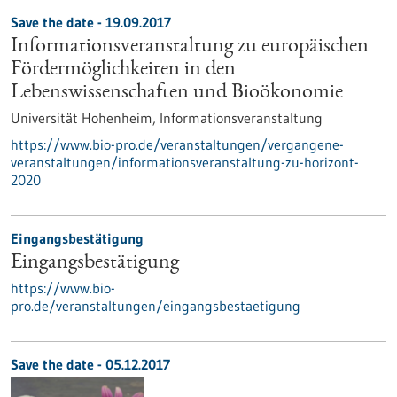
Save the date -
19.09.2017
Informationsveranstaltung zu europäischen
Fördermöglichkeiten in den
Lebenswissenschaften und Bioökonomie
Universität Hohenheim,
Informationsveranstaltung
https://www.bio-pro.de/veranstaltungen/vergangene-
veranstaltungen/informationsveranstaltung-zu-horizont-
2020
Eingangsbestätigung
Eingangsbestätigung
https://www.bio-
pro.de/veranstaltungen/eingangsbestaetigung
Save the date -
05.12.2017