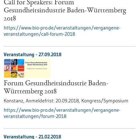
Call for Speakers: Forum
Gesundheitsindustrie Baden-Württemberg
2018
https://www.bio-pro.de/veranstaltungen/vergangene-
veranstaltungen/call-forum-2018
Veranstaltung -
27.09.2018
Forum Gesundheitsindustrie Baden-
Württemberg 2018
Konstanz,
Anmeldefrist:
20.09.2018,
Kongress/Symposium
https://www.bio-pro.de/veranstaltungen/vergangene-
veranstaltungen/forum-2018
Veranstaltung -
21.02.2018