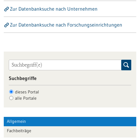
Zur Datenbanksuche nach Unternehmen
Zur Datenbanksuche nach Forschungseinrichtungen
Suchbegriffe
dieses Portal
alle Portale
Allgemein
Fachbeiträge
Förderungen