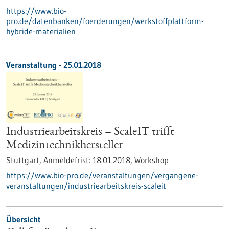
https://www.bio-
pro.de/datenbanken/foerderungen/werkstoffplattform-
hybride-materialien
Veranstaltung -
25.01.2018
Industriearbeitskreis – ScaleIT trifft
Medizintechnikhersteller
Stuttgart,
Anmeldefrist:
18.01.2018,
Workshop
https://www.bio-pro.de/veranstaltungen/vergangene-
veranstaltungen/industriearbeitskreis-scaleit
Übersicht