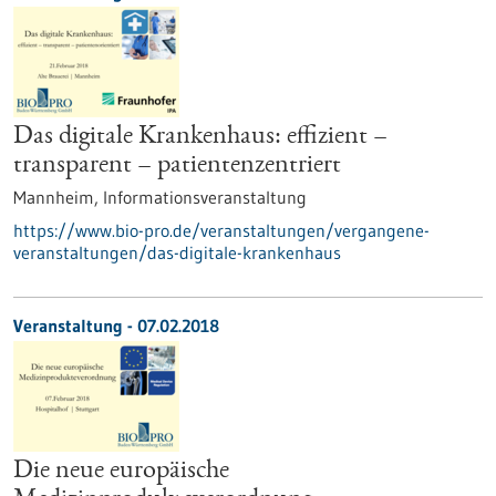
Das digitale Krankenhaus: effizient –
transparent – patientenzentriert
Mannheim,
Informationsveranstaltung
https://www.bio-pro.de/veranstaltungen/vergangene-
veranstaltungen/das-digitale-krankenhaus
Veranstaltung -
07.02.2018
Die neue europäische