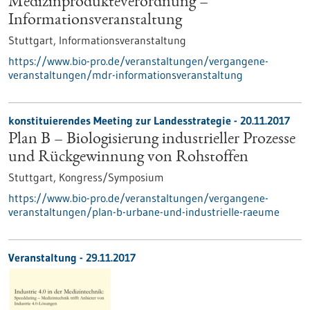
Medizinprodukteverordnung –
Informationsveranstaltung
Stuttgart,
Informationsveranstaltung
https://www.bio-pro.de/veranstaltungen/vergangene-
veranstaltungen/mdr-informationsveranstaltung
konstituierendes Meeting zur Landesstrategie -
20.11.2017
Plan B – Biologisierung industrieller Prozesse
und Rückgewinnung von Rohstoffen
Stuttgart,
Kongress/Symposium
https://www.bio-pro.de/veranstaltungen/vergangene-
veranstaltungen/plan-b-urbane-und-industrielle-raeume
Veranstaltung -
29.11.2017