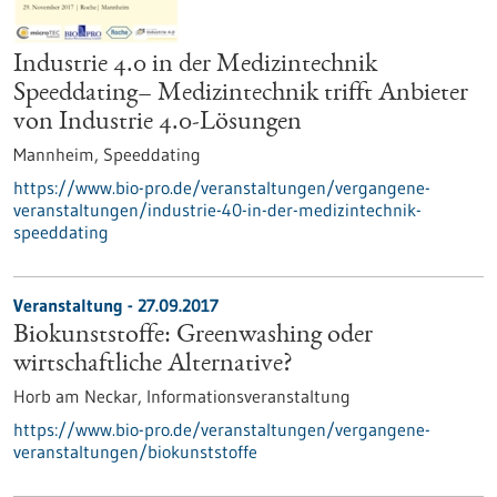
Industrie 4.0 in der Medizintechnik
Speeddating– Medizintechnik trifft Anbieter
von Industrie 4.0-Lösungen
Mannheim,
Speeddating
https://www.bio-pro.de/veranstaltungen/vergangene-
veranstaltungen/industrie-40-in-der-medizintechnik-
speeddating
Veranstaltung -
27.09.2017
Biokunststoffe: Greenwashing oder
wirtschaftliche Alternative?
Horb am Neckar,
Informationsveranstaltung
https://www.bio-pro.de/veranstaltungen/vergangene-
veranstaltungen/biokunststoffe