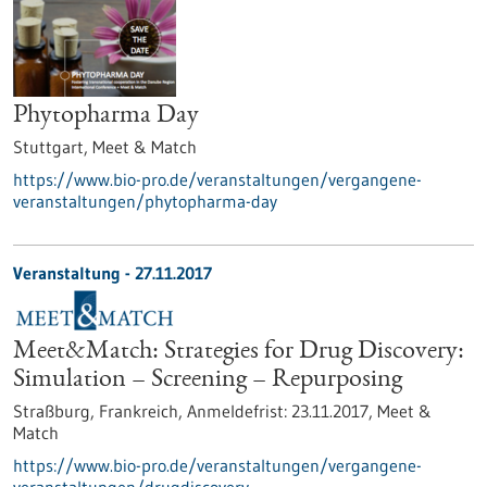
Phytopharma Day
Stuttgart,
Meet & Match
https://www.bio-pro.de/veranstaltungen/vergangene-
veranstaltungen/phytopharma-day
Veranstaltung -
27.11.2017
Meet&Match: Strategies for Drug Discovery:
Simulation – Screening – Repurposing
Straßburg, Frankreich,
Anmeldefrist:
23.11.2017,
Meet &
Match
https://www.bio-pro.de/veranstaltungen/vergangene-