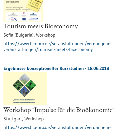
Tourism meets Bioeconomy
Sofia (Bulgaria),
Workshop
https://www.bio-pro.de/veranstaltungen/vergangene-
veranstaltungen/tourism-meets-bioeconomy
Ergebnisse konzeptioneller Kurzstudien -
18.06.2018
Workshop "Impulse für die Bioökonomie"
Stuttgart,
Workshop
https://www.bio-pro.de/veranstaltungen/vergangene-