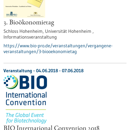
3. Bioökonomietag
Schloss Hohenheim, Universität Hohenheim ,
Informationsveranstaltung
https://www.bio-pro.de/veranstaltungen/vergangene-
veranstaltungen/3-biooekonomietag
Veranstaltung -
04.06.2018
-
07.06.2018
BIO International Convention 2018