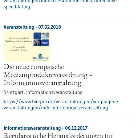
veranstaltungen/industrie-40-in-der-medizintechnik-
speeddating
Veranstaltung -
07.02.2018
Die neue europäische
Medizinprodukteverordnung –
Informationsveranstaltung
Stuttgart,
Informationsveranstaltung
https://www.bio-pro.de/veranstaltungen/vergangene-
veranstaltungen/mdr-informationsveranstaltung
Informationsveranstaltung -
06.12.2017
Regulatorische Herausforderungen für