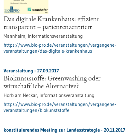
Das digitale Krankenhaus: effizient –
transparent – patientenzentriert
Mannheim,
Informationsveranstaltung
https://www.bio-pro.de/veranstaltungen/vergangene-
veranstaltungen/das-digitale-krankenhaus
Veranstaltung -
27.09.2017
Biokunststoffe: Greenwashing oder
wirtschaftliche Alternative?
Horb am Neckar,
Informationsveranstaltung
https://www.bio-pro.de/veranstaltungen/vergangene-
veranstaltungen/biokunststoffe
konstituierendes Meeting zur Landesstrategie -
20.11.2017