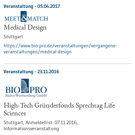
Veranstaltung -
05.04.2017
Medical Design
Stuttgart
https://www.bio-pro.de/veranstaltungen/vergangene-
veranstaltungen/medical-design
Veranstaltung -
23.11.2016
High-Tech Gründerfonds Sprechtag Life
Sciences
Stuttgart,
Anmeldefrist:
07.11.2016,
Informationsveranstaltung