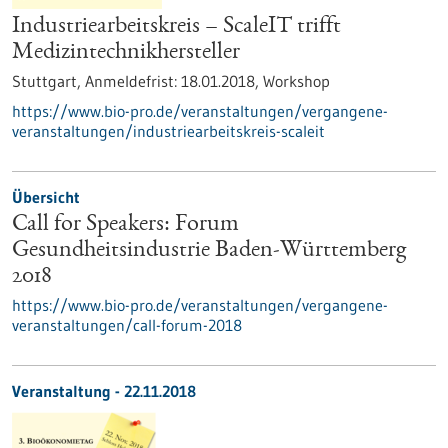
Industriearbeitskreis – ScaleIT trifft
Medizintechnikhersteller
Stuttgart,
Anmeldefrist:
18.01.2018,
Workshop
https://www.bio-pro.de/veranstaltungen/vergangene-
veranstaltungen/industriearbeitskreis-scaleit
Übersicht
Call for Speakers: Forum
Gesundheitsindustrie Baden-Württemberg
2018
https://www.bio-pro.de/veranstaltungen/vergangene-
veranstaltungen/call-forum-2018
Veranstaltung -
22.11.2018