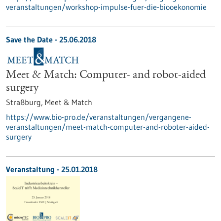
veranstaltungen/workshop-impulse-fuer-die-biooekonomie
Save the Date -
25.06.2018
Meet & Match: Computer- and robot-aided
surgery
Straßburg,
Meet & Match
https://www.bio-pro.de/veranstaltungen/vergangene-
veranstaltungen/meet-match-computer-and-roboter-aided-
surgery
Veranstaltung -
25.01.2018