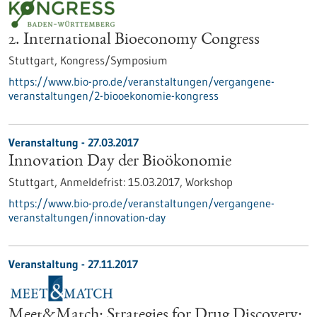
2. International Bioeconomy Congress
Stuttgart,
Kongress/Symposium
https://www.bio-pro.de/veranstaltungen/vergangene-
veranstaltungen/2-biooekonomie-kongress
Veranstaltung -
27.03.2017
Innovation Day der Bioökonomie
Stuttgart,
Anmeldefrist:
15.03.2017,
Workshop
https://www.bio-pro.de/veranstaltungen/vergangene-
veranstaltungen/innovation-day
Veranstaltung -
27.11.2017
Meet&Match: Strategies for Drug Discovery: