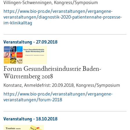
Villingen-Schwenningen,
Kongress/Symposium
https://www.bio-pro.de/veranstaltungen/vergangene-
veranstaltungen/diagnostik-2020-patientennahe-prozesse-
im-klinikalltag
Veranstaltung -
27.09.2018
Forum Gesundheitsindustrie Baden-
Württemberg 2018
Konstanz,
Anmeldefrist:
20.09.2018,
Kongress/Symposium
https://www.bio-pro.de/veranstaltungen/vergangene-
veranstaltungen/forum-2018
Veranstaltung -
18.10.2018