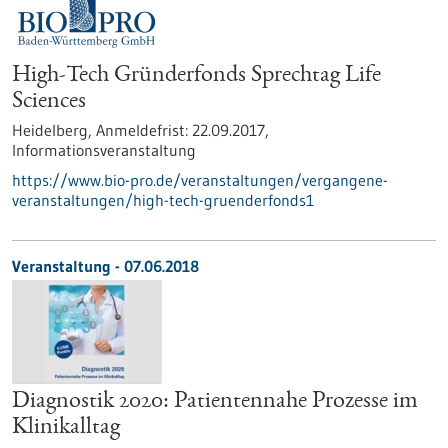
High-Tech Gründerfonds Sprechtag Life
Sciences
Heidelberg,
Anmeldefrist:
22.09.2017,
Informationsveranstaltung
https://www.bio-pro.de/veranstaltungen/vergangene-
veranstaltungen/high-tech-gruenderfonds1
Veranstaltung -
07.06.2018
Diagnostik 2020: Patientennahe Prozesse im
Klinikalltag