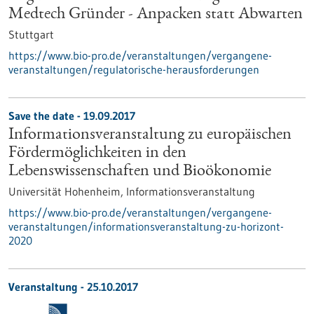
Medtech Gründer - Anpacken statt Abwarten
Stuttgart
https://www.bio-pro.de/veranstaltungen/vergangene-
veranstaltungen/regulatorische-herausforderungen
Save the date -
19.09.2017
Informationsveranstaltung zu europäischen
Fördermöglichkeiten in den
Lebenswissenschaften und Bioökonomie
Universität Hohenheim,
Informationsveranstaltung
https://www.bio-pro.de/veranstaltungen/vergangene-
veranstaltungen/informationsveranstaltung-zu-horizont-
2020
Veranstaltung -
25.10.2017