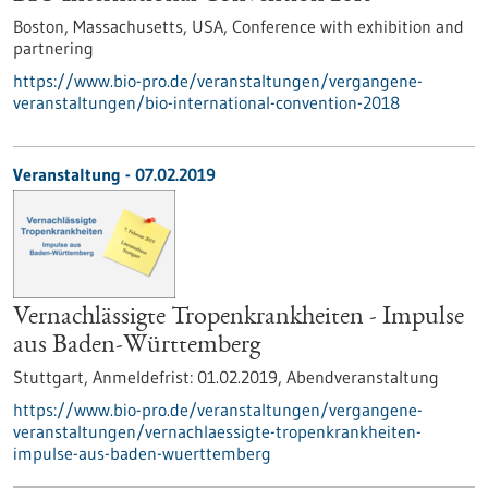
Boston, Massachusetts, USA,
Conference with exhibition and
partnering
https://www.bio-pro.de/veranstaltungen/vergangene-
veranstaltungen/bio-international-convention-2018
Veranstaltung -
07.02.2019
Vernachlässigte Tropenkrankheiten - Impulse
aus Baden-Württemberg
Stuttgart,
Anmeldefrist:
01.02.2019,
Abendveranstaltung
https://www.bio-pro.de/veranstaltungen/vergangene-
veranstaltungen/vernachlaessigte-tropenkrankheiten-
impulse-aus-baden-wuerttemberg