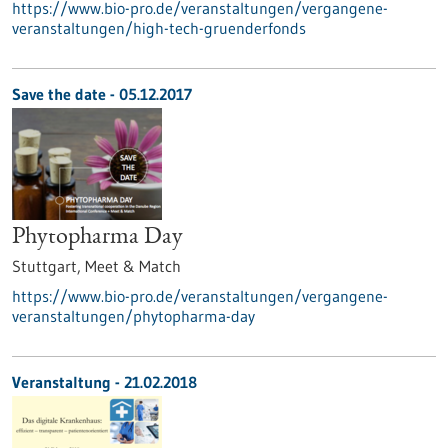
https://www.bio-pro.de/veranstaltungen/vergangene-
veranstaltungen/high-tech-gruenderfonds
Save the date -
05.12.2017
Phytopharma Day
Stuttgart,
Meet & Match
https://www.bio-pro.de/veranstaltungen/vergangene-
veranstaltungen/phytopharma-day
Veranstaltung -
21.02.2018