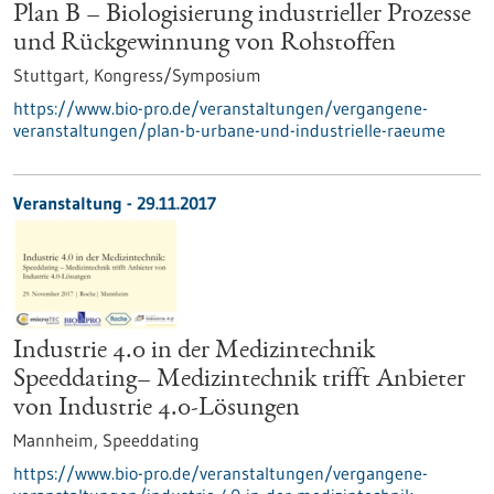
Plan B – Biologisierung industrieller Prozesse
und Rückgewinnung von Rohstoffen
Stuttgart,
Kongress/Symposium
https://www.bio-pro.de/veranstaltungen/vergangene-
veranstaltungen/plan-b-urbane-und-industrielle-raeume
Veranstaltung -
29.11.2017
Industrie 4.0 in der Medizintechnik
Speeddating– Medizintechnik trifft Anbieter
von Industrie 4.0-Lösungen
Mannheim,
Speeddating
https://www.bio-pro.de/veranstaltungen/vergangene-