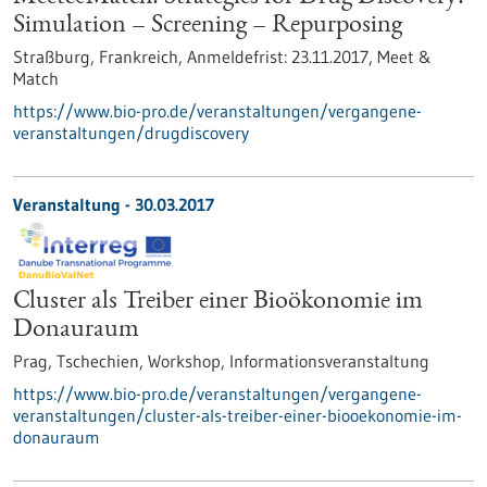
Simulation – Screening – Repurposing
Straßburg, Frankreich,
Anmeldefrist:
23.11.2017,
Meet &
Match
https://www.bio-pro.de/veranstaltungen/vergangene-
veranstaltungen/drugdiscovery
Veranstaltung -
30.03.2017
Cluster als Treiber einer Bioökonomie im
Donauraum
Prag, Tschechien,
Workshop, Informationsveranstaltung
https://www.bio-pro.de/veranstaltungen/vergangene-
veranstaltungen/cluster-als-treiber-einer-biooekonomie-im-
donauraum