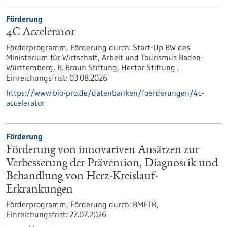
Förderung
4C Accelerator
Förderprogramm,
Förderung durch:
Start-Up BW des
Ministerium für Wirtschaft, Arbeit und Tourismus Baden-
Württemberg, B. Braun Stiftung, Hector Stiftung ,
Einreichungsfrist:
03.08.2026
https://www.bio-pro.de/datenbanken/foerderungen/4c-
accelerator
Förderung
Förderung von innovativen Ansätzen zur
Verbesserung der Prävention, Diagnostik und
Behandlung von Herz-Kreislauf-
Erkrankungen
Förderprogramm,
Förderung durch:
BMFTR,
Einreichungsfrist:
27.07.2026