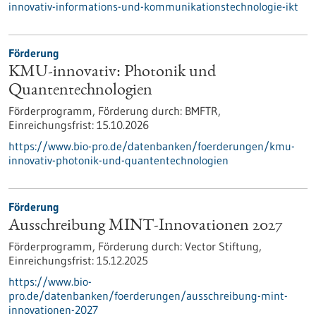
innovativ-informations-und-kommunikationstechnologie-ikt
Förderung
KMU-innovativ: Photonik und
Quantentechnologien
Förderprogramm,
Förderung durch:
BMFTR,
Einreichungsfrist:
15.10.2026
https://www.bio-pro.de/datenbanken/foerderungen/kmu-
innovativ-photonik-und-quantentechnologien
Förderung
Ausschreibung MINT-Innovationen 2027
Förderprogramm,
Förderung durch:
Vector Stiftung,
Einreichungsfrist:
15.12.2025
https://www.bio-
pro.de/datenbanken/foerderungen/ausschreibung-mint-
innovationen-2027