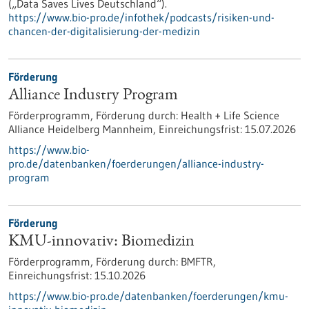
(„Data Saves Lives Deutschland“).
https://www.bio-pro.de/infothek/podcasts/risiken-und-
chancen-der-digitalisierung-der-medizin
Förderung
Alliance Industry Program
Förderprogramm,
Förderung durch:
Health + Life Science
Alliance Heidelberg Mannheim,
Einreichungsfrist:
15.07.2026
https://www.bio-
pro.de/datenbanken/foerderungen/alliance-industry-
program
Förderung
KMU-innovativ: Biomedizin
Förderprogramm,
Förderung durch:
BMFTR,
Einreichungsfrist:
15.10.2026
https://www.bio-pro.de/datenbanken/foerderungen/kmu-