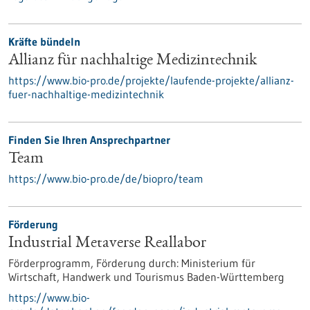
Kräfte bündeln
Allianz für nachhaltige Medizintechnik
https://www.bio-pro.de/projekte/laufende-projekte/allianz-
fuer-nachhaltige-medizintechnik
Finden Sie Ihren Ansprechpartner
Team
https://www.bio-pro.de/de/biopro/team
Förderung
Industrial Metaverse Reallabor
Förderprogramm,
Förderung durch:
Ministerium für
Wirtschaft, Handwerk und Tourismus Baden-Württemberg
https://www.bio-