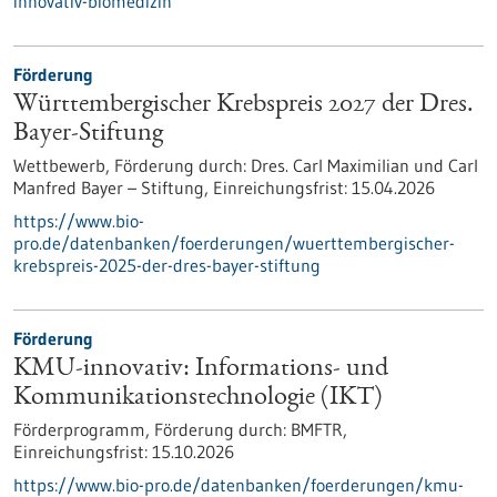
innovativ-biomedizin
Förderung
Württembergischer Krebspreis 2027 der Dres.
Bayer-Stiftung
Wettbewerb,
Förderung durch:
Dres. Carl Maximilian und Carl
Manfred Bayer – Stiftung,
Einreichungsfrist:
15.04.2026
https://www.bio-
pro.de/datenbanken/foerderungen/wuerttembergischer-
krebspreis-2025-der-dres-bayer-stiftung
Förderung
KMU-innovativ: Informations- und
Kommunikationstechnologie (IKT)
Förderprogramm,
Förderung durch:
BMFTR,
Einreichungsfrist:
15.10.2026
https://www.bio-pro.de/datenbanken/foerderungen/kmu-