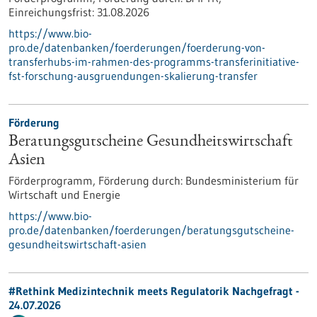
Einreichungsfrist:
31.08.2026
https://www.bio-
pro.de/datenbanken/foerderungen/foerderung-von-
transferhubs-im-rahmen-des-programms-transferinitiative-
fst-forschung-ausgruendungen-skalierung-transfer
Förderung
Beratungsgutscheine Gesundheitswirtschaft
Asien
Förderprogramm,
Förderung durch:
Bundesministerium für
Wirtschaft und Energie
https://www.bio-
pro.de/datenbanken/foerderungen/beratungsgutscheine-
gesundheitswirtschaft-asien
#Rethink Medizintechnik meets Regulatorik Nachgefragt -
24.07.2026