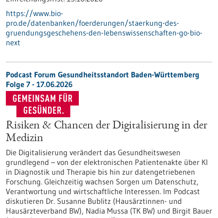
https://www.bio-
pro.de/datenbanken/foerderungen/staerkung-des-
gruendungsgeschehens-den-lebenswissenschaften-go-bio-
next
Podcast Forum Gesundheitsstandort Baden-Württemberg
Folge 7 - 17.06.2026
Risiken & Chancen der Digitalisierung in der
Medizin
Die Digitalisierung verändert das Gesundheitswesen
grundlegend – von der elektronischen Patientenakte über KI
in Diagnostik und Therapie bis hin zur datengetriebenen
Forschung. Gleichzeitig wachsen Sorgen um Datenschutz,
Verantwortung und wirtschaftliche Interessen. Im Podcast
diskutieren Dr. Susanne Bublitz (Hausärztinnen- und
Hausärzteverband BW), Nadia Mussa (TK BW) und Birgit Bauer