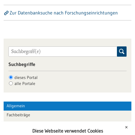
Zur Datenbanksuche nach Forschungseinrichtungen
Suchbegriffe
dieses Portal
alle Portale
Allgemein
Fachbeiträge
Förderungen
✕
Diese Webseite verwendet Cookies
Veranstaltungen