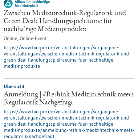
Zwischen Medizintechnik-Regulatorik und
Green Deal: Handlungsspielräume für
nachhaltige Medizinprodukte
Online,
Online-Event
https://www.bio-pro.de/veranstaltungen/vergangene-
veranstaltungen/zwischen-medizintechnik-regulatorik-und-
green-deal-handlungsspielraeume-fuer-nachhaltige-
medizinprodukte
Übersicht
Anmeldung | #Rethink Medizintechnik meets
Regulatorik Nachgefragt
https://www.bio-pro.de/veranstaltungen/vergangene-
veranstaltungen/zwischen-medizintechnik-regulatorik-und-
green-deal-handlungsspielraeume-fuer-nachhaltige-
medizinprodukte/anmeldung-rethink-medizintechnik-meets-
regulatorik-nachgefragt