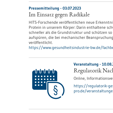
Pressemitteilung - 03.07.2023
Im Einsatz gegen Radikale
HITS-Forschende veröffentlichen neue Erkennt
Protein in unserem Körper: Darin enthaltene sc
schneller als die Grundstruktur und schützen so
aufspüren, die bei mechanischer Beanspruchung
veröffentlicht.
https://www.gesundheitsindustrie-bw.de/fachb
Veranstaltung -
10.08
Regulatorik Nach
Online,
Informationsve
https://regulatorik-ge
pro.de/veranstaltunge