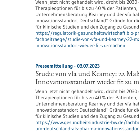
Wenn jetzt nicht gehandelt wird, droht bis 2030
Therapieoptionen für bis zu 40 % der Patienten, 
Unternehmensberatung Kearney und der vfa ha
Innovationsstandort Deutschland“ Gründe für die
für klinische Studien und den Zugang zu Gesund
https://regulatorik-gesundheitswirtschaft.bio-
fachbeitraege/studie-von-vfa-und-kearney-22
innovationsstandort-wieder-fit-zu-machen
Pressemitteilung - 03.07.2023
Studie von vfa und Kearney: 22 M
Innovationsstandort wieder fit zu 
Wenn jetzt nicht gehandelt wird, droht bis 2030
Therapieoptionen für bis zu 40 % der Patienten, 
Unternehmensberatung Kearney und der vfa ha
Innovationsstandort Deutschland“ Gründe für die
für klinische Studien und den Zugang zu Gesund
https://www.gesundheitsindustrie-bw.de/fach
um-deutschland-als-pharma-innovationsstandor