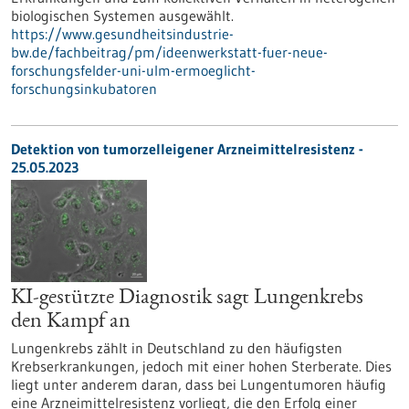
biologischen Systemen ausgewählt.
https://www.gesundheitsindustrie-
bw.de/fachbeitrag/pm/ideenwerkstatt-fuer-neue-
forschungsfelder-uni-ulm-ermoeglicht-
forschungsinkubatoren
Detektion von tumorzelleigener Arzneimittelresistenz -
25.05.2023
KI-gestützte Diagnostik sagt Lungenkrebs
den Kampf an
Lungenkrebs zählt in Deutschland zu den häufigsten
Krebserkrankungen, jedoch mit einer hohen Sterberate. Dies
liegt unter anderem daran, dass bei Lungentumoren häufig
eine Arzneimittelresistenz vorliegt, die den Erfolg einer