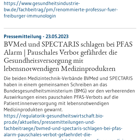
https://www.gesundheitsindustrie-
bw.de/fachbeitrag/pm/renommierte-professur-fuer-
freiburger-immunologin
Pressemitteilung - 23.05.2023
BVMed und SPECTARIS schlagen bei PFAS
Alarm | Pauschales Verbot gefährdet die
Gesundheitsversorgung mit
lebensnotwendigen Medizinprodukten
Die beiden Medizintechnik-Verbände BVMed und SPECTARIS
haben in einem gemeinsamen Schreiben an das
Bundesgesundheitsministerium (BMG) vor den verheerenden
Auswirkungen eines pauschalen PFAS-Verbots auf die
Patient:innenversorgung mit lebensnotwendigen
Medizinprodukten gewarnt.
https://regulatorik-gesundheitswirtschaft.bio-
pro.de/aktuelles/pressemitteilungen-und-
fachbeitraege/bvmed-und-spectaris-schlagen-bei-pfas-
alarm-pauschales-verbot-gefaehrdet-die-