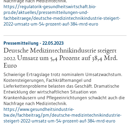
Nachfrage nach Medizintechnik.
https://regulatorik-gesundheitswirtschaft.bio-
pro.de/aktuelles/pressemitteilungen-und-
fachbeitraege/deutsche-medizintechnikindustrie-steigert-
2022-umsatz-um-54-prozent-auf-384-mrd-euro
Pressemitteilung - 22.05.2023
Deutsche Medizintechnikindustrie steigert
2022 Umsatz um 5,4 Prozent auf 38,4 Mrd.
Euro
Schwierige Ertragslage trotz nominalem Umsatzwachstum.
Kostensteigerungen, Fachkräftemangel und
Lieferkettenprobleme belasten das Geschäft. Dramatische
Entwicklung der wirtschaftlichen Situation von
Krankenhäusern und Pflegeeinrichtungen schwächt auch die
Nachfrage nach Medizintechnik.
https://www.gesundheitsindustrie-
bw.de/fachbeitrag/pm/deutsche-medizintechnikindustrie-
steigert-2022-umsatz-um-54-prozent-auf-384-mrd-euro