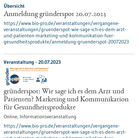
Übersicht
Anmeldung gründerspot 20.07.2023
https://www.bio-pro.de/veranstaltungen/vergangene-
veranstaltungen/gruenderspot-wie-sage-ich-es-dem-arzt-
und-patienten-marketing-und-kommunikation-fuer-
gesundheitsprodukte/anmeldung-gruenderspot-20072023
Veranstaltung -
20.07.2023
gründerspot: Wie sage ich es dem Arzt und
Patienten? Marketing und Kommunikation
für Gesundheitsprodukte
Online,
Informationsveranstaltung
https://www.bio-pro.de/veranstaltungen/vergangene-
veranstaltungen/gruenderspot-wie-sage-ich-es-dem-arzt-