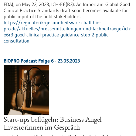
FDA), on May 22, 2023, ICH-E6(R3): An Important Global Good
Clinical Practice Standards draft soon becomes available for
public input of the field stakeholders.
https://regulatorik-gesundheitswirtschaft.bio-
pro.de/aktuelles/pressemitteilungen-und-fachbeitraege/ich-
e6r3-good-clinical-practice-guidance-step-2-public-
consultation
BIOPRO Podcast Folge 6 - 23.05.2023
Start-ups beflügeln: Business Angel
Investorinnen im Gespräch