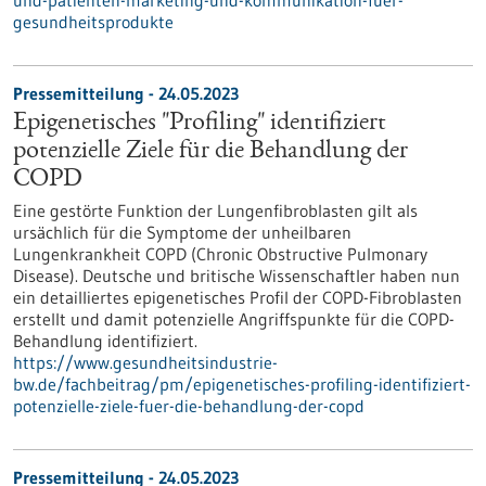
und-patienten-marketing-und-kommunikation-fuer-
gesundheitsprodukte
Pressemitteilung - 24.05.2023
Epigenetisches "Profiling" identifiziert
potenzielle Ziele für die Behandlung der
COPD
Eine gestörte Funktion der Lungenfibroblasten gilt als
ursächlich für die Symptome der unheilbaren
Lungenkrankheit COPD (Chronic Obstructive Pulmonary
Disease). Deutsche und britische Wissenschaftler haben nun
ein detailliertes epigenetisches Profil der COPD-Fibroblasten
erstellt und damit potenzielle Angriffspunkte für die COPD-
Behandlung identifiziert.
https://www.gesundheitsindustrie-
bw.de/fachbeitrag/pm/epigenetisches-profiling-identifiziert-
potenzielle-ziele-fuer-die-behandlung-der-copd
Pressemitteilung - 24.05.2023