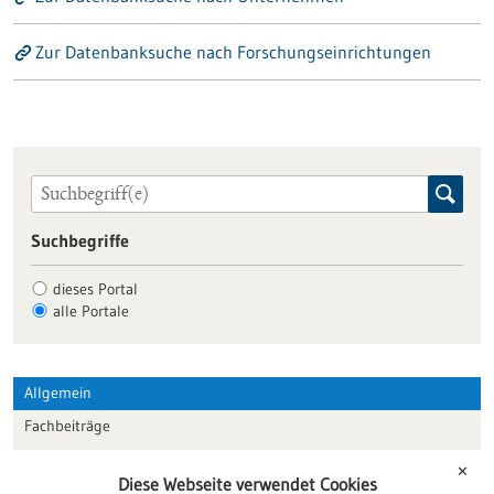
Zur Datenbanksuche nach Forschungseinrichtungen
Suchbegriffe
dieses Portal
alle Portale
Allgemein
Fachbeiträge
Förderungen
✕
Diese Webseite verwendet Cookies
Veranstaltungen