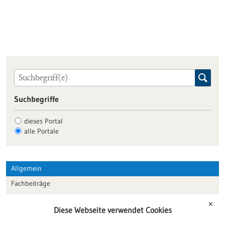
Suchbegriffe
dieses Portal
alle Portale
Allgemein
Fachbeiträge
Förderungen
✕
Diese Webseite verwendet Cookies
Veranstaltungen