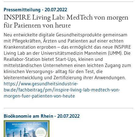
Pressemitteilung - 20.07.2022
INSPIRE Living Lab: MedTech von morgen
für Patienten von heute
Neu entwickelte digitale Gesundheitsprodukte gemeinsam
mit Pflegekräften, Ärzten und Patienten auf einer echten
Krankenstation erproben – das ermöglicht das neue INSPIRE
Living Lab an der Universitätsmedizin Mannheim (UMM). Die
Reallabor-Station bietet Start-Ups, kleinen und
mittelständischen Unternehmen einen leichten Zugang zum
klinischen Versorgungs- alltag für den Test, die
Weiterentwicklung und Zertifizierung ihrer Anwendungen.
https://www.gesundheitsindustrie-
bw.de/fachbeitrag/pm/inspire-living-lab-medtech-von-
morgen-fuer-patienten-von-heute
Bioökonomie am Rhein - 20.07.2022