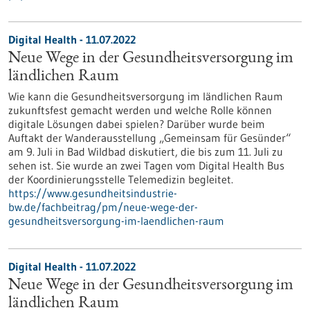
Digital Health - 11.07.2022
Neue Wege in der Gesundheitsversorgung im
ländlichen Raum
Wie kann die Gesundheitsversorgung im ländlichen Raum
zukunftsfest gemacht werden und welche Rolle können
digitale Lösungen dabei spielen? Darüber wurde beim
Auftakt der Wanderausstellung „Gemeinsam für Gesünder“
am 9. Juli in Bad Wildbad diskutiert, die bis zum 11. Juli zu
sehen ist. Sie wurde an zwei Tagen vom Digital Health Bus
der Koordinierungsstelle Telemedizin begleitet.
https://www.gesundheitsindustrie-
bw.de/fachbeitrag/pm/neue-wege-der-
gesundheitsversorgung-im-laendlichen-raum
Digital Health - 11.07.2022
Neue Wege in der Gesundheitsversorgung im
ländlichen Raum