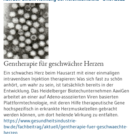
Gentherapie für geschwächte Herzen
Ein schwaches Herz beim Hausarzt mit einer einmaligen
intravenösen Injektion therapieren: Was sich fast zu schön
anhört, um wahr zu sein, ist tatsächlich bereits in der
Entwicklung. Das Heidelberger Biotechunternehmen AaviGen
arbeitet an einer auf Adeno-assoziierten Viren basierten
Plattformtechnologie, mit deren Hilfe therapeutische Gene
hochspezifisch in erkrankte Herzmuskelzellen gebracht
werden können, um dort heilende Wirkung zu entfalten.
https://www.gesundheitsindustrie-
bw.de/fachbeitrag/aktuell/gentherapie-fuer-geschwaechte-
herzen