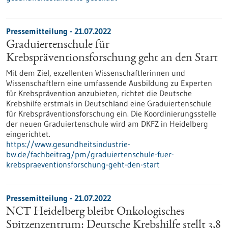
Pressemitteilung - 21.07.2022
Graduiertenschule für
Krebspräventionsforschung geht an den Start
Mit dem Ziel, exzellenten Wissenschaftlerinnen und
Wissenschaftlern eine umfassende Ausbildung zu Experten
für Krebsprävention anzubieten, richtet die Deutsche
Krebshilfe erstmals in Deutschland eine Graduiertenschule
für Krebspräventionsforschung ein. Die Koordinierungsstelle
der neuen Graduiertenschule wird am DKFZ in Heidelberg
eingerichtet.
https://www.gesundheitsindustrie-
bw.de/fachbeitrag/pm/graduiertenschule-fuer-
krebspraeventionsforschung-geht-den-start
Pressemitteilung - 21.07.2022
NCT Heidelberg bleibt Onkologisches
Spitzenzentrum: Deutsche Krebshilfe stellt 3,8