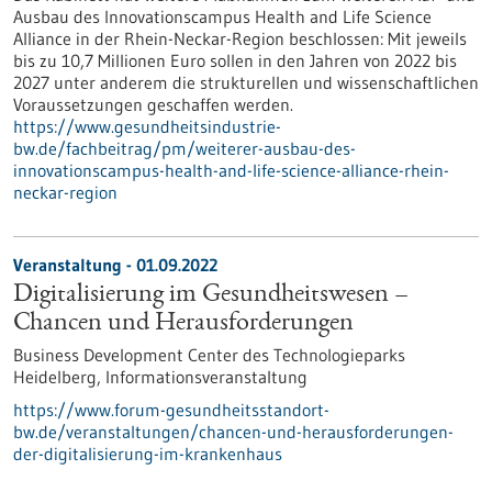
Ausbau des Innovationscampus Health and Life Science
Alliance in der Rhein-Neckar-Region beschlossen: Mit jeweils
bis zu 10,7 Millionen Euro sollen in den Jahren von 2022 bis
2027 unter anderem die strukturellen und wissenschaftlichen
Voraussetzungen geschaffen werden.
https://www.gesundheitsindustrie-
bw.de/fachbeitrag/pm/weiterer-ausbau-des-
innovationscampus-health-and-life-science-alliance-rhein-
neckar-region
Veranstaltung -
01.09.2022
Digitalisierung im Gesundheitswesen –
Chancen und Herausforderungen
Business Development Center des Technologieparks
Heidelberg,
Informationsveranstaltung
https://www.forum-gesundheitsstandort-
bw.de/veranstaltungen/chancen-und-herausforderungen-
der-digitalisierung-im-krankenhaus