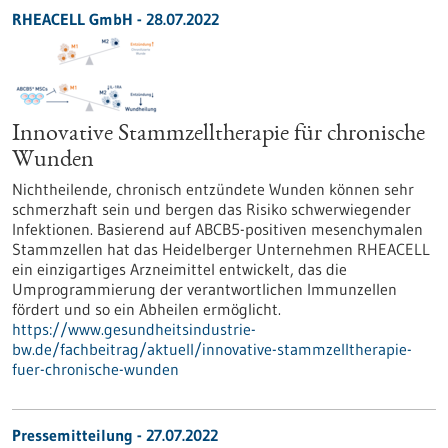
RHEACELL GmbH - 28.07.2022
Innovative Stammzelltherapie für chronische
Wunden
Nichtheilende, chronisch entzündete Wunden können sehr
schmerzhaft sein und bergen das Risiko schwerwiegender
Infektionen. Basierend auf ABCB5-positiven mesenchymalen
Stammzellen hat das Heidelberger Unternehmen RHEACELL
ein einzigartiges Arzneimittel entwickelt, das die
Umprogrammierung der verantwortlichen Immunzellen
fördert und so ein Abheilen ermöglicht.
https://www.gesundheitsindustrie-
bw.de/fachbeitrag/aktuell/innovative-stammzelltherapie-
fuer-chronische-wunden
Pressemitteilung - 27.07.2022