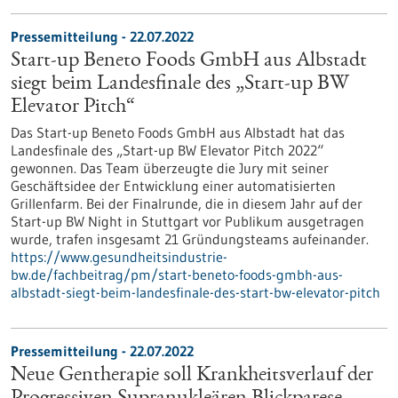
Pressemitteilung - 22.07.2022
Start-up Beneto Foods GmbH aus Albstadt
siegt beim Landesfinale des „Start-up BW
Elevator Pitch“
Das Start-up Beneto Foods GmbH aus Albstadt hat das
Landesfinale des „Start-up BW Elevator Pitch 2022“
gewonnen. Das Team überzeugte die Jury mit seiner
Geschäftsidee der Entwicklung einer automatisierten
Grillenfarm. Bei der Finalrunde, die in diesem Jahr auf der
Start-up BW Night in Stuttgart vor Publikum ausgetragen
wurde, trafen insgesamt 21 Gründungsteams aufeinander.
https://www.gesundheitsindustrie-
bw.de/fachbeitrag/pm/start-beneto-foods-gmbh-aus-
albstadt-siegt-beim-landesfinale-des-start-bw-elevator-pitch
Pressemitteilung - 22.07.2022
Neue Gentherapie soll Krankheitsverlauf der