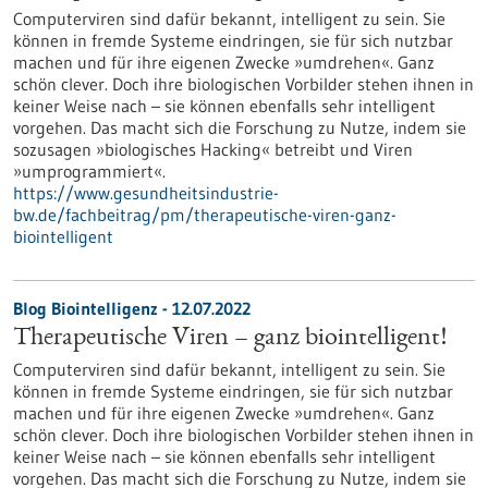
Computerviren sind dafür bekannt, intelligent zu sein. Sie
können in fremde Systeme eindringen, sie für sich nutzbar
machen und für ihre eigenen Zwecke »umdrehen«. Ganz
schön clever. Doch ihre biologischen Vorbilder stehen ihnen in
keiner Weise nach – sie können ebenfalls sehr intelligent
vorgehen. Das macht sich die Forschung zu Nutze, indem sie
sozusagen »biologisches Hacking« betreibt und Viren
»umprogrammiert«.
https://www.gesundheitsindustrie-
bw.de/fachbeitrag/pm/therapeutische-viren-ganz-
biointelligent
Blog Biointelligenz - 12.07.2022
Therapeutische Viren – ganz biointelligent!
Computerviren sind dafür bekannt, intelligent zu sein. Sie
können in fremde Systeme eindringen, sie für sich nutzbar
machen und für ihre eigenen Zwecke »umdrehen«. Ganz
schön clever. Doch ihre biologischen Vorbilder stehen ihnen in
keiner Weise nach – sie können ebenfalls sehr intelligent
vorgehen. Das macht sich die Forschung zu Nutze, indem sie