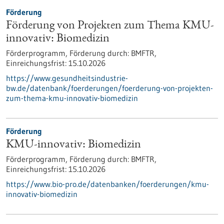
Förderung
Förderung von Projekten zum Thema KMU-
innovativ: Biomedizin
Förderprogramm,
Förderung durch:
BMFTR,
Einreichungsfrist:
15.10.2026
https://www.gesundheitsindustrie-
bw.de/datenbank/foerderungen/foerderung-von-projekten-
zum-thema-kmu-innovativ-biomedizin
Förderung
KMU-innovativ: Biomedizin
Förderprogramm,
Förderung durch:
BMFTR,
Einreichungsfrist:
15.10.2026
https://www.bio-pro.de/datenbanken/foerderungen/kmu-
innovativ-biomedizin