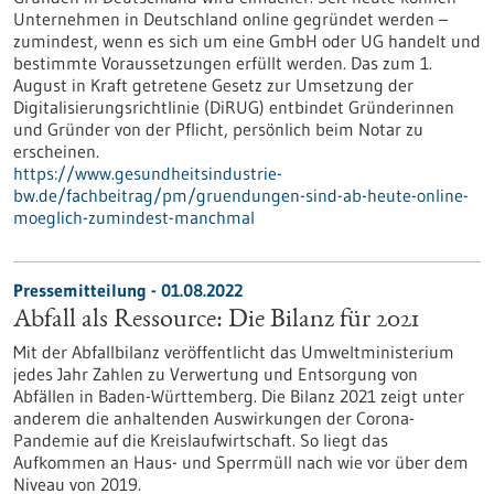
Unternehmen in Deutschland online gegründet werden –
zumindest, wenn es sich um eine GmbH oder UG handelt und
bestimmte Voraussetzungen erfüllt werden. Das zum 1.
August in Kraft getretene Gesetz zur Umsetzung der
Digitalisierungsrichtlinie (DiRUG) entbindet Gründerinnen
und Gründer von der Pflicht, persönlich beim Notar zu
erscheinen.
https://www.gesundheitsindustrie-
bw.de/fachbeitrag/pm/gruendungen-sind-ab-heute-online-
moeglich-zumindest-manchmal
Pressemitteilung - 01.08.2022
Abfall als Ressource: Die Bilanz für 2021
Mit der Abfallbilanz veröffentlicht das Umweltministerium
jedes Jahr Zahlen zu Verwertung und Entsorgung von
Abfällen in Baden-Württemberg. Die Bilanz 2021 zeigt unter
anderem die anhaltenden Auswirkungen der Corona-
Pandemie auf die Kreislaufwirtschaft. So liegt das
Aufkommen an Haus- und Sperrmüll nach wie vor über dem
Niveau von 2019.