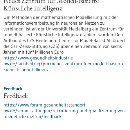
Neues Zentrum für Modell-basierte
Künstliche Intelligenz
Um Methoden der mathematischen Modellierung mit der
Informationsverarbeitung in neuronalen Netzen zu
verbinden, ist an der Universität Heidelberg ein Zentrum für
modell-basierte Künstliche Intelligenz etabliert worden. Den
Aufbau des CZS Heidelberg Center for Model-Based AI fördert
die Carl-Zeiss-Stiftung (CZS) über einen Zeitraum von sechs
Jahren mit fünf Millionen Euro.
https://www.gesundheitsindustrie-
bw.de/fachbeitrag/pm/neues-zentrum-fuer-modell-basierte-
kuenstliche-intelligenz
Feedback
Feedback
https://www.forum-gesundheitsstandort-
bw.de/veranstaltungen/rekrutierung-und-qualifizierung-von-
pflegefachkraeften/feedback