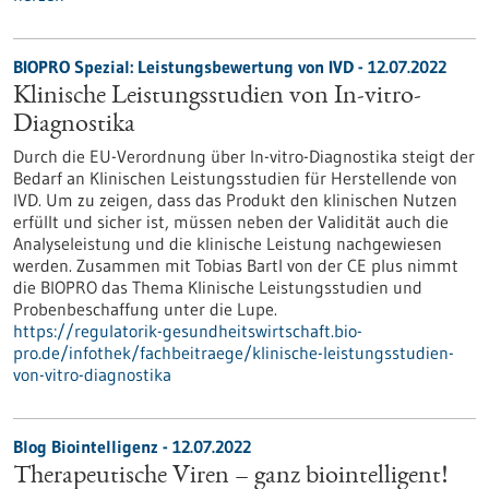
BIOPRO Spezial: Leistungsbewertung von IVD - 12.07.2022
Klinische Leistungsstudien von In-vitro-
Diagnostika
Durch die EU-Verordnung über In-vitro-Diagnostika steigt der
Bedarf an Klinischen Leistungsstudien für Herstellende von
IVD. Um zu zeigen, dass das Produkt den klinischen Nutzen
erfüllt und sicher ist, müssen neben der Validität auch die
Analyseleistung und die klinische Leistung nachgewiesen
werden. Zusammen mit Tobias Bartl von der CE plus nimmt
die BIOPRO das Thema Klinische Leistungsstudien und
Probenbeschaffung unter die Lupe.
https://regulatorik-gesundheitswirtschaft.bio-
pro.de/infothek/fachbeitraege/klinische-leistungsstudien-
von-vitro-diagnostika
Blog Biointelligenz - 12.07.2022
Therapeutische Viren – ganz biointelligent!