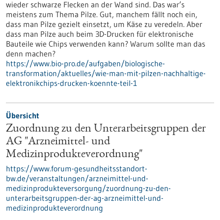
wieder schwarze Flecken an der Wand sind. Das war’s
meistens zum Thema Pilze. Gut, manchem fällt noch ein,
dass man Pilze gezielt einsetzt, um Käse zu veredeln. Aber
dass man Pilze auch beim 3D-Drucken für elektronische
Bauteile wie Chips verwenden kann? Warum sollte man das
denn machen?
https://www.bio-pro.de/aufgaben/biologische-
transformation/aktuelles/wie-man-mit-pilzen-nachhaltige-
elektronikchips-drucken-koennte-teil-1
Übersicht
Zuordnung zu den Unterarbeitsgruppen der
AG "Arzneimittel- und
Medizinprodukteverordnung"
https://www.forum-gesundheitsstandort-
bw.de/veranstaltungen/arzneimittel-und-
medizinprodukteversorgung/zuordnung-zu-den-
unterarbeitsgruppen-der-ag-arzneimittel-und-
medizinprodukteverordnung