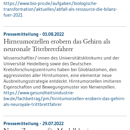
https://www.bio-pro.de/aufgaben/biologische-
transformation/aktuelles/abfall-als-ressource-die-bilanz-
fuer-2021
Pressemitteilung - 01.08.2022
Hirntumorzellen erobern das Gehirn als
neuronale Trittbrettfahrer
Wissenschaftler/-innen des Universitätsklinikums und der
Universität Heidelberg sowie des Deutschen
Krebsforschungszentrums haben bei Glioblastomen, den
aggressivsten aller Hirntumoren, eine elementar neue
Ausbreitungsstrategie entdeckt. Hirntumorzellen imitieren
Eigenschaften und Bewegungsmuster von Nervenzellen.
https://www.gesundheitsindustrie-
bw.de/fachbeitrag/pm/hirntumorzellen-erobern-das-gehirn-
als-neuroyale-trittbrettfahrer
Pressemitteilung - 29.07.2022