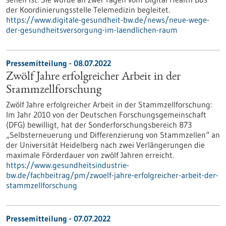
der Koordinierungsstelle Telemedizin begleitet.
https://www.digitale-gesundheit-bw.de/news/neue-wege-
der-gesundheitsversorgung-im-laendlichen-raum
Pressemitteilung - 08.07.2022
Zwölf Jahre erfolgreicher Arbeit in der
Stammzellforschung
Zwölf Jahre erfolgreicher Arbeit in der Stammzellforschung:
Im Jahr 2010 von der Deutschen Forschungsgemeinschaft
(DFG) bewilligt, hat der Sonderforschungsbereich 873
„Selbsterneuerung und Differenzierung von Stammzellen“ an
der Universität Heidelberg nach zwei Verlängerungen die
maximale Förderdauer von zwölf Jahren erreicht.
https://www.gesundheitsindustrie-
bw.de/fachbeitrag/pm/zwoelf-jahre-erfolgreicher-arbeit-der-
stammzellforschung
Pressemitteilung - 07.07.2022