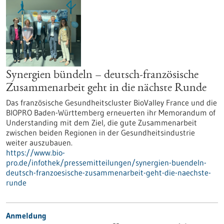
Synergien bündeln – deutsch-französische
Zusammenarbeit geht in die nächste Runde
Das französische Gesundheitscluster BioValley France und die
BIOPRO Baden-Württemberg erneuerten ihr Memorandum of
Understanding mit dem Ziel, die gute Zusammenarbeit
zwischen beiden Regionen in der Gesundheitsindustrie
weiter auszubauen.
https://www.bio-
pro.de/infothek/pressemitteilungen/synergien-buendeln-
deutsch-franzoesische-zusammenarbeit-geht-die-naechste-
runde
Anmeldung