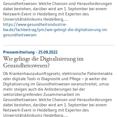
Gesundheitswesen. Welche Chancen und Herausforderungen
dabei bestehen, darüber wird am 1. September bei einem
Netzwerk-Event in Heidelberg mit Experten des
Universitätsklinikums Heidelberg,…
https://www.gesundheitsindustrie-
bw.de/fachbeitrag/pm/wie-gelingt-die-digitalisierung-im-
gesundheitswesen
Pressemitteilung - 25.08.2022
Wie gelingt die Digitalisierung im
Gesundheitswesen?
Ob Krankenhauszukunftsgesetz, elektronische Patientenakte
oder digitale Tools in Diagnostik und Pflege – je weiter die
Digitalisierung im Gesundheitswesen voranschreitet, umso
mehr steigen auch die Anforderungen bei der
sektorübergreifenden Zusammenarbeit im
Gesundheitswesen. Welche Chancen und Herausforderungen
dabei bestehen, darüber wird am 1. September bei einem
Netzwerk-Event in Heidelberg mit Experten des
Universitätsklinikums Heidelberg,…