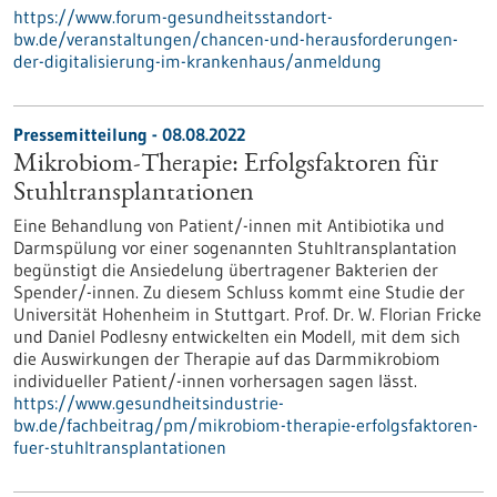
https://www.forum-gesundheitsstandort-
bw.de/veranstaltungen/chancen-und-herausforderungen-
der-digitalisierung-im-krankenhaus/anmeldung
Pressemitteilung - 08.08.2022
Mikrobiom-Therapie: Erfolgsfaktoren für
Stuhltransplantationen
Eine Behandlung von Patient/-innen mit Antibiotika und
Darmspülung vor einer sogenannten Stuhltransplantation
begünstigt die Ansiedelung übertragener Bakterien der
Spender/-innen. Zu diesem Schluss kommt eine Studie der
Universität Hohenheim in Stuttgart. Prof. Dr. W. Florian Fricke
und Daniel Podlesny entwickelten ein Modell, mit dem sich
die Auswirkungen der Therapie auf das Darmmikrobiom
individueller Patient/-innen vorhersagen sagen lässt.
https://www.gesundheitsindustrie-
bw.de/fachbeitrag/pm/mikrobiom-therapie-erfolgsfaktoren-
fuer-stuhltransplantationen