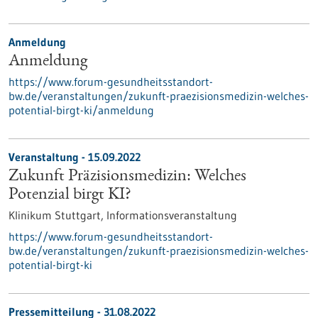
Anmeldung
Anmeldung
https://www.forum-gesundheitsstandort-
bw.de/veranstaltungen/zukunft-praezisionsmedizin-welches-
potential-birgt-ki/anmeldung
Veranstaltung -
15.09.2022
Zukunft Präzisionsmedizin: Welches
Potenzial birgt KI?
Klinikum Stuttgart,
Informationsveranstaltung
https://www.forum-gesundheitsstandort-
bw.de/veranstaltungen/zukunft-praezisionsmedizin-welches-
potential-birgt-ki
Pressemitteilung - 31.08.2022