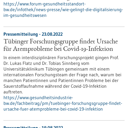
https://www.forum-gesundheitsstandort-
bw.de/infothek/news-presse/wie-gelingt-die-digitalisierung-
im-gesundheitswesen
Pressemitteilung - 23.08.2022
Tübinger Forschungsgruppe findet Ursache
für Atemprobleme bei Covid-19-Infektion
In einem interdisziplinären Forschungsprojekt gingen Prof.
Dr. Lukas Flatz und Dr. Tobias Sinnberg vom
Universitätsklinikum Tübingen gemeinsam mit einem
internationalen Forschungsteam der Frage nach, warum bei
manchen Patientinnen und Patientinnen Probleme bei der
Sauerstoffaufnahme während der Covid-19-Infektion
auftreten.
https://www.gesundheitsindustrie-
bw.de/fachbeitrag/pm/tuebinger-forschungsgruppe-findet-
ursache-fuer-atemprobleme-bei-covid-19-infektion
Pressemitteilung - 19.08.2022