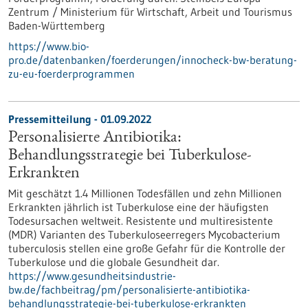
Zentrum / Ministerium für Wirtschaft, Arbeit und Tourismus
Baden-Württemberg
https://www.bio-
pro.de/datenbanken/foerderungen/innocheck-bw-beratung-
zu-eu-foerderprogrammen
Pressemitteilung - 01.09.2022
Personalisierte Antibiotika:
Behandlungsstrategie bei Tuberkulose-
Erkrankten
Mit geschätzt 1.4 Millionen Todesfällen und zehn Millionen
Erkrankten jährlich ist Tuberkulose eine der häufigsten
Todesursachen weltweit. Resistente und multiresistente
(MDR) Varianten des Tuberkuloseerregers Mycobacterium
tuberculosis stellen eine große Gefahr für die Kontrolle der
Tuberkulose und die globale Gesundheit dar.
https://www.gesundheitsindustrie-
bw.de/fachbeitrag/pm/personalisierte-antibiotika-
behandlungsstrategie-bei-tuberkulose-erkrankten