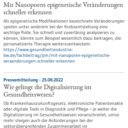
Mit Nanoporen epigenetische Veränderungen
schneller erkennen
Als epigenetische Modifikationen bezeichnete Veränderungen
spielen unter anderem bei der Krebsentstehung eine
wichtige Rolle. Sie schnell und zuverlässig analysieren zu
können, könnte zum Beispiel wesentlich dazu beitragen, die
personalisierte Therapie weiterzuentwickeln.
https://www.gesundheitsindustrie-
bw.de/fachbeitrag/pm/mit-nanoporen-epigenetische-
veraenderungen-schneller-erkennen
Pressemitteilung - 25.08.2022
Wie gelingt die Digitalisierung im
Gesundheitswesen?
Ob Krankenhauszukunftsgesetz, elektronische Patientenakte
oder digitale Tools in Diagnostik und Pflege – je weiter die
Digitalisierung im Gesundheitswesen voranschreitet, umso
mehr steigen auch die Anforderungen bei der
sektorübergreifenden Zusammenarbeit im