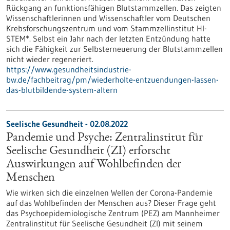
Rückgang an funktionsfähigen Blutstammzellen. Das zeigten
Wissenschaftlerinnen und Wissenschaftler vom Deutschen
Krebsforschungszentrum und vom Stammzellinstitut HI-
STEM*. Selbst ein Jahr nach der letzten Entzündung hatte
sich die Fähigkeit zur Selbsterneuerung der Blutstammzellen
nicht wieder regeneriert.
https://www.gesundheitsindustrie-
bw.de/fachbeitrag/pm/wiederholte-entzuendungen-lassen-
das-blutbildende-system-altern
Seelische Gesundheit - 02.08.2022
Pandemie und Psyche: Zentralinstitut für
Seelische Gesundheit (ZI) erforscht
Auswirkungen auf Wohlbefinden der
Menschen
Wie wirken sich die einzelnen Wellen der Corona-Pandemie
auf das Wohlbefinden der Menschen aus? Dieser Frage geht
das Psychoepidemiologische Zentrum (PEZ) am Mannheimer
Zentralinstitut für Seelische Gesundheit (ZI) mit seinem