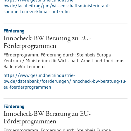
bw.de/fachbeitrag/pm/wissenschaftsministerin-auf-
sommertour-zu-klimaschutz-ulm
Förderung
Innocheck-BW Beratung zu EU-
Förderprogrammen
Förderprogramm,
Förderung durch:
Steinbeis Europa
Zentrum / Ministerium für Wirtschaft, Arbeit und Tourismus
Baden-Württemberg
https://www.gesundheitsindustrie-
bw.de/datenbank/foerderungen/innocheck-bw-beratung-zu-
eu-foerderprogrammen
Förderung
Innocheck-BW Beratung zu EU-
Förderprogrammen
Förderprogramm,
Förderung durch:
Steinbeis Europa