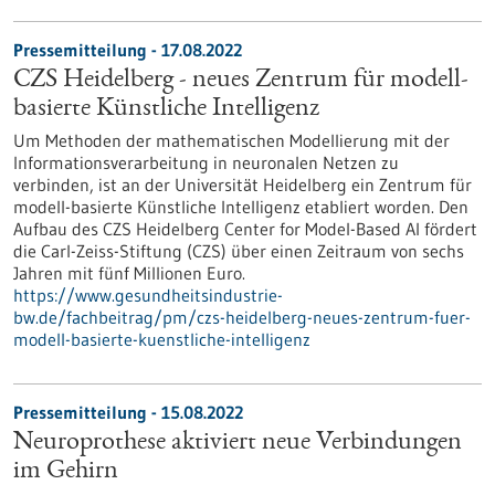
Pressemitteilung - 17.08.2022
CZS Heidelberg - neues Zentrum für modell-
basierte Künstliche Intelligenz
Um Methoden der mathematischen Modellierung mit der
Informationsverarbeitung in neuronalen Netzen zu
verbinden, ist an der Universität Heidelberg ein Zentrum für
modell-basierte Künstliche Intelligenz etabliert worden. Den
Aufbau des CZS Heidelberg Center for Model-Based AI fördert
die Carl-Zeiss-Stiftung (CZS) über einen Zeitraum von sechs
Jahren mit fünf Millionen Euro.
https://www.gesundheitsindustrie-
bw.de/fachbeitrag/pm/czs-heidelberg-neues-zentrum-fuer-
modell-basierte-kuenstliche-intelligenz
Pressemitteilung - 15.08.2022
Neuroprothese aktiviert neue Verbindungen
im Gehirn