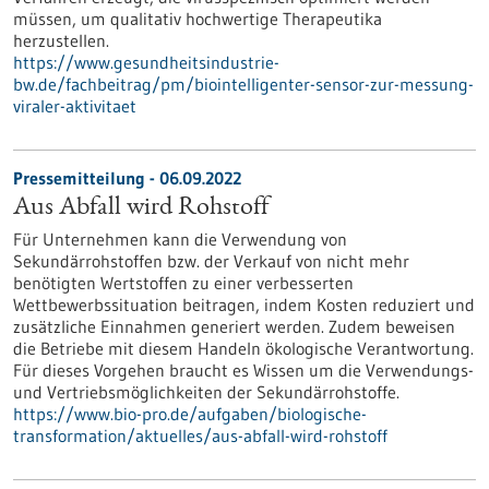
müssen, um qualitativ hochwertige Therapeutika
herzustellen.
https://www.gesundheitsindustrie-
bw.de/fachbeitrag/pm/biointelligenter-sensor-zur-messung-
viraler-aktivitaet
Pressemitteilung - 06.09.2022
Aus Abfall wird Rohstoff
Für Unternehmen kann die Verwendung von
Sekundärrohstoffen bzw. der Verkauf von nicht mehr
benötigten Wertstoffen zu einer verbesserten
Wettbewerbssituation beitragen, indem Kosten reduziert und
zusätzliche Einnahmen generiert werden. Zudem beweisen
die Betriebe mit diesem Handeln ökologische Verantwortung.
Für dieses Vorgehen braucht es Wissen um die Verwendungs-
und Vertriebsmöglichkeiten der Sekundärrohstoffe.
https://www.bio-pro.de/aufgaben/biologische-
transformation/aktuelles/aus-abfall-wird-rohstoff