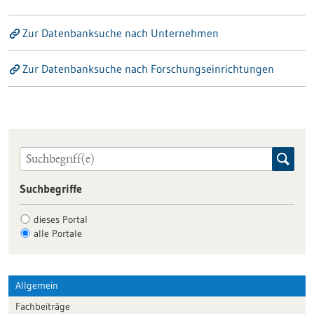
Zur Datenbanksuche nach Unternehmen
Zur Datenbanksuche nach Forschungseinrichtungen
Suchbegriffe
dieses Portal
alle Portale
Allgemein
Fachbeiträge