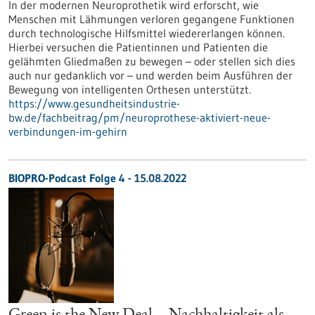
In der modernen Neuroprothetik wird erforscht, wie
Menschen mit Lähmungen verloren gegangene Funktionen
durch technologische Hilfsmittel wiedererlangen können.
Hierbei versuchen die Patientinnen und Patienten die
gelähmten Gliedmaßen zu bewegen – oder stellen sich dies
auch nur gedanklich vor – und werden beim Ausführen der
Bewegung von intelligenten Orthesen unterstützt.
https://www.gesundheitsindustrie-
bw.de/fachbeitrag/pm/neuroprothese-aktiviert-neue-
verbindungen-im-gehirn
BIOPRO-Podcast Folge 4 - 15.08.2022