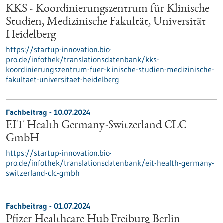
KKS - Koordinierungszentrum für Klinische
Studien, Medizinische Fakultät, Universität
Heidelberg
https://startup-innovation.bio-
pro.de/infothek/translationsdatenbank/kks-
koordinierungszentrum-fuer-klinische-studien-medizinische-
fakultaet-universitaet-heidelberg
Fachbeitrag - 10.07.2024
EIT Health Germany-Switzerland CLC
GmbH
https://startup-innovation.bio-
pro.de/infothek/translationsdatenbank/eit-health-germany-
switzerland-clc-gmbh
Fachbeitrag - 01.07.2024
Pfizer Healthcare Hub Freiburg Berlin