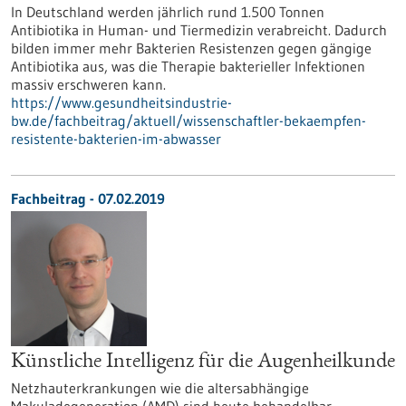
In Deutschland werden jährlich rund 1.500 Tonnen
Antibiotika in Human- und Tiermedizin verabreicht. Dadurch
bilden immer mehr Bakterien Resistenzen gegen gängige
Antibiotika aus, was die Therapie bakterieller Infektionen
massiv erschweren kann.
https://www.gesundheitsindustrie-
bw.de/fachbeitrag/aktuell/wissenschaftler-bekaempfen-
resistente-bakterien-im-abwasser
Fachbeitrag - 07.02.2019
Künstliche Intelligenz für die Augenheilkunde
Netzhauterkrankungen wie die altersabhängige