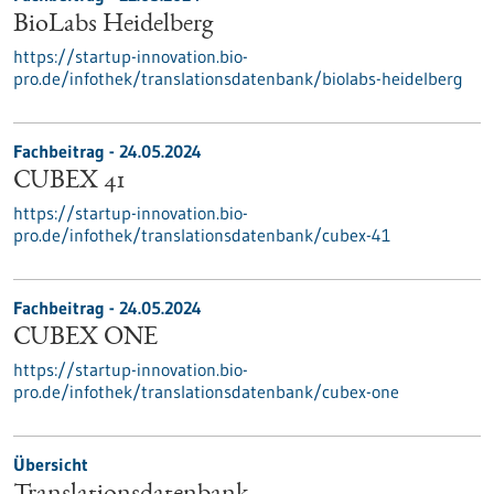
BioLabs Heidelberg
https://startup-innovation.bio-
pro.de/infothek/translationsdatenbank/biolabs-heidelberg
Fachbeitrag - 24.05.2024
CUBEX 41
https://startup-innovation.bio-
pro.de/infothek/translationsdatenbank/cubex-41
Fachbeitrag - 24.05.2024
CUBEX ONE
https://startup-innovation.bio-
pro.de/infothek/translationsdatenbank/cubex-one
Übersicht