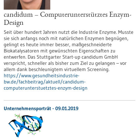
candidum – Computerunterstütztes Enzym-
Design
Seit über hundert Jahren nutzt die Industrie Enzyme. Musste
sie sich anfangs noch mit natürlichen Enzymen begnügen,
gelingt es heute immer besser, maßgeschneiderte
Biokatalysatoren mit gewünschten Eigenschaften zu
entwerfen. Das Stuttgarter Start-up candidum GmbH
verspricht, schneller als bisher zum Ziel zu gelangen – vor
allem dank beschleunigtem virtuellem Screening.
https://www.gesundheitsindustrie-
bw.de/fachbeitrag/aktuell/candidum-
computerunterstuetztes-enzym-design
Unternehmensporträt - 09.01.2019