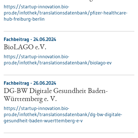
https://startup-innovation.bio-
pro.de/infothek/translationsdatenbank/pfizer-healthcare-
hub-freiburg-berlin
Fachbeitrag - 24.06.2024
BioLAGO e.V.
https://startup-innovation.bio-
pro.de/infothek/translationsdatenbank/biolago-ev
Fachbeitrag - 26.06.2024
DG-BW Digitale Gesundheit Baden-
Württemberg e. V.
https://startup-innovation.bio-
pro.de/infothek/translationsdatenbank/dg-bw-digitale-
gesundheit-baden-wuerttemberg-e-v