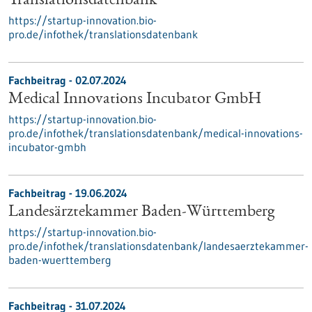
Translationsdatenbank
https://startup-innovation.bio-
pro.de/infothek/translationsdatenbank
Fachbeitrag - 02.07.2024
Medical Innovations Incubator GmbH
https://startup-innovation.bio-
pro.de/infothek/translationsdatenbank/medical-innovations-
incubator-gmbh
Fachbeitrag - 19.06.2024
Landesärztekammer Baden-Württemberg
https://startup-innovation.bio-
pro.de/infothek/translationsdatenbank/landesaerztekammer-
baden-wuerttemberg
Fachbeitrag - 31.07.2024