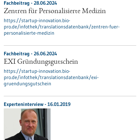
Fachbeitrag - 28.06.2024
Zentren für Personalisierte Medizin
https://startup-innovation.bio-
pro.de/infothek/translationsdatenbank/zentren-fuer-
personalisierte-medizin
Fachbeitrag - 26.06.2024
EXI Gründungsgutschein
https://startup-innovation.bio-
pro.de/infothek/translationsdatenbank/exi-
gruendungsgutschein
Experteninterview - 16.01.2019