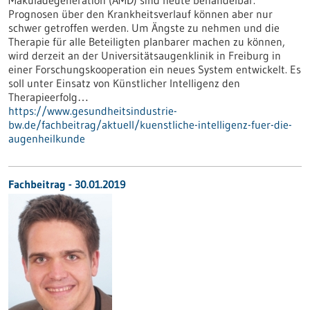
Makuladegeneration (AMD) sind heute behandelbar.
Prognosen über den Krankheitsverlauf können aber nur
schwer getroffen werden. Um Ängste zu nehmen und die
Therapie für alle Beteiligten planbarer machen zu können,
wird derzeit an der Universitätsaugenklinik in Freiburg in
einer Forschungskooperation ein neues System entwickelt. Es
soll unter Einsatz von Künstlicher Intelligenz den
Therapieerfolg…
https://www.gesundheitsindustrie-
bw.de/fachbeitrag/aktuell/kuenstliche-intelligenz-fuer-die-
augenheilkunde
Fachbeitrag - 30.01.2019