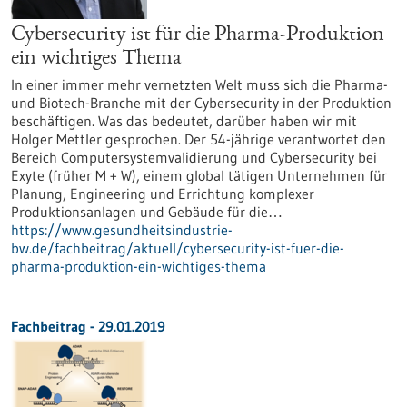
Cybersecurity ist für die Pharma-Produktion
ein wichtiges Thema
In einer immer mehr vernetzten Welt muss sich die Pharma-
und Biotech-Branche mit der Cybersecurity in der Produktion
beschäftigen. Was das bedeutet, darüber haben wir mit
Holger Mettler gesprochen. Der 54-jährige verantwortet den
Bereich Computersystemvalidierung und Cybersecurity bei
Exyte (früher M + W), einem global tätigen Unternehmen für
Planung, Engineering und Errichtung komplexer
Produktionsanlagen und Gebäude für die…
https://www.gesundheitsindustrie-
bw.de/fachbeitrag/aktuell/cybersecurity-ist-fuer-die-
pharma-produktion-ein-wichtiges-thema
Fachbeitrag - 29.01.2019