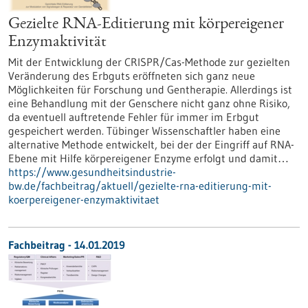
Gezielte RNA-Editierung mit körpereigener
Enzymaktivität
Mit der Entwicklung der CRISPR/Cas-Methode zur gezielten
Veränderung des Erbguts eröffneten sich ganz neue
Möglichkeiten für Forschung und Gentherapie. Allerdings ist
eine Behandlung mit der Genschere nicht ganz ohne Risiko,
da eventuell auftretende Fehler für immer im Erbgut
gespeichert werden. Tübinger Wissenschaftler haben eine
alternative Methode entwickelt, bei der der Eingriff auf RNA-
Ebene mit Hilfe körpereigener Enzyme erfolgt und damit…
https://www.gesundheitsindustrie-
bw.de/fachbeitrag/aktuell/gezielte-rna-editierung-mit-
koerpereigener-enzymaktivitaet
Fachbeitrag - 14.01.2019