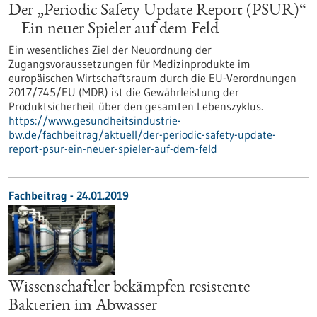
Der „Periodic Safety Update Report (PSUR)“
– Ein neuer Spieler auf dem Feld
Ein wesentliches Ziel der Neuordnung der
Zugangsvoraussetzungen für Medizinprodukte im
europäischen Wirtschaftsraum durch die EU-Verordnungen
2017/745/EU (MDR) ist die Gewährleistung der
Produktsicherheit über den gesamten Lebenszyklus.
https://www.gesundheitsindustrie-
bw.de/fachbeitrag/aktuell/der-periodic-safety-update-
report-psur-ein-neuer-spieler-auf-dem-feld
Fachbeitrag - 24.01.2019
Wissenschaftler bekämpfen resistente
Bakterien im Abwasser