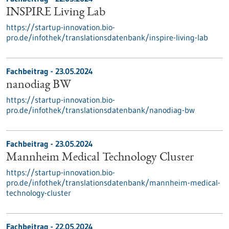
INSPIRE Living Lab
https://startup-innovation.bio-
pro.de/infothek/translationsdatenbank/inspire-living-lab
Fachbeitrag - 23.05.2024
nanodiag BW
https://startup-innovation.bio-
pro.de/infothek/translationsdatenbank/nanodiag-bw
Fachbeitrag - 23.05.2024
Mannheim Medical Technology Cluster
https://startup-innovation.bio-
pro.de/infothek/translationsdatenbank/mannheim-medical-
technology-cluster
Fachbeitrag - 22.05.2024