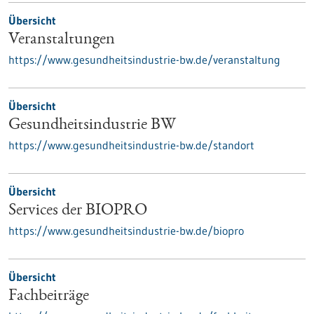
Übersicht
Veranstaltungen
https://www.gesundheitsindustrie-bw.de/veranstaltung
Übersicht
Gesundheitsindustrie BW
https://www.gesundheitsindustrie-bw.de/standort
Übersicht
Services der BIOPRO
https://www.gesundheitsindustrie-bw.de/biopro
Übersicht
Fachbeiträge