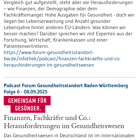
Vergleich gut aufgestellt, steht aber vor Herausforderungen
– wie Finanzen, der Demographie oder dem
Fachkräftemangel. Hohe Ausgaben für Gesundheit - doch wir
liegen bei Lebenserwartung und Anzahl gesunder
Lebensjahre hinter anderen EU-Ländern. Was können wir
besser machen? Darüber sprechen wir mit Experten aus der
Forschung, Wirtschaft, Krankenkassen und einer
Patientenvertreterin.
https://www.forum-gesundheitsstandort-
bw.de/infothek/podcast/finanzen-fachkraefte-und-co-
herausforderungen-im-gesundheitswesen
Podcast Forum Gesundheitsstandort Baden-Württemberg
Folge 6 - 08.09.2025
Finanzen, Fachkräfte und Co.:
Herausforderungen im Gesundheitswesen
Das Gesundheitswesen in Deutschland ist im internationalen