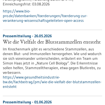
Einreichungsfrist:
03.08.2026
https://www.bio-
pro.de/datenbanken/foerderungen/foerderung-zur-
verankerung-wissenschaftsgeleiteten-open-access
Pressemitteilung - 26.05.2026
Wie die Vielfalt der Blutstammzellen entsteht
Im Knochenmark gibt es verschiedene Stammzellen, aus
denen Blut- und Immunzellen hervorgehen. Wie und wodurch
sie sich voneinander unterscheiden, erläutert ein Team um
Simon Haas jetzt in ​„Nature Cell Biology“. Die Erkenntnisse
sollen helfen, Stammzelltherapien, etwa gegen Blutkrebs, zu
verbessern.
https://www.gesundheitsindustrie-
bw.de/fachbeitrag/pm/wie-die-vielfalt-der-blutstammzellen-
entsteht
Pressemitteilung - 01.06.2026