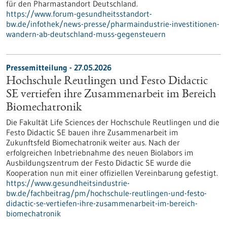
für den Pharmastandort Deutschland.
https://www.forum-gesundheitsstandort-
bw.de/infothek/news-presse/pharmaindustrie-investitionen-
wandern-ab-deutschland-muss-gegensteuern
Pressemitteilung - 27.05.2026
Hochschule Reutlingen und Festo Didactic
SE vertiefen ihre Zusammenarbeit im Bereich
Biomechatronik
Die Fakultät Life Sciences der Hochschule Reutlingen und die
Festo Didactic SE bauen ihre Zusammenarbeit im
Zukunftsfeld Biomechatronik weiter aus. Nach der
erfolgreichen Inbetriebnahme des neuen Biolabors im
Ausbildungszentrum der Festo Didactic SE wurde die
Kooperation nun mit einer offiziellen Vereinbarung gefestigt.
https://www.gesundheitsindustrie-
bw.de/fachbeitrag/pm/hochschule-reutlingen-und-festo-
didactic-se-vertiefen-ihre-zusammenarbeit-im-bereich-
biomechatronik