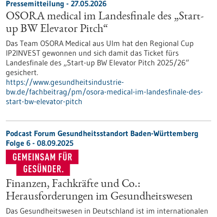
Pressemitteilung - 27.05.2026
OSORA medical im Landesfinale des „Start-
up BW Elevator Pitch“
Das Team OSORA Medical aus Ulm hat den Regional Cup
IP2INVEST gewonnen und sich damit das Ticket fürs
Landesfinale des „Start-up BW Elevator Pitch 2025/26“
gesichert.
https://www.gesundheitsindustrie-
bw.de/fachbeitrag/pm/osora-medical-im-landesfinale-des-
start-bw-elevator-pitch
Podcast Forum Gesundheitsstandort Baden-Württemberg
Folge 6 - 08.09.2025
Finanzen, Fachkräfte und Co.:
Herausforderungen im Gesundheitswesen
Das Gesundheitswesen in Deutschland ist im internationalen