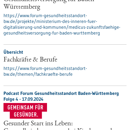
Württemberg
https://www.forum-gesundheitsstandort-
bw.de/projekte/ministerium-des-inneren-fuer-
digitalisierung-und-kommunen/medicus-zukunftsfaehige-
gesundheitsversorgung-fur-baden-wurttemberg
Übersicht
Fachkräfte & Berufe
https://www.forum-gesundheitsstandort-
bw.de/themen/fachkraefte-berufe
Podcast Forum Gesundheitsstandort Baden-Württemberg
Folge 4 - 17.09.2024
Gesunder Start ins Leben: