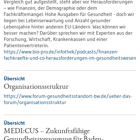
Vergleich gut aufgestellt, steht aber vor Herausforderungen
– wie Finanzen, der Demographie oder dem
Fachkräftemangel. Hohe Ausgaben für Gesundheit - doch wir
liegen bei Lebenserwartung und Anzahl gesunder
Lebensjahre hinter anderen EU-Ländern. Was können wir
besser machen? Darüber sprechen wir mit Experten aus der
Forschung, Wirtschaft, Krankenkassen und einer
Patientenvertreterin.
https://www.bio-pro.de/infothek/podcasts/finanzen-
fachkraefte-und-co-herausforderungen-im-gesundheitswesen
Übersicht
Organisationsstruktur
https://www.forum-gesundheitsstandort-bw.de/ueber-das-
forum/organisationsstruktur
Übersicht
MEDI:CUS – Zukunftsfähige
Gesundheitsversorgung für Baden-