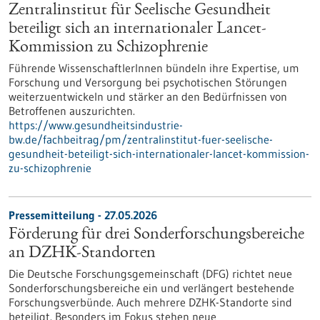
Zentralinstitut für Seelische Gesundheit
beteiligt sich an internationaler Lancet-
Kommission zu Schizophrenie
Führende WissenschaftlerInnen bündeln ihre Expertise, um
Forschung und Versorgung bei psychotischen Störungen
weiterzuentwickeln und stärker an den Bedürfnissen von
Betroffenen auszurichten.
https://www.gesundheitsindustrie-
bw.de/fachbeitrag/pm/zentralinstitut-fuer-seelische-
gesundheit-beteiligt-sich-internationaler-lancet-kommission-
zu-schizophrenie
Pressemitteilung - 27.05.2026
Förderung für drei Sonderforschungsbereiche
an DZHK-Standorten
Die Deutsche Forschungsgemeinschaft (DFG) richtet neue
Sonderforschungsbereiche ein und verlängert bestehende
Forschungsverbünde. Auch mehrere DZHK-Standorte sind
beteiligt. Besonders im Fokus stehen neue