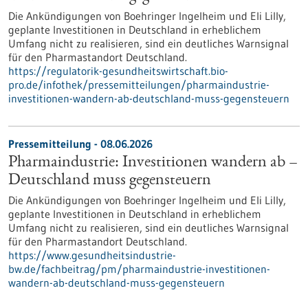
Die Ankündigungen von Boehringer Ingelheim und Eli Lilly,
geplante Investitionen in Deutschland in erheblichem
Umfang nicht zu realisieren, sind ein deutliches Warnsignal
für den Pharmastandort Deutschland.
https://regulatorik-gesundheitswirtschaft.bio-
pro.de/infothek/pressemitteilungen/pharmaindustrie-
investitionen-wandern-ab-deutschland-muss-gegensteuern
Pressemitteilung - 08.06.2026
Pharmaindustrie: Investitionen wandern ab –
Deutschland muss gegensteuern
Die Ankündigungen von Boehringer Ingelheim und Eli Lilly,
geplante Investitionen in Deutschland in erheblichem
Umfang nicht zu realisieren, sind ein deutliches Warnsignal
für den Pharmastandort Deutschland.
https://www.gesundheitsindustrie-
bw.de/fachbeitrag/pm/pharmaindustrie-investitionen-
wandern-ab-deutschland-muss-gegensteuern