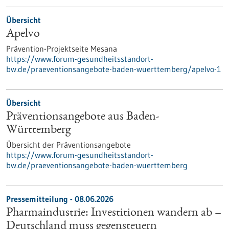
Übersicht
Apelvo
Prävention-Projektseite Mesana
https://www.forum-gesundheitsstandort-
bw.de/praeventionsangebote-baden-wuerttemberg/apelvo-1
Übersicht
Präventionsangebote aus Baden-
Württemberg
Übersicht der Präventionsangebote
https://www.forum-gesundheitsstandort-
bw.de/praeventionsangebote-baden-wuerttemberg
Pressemitteilung - 08.06.2026
Pharmaindustrie: Investitionen wandern ab –
Deutschland muss gegensteuern