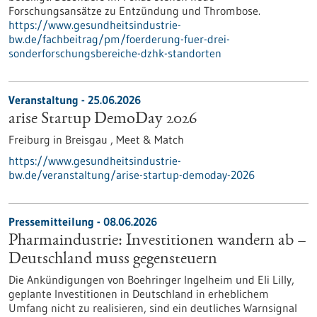
Forschungsansätze zu Entzündung und Thrombose.
https://www.gesundheitsindustrie-
bw.de/fachbeitrag/pm/foerderung-fuer-drei-
sonderforschungsbereiche-dzhk-standorten
Veranstaltung -
25.06.2026
arise Startup DemoDay 2026
Freiburg in Breisgau ,
Meet & Match
https://www.gesundheitsindustrie-
bw.de/veranstaltung/arise-startup-demoday-2026
Pressemitteilung - 08.06.2026
Pharmaindustrie: Investitionen wandern ab –
Deutschland muss gegensteuern
Die Ankündigungen von Boehringer Ingelheim und Eli Lilly,
geplante Investitionen in Deutschland in erheblichem
Umfang nicht zu realisieren, sind ein deutliches Warnsignal