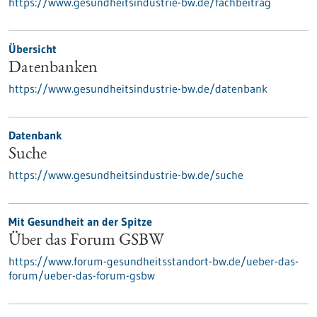
https://www.gesundheitsindustrie-bw.de/fachbeitrag
Übersicht
Datenbanken
https://www.gesundheitsindustrie-bw.de/datenbank
Datenbank
Suche
https://www.gesundheitsindustrie-bw.de/suche
Mit Gesundheit an der Spitze
Über das Forum GSBW
https://www.forum-gesundheitsstandort-bw.de/ueber-das-
forum/ueber-das-forum-gsbw