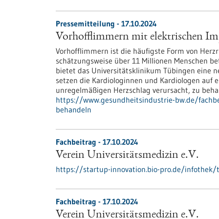
Pressemitteilung - 17.10.2024
Vorhofflimmern mit elektrischen I
Vorhofflimmern ist die häufigste Form von Herz
schätzungsweise über 11 Millionen Menschen betr
bietet das Universitätsklinikum Tübingen eine 
setzen die Kardiologinnen und Kardiologen auf 
unregelmäßigen Herzschlag verursacht, zu beha
https://www.gesundheitsindustrie-bw.de/fachb
behandeln
Fachbeitrag - 17.10.2024
Verein Universitätsmedizin e.V.
https://startup-innovation.bio-pro.de/infothek
Fachbeitrag - 17.10.2024
Verein Universitätsmedizin e.V.