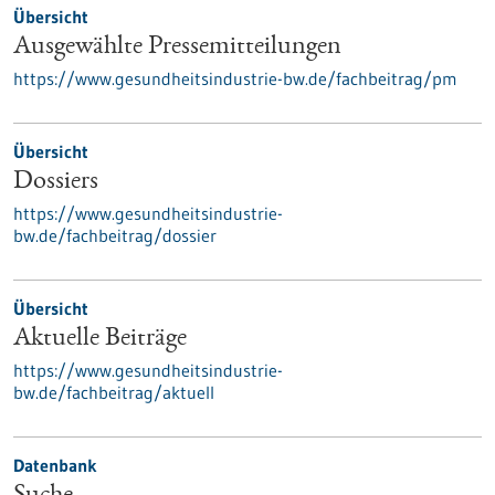
Übersicht
Ausgewählte Pressemitteilungen
https://www.gesundheitsindustrie-bw.de/fachbeitrag/pm
Übersicht
Dossiers
https://www.gesundheitsindustrie-
bw.de/fachbeitrag/dossier
Übersicht
Aktuelle Beiträge
https://www.gesundheitsindustrie-
bw.de/fachbeitrag/aktuell
Datenbank