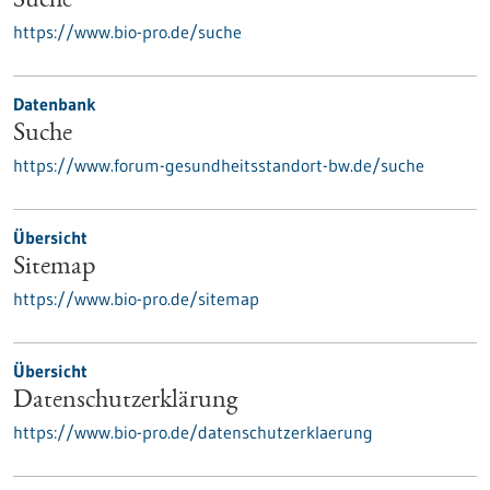
Suche
https://www.bio-pro.de/suche
Datenbank
Suche
https://www.forum-gesundheitsstandort-bw.de/suche
Übersicht
Sitemap
https://www.bio-pro.de/sitemap
Übersicht
Datenschutzerklärung
https://www.bio-pro.de/datenschutzerklaerung