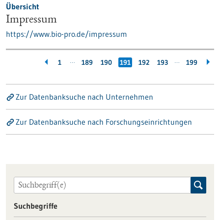
Übersicht
Impressum
https://www.bio-pro.de/impressum
…
…
1
189
190
191
192
193
199
Zur Datenbanksuche nach Unternehmen
Zur Datenbanksuche nach Forschungseinrichtungen
Suchbegriffe