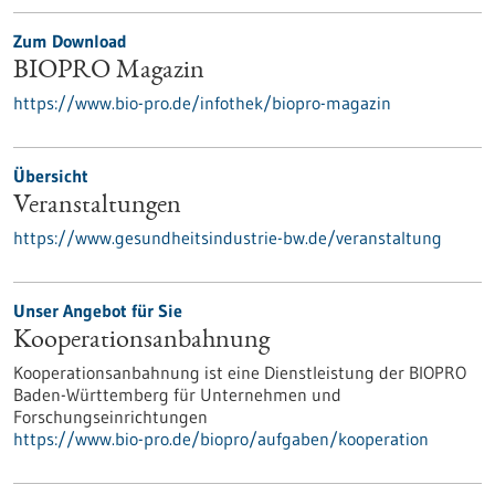
Zum Download
BIOPRO Magazin
https://www.bio-pro.de/infothek/biopro-magazin
Übersicht
Veranstaltungen
https://www.gesundheitsindustrie-bw.de/veranstaltung
Unser Angebot für Sie
Kooperationsanbahnung
Kooperationsanbahnung ist eine Dienstleistung der BIOPRO
Baden-Württemberg für Unternehmen und
Forschungseinrichtungen
https://www.bio-pro.de/biopro/aufgaben/kooperation