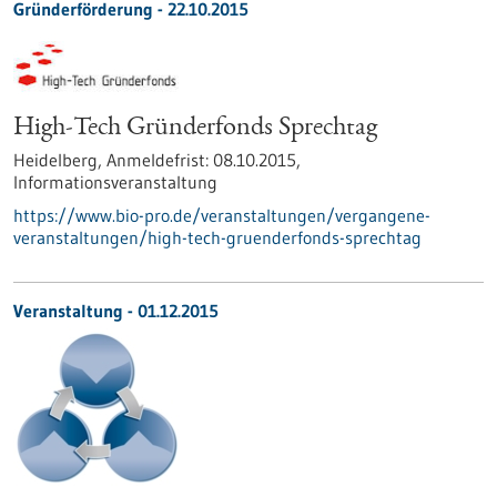
Gründerförderung -
22.10.2015
High-Tech Gründerfonds Sprechtag
Heidelberg,
Anmeldefrist:
08.10.2015,
Informationsveranstaltung
https://www.bio-pro.de/veranstaltungen/vergangene-
veranstaltungen/high-tech-gruenderfonds-sprechtag
Veranstaltung -
01.12.2015