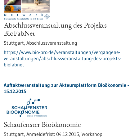
Abschlussveranstaltung des Projekts
BioFabNet
Stuttgart,
Abschlussveranstaltung
https://www.bio-pro.de/veranstaltungen/vergangene-
veranstaltungen/abschlussveranstaltung-des-projekts-
biofabnet
Auftaktveranstaltung zur Akteursplattform Bioökonomie -
15.12.2015
Schaufenster Bioökonomie
Stuttgart,
Anmeldefrist:
04.12.2015,
Workshop