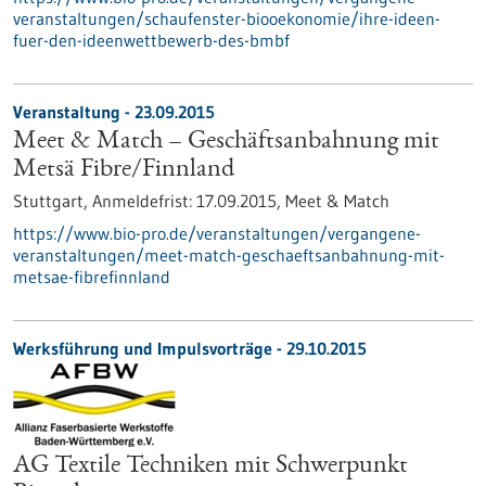
veranstaltungen/schaufenster-biooekonomie/ihre-ideen-
fuer-den-ideenwettbewerb-des-bmbf
Veranstaltung -
23.09.2015
Meet & Match – Geschäftsanbahnung mit
Metsä Fibre/Finnland
Stuttgart,
Anmeldefrist:
17.09.2015,
Meet & Match
https://www.bio-pro.de/veranstaltungen/vergangene-
veranstaltungen/meet-match-geschaeftsanbahnung-mit-
metsae-fibrefinnland
Werksführung und Impulsvorträge -
29.10.2015
AG Textile Techniken mit Schwerpunkt