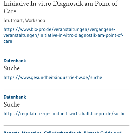
Initiative In vitro Diagnostik am Point of
Care
Stuttgart,
Workshop
https://www.bio-pro.de/veranstaltungen/vergangene-
veranstaltungen/initiative-in-vitro-diagnostik-am-point-of-
care
Datenbank
Suche
https://www.gesundheitsindustrie-bw.de/suche
Datenbank
Suche
https://regulatorik-gesundheitswirtschaft.bio-pro.de/suche