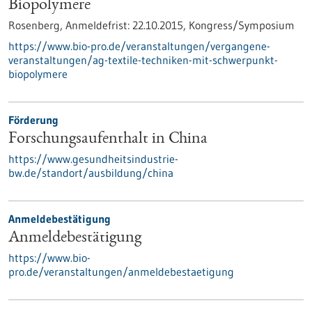
Biopolymere
Rosenberg,
Anmeldefrist:
22.10.2015,
Kongress/Symposium
https://www.bio-pro.de/veranstaltungen/vergangene-
veranstaltungen/ag-textile-techniken-mit-schwerpunkt-
biopolymere
Förderung
Forschungsaufenthalt in China
https://www.gesundheitsindustrie-
bw.de/standort/ausbildung/china
Anmeldebestätigung
Anmeldebestätigung
https://www.bio-
pro.de/veranstaltungen/anmeldebestaetigung