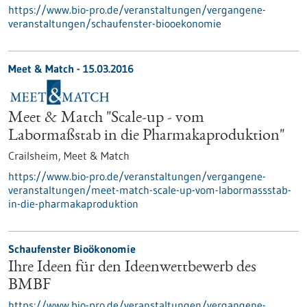
https://www.bio-pro.de/veranstaltungen/vergangene-
veranstaltungen/schaufenster-biooekonomie
Meet & Match -
15.03.2016
Meet & Match "Scale-up - vom
Labormaßstab in die Pharmakaproduktion"
Crailsheim,
Meet & Match
https://www.bio-pro.de/veranstaltungen/vergangene-
veranstaltungen/meet-match-scale-up-vom-labormassstab-
in-die-pharmakaproduktion
Schaufenster Bioökonomie
Ihre Ideen für den Ideenwettbewerb des
BMBF
https://www.bio-pro.de/veranstaltungen/vergangene-