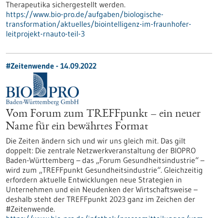
Therapeutika sichergestellt werden.
https://www.bio-pro.de/aufgaben/biologische-
transformation/aktuelles/biointelligenz-im-fraunhofer-
leitprojekt-rnauto-teil-3
#Zeitenwende - 14.09.2022
Vom Forum zum TREFFpunkt – ein neuer
Name für ein bewährtes Format
Die Zeiten ändern sich und wir uns gleich mit. Das gilt
doppelt: Die zentrale Netzwerkveranstaltung der BIOPRO
Baden-Württemberg – das „Forum Gesundheitsindustrie“ –
wird zum „TREFFpunkt Gesundheitsindustrie“. Gleichzeitig
erfordern aktuelle Entwicklungen neue Strategien in
Unternehmen und ein Neudenken der Wirtschaftsweise –
deshalb steht der TREFFpunkt 2023 ganz im Zeichen der
#Zeitenwende.