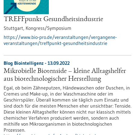
TREFFpunkt Gesundheitsindustrie
Stuttgart,
Kongress/Symposium
https://www.bio-pro.de/veranstaltungen/vergangene-
veranstaltungen/treffpunkt-gesundheitsindustrie
Blog Biointelligenz - 13.09.2022
Mikrobielle Biotenside – kleine Alltagshelfer
aus biotechnologischer Herstellung
Egal, ob beim Zähneputzen, Händewaschen oder Duschen, in
Cremes und Make-up, in der Waschmaschine oder im
Geschirrspüler. Überall kommen sie täglich zum Einsatz und
sind doch für die meisten Menschen eher unsichtbar: Tenside.
Diese kleinen Alltagshelfer können nicht nur klassisch mittels
chemischer Verfahren produziert werden, sondern auch
mithilfe von Mikroorganismen in biotechnologischen
Prozessen.