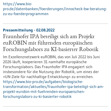
https://www.bio-
pro.de/datenbanken/foerderungen/innocheck-bw-beratung-
zu-eu-foerderprogrammen
Pressemitteilung - 02.08.2022
Fraunhofer IPA beteiligt sich am Projekt
euROBIN mit führenden europäischen
Forschungslabors zu KI-basierter Robotik
Im Exzellenznetzwerk euROBIN, das von Juli 2022 bis Juni
2026 läuft, kooperieren 31 namhafte europäische
Forschungslabors. Das Fraunhofer IPA engagiert sich
insbesondere für die Nutzung der Robotik, um eines der
»UN-Ziele für nachhaltige Entwicklung« zu erreichen.
https://www.bio-pro.de/aufgaben/biologische-
transformation/aktuelles/fraunhofer-ipa-beteiligt-sich-am-
projekt-eurobin-mit-fuehrenden-europaeischen-
forschungslabors-zu-ki-basierter-robotik