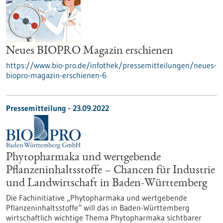
Neues BIOPRO Magazin erschienen
https://www.bio-pro.de/infothek/pressemitteilungen/neues-
biopro-magazin-erschienen-6
Pressemitteilung - 23.09.2022
Phytopharmaka und wertgebende
Pflanzeninhaltsstoffe – Chancen für Industrie
und Landwirtschaft in Baden-Württemberg
Die Fachinitiative „Phytopharmaka und wertgebende
Pflanzeninhaltsstoffe“ will das in Baden-Württemberg
wirtschaftlich wichtige Thema Phytopharmaka sichtbarer