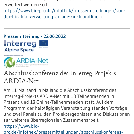
erweitert werden soll.
https://www.bio-pro.de/infothek/pressemitteilungen/von-
der-bioabfallverwertungsanlage-zur-bioraffinerie
Pressemitteilung - 22.06.2022
Abschlusskonferenz des Interreg-Projekts
ARDIA-Net
Am 11. Mai fand in Mailand die Abschlusskonferenz des
Interreg-Projekts ARDIA-Net mit 18 Teilnehmenden in
Präsenz und 18 Online-Teilnehmenden statt. Auf dem
Programm der halbtägigen Veranstaltung standen Vorträge
und zwei Panels zu den Projektergebnissen und Diskussionen
zur weiteren überregionalen Zusammenarbeit.
https://www.bio-
pro.de/infothek/pressemitteilungen/abschlusskonferenz-