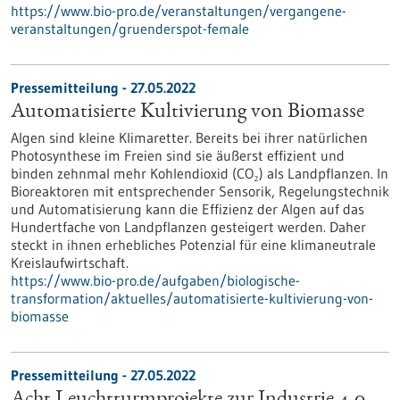
https://www.bio-pro.de/veranstaltungen/vergangene-
veranstaltungen/gruenderspot-female
Pressemitteilung - 27.05.2022
Automatisierte Kultivierung von Biomasse
Algen sind kleine Klimaretter. Bereits bei ihrer natürlichen
Photosynthese im Freien sind sie äußerst effizient und
binden zehnmal mehr Kohlendioxid (CO₂) als Landpflanzen. In
Bioreaktoren mit entsprechender Sensorik, Regelungstechnik
und Automatisierung kann die Effizienz der Algen auf das
Hundertfache von Landpflanzen gesteigert werden. Daher
steckt in ihnen erhebliches Potenzial für eine klimaneutrale
Kreislaufwirtschaft.
https://www.bio-pro.de/aufgaben/biologische-
transformation/aktuelles/automatisierte-kultivierung-von-
biomasse
Pressemitteilung - 27.05.2022