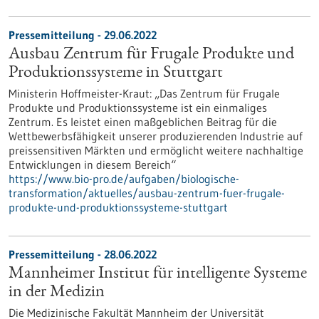
Pressemitteilung - 29.06.2022
Ausbau Zentrum für Frugale Produkte und
Produktionssysteme in Stuttgart
Ministerin Hoffmeister-Kraut: „Das Zentrum für Frugale
Produkte und Produktionssysteme ist ein einmaliges
Zentrum. Es leistet einen maßgeblichen Beitrag für die
Wettbewerbsfähigkeit unserer produzierenden Industrie auf
preissensitiven Märkten und ermöglicht weitere nachhaltige
Entwicklungen in diesem Bereich“
https://www.bio-pro.de/aufgaben/biologische-
transformation/aktuelles/ausbau-zentrum-fuer-frugale-
produkte-und-produktionssysteme-stuttgart
Pressemitteilung - 28.06.2022
Mannheimer Institut für intelligente Systeme
in der Medizin
Die Medizinische Fakultät Mannheim der Universität