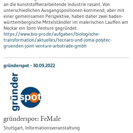
an die kunststoffverarbeitende Industrie rasant. Von
unterschiedlichen Ausgangspositionen kommend, aber mit
einer gemeinsamen Perspektive, haben daher zwei baden-
württembergische Mittelständler im malerischen Lauffen am
Neckar ein Joint-Venture gegründet.
https://www.bio-pro.de/aufgaben/biologische-
transformation/aktuelles/tecnaro-und-joma-polytec-
gruenden-joint-venture-arbotrade-gmbh
gründerspot -
30.09.2022
gründerspot: FeMale
Stuttgart,
Informationsveranstaltung