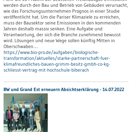
werden durch den Bau und Betrieb von Gebäuden verursacht,
wie das Forschungsunternehmen Prognos in einer Studie
veröffentlicht hat. Um die Pariser Klimaziele zu erreichen,
muss der Bausektor seine Emissionen in den kommenden
Jahren deshalb massiv senken. Eine Aufgabe und
Verantwortung, der sich die Branche zunehmend bewusst
wird. Lösungen und neue Wege sollen künftig Mitten in
Oberschwaben…
https://www.bio-pro.de/aufgaben/biologische-
transformation/aktuelles/starke-partnerschaft-fuer-
klimafreundliches-bauen-grimm-besitz-gmbh-co-kg-
schliesst-vertrag-mit-hochschule-biberach
BW und Grand Est erneuern Absichtserklärung - 14.07.2022