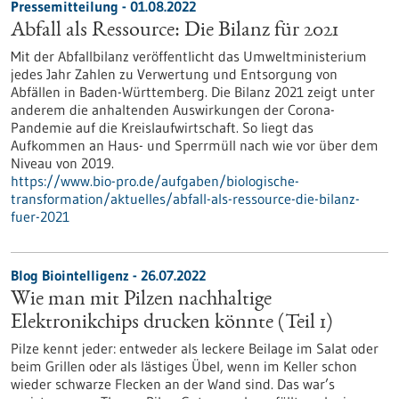
Pressemitteilung - 01.08.2022
Abfall als Ressource: Die Bilanz für 2021
Mit der Abfallbilanz veröffentlicht das Umweltministerium
jedes Jahr Zahlen zu Verwertung und Entsorgung von
Abfällen in Baden-Württemberg. Die Bilanz 2021 zeigt unter
anderem die anhaltenden Auswirkungen der Corona-
Pandemie auf die Kreislaufwirtschaft. So liegt das
Aufkommen an Haus- und Sperrmüll nach wie vor über dem
Niveau von 2019.
https://www.bio-pro.de/aufgaben/biologische-
transformation/aktuelles/abfall-als-ressource-die-bilanz-
fuer-2021
Blog Biointelligenz - 26.07.2022
Wie man mit Pilzen nachhaltige
Elektronikchips drucken könnte (Teil 1)
Pilze kennt jeder: entweder als leckere Beilage im Salat oder
beim Grillen oder als lästiges Übel, wenn im Keller schon
wieder schwarze Flecken an der Wand sind. Das war’s