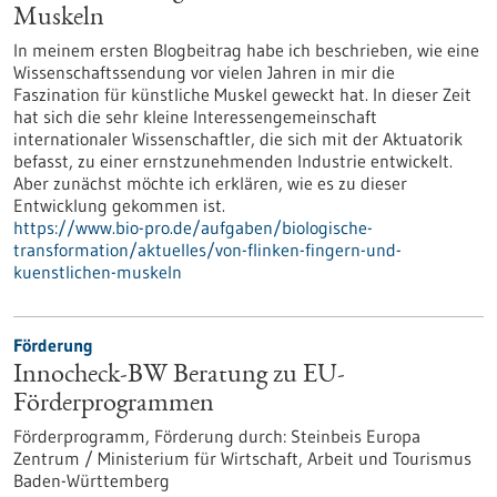
Muskeln
In meinem ersten Blogbeitrag habe ich beschrieben, wie eine
Wissenschaftssendung vor vielen Jahren in mir die
Faszination für künstliche Muskel geweckt hat. In dieser Zeit
hat sich die sehr kleine Interessengemeinschaft
internationaler Wissenschaftler, die sich mit der Aktuatorik
befasst, zu einer ernstzunehmenden Industrie entwickelt.
Aber zunächst möchte ich erklären, wie es zu dieser
Entwicklung gekommen ist.
https://www.bio-pro.de/aufgaben/biologische-
transformation/aktuelles/von-flinken-fingern-und-
kuenstlichen-muskeln
Förderung
Innocheck-BW Beratung zu EU-
Förderprogrammen
Förderprogramm,
Förderung durch:
Steinbeis Europa
Zentrum / Ministerium für Wirtschaft, Arbeit und Tourismus
Baden-Württemberg