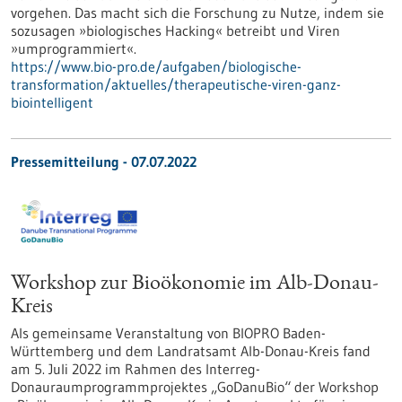
vorgehen. Das macht sich die Forschung zu Nutze, indem sie
sozusagen »biologisches Hacking« betreibt und Viren
»umprogrammiert«.
https://www.bio-pro.de/aufgaben/biologische-
transformation/aktuelles/therapeutische-viren-ganz-
biointelligent
Pressemitteilung - 07.07.2022
Workshop zur Bioökonomie im Alb-Donau-
Kreis
Als gemeinsame Veranstaltung von BIOPRO Baden-
Württemberg und dem Landratsamt Alb-Donau-Kreis fand
am 5. Juli 2022 im Rahmen des Interreg-
Donauraumprogrammprojektes „GoDanuBio“ der Workshop