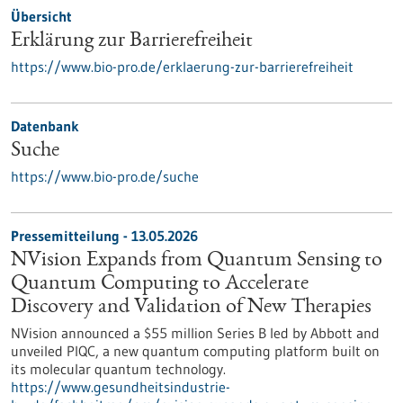
Übersicht
Erklärung zur Barrierefreiheit
https://www.bio-pro.de/erklaerung-zur-barrierefreiheit
Datenbank
Suche
https://www.bio-pro.de/suche
Pressemitteilung - 13.05.2026
NVision Expands from Quantum Sensing to
Quantum Computing to Accelerate
Discovery and Validation of New Therapies
NVision announced a $55 million Series B led by Abbott and
unveiled PIQC, a new quantum computing platform built on
its molecular quantum technology.
https://www.gesundheitsindustrie-