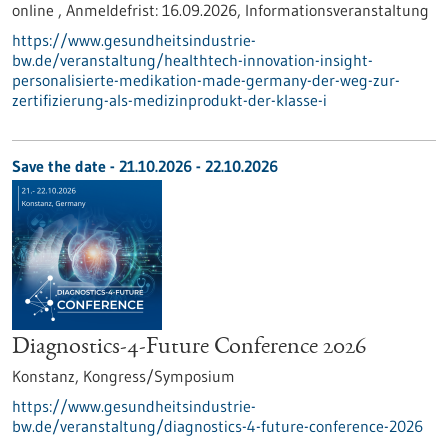
online ,
Anmeldefrist:
16.09.2026,
Informationsveranstaltung
https://www.gesundheitsindustrie-
bw.de/veranstaltung/healthtech-innovation-insight-
personalisierte-medikation-made-germany-der-weg-zur-
zertifizierung-als-medizinprodukt-der-klasse-i
Save the date -
21.10.2026
-
22.10.2026
Diagnostics-4-Future Conference 2026
Konstanz,
Kongress/Symposium
https://www.gesundheitsindustrie-
bw.de/veranstaltung/diagnostics-4-future-conference-2026