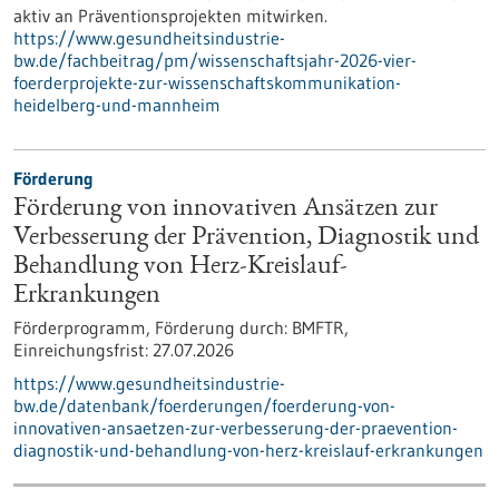
aktiv an Präventionsprojekten mitwirken.
https://www.gesundheitsindustrie-
bw.de/fachbeitrag/pm/wissenschaftsjahr-2026-vier-
foerderprojekte-zur-wissenschaftskommunikation-
heidelberg-und-mannheim
Förderung
Förderung von innovativen Ansätzen zur
Verbesserung der Prävention, Diagnostik und
Behandlung von Herz-Kreislauf-
Erkrankungen
Förderprogramm,
Förderung durch:
BMFTR,
Einreichungsfrist:
27.07.2026
https://www.gesundheitsindustrie-
bw.de/datenbank/foerderungen/foerderung-von-
innovativen-ansaetzen-zur-verbesserung-der-praevention-
diagnostik-und-behandlung-von-herz-kreislauf-erkrankungen