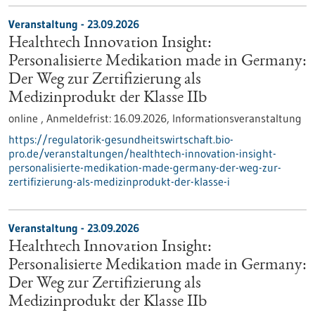
Veranstaltung -
23.09.2026
Healthtech Innovation Insight:
Personalisierte Medikation made in Germany:
Der Weg zur Zertifizierung als
Medizinprodukt der Klasse IIb
online ,
Anmeldefrist:
16.09.2026,
Informationsveranstaltung
https://regulatorik-gesundheitswirtschaft.bio-
pro.de/veranstaltungen/healthtech-innovation-insight-
personalisierte-medikation-made-germany-der-weg-zur-
zertifizierung-als-medizinprodukt-der-klasse-i
Veranstaltung -
23.09.2026
Healthtech Innovation Insight:
Personalisierte Medikation made in Germany:
Der Weg zur Zertifizierung als
Medizinprodukt der Klasse IIb