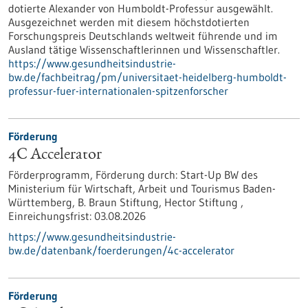
dotierte Alexander von Humboldt-Professur ausgewählt.
Ausgezeichnet werden mit diesem höchstdotierten
Forschungspreis Deutschlands weltweit führende und im
Ausland tätige Wissenschaftlerinnen und Wissenschaftler.
https://www.gesundheitsindustrie-
bw.de/fachbeitrag/pm/universitaet-heidelberg-humboldt-
professur-fuer-internationalen-spitzenforscher
Förderung
4C Accelerator
Förderprogramm,
Förderung durch:
Start-Up BW des
Ministerium für Wirtschaft, Arbeit und Tourismus Baden-
Württemberg, B. Braun Stiftung, Hector Stiftung ,
Einreichungsfrist:
03.08.2026
https://www.gesundheitsindustrie-
bw.de/datenbank/foerderungen/4c-accelerator
Förderung