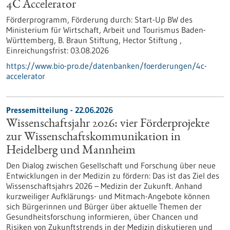
4C Accelerator
Förderprogramm,
Förderung durch:
Start-Up BW des
Ministerium für Wirtschaft, Arbeit und Tourismus Baden-
Württemberg, B. Braun Stiftung, Hector Stiftung ,
Einreichungsfrist:
03.08.2026
https://www.bio-pro.de/datenbanken/foerderungen/4c-
accelerator
Pressemitteilung - 22.06.2026
Wissenschaftsjahr 2026: vier Förderprojekte
zur Wissenschaftskommunikation in
Heidelberg und Mannheim
Den Dialog zwischen Gesellschaft und Forschung über neue
Entwicklungen in der Medizin zu fördern: Das ist das Ziel des
Wissenschaftsjahrs 2026 – Medizin der Zukunft. Anhand
kurzweiliger Aufklärungs- und Mitmach-Angebote können
sich Bürgerinnen und Bürger über aktuelle Themen der
Gesundheitsforschung informieren, über Chancen und
Risiken von Zukunftstrends in der Medizin diskutieren und