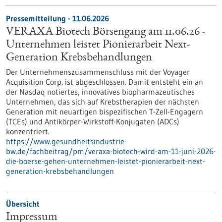
Pressemitteilung - 11.06.2026
VERAXA Biotech Börsengang am 11.06.26 -
Unternehmen leistet Pionierarbeit Next-
Generation Krebsbehandlungen
Der Unternehmenszusammenschluss mit der Voyager
Acquisition Corp. ist abgeschlossen. Damit entsteht ein an
der Nasdaq notiertes, innovatives biopharmazeutisches
Unternehmen, das sich auf Krebstherapien der nächsten
Generation mit neuartigen bispezifischen T-Zell-Engagern
(TCEs) und Antikörper-Wirkstoff-Konjugaten (ADCs)
konzentriert.
https://www.gesundheitsindustrie-
bw.de/fachbeitrag/pm/veraxa-biotech-wird-am-11-juni-2026-
die-boerse-gehen-unternehmen-leistet-pionierarbeit-next-
generation-krebsbehandlungen
Übersicht
Impressum