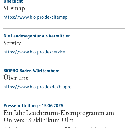
Übersicht
Sitemap
https://www.bio-pro.de/sitemap
Die Landesagentur als Vermittler
Service
https://www.bio-pro.de/service
BIOPRO Baden-Württemberg
Über uns
https://www.bio-pro.de/de/biopro
Pressemitteilung - 15.06.2026
Ein Jahr Leuchtturm-​Elternprogramm am
Universitätsklinikum Ulm