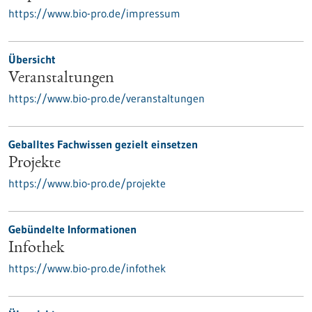
https://www.bio-pro.de/impressum
Übersicht
Veranstaltungen
https://www.bio-pro.de/veranstaltungen
Geballtes Fachwissen gezielt einsetzen
Projekte
https://www.bio-pro.de/projekte
Gebündelte Informationen
Infothek
https://www.bio-pro.de/infothek