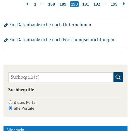
…
…
1
188
189
190
191
192
199
Zur Datenbanksuche nach Unternehmen
Zur Datenbanksuche nach Forschungseinrichtungen
Suchbegriffe
dieses Portal
alle Portale
Allgemein