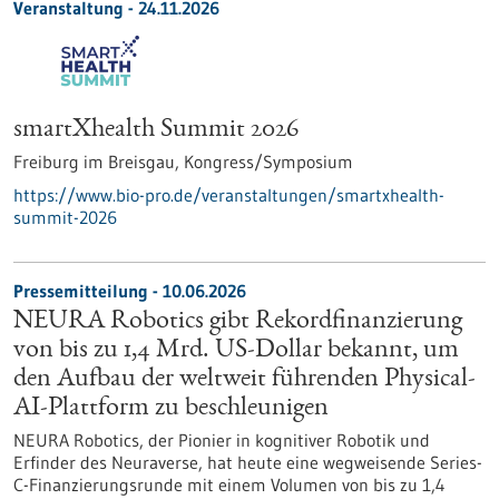
Veranstaltung -
24.11.2026
smartXhealth Summit 2026
Freiburg im Breisgau,
Kongress/Symposium
https://www.bio-pro.de/veranstaltungen/smartxhealth-
summit-2026
Pressemitteilung - 10.06.2026
NEURA Robotics gibt Rekordfinanzierung
von bis zu 1,4 Mrd. US-Dollar bekannt, um
den Aufbau der weltweit führenden Physical-
AI-Plattform zu beschleunigen
NEURA Robotics, der Pionier in kognitiver Robotik und
Erfinder des Neuraverse, hat heute eine wegweisende Series-
C-Finanzierungsrunde mit einem Volumen von bis zu 1,4