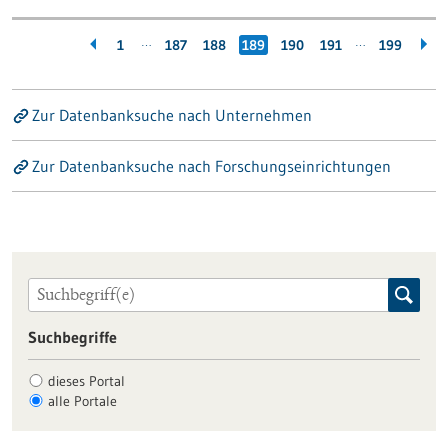
…
…
1
187
188
189
190
191
199
Zur Datenbanksuche nach Unternehmen
Zur Datenbanksuche nach Forschungseinrichtungen
Suchbegriffe
dieses Portal
alle Portale