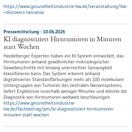
https://www.gesundheitsindustrie-bw.de/veranstaltung/bw-
i-discovers-tansania
Pressemitteilung - 10.06.2026
KI diagnostiziert Hirntumoren in Minuten
statt Wochen
Heidelberger Experten haben ein KI-System entwickelt, das
Hirntumoren anhand gewöhnlicher mikroskopischer
Gewebeschnitte mit bislang unerreichter Genauigkeit
klassifizieren kann. Das System erkennt anhand
digitalisierter Standardfärbungen mehr als 100 molekulare
Untergruppen von Tumoren des zentralen Nervensystems,
liefert Ergebnisse innerhalb weniger Minuten und könnte die
Diagnostik von Hirntumoren weltweit beschleunigen.
https://www.gesundheitsindustrie-
bw.de/fachbeitrag/pm/ki-diagnostiziert-hirntumoren-
minuten-statt-wochen