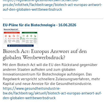
pro.de/infothek/fachbeitraege/biotech-act-europas-antwort-
auf-den-globalen-wettbewerbsdruck
EU-Pläne für die Biotechnologie - 16.06.2026
Biotech Act: Europas Antwort auf den
globalen Wettbewerbsdruck?
Mit dem Biotech Act will die EU den Rückstand gegenüber
anderen Staaten aufholen und zum globalen
Innovationszentrum für Biotechnologie aufsteigen. Das
Regelwerk verspricht schnellere Zulassungsverfahren, mehr
Kapital und neue Anreize für die Gesundheitsindustrie.
https://www.gesundheitsindustrie-
bw.de/fachbeitrag/aktuell/biotech-act-europas-antwort-auf-
den-globalen-wettbewerbsdruck