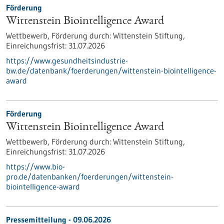
Förderung
Wittenstein Biointelligence Award
Wettbewerb,
Förderung durch:
Wittenstein Stiftung,
Einreichungsfrist:
31.07.2026
https://www.gesundheitsindustrie-
bw.de/datenbank/foerderungen/wittenstein-biointelligence-
award
Förderung
Wittenstein Biointelligence Award
Wettbewerb,
Förderung durch:
Wittenstein Stiftung,
Einreichungsfrist:
31.07.2026
https://www.bio-
pro.de/datenbanken/foerderungen/wittenstein-
biointelligence-award
Pressemitteilung - 09.06.2026