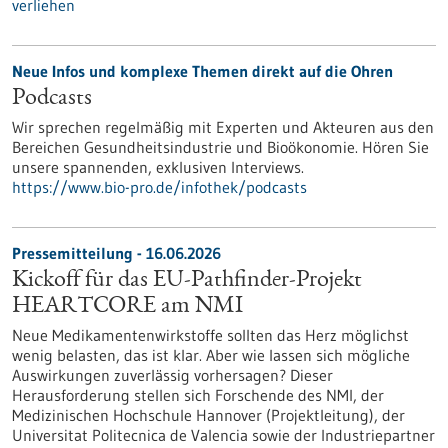
verliehen
Neue Infos und komplexe Themen direkt auf die Ohren
Podcasts
Wir sprechen regelmäßig mit Experten und Akteuren aus den
Bereichen Gesundheitsindustrie und Bioökonomie. Hören Sie
unsere spannenden, exklusiven Interviews.
https://www.bio-pro.de/infothek/podcasts
Pressemitteilung - 16.06.2026
Kickoff für das EU-Pathfinder-Projekt
HEARTCORE am NMI
Neue Medikamentenwirkstoffe sollten das Herz möglichst
wenig belasten, das ist klar. Aber wie lassen sich mögliche
Auswirkungen zuverlässig vorhersagen? Dieser
Herausforderung stellen sich Forschende des NMI, der
Medizinischen Hochschule Hannover (Projektleitung), der
Universitat Politecnica de Valencia sowie der Industriepartner