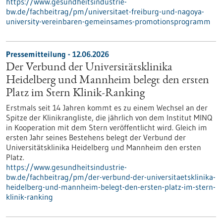
https://www.gesundheitsindustrie-
bw.de/fachbeitrag/pm/universitaet-freiburg-und-nagoya-
university-vereinbaren-gemeinsames-promotionsprogramm
Pressemitteilung - 12.06.2026
Der Verbund der Universitätsklinika
Heidelberg und Mannheim belegt den ersten
Platz im Stern Klinik-Ranking
Erstmals seit 14 Jahren kommt es zu einem Wechsel an der
Spitze der Klinikrangliste, die jährlich von dem Institut MINQ
in Kooperation mit dem Stern veröffentlicht wird. Gleich im
ersten Jahr seines Bestehens belegt der Verbund der
Universitätsklinika Heidelberg und Mannheim den ersten
Platz.
https://www.gesundheitsindustrie-
bw.de/fachbeitrag/pm/der-verbund-der-universitaetsklinika-
heidelberg-und-mannheim-belegt-den-ersten-platz-im-stern-
klinik-ranking