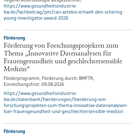
https://www.gesundheitsindustrie-
bw.de/fachbeitrag/pm/can-aztekin-erhaelt-den-schering-
young-investigator-award-2026
Förderung
Förderung von Forschungsprojekten zum
Thema „Innovative Datenanalysen für
Frauengesundheit und geschlechtersensible
Medizin“
Förderprogramm,
Förderung durch:
BMFTR,
Einreichungsfrist:
09.08.2026
https://www.gesundheitsindustrie-
bw.de/datenbank/foerderungen/foerderung-von-
forschungsprojekten-zum-thema-innovative-datenanalysen-
fuer-frauengesundheit-und-geschlechtersensible-medizin
Förderung