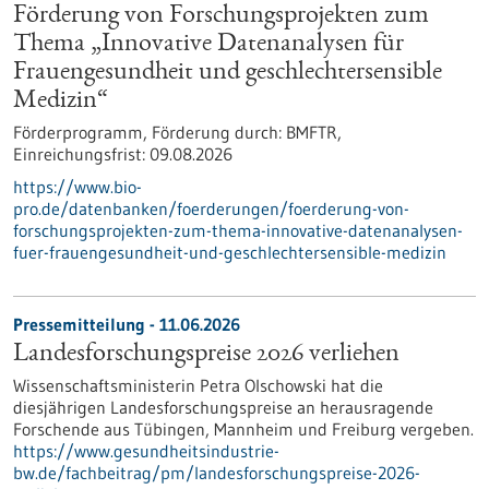
Förderung von Forschungsprojekten zum
Thema „Innovative Datenanalysen für
Frauengesundheit und geschlechtersensible
Medizin“
Förderprogramm,
Förderung durch:
BMFTR,
Einreichungsfrist:
09.08.2026
https://www.bio-
pro.de/datenbanken/foerderungen/foerderung-von-
forschungsprojekten-zum-thema-innovative-datenanalysen-
fuer-frauengesundheit-und-geschlechtersensible-medizin
Pressemitteilung - 11.06.2026
Landesforschungspreise 2026 verliehen
Wissenschaftsministerin Petra Olschowski hat die
diesjährigen Landesforschungspreise an herausragende
Forschende aus Tübingen, Mannheim und Freiburg vergeben.
https://www.gesundheitsindustrie-
bw.de/fachbeitrag/pm/landesforschungspreise-2026-