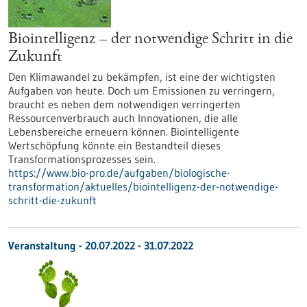
Biointelligenz – der notwendige Schritt in die
Zukunft
Den Klimawandel zu bekämpfen, ist eine der wichtigsten
Aufgaben von heute. Doch um Emissionen zu verringern,
braucht es neben dem notwendigen verringerten
Ressourcenverbrauch auch Innovationen, die alle
Lebensbereiche erneuern können. Biointelligente
Wertschöpfung könnte ein Bestandteil dieses
Transformationsprozesses sein.
https://www.bio-pro.de/aufgaben/biologische-
transformation/aktuelles/biointelligenz-der-notwendige-
schritt-die-zukunft
Veranstaltung -
20.07.2022
-
31.07.2022