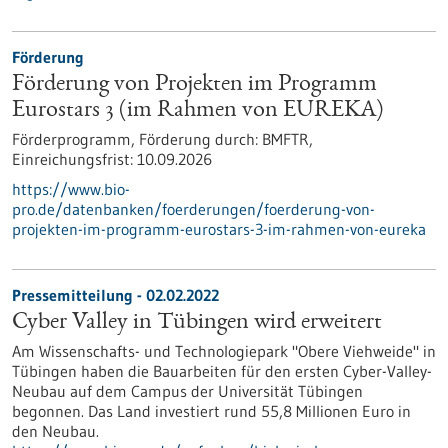
Förderung
Förderung von Projekten im Programm
Eurostars 3 (im Rahmen von EUREKA)
Förderprogramm,
Förderung durch:
BMFTR,
Einreichungsfrist:
10.09.2026
https://www.bio-
pro.de/datenbanken/foerderungen/foerderung-von-
projekten-im-programm-eurostars-3-im-rahmen-von-eureka
Pressemitteilung - 02.02.2022
Cyber Valley in Tübingen wird erweitert
Am Wissenschafts- und Technologiepark "Obere Viehweide" in
Tübingen haben die Bauarbeiten für den ersten Cyber-Valley-
Neubau auf dem Campus der Universität Tübingen
begonnen. Das Land investiert rund 55,8 Millionen Euro in
den Neubau.