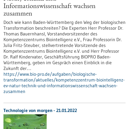
Informationswissenschaft wachsen
zusammen
Doch wie kann Baden-Württemberg den Weg der biologischen
Transformation beschreiten? Die Experten Herr Professor Dr.
Thomas Bauernhansl, Vorstandvorsitzender des
Kompetenzzentrums Biointelligenz e.V., Frau Professorin Dr.
Julia Fritz-Steuber, stellvertretende Vorsitzende des
Kompetenzzentrums Biointelligenz e.V. und Herr Professor
Dr. Ralf Kindervater, Geschäftsführung BIOPRO Baden-
Württemberg, geben im Gespräch einen Einblick in die
Zukunft der…
https://www.bio-pro.de/aufgaben/biologische-
transformation/aktuelles/kompetenzzentrum-biointelligenz-
ev-natur-technik-und-informationswissenschaft-wachsen-
zusammen
Technologie von morgen - 21.01.2022