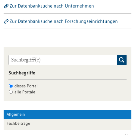
Zur Datenbanksuche nach Unternehmen
Zur Datenbanksuche nach Forschungseinrichtungen
Suchbegriffe
dieses Portal
alle Portale
Allgemein
Fachbeiträge
Förderungen