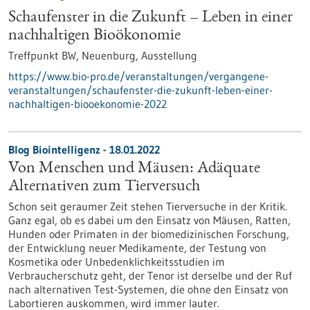
Schaufenster in die Zukunft – Leben in einer
nachhaltigen Bioökonomie
Treffpunkt BW, Neuenburg,
Ausstellung
https://www.bio-pro.de/veranstaltungen/vergangene-
veranstaltungen/schaufenster-die-zukunft-leben-einer-
nachhaltigen-biooekonomie-2022
Blog Biointelligenz - 18.01.2022
Von Menschen und Mäusen: Adäquate
Alternativen zum Tierversuch
Schon seit geraumer Zeit stehen Tierversuche in der Kritik.
Ganz egal, ob es dabei um den Einsatz von Mäusen, Ratten,
Hunden oder Primaten in der biomedizinischen Forschung,
der Entwicklung neuer Medikamente, der Testung von
Kosmetika oder Unbedenklichkeitsstudien im
Verbraucherschutz geht, der Tenor ist derselbe und der Ruf
nach alternativen Test-Systemen, die ohne den Einsatz von
Labortieren auskommen, wird immer lauter.