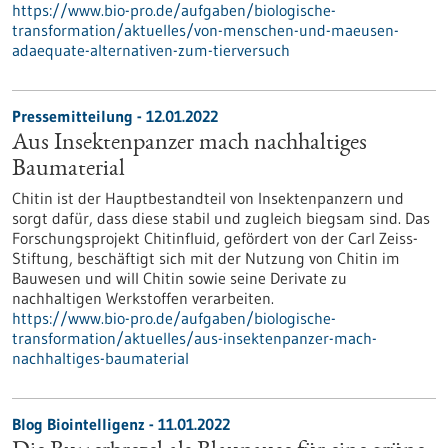
https://www.bio-pro.de/aufgaben/biologische-
transformation/aktuelles/von-menschen-und-maeusen-
adaequate-alternativen-zum-tierversuch
Pressemitteilung - 12.01.2022
Aus Insektenpanzer mach nachhaltiges
Baumaterial
Chitin ist der Hauptbestandteil von Insektenpanzern und
sorgt dafür, dass diese stabil und zugleich biegsam sind. Das
Forschungsprojekt Chitinfluid, gefördert von der Carl Zeiss-
Stiftung, beschäftigt sich mit der Nutzung von Chitin im
Bauwesen und will Chitin sowie seine Derivate zu
nachhaltigen Werkstoffen verarbeiten.
https://www.bio-pro.de/aufgaben/biologische-
transformation/aktuelles/aus-insektenpanzer-mach-
nachhaltiges-baumaterial
Blog Biointelligenz - 11.01.2022