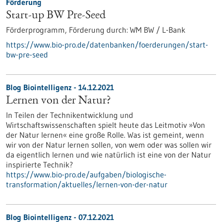
Förderung
Start-up BW Pre-Seed
Förderprogramm,
Förderung durch:
WM BW / L-Bank
https://www.bio-pro.de/datenbanken/foerderungen/start-
bw-pre-seed
Blog Biointelligenz - 14.12.2021
Lernen von der Natur?
In Teilen der Technikentwicklung und
Wirtschaftswissenschaften spielt heute das Leitmotiv »Von
der Natur lernen« eine große Rolle. Was ist gemeint, wenn
wir von der Natur lernen sollen, von wem oder was sollen wir
da eigentlich lernen und wie natürlich ist eine von der Natur
inspirierte Technik?
https://www.bio-pro.de/aufgaben/biologische-
transformation/aktuelles/lernen-von-der-natur
Blog Biointelligenz - 07.12.2021