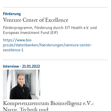
Förderung
Venture Center of Excellence
Förderprogramm,
Förderung durch:
EIT Health e.V. und
European Investment Fund (EIF)
https://www.bio-
pro.de/datenbanken/foerderungen/venture-center-
excellence-1
Interview - 21.01.2022
Kompetenzzentrum Biointelligenz e.V.:
Natur, Technik und