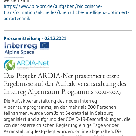
werden kann.
https://www.bio-pro.de/aufgaben/biologische-
transformation/aktuelles/kuenstliche-intelligenz-optimiert-
agrartechnik
Pressemitteilung - 03.12.2021
Das Projekt ARDIA-Net präsentiert erste
Ergebnisse auf der Auftaktveranstaltung des
Interreg Alpenraum Programms 2021-2027
Die Auftaktveranstaltung des neuen Interreg-
Alpenraumprogramms, an der mehr als 300 Personen
teilnahmen, wurde vom Joint Sekretariat in Salzburg
organisiert und aufgrund der COVID-19-Beschränkungen, die
von der österreichischen Regierung einige Tage vor der
Veranstaltung festgelegt wurden, online abgehalten. Die