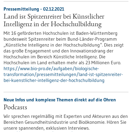
Pressemitteilung - 02.12.2021
Land ist Spitzenreiter bei Künstlicher
Intelligenz in der Hochschulbildung
Mit 16 geförderten Hochschulen ist Baden-Württemberg
bundesweit Spitzenreiter beim Bund-Länder-Programm
„Künstliche Intelligenz in der Hochschulbildung“. Dies zeigt
das große Engagement und den Innovationsdrang der
Hochschulen im Bereich Künstliche Intelligenz. Die
Hochschulen im Land erhalten mehr als 23 Millionen Euro.
https://www.bio-pro.de/aufgaben/biologische-
transformation/pressemitteilungen/land-ist-spitzenreiter-
bei-kuenstlicher-intelligenz-der-hochschulbildung
Neue Infos und komplexe Themen direkt auf die Ohren
Podcasts
Wir sprechen regelmäßig mit Experten und Akteuren aus den
Bereichen Gesundheitsindustrie und Bioökonomie. Hören Sie
unsere spannenden, exklusiven Interviews.