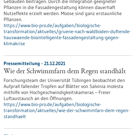
Gebäuden beitragen. Durch die Integration geeigneter
Pflanzen in die Fassadengestaltung können dauerhaft
Nutzeffekte erzielt werden. Moose sind ganz erstaunliche
Pflanzen.
https://www.bio-pro.de/aufgaben/biologische-
transformation/aktuelles/gruene-nach-waldboden-duftende-
hauswaende-biointelligente-fassadengestaltung-gegen-
klimakrise
Pressemitteilung - 21.12.2021
Wie der Schwimmfarn dem Regen standhält
Forschungsteam der Universität Tübingen beobachtet den
Aufprall fallender Tropfen auf Blätter von Salvinia molesta
mithilfe von Hochgeschwindigkeitskameras – Freier
Luftaustausch an den Öffnungen.
https://www.bio-pro.de/aufgaben/biologische-
transformation/aktuelles/wie-der-schwimmfarn-dem-regen-
standhaelt