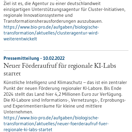
Ziel ist es, die Agentur zu einer deutschlandweit
einzigartigen Unterstützungsagentur für Cluster-Initiativen,
regionale Innovationssysteme und
Transformationsherausforderungen auszubauen.
https://www.bio-pro.de/aufgaben/biologische-
transformation/aktuelles/clusteragentur-wird-
weiterentwickelt
Pressemitteilung - 10.02.2022
Neuer Förderaufruf für regionale KI-Labs
startet
Künstliche Intelligenz und Klimaschutz – das ist ein zentraler
Punkt der neuen Förderung regionaler KI-Labore. Bis Ende
2024 stellt das Land hier 4,2 Millionen Euro zur Verfügung.
Die KI-Labore sind Informations-, Vernetzungs-, Erprobungs-
und Experimentierräume für kleine und mittlere
Unternehmen.
https://www.bio-pro.de/aufgaben/biologische-
transformation/aktuelles/neuer-foerderaufruf-fuer-
regionale-ki-labs-startet