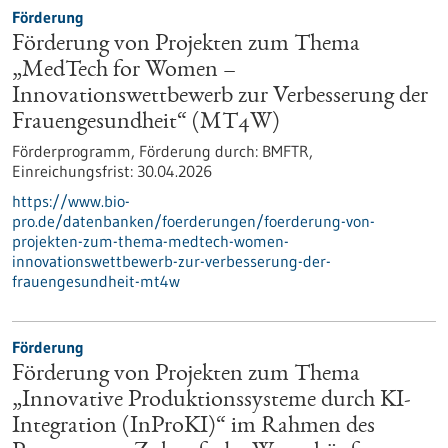
Förderung
Förderung von Projekten zum Thema
„MedTech for Women –
Innovationswettbewerb zur Verbesserung der
Frauengesundheit“ (MT4W)
Förderprogramm,
Förderung durch:
BMFTR,
Einreichungsfrist:
30.04.2026
https://www.bio-
pro.de/datenbanken/foerderungen/foerderung-von-
projekten-zum-thema-medtech-women-
innovationswettbewerb-zur-verbesserung-der-
frauengesundheit-mt4w
Förderung
Förderung von Projekten zum Thema
„Innovative Produktionssysteme durch KI-
Integration (InProKI)“ im Rahmen des