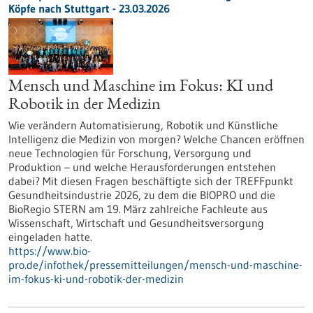
Köpfe nach Stuttgart - 23.03.2026
Mensch und Maschine im Fokus: KI und
Robotik in der Medizin
Wie verändern Automatisierung, Robotik und Künstliche
Intelligenz die Medizin von morgen? Welche Chancen eröffnen
neue Technologien für Forschung, Versorgung und
Produktion – und welche Herausforderungen entstehen
dabei? Mit diesen Fragen beschäftigte sich der TREFFpunkt
Gesundheitsindustrie 2026, zu dem die BIOPRO und die
BioRegio STERN am 19. März zahlreiche Fachleute aus
Wissenschaft, Wirtschaft und Gesundheitsversorgung
eingeladen hatte.
https://www.bio-
pro.de/infothek/pressemitteilungen/mensch-und-maschine-
im-fokus-ki-und-robotik-der-medizin