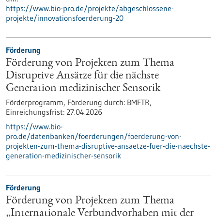
https://www.bio-pro.de/projekte/abgeschlossene-
projekte/innovationsfoerderung-20
Förderung
Förderung von Projekten zum Thema
Disruptive Ansätze für die nächste
Generation medizinischer Sensorik
Förderprogramm,
Förderung durch:
BMFTR,
Einreichungsfrist:
27.04.2026
https://www.bio-
pro.de/datenbanken/foerderungen/foerderung-von-
projekten-zum-thema-disruptive-ansaetze-fuer-die-naechste-
generation-medizinischer-sensorik
Förderung
Förderung von Projekten zum Thema
„Internationale Verbundvorhaben mit der