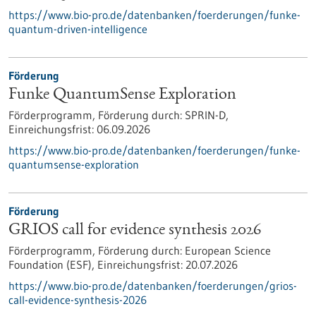
https://www.bio-pro.de/datenbanken/foerderungen/funke-
quantum-driven-intelligence
Förderung
Funke QuantumSense Exploration
Förderprogramm,
Förderung durch:
SPRIN-D,
Einreichungsfrist:
06.09.2026
https://www.bio-pro.de/datenbanken/foerderungen/funke-
quantumsense-exploration
Förderung
GRIOS call for evidence synthesis 2026
Förderprogramm,
Förderung durch:
European Science
Foundation (ESF),
Einreichungsfrist:
20.07.2026
https://www.bio-pro.de/datenbanken/foerderungen/grios-
call-evidence-synthesis-2026