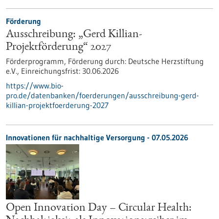
Förderung
Ausschreibung: „Gerd Killian-
Projektförderung“ 2027
Förderprogramm,
Förderung durch:
Deutsche Herzstiftung
e.V.,
Einreichungsfrist:
30.06.2026
https://www.bio-
pro.de/datenbanken/foerderungen/ausschreibung-gerd-
killian-projektfoerderung-2027
Innovationen für nachhaltige Versorgung - 07.05.2026
Open Innovation Day – Circular Health: