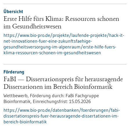
Übersicht
Erste Hilfe fürs Klima: Ressourcen schonen
im Gesundheitswesen
https://www.bio-pro.de/projekte/laufende-projekte/hack-it-
net-innovationen-fuer-eine-zukunftsfaehige-
gesundheitsversorgung-im-alpenraum/erste-hilfe-fuers-
klima-ressourcen-schonen-im-gesundheitswesen
Förderung
FaBI — Dissertationspreis für herausragende
Dissertationen im Bereich Bioinformatik
Wettbewerb,
Förderung durch:
FaBi Fachgruppe
Bioinformatik,
Einreichungsfrist:
15.05.2026
https://www.bio-pro.de/datenbanken/foerderungen/fabi-
dissertationspreis-fuer-herausragende-dissertationen-im-
bereich-bioinformatik