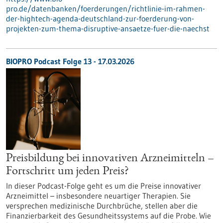
pro.de/datenbanken/foerderungen/richtlinie-im-rahmen-
der-hightech-agenda-deutschland-zur-foerderung-von-
projekten-zum-thema-disruptive-ansaetze-fuer-die-naechst
BIOPRO Podcast Folge 13 - 17.03.2026
Preisbildung bei innovativen Arzneimitteln –
Fortschritt um jeden Preis?
In dieser Podcast-Folge geht es um die Preise innovativer
Arzneimittel – insbesondere neuartiger Therapien. Sie
versprechen medizinische Durchbrüche, stellen aber die
Finanzierbarkeit des Gesundheitssystems auf die Probe. Wie