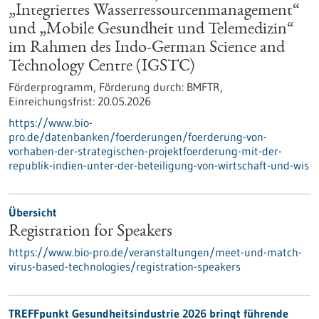
„Integriertes Wasserressourcenmanagement“
und „Mobile Gesundheit und Telemedizin“
im Rahmen des Indo-German Science and
Technology Centre (IGSTC)
Förderprogramm,
Förderung durch:
BMFTR,
Einreichungsfrist:
20.05.2026
https://www.bio-
pro.de/datenbanken/foerderungen/foerderung-von-
vorhaben-der-strategischen-projektfoerderung-mit-der-
republik-indien-unter-der-beteiligung-von-wirtschaft-und-wis
Übersicht
Registration for Speakers
https://www.bio-pro.de/veranstaltungen/meet-und-match-
virus-based-technologies/registration-speakers
TREFFpunkt Gesundheitsindustrie 2026 bringt führende