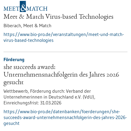
Meet & Match Virus-based Technologies
Biberach,
Meet & Match
https://www.bio-pro.de/veranstaltungen/meet-und-match-
virus-based-technologies
Förderung
she succeeds award:
Unternehmensnachfolgerin des Jahres 2026
gesucht
Wettbewerb,
Förderung durch:
Verband der
Unternehmerinnen in Deutschland e.V. (VdU),
Einreichungsfrist:
31.03.2026
https://www.bio-pro.de/datenbanken/foerderungen/she-
succeeds-award-unternehmensnachfolgerin-des-jahres-2026-
gesucht