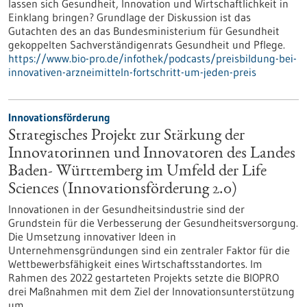
lassen sich Gesundheit, Innovation und Wirtschaftlichkeit in
Einklang bringen? Grundlage der Diskussion ist das
Gutachten des an das Bundesministerium für Gesundheit
gekoppelten Sachverständigenrats Gesundheit und Pflege.
https://www.bio-pro.de/infothek/podcasts/preisbildung-bei-
innovativen-arzneimitteln-fortschritt-um-jeden-preis
Innovationsförderung
Strategisches Projekt zur Stärkung der
Innovatorinnen und Innovatoren des Landes
Baden- Württemberg im Umfeld der Life
Sciences (Innovationsförderung 2.0)
Innovationen in der Gesundheitsindustrie sind der
Grundstein für die Verbesserung der Gesundheitsversorgung.
Die Umsetzung innovativer Ideen in
Unternehmensgründungen sind ein zentraler Faktor für die
Wettbewerbsfähigkeit eines Wirtschaftsstandortes. Im
Rahmen des 2022 gestarteten Projekts setzte die BIOPRO
drei Maßnahmen mit dem Ziel der Innovationsunterstützung
um.