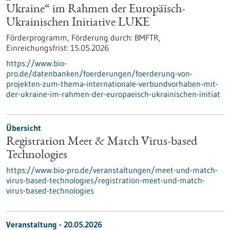
Ukraine“ im Rahmen der Europäisch-
Ukrainischen Initiative LUKE
Förderprogramm,
Förderung durch:
BMFTR,
Einreichungsfrist:
15.05.2026
https://www.bio-
pro.de/datenbanken/foerderungen/foerderung-von-
projekten-zum-thema-internationale-verbundvorhaben-mit-
der-ukraine-im-rahmen-der-europaeisch-ukrainischen-initiat
Übersicht
Registration Meet & Match Virus-based
Technologies
https://www.bio-pro.de/veranstaltungen/meet-und-match-
virus-based-technologies/registration-meet-und-match-
virus-based-technologies
Veranstaltung -
20.05.2026