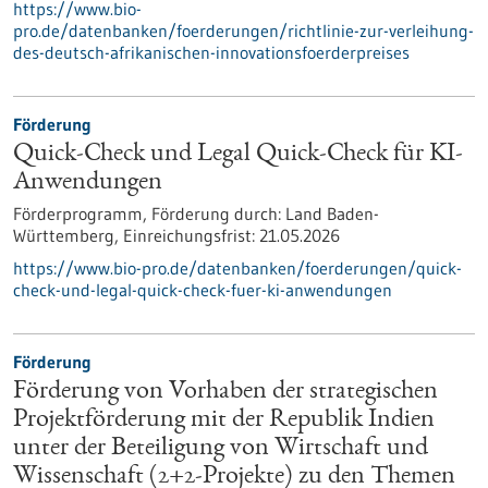
https://www.bio-
pro.de/datenbanken/foerderungen/richtlinie-zur-verleihung-
des-deutsch-afrikanischen-innovationsfoerderpreises
Förderung
Quick-Check und Legal Quick-Check für KI-
Anwendungen
Förderprogramm,
Förderung durch:
Land Baden-
Württemberg,
Einreichungsfrist:
21.05.2026
https://www.bio-pro.de/datenbanken/foerderungen/quick-
check-und-legal-quick-check-fuer-ki-anwendungen
Förderung
Förderung von Vorhaben der strategischen
Projektförderung mit der Republik Indien
unter der Beteiligung von Wirtschaft und
Wissenschaft (2+2-Projekte) zu den Themen