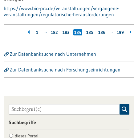
https://www.bio-pro.de/veranstaltungen/vergangene-
veranstaltungen/regulatorische-herausforderungen
…
…
1
182
183
184
185
186
199
Zur Datenbanksuche nach Unternehmen
Zur Datenbanksuche nach Forschungseinrichtungen
Suchbegriffe
dieses Portal