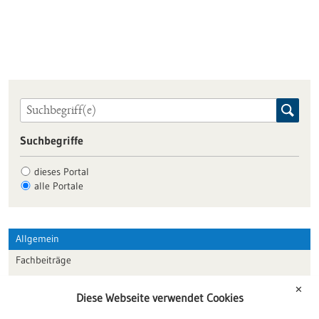
Suchbegriffe
dieses Portal
alle Portale
Allgemein
Fachbeiträge
Förderungen
✕
Diese Webseite verwendet Cookies
Veranstaltungen