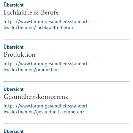
Übersicht
Fachkräfte & Berufe
https://www.forum-gesundheitsstandort-
bw.de/themen/fachkraefte-berufe
Übersicht
Produktion
https://www.forum-gesundheitsstandort-
bw.de/themen/produktion
Übersicht
Gesundheitskompetenz
https://www.forum-gesundheitsstandort-
bw.de/themen/gesundheitskompetenz
Übersicht