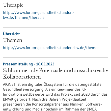
Therapie
https://www.forum-gesundheitsstandort-
bw.de/themen/therapie
Übersicht
Themen
https://www.forum-gesundheitsstandort-bw.de/themen
Pressemitteilung - 16.03.2023
Schlummernde Potenziale und aussichtsreiche
Kollaborationen
AIQNET ist ein digitales Ökosystem für die datengestützte
Gesundheitsversorgung. Als ein Gewinner des KI-
Innovationswettbewerbs wird das Projekt seit 2020 durch das
BMWK gefördert. Nach drei Jahren Projektlaufzeit
präsentieren die Konsortialpartner aus Kliniken, Software-
entwicklung und Medizintechnik im Rahmen der DMEA,