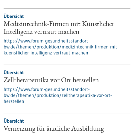
Übersicht
Medizintechnik-Firmen mit Künstlicher
Intelligenz vertraut machen
https://www.forum-gesundheitsstandort-
bw.de/themen/produktion/medizintechnik-firmen-mit-
kuenstlicher-intelligenz-vertraut-machen
Übersicht
Zelltherapeutika vor Ort herstellen
https://www.forum-gesundheitsstandort-
bw.de/themen/produktion/zelltherapeutika-vor-ort-
herstellen
Übersicht
Vernetzung für ärztliche Ausbildung