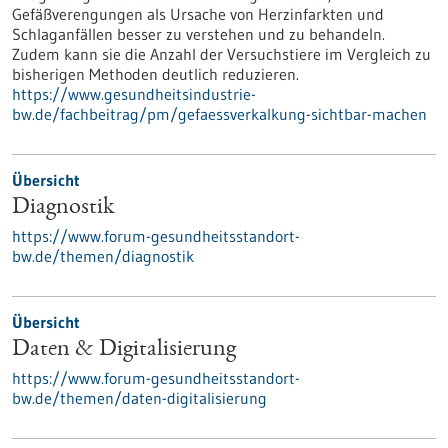
Gefäßverengungen als Ursache von Herzinfarkten und
Schlaganfällen besser zu verstehen und zu behandeln.
Zudem kann sie die Anzahl der Versuchstiere im Vergleich zu
bisherigen Methoden deutlich reduzieren.
https://www.gesundheitsindustrie-
bw.de/fachbeitrag/pm/gefaessverkalkung-sichtbar-machen
Übersicht
Diagnostik
https://www.forum-gesundheitsstandort-
bw.de/themen/diagnostik
Übersicht
Daten & Digitalisierung
https://www.forum-gesundheitsstandort-
bw.de/themen/daten-digitalisierung