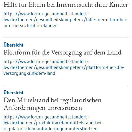
Hilfe für Eltern bei Internetsucht ihrer Kinder
https://www.forum-gesundheitsstandort-
bw.de/themen/gesundheitskompetenz/hilfe-fuer-eltern-bei-
internetsucht-ihrer-kinder
Übersicht
Plattform für die Versorgung auf dem Land
https://www.forum-gesundheitsstandort-
bw.de/themen/gesundheitskompetenz/plattform-fuer-die-
versorgung-auf-dem-land
Übersicht
Den Mittelstand bei regulatorischen
Anforderungen unterstützen
https://www.forum-gesundheitsstandort-
bw.de/themen/produktion/den-mittelstand-bei-
regulatorischen-anforderungen-unterstuetzen