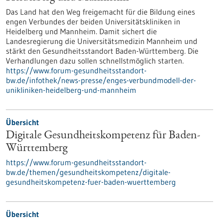
Das Land hat den Weg freigemacht für die Bildung eines
engen Verbundes der beiden Universitätskliniken in
Heidelberg und Mannheim. Damit sichert die
Landesregierung die Universitätsmedizin Mannheim und
stärkt den Gesundheitsstandort Baden-Württemberg. Die
Verhandlungen dazu sollen schnellstmöglich starten.
https://www.forum-gesundheitsstandort-
bw.de/infothek/news-presse/enges-verbundmodell-der-
unikliniken-heidelberg-und-mannheim
Übersicht
Digitale Gesundheitskompetenz für Baden-
Württemberg
https://www.forum-gesundheitsstandort-
bw.de/themen/gesundheitskompetenz/digitale-
gesundheitskompetenz-fuer-baden-wuerttemberg
Übersicht