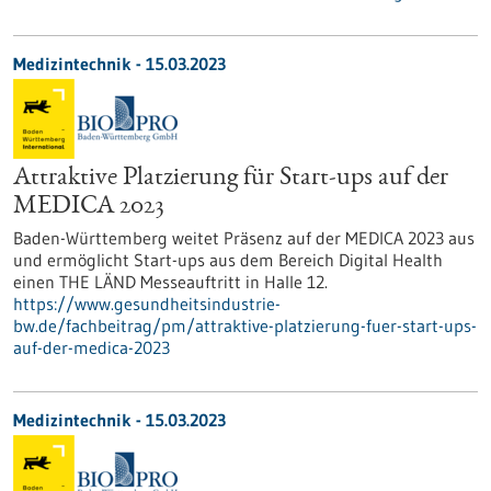
Medizintechnik - 15.03.2023
Attraktive Platzierung für Start-ups auf der
MEDICA 2023
Baden-Württemberg weitet Präsenz auf der MEDICA 2023 aus
und ermöglicht Start-ups aus dem Bereich Digital Health
einen THE LÄND Messeauftritt in Halle 12.
https://www.gesundheitsindustrie-
bw.de/fachbeitrag/pm/attraktive-platzierung-fuer-start-ups-
auf-der-medica-2023
Medizintechnik - 15.03.2023