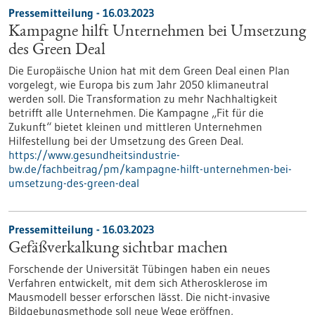
Pressemitteilung - 16.03.2023
Kampagne hilft Unternehmen bei Umsetzung
des Green Deal
Die Europäische Union hat mit dem Green Deal einen Plan
vorgelegt, wie Europa bis zum Jahr 2050 klimaneutral
werden soll. Die Transformation zu mehr Nachhaltigkeit
betrifft alle Unternehmen. Die Kampagne „Fit für die
Zukunft“ bietet kleinen und mittleren Unternehmen
Hilfestellung bei der Umsetzung des Green Deal.
https://www.gesundheitsindustrie-
bw.de/fachbeitrag/pm/kampagne-hilft-unternehmen-bei-
umsetzung-des-green-deal
Pressemitteilung - 16.03.2023
Gefäßverkalkung sichtbar machen
Forschende der Universität Tübingen haben ein neues
Verfahren entwickelt, mit dem sich Atherosklerose im
Mausmodell besser erforschen lässt. Die nicht-invasive
Bildgebungsmethode soll neue Wege eröffnen,