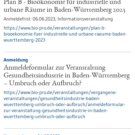
Plan B - Bioökonomie für industrielle und
urbane Räume in Baden-Württemberg 2023
Anmeldefrist:
06.06.2023,
Informationsveranstaltung
https://www.bio-pro.de/veranstaltungen/plan-b-
biooekonomie-fuer-industrielle-und-urbane-raeume-baden-
wuerttemberg-2023
Anmeldung
Anmeldeformular zur Veranstaltung
Gesundheitsindustrie in Baden-Württemberg
– Umbruch oder Aufbruch?
https://www.bio-pro.de/veranstaltungen/vergangene-
veranstaltungen/gesundheitsindustrie-baden-
wuerttemberg-umbruch-oder-aufbruch/anmeldeformular-
zur-veranstaltung-gesundheitsindustrie-in-baden-
wuerttemberg-umbruch-oder-aufbruch