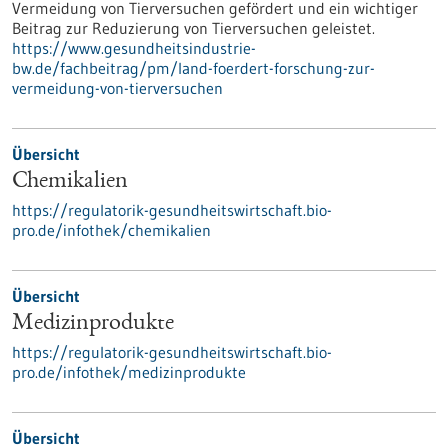
Vermeidung von Tierversuchen gefördert und ein wichtiger
Beitrag zur Reduzierung von Tierversuchen geleistet.
https://www.gesundheitsindustrie-
bw.de/fachbeitrag/pm/land-foerdert-forschung-zur-
vermeidung-von-tierversuchen
Übersicht
Chemikalien
https://regulatorik-gesundheitswirtschaft.bio-
pro.de/infothek/chemikalien
Übersicht
Medizinprodukte
https://regulatorik-gesundheitswirtschaft.bio-
pro.de/infothek/medizinprodukte
Übersicht