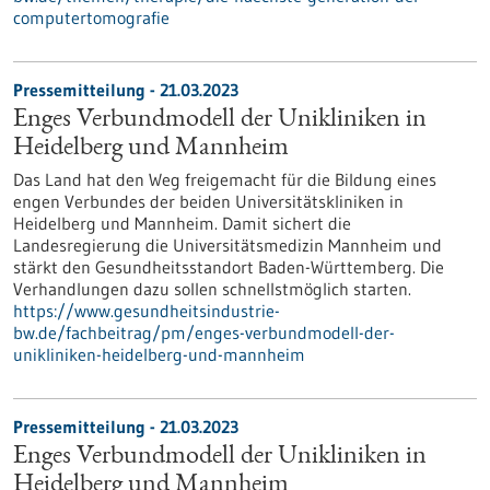
computertomografie
Pressemitteilung - 21.03.2023
Enges Verbundmodell der Unikliniken in
Heidelberg und Mannheim
Das Land hat den Weg freigemacht für die Bildung eines
engen Verbundes der beiden Universitätskliniken in
Heidelberg und Mannheim. Damit sichert die
Landesregierung die Universitätsmedizin Mannheim und
stärkt den Gesundheitsstandort Baden-Württemberg. Die
Verhandlungen dazu sollen schnellstmöglich starten.
https://www.gesundheitsindustrie-
bw.de/fachbeitrag/pm/enges-verbundmodell-der-
unikliniken-heidelberg-und-mannheim
Pressemitteilung - 21.03.2023
Enges Verbundmodell der Unikliniken in
Heidelberg und Mannheim