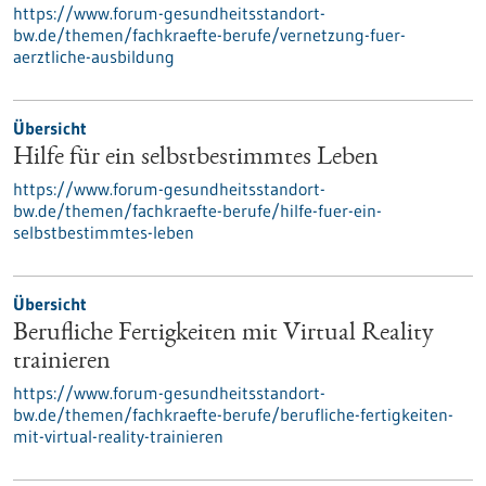
https://www.forum-gesundheitsstandort-
bw.de/themen/fachkraefte-berufe/vernetzung-fuer-
aerztliche-ausbildung
Übersicht
Hilfe für ein selbstbestimmtes Leben
https://www.forum-gesundheitsstandort-
bw.de/themen/fachkraefte-berufe/hilfe-fuer-ein-
selbstbestimmtes-leben
Übersicht
Berufliche Fertigkeiten mit Virtual Reality
trainieren
https://www.forum-gesundheitsstandort-
bw.de/themen/fachkraefte-berufe/berufliche-fertigkeiten-
mit-virtual-reality-trainieren