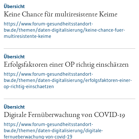
Übersicht
Keine Chance für multiresistente Keime
https://www.forum-gesundheitsstandort-
bw.de/themen/daten-digitalisierung/keine-chance-fuer-
multiresistente-keime
Übersicht
Erfolgsfaktoren einer OP richtig einschätzen
https://www.forum-gesundheitsstandort-
bw.de/themen/daten-digitalisierung/erfolgsfaktoren-einer-
op-richtig-einschaetzen
Übersicht
Digitale Fernüberwachung von COVID-19
https://www.forum-gesundheitsstandort-
bw.de/themen/daten-digitalisierung/digitale-
fernueberwachung-von-covid-19