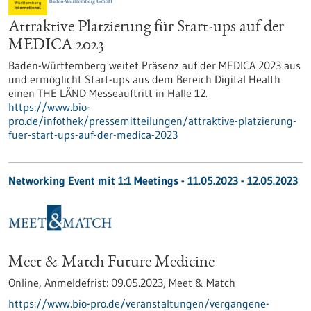
Attraktive Platzierung für Start-ups auf der
MEDICA 2023
Baden-Württemberg weitet Präsenz auf der MEDICA 2023 aus
und ermöglicht Start-ups aus dem Bereich Digital Health
einen THE LÄND Messeauftritt in Halle 12.
https://www.bio-
pro.de/infothek/pressemitteilungen/attraktive-platzierung-
fuer-start-ups-auf-der-medica-2023
Networking Event mit 1:1 Meetings -
11.05.2023
-
12.05.2023
Meet & Match Future Medicine
Online,
Anmeldefrist:
09.05.2023,
Meet & Match
https://www.bio-pro.de/veranstaltungen/vergangene-