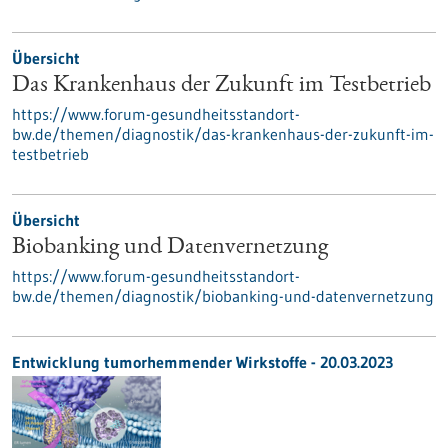
Übersicht
Das Krankenhaus der Zukunft im Testbetrieb
https://www.forum-gesundheitsstandort-
bw.de/themen/diagnostik/das-krankenhaus-der-zukunft-im-
testbetrieb
Übersicht
Biobanking und Datenvernetzung
https://www.forum-gesundheitsstandort-
bw.de/themen/diagnostik/biobanking-und-datenvernetzung
Entwicklung tumorhemmender Wirkstoffe - 20.03.2023