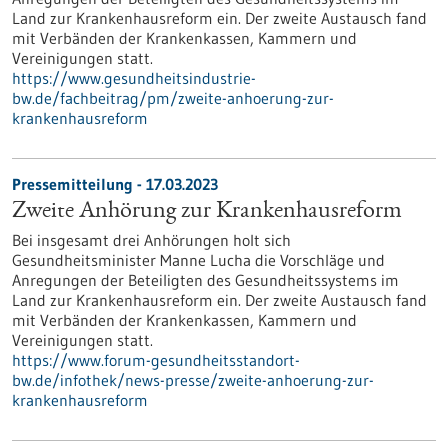
Land zur Krankenhausreform ein. Der zweite Austausch fand
mit Verbänden der Krankenkassen, Kammern und
Vereinigungen statt.
https://www.gesundheitsindustrie-
bw.de/fachbeitrag/pm/zweite-anhoerung-zur-
krankenhausreform
Pressemitteilung - 17.03.2023
Zweite Anhörung zur Krankenhausreform
Bei insgesamt drei Anhörungen holt sich
Gesundheitsminister Manne Lucha die Vorschläge und
Anregungen der Beteiligten des Gesundheitssystems im
Land zur Krankenhausreform ein. Der zweite Austausch fand
mit Verbänden der Krankenkassen, Kammern und
Vereinigungen statt.
https://www.forum-gesundheitsstandort-
bw.de/infothek/news-presse/zweite-anhoerung-zur-
krankenhausreform