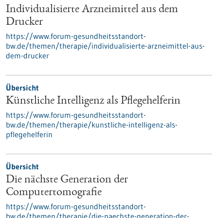
Individualisierte Arzneimittel aus dem
Drucker
https://www.forum-gesundheitsstandort-
bw.de/themen/therapie/individualisierte-arzneimittel-aus-
dem-drucker
Übersicht
Künstliche Intelligenz als Pflegehelferin
https://www.forum-gesundheitsstandort-
bw.de/themen/therapie/kunstliche-intelligenz-als-
pflegehelferin
Übersicht
Die nächste Generation der
Computertomografie
https://www.forum-gesundheitsstandort-
bw.de/themen/therapie/die-naechste-generation-der-