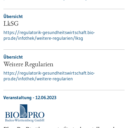
Übersicht
LkSG
https://regulatorik-gesundheitswirtschaft.bio-
pro.de/infothek/weitere-regularien/lksg
Übersicht
Weitere Regularien
https://regulatorik-gesundheitswirtschaft.bio-
pro.de/infothek/weitere-regularien
Veranstaltung -
12.06.2023