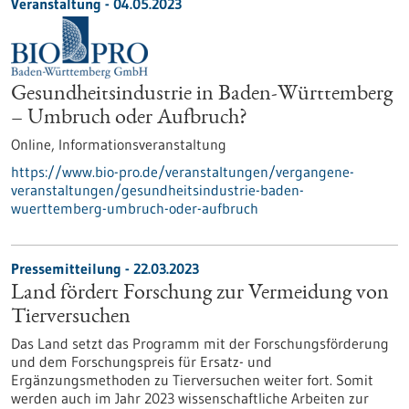
Veranstaltung -
04.05.2023
Gesundheitsindustrie in Baden-Württemberg
– Umbruch oder Aufbruch?
Online,
Informationsveranstaltung
https://www.bio-pro.de/veranstaltungen/vergangene-
veranstaltungen/gesundheitsindustrie-baden-
wuerttemberg-umbruch-oder-aufbruch
Pressemitteilung - 22.03.2023
Land fördert Forschung zur Vermeidung von
Tierversuchen
Das Land setzt das Programm mit der Forschungsförderung
und dem Forschungspreis für Ersatz- und
Ergänzungsmethoden zu Tierversuchen weiter fort. Somit
werden auch im Jahr 2023 wissenschaftliche Arbeiten zur