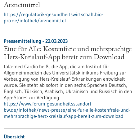
Arzneimittel
https://regulatorik-gesundheitswirtschaft.bio-
pro.de/infothek/arzneimittel
Pressemitteilung - 22.03.2023
Eine für Alle: Kostenfreie und mehrsprachige
Herz-Kreislauf-App bereit zum Download
tala-med Cardio heißt die App, die am Institut für
Allgemeinmedizin des Universitätsklinikums Freiburg zur
Vorbeugung von Herz-Kreislauf-Erkrankungen entwickelt
wurde. Sie steht ab sofort in den sechs Sprachen Deutsch,
Englisch, Türkisch, Arabisch, Ukrainisch und Russisch in den
App-Stores zur Verfügung.
https://www.forum-gesundheitsstandort-
bw.de/infothek/news-presse/eine-fur-alle-kostenfreie-und-
mehrsprachige-herz-kreislauf-app-bereit-zum-download
Übersicht