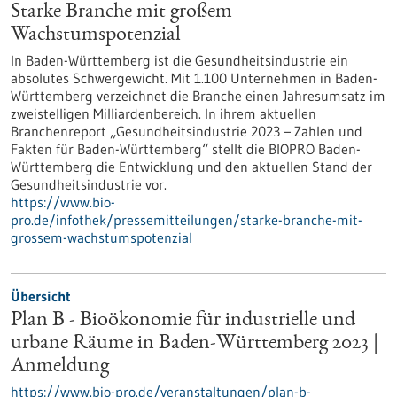
Starke Branche mit großem
Wachstumspotenzial
In Baden-Württemberg ist die Gesundheitsindustrie ein
absolutes Schwergewicht. Mit 1.100 Unternehmen in Baden-
Württemberg verzeichnet die Branche einen Jahresumsatz im
zweistelligen Milliardenbereich. In ihrem aktuellen
Branchenreport „Gesundheitsindustrie 2023 – Zahlen und
Fakten für Baden-Württemberg“ stellt die BIOPRO Baden-
Württemberg die Entwicklung und den aktuellen Stand der
Gesundheitsindustrie vor.
https://www.bio-
pro.de/infothek/pressemitteilungen/starke-branche-mit-
grossem-wachstumspotenzial
Übersicht
Plan B - Bioökonomie für industrielle und
urbane Räume in Baden-Württemberg 2023 |
Anmeldung
https://www.bio-pro.de/veranstaltungen/plan-b-