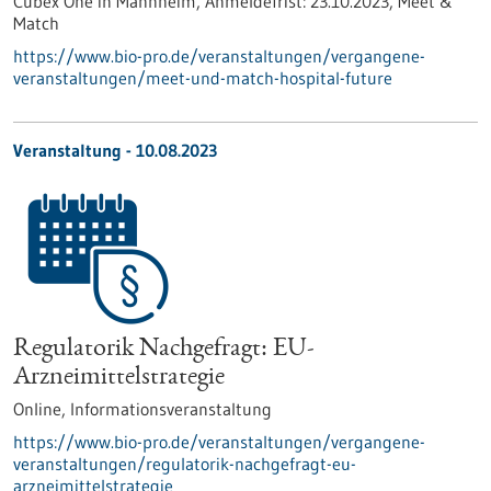
Cubex One in Mannheim,
Anmeldefrist:
23.10.2023,
Meet &
Match
https://www.bio-pro.de/veranstaltungen/vergangene-
veranstaltungen/meet-und-match-hospital-future
Veranstaltung -
10.08.2023
Regulatorik Nachgefragt: EU-
Arzneimittelstrategie
Online,
Informationsveranstaltung
https://www.bio-pro.de/veranstaltungen/vergangene-
veranstaltungen/regulatorik-nachgefragt-eu-
arzneimittelstrategie