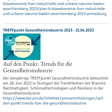
biooekonomie-fuer-industrielle-und-urbane-raeume-baden-
wuerttemberg-2023/plan-b-biooekonomie-fuer-industrielle-
und-urbane-raeume-baden-wuerttemberg-2023-anmeldung
TREFFpunkt Gesundheitsindustrie 2023 - 21.04.2023
Auf den Punkt: Trends für die
Gesundheitsindustrie
Der diesjährige TREFFpunkt Gesundheitsindustrie beleuchtet
am 28. Juni 2023 in Stuttgart die Trendthemen der Branche:
Nachhaltigkeit, Schlüsseltechnologien und Resilienz in der
Gesundheitsindustrie.
https://www.bio-pro.de/infothek/pressemitteilungen/auf-
den-punkt-trends-fuer-die-gesundheitsindustrie