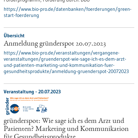
https://www.bio-pro.de/datenbanken/foerderungen/green-
start-foerderung
Übersicht
Anmeldung gründerspot 20.07.2023
https://www.bio-pro.de/veranstaltungen/vergangene-
veranstaltungen/gruenderspot-wie-sage-ich-es-dem-arzt-
und-patienten-marketing-und-kommunikation-fuer-
gesundheitsprodukte/anmeldung-gruenderspot-20072023
Veranstaltung -
20.07.2023
gründerspot: Wie sage ich es dem Arzt und
Patienten? Marketing und Kommunikation
für Gesundheitsprodukte