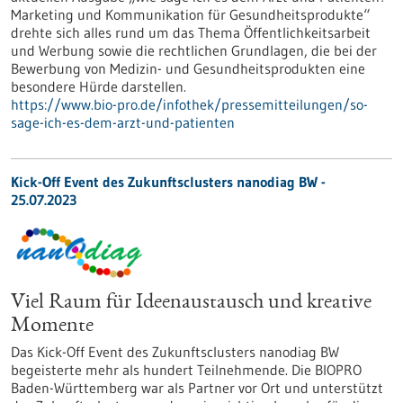
Marketing und Kommunikation für Gesundheitsprodukte“
drehte sich alles rund um das Thema Öffentlichkeitsarbeit
und Werbung sowie die rechtlichen Grundlagen, die bei der
Bewerbung von Medizin- und Gesundheitsprodukten eine
besondere Hürde darstellen.
https://www.bio-pro.de/infothek/pressemitteilungen/so-
sage-ich-es-dem-arzt-und-patienten
Kick-Off Event des Zukunftsclusters nanodiag BW -
25.07.2023
Viel Raum für Ideenaustausch und kreative
Momente
Das Kick-Off Event des Zukunftsclusters nanodiag BW
begeisterte mehr als hundert Teilnehmende. Die BIOPRO
Baden-Württemberg war als Partner vor Ort und unterstützt