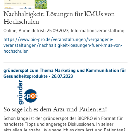
Nachhaltigkeit: Lösungen für KMUs von
Hochschulen
Online,
Anmeldefrist:
25.09.2023,
Informationsveranstaltung
https://www.bio-pro.de/veranstaltungen/vergangene-
veranstaltungen/nachhaltigkeit-loesungen-fuer-kmus-von-
hochschulen
gründerspot zum Thema Marketing und Kommunikation für
Gesundheitsprodukte - 26.07.2023
So sage ich es dem Arzt und Patienten!
Schon lange ist der gründerspot der BIOPRO ein Format für
handfeste Tipps und angeregte Diskussionen. In seiner
aktuellen Ausgabe „Wie sage ich es dem Arzt und Patienten?