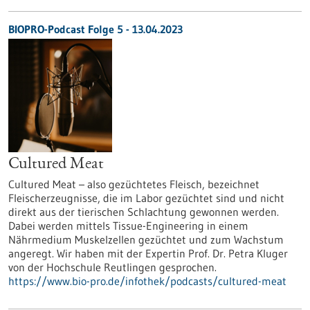
BIOPRO-Podcast Folge 5 - 13.04.2023
Cultured Meat
Cultured Meat – also gezüchtetes Fleisch, bezeichnet
Fleischerzeugnisse, die im Labor gezüchtet sind und nicht
direkt aus der tierischen Schlachtung gewonnen werden.
Dabei werden mittels Tissue-Engineering in einem
Nährmedium Muskelzellen gezüchtet und zum Wachstum
angeregt. Wir haben mit der Expertin Prof. Dr. Petra Kluger
von der Hochschule Reutlingen gesprochen.
https://www.bio-pro.de/infothek/podcasts/cultured-meat