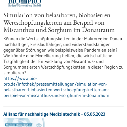
Simulation von belastbaren, biobasierten
Wertschöpfungsketten am Beispiel von
Miscanthus und Sorghum im Donauraum
Können die Wertschöpfungsketten in der Makroregion Donau
nachhaltiger, kreislauffähiger, und widerstandsfähiger
gegenüber Störungen wie beispielsweise Pandemien sein?
Wie könnte eine Modellierung helfen, die wirtschaftliche
Tragfähigkeit der Entwicklung von Miscanthus- und
Sorghumbasierten Wertschöpfungsketten in dieser Region zu
simulieren?
https://www.bio-
pro.de/infothek/pressemitteilungen/simulation-von-
belastbaren-biobasierten-wertschoepfungsketten-am-
beispiel-von-miscanthus-und-sorghum-im-donauraum
Allianz für nachhaltige Medizintechnik -
05.05.2023