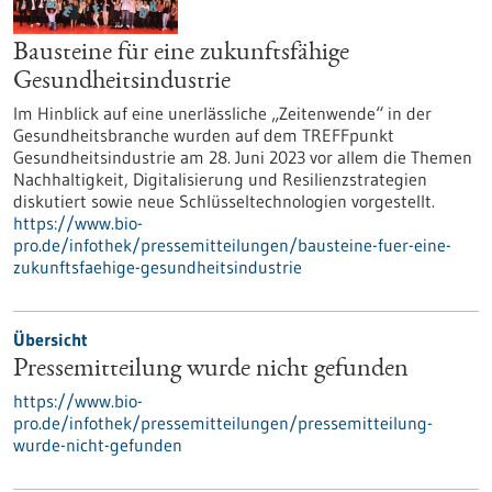
Bausteine für eine zukunftsfähige
Gesundheitsindustrie
Im Hinblick auf eine unerlässliche „Zeitenwende“ in der
Gesundheitsbranche wurden auf dem TREFFpunkt
Gesundheitsindustrie am 28. Juni 2023 vor allem die Themen
Nachhaltigkeit, Digitalisierung und Resilienzstrategien
diskutiert sowie neue Schlüsseltechnologien vorgestellt.
https://www.bio-
pro.de/infothek/pressemitteilungen/bausteine-fuer-eine-
zukunftsfaehige-gesundheitsindustrie
Übersicht
Pressemitteilung wurde nicht gefunden
https://www.bio-
pro.de/infothek/pressemitteilungen/pressemitteilung-
wurde-nicht-gefunden