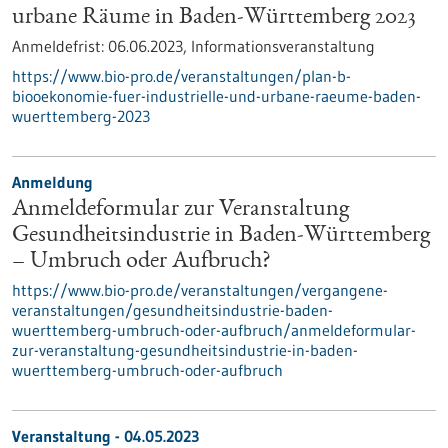
urbane Räume in Baden-Württemberg 2023
Anmeldefrist:
06.06.2023,
Informationsveranstaltung
https://www.bio-pro.de/veranstaltungen/plan-b-
biooekonomie-fuer-industrielle-und-urbane-raeume-baden-
wuerttemberg-2023
Anmeldung
Anmeldeformular zur Veranstaltung
Gesundheitsindustrie in Baden-Württemberg
– Umbruch oder Aufbruch?
https://www.bio-pro.de/veranstaltungen/vergangene-
veranstaltungen/gesundheitsindustrie-baden-
wuerttemberg-umbruch-oder-aufbruch/anmeldeformular-
zur-veranstaltung-gesundheitsindustrie-in-baden-
wuerttemberg-umbruch-oder-aufbruch
Veranstaltung -
04.05.2023