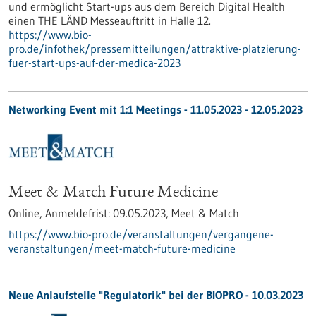
und ermöglicht Start-ups aus dem Bereich Digital Health
einen THE LÄND Messeauftritt in Halle 12.
https://www.bio-
pro.de/infothek/pressemitteilungen/attraktive-platzierung-
fuer-start-ups-auf-der-medica-2023
Networking Event mit 1:1 Meetings -
11.05.2023
-
12.05.2023
Meet & Match Future Medicine
Online,
Anmeldefrist:
09.05.2023,
Meet & Match
https://www.bio-pro.de/veranstaltungen/vergangene-
veranstaltungen/meet-match-future-medicine
Neue Anlaufstelle "Regulatorik" bei der BIOPRO - 10.03.2023