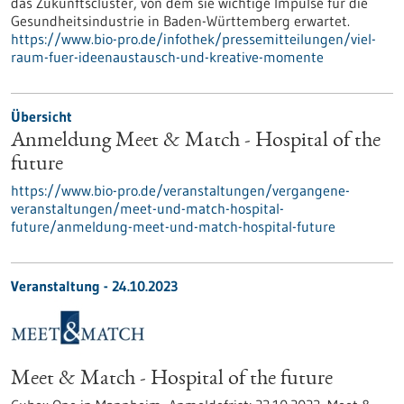
das Zukunftscluster, von dem sie wichtige Impulse für die
Gesundheitsindustrie in Baden-Württemberg erwartet.
https://www.bio-pro.de/infothek/pressemitteilungen/viel-
raum-fuer-ideenaustausch-und-kreative-momente
Übersicht
Anmeldung Meet & Match - Hospital of the
future
https://www.bio-pro.de/veranstaltungen/vergangene-
veranstaltungen/meet-und-match-hospital-
future/anmeldung-meet-und-match-hospital-future
Veranstaltung -
24.10.2023
Meet & Match - Hospital of the future