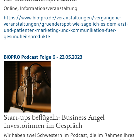
Online,
Informationsveranstaltung
https://www.bio-pro.de/veranstaltungen/vergangene-
veranstaltungen/gruenderspot-wie-sage-ich-es-dem-arzt-
und-patienten-marketing-und-kommunikation-fuer-
gesundheitsprodukte
BIOPRO Podcast Folge 6 - 23.05.2023
Start-ups beflügeln: Business Angel
Investorinnen im Gespräch
Wir haben zwei Schwestern im Podcast, die im Rahmen ihres