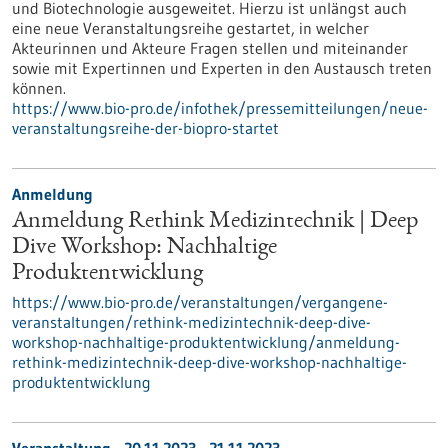
und Biotechnologie ausgeweitet. Hierzu ist unlängst auch
eine neue Veranstaltungsreihe gestartet, in welcher
Akteurinnen und Akteure Fragen stellen und miteinander
sowie mit Expertinnen und Experten in den Austausch treten
können.
https://www.bio-pro.de/infothek/pressemitteilungen/neue-
veranstaltungsreihe-der-biopro-startet
Anmeldung
Anmeldung Rethink Medizintechnik | Deep
Dive Workshop: Nachhaltige
Produktentwicklung
https://www.bio-pro.de/veranstaltungen/vergangene-
veranstaltungen/rethink-medizintechnik-deep-dive-
workshop-nachhaltige-produktentwicklung/anmeldung-
rethink-medizintechnik-deep-dive-workshop-nachhaltige-
produktentwicklung