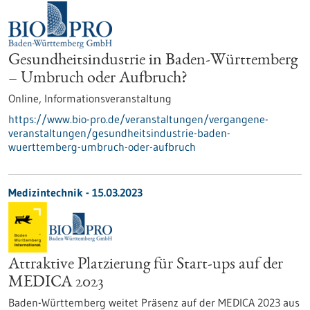
Gesundheitsindustrie in Baden-Württemberg
– Umbruch oder Aufbruch?
Online,
Informationsveranstaltung
https://www.bio-pro.de/veranstaltungen/vergangene-
veranstaltungen/gesundheitsindustrie-baden-
wuerttemberg-umbruch-oder-aufbruch
Medizintechnik - 15.03.2023
Attraktive Platzierung für Start-ups auf der
MEDICA 2023
Baden-Württemberg weitet Präsenz auf der MEDICA 2023 aus