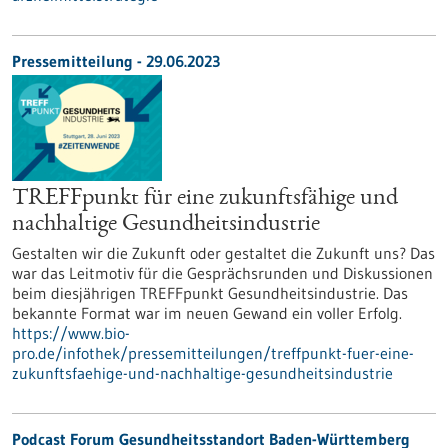
Pressemitteilung - 29.06.2023
TREFFpunkt für eine zukunftsfähige und
nachhaltige Gesundheitsindustrie
Gestalten wir die Zukunft oder gestaltet die Zukunft uns? Das
war das Leitmotiv für die Gesprächsrunden und Diskussionen
beim diesjährigen TREFFpunkt Gesundheitsindustrie. Das
bekannte Format war im neuen Gewand ein voller Erfolg.
https://www.bio-
pro.de/infothek/pressemitteilungen/treffpunkt-fuer-eine-
zukunftsfaehige-und-nachhaltige-gesundheitsindustrie
Podcast Forum Gesundheitsstandort Baden-Württemberg