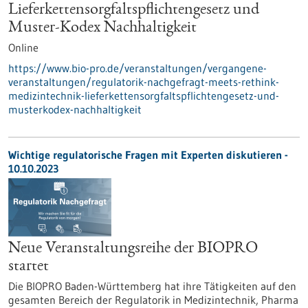
Lieferkettensorgfaltspflichtengesetz und
Muster-Kodex Nachhaltigkeit
Online
https://www.bio-pro.de/veranstaltungen/vergangene-
veranstaltungen/regulatorik-nachgefragt-meets-rethink-
medizintechnik-lieferkettensorgfaltspflichtengesetz-und-
musterkodex-nachhaltigkeit
Wichtige regulatorische Fragen mit Experten diskutieren -
10.10.2023
Neue Veranstaltungsreihe der BIOPRO
startet
Die BIOPRO Baden-Württemberg hat ihre Tätigkeiten auf den
gesamten Bereich der Regulatorik in Medizintechnik, Pharma