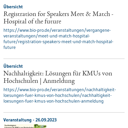
Übersicht
Registration for Speakers Meet & Match -
Hospital of the future
https://www.bio-pro.de/veranstaltungen/vergangene-
veranstaltungen/meet-und-match-hospital-
future/registration-speakers-meet-und-match-hospital-
future
Übersicht
Nachhaltigkeit: Lösungen für KMUs von
Hochschulen | Anmeldung
https://www.bio-pro.de/veranstaltungen/nachhaltigkeit-
loesungen-fuer-kmus-von-hochschulen/nachhaltigkeit-
loesungen-fuer-kmus-von-hochschulen-anmeldung
Veranstaltung -
26.09.2023