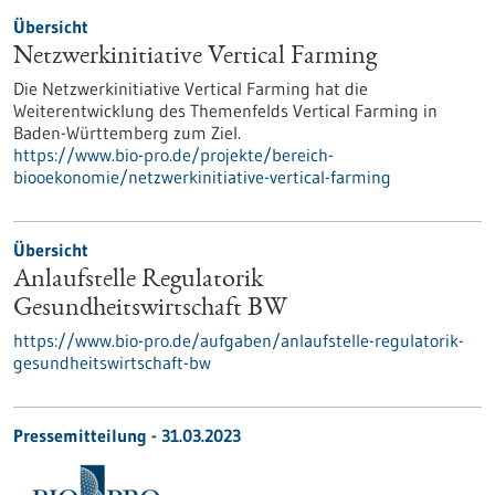
Übersicht
Netzwerkinitiative Vertical Farming
Die Netzwerkinitiative Vertical Farming hat die
Weiterentwicklung des Themenfelds Vertical Farming in
Baden-Württemberg zum Ziel.
https://www.bio-pro.de/projekte/bereich-
biooekonomie/netzwerkinitiative-vertical-farming
Übersicht
Anlaufstelle Regulatorik
Gesundheitswirtschaft BW
https://www.bio-pro.de/aufgaben/anlaufstelle-regulatorik-
gesundheitswirtschaft-bw
Pressemitteilung - 31.03.2023