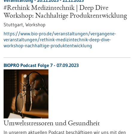
Veranstaltung -
20.11.2023
-
21.11.2023
#Rethink Medizintechnik | Deep Dive
Workshop: Nachhaltige Produktentwicklung
Stuttgart,
Workshop
https://www.bio-pro.de/veranstaltungen/vergangene-
veranstaltungen/rethink-medizintechnik-deep-dive-
workshop-nachhaltige-produktentwicklung
BIOPRO Podcast Folge 7 - 07.09.2023
Umweltstressoren und Gesundheit
In unserem aktuellen Podcast beschäftigen wir uns mit den