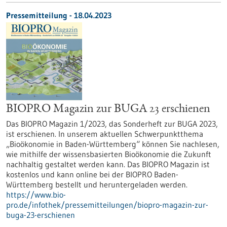
Pressemitteilung - 18.04.2023
BIOPRO Magazin zur BUGA 23 erschienen
Das BIOPRO Magazin 1/2023, das Sonderheft zur BUGA 2023,
ist erschienen. In unserem aktuellen Schwerpunktthema
„Bioökonomie in Baden-Württemberg“ können Sie nachlesen,
wie mithilfe der wissensbasierten Bioökonomie die Zukunft
nachhaltig gestaltet werden kann. Das BIOPRO Magazin ist
kostenlos und kann online bei der BIOPRO Baden-
Württemberg bestellt und heruntergeladen werden.
https://www.bio-
pro.de/infothek/pressemitteilungen/biopro-magazin-zur-
buga-23-erschienen