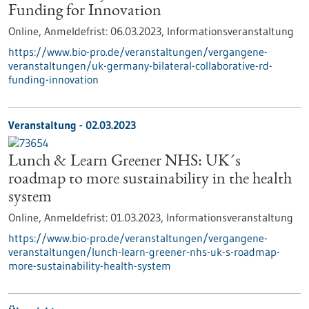
Funding for Innovation
Online,
Anmeldefrist:
06.03.2023,
Informationsveranstaltung
https://www.bio-pro.de/veranstaltungen/vergangene-
veranstaltungen/uk-germany-bilateral-collaborative-rd-
funding-innovation
Veranstaltung -
02.03.2023
Lunch & Learn Greener NHS: UK´s
roadmap to more sustainability in the health
system
Online,
Anmeldefrist:
01.03.2023,
Informationsveranstaltung
https://www.bio-pro.de/veranstaltungen/vergangene-
veranstaltungen/lunch-learn-greener-nhs-uk-s-roadmap-
more-sustainability-health-system