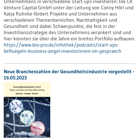
Unternehmens in verschiedene Start-ups investieren: Die CK
Venture Capital GmbH unter der Leitung von Conny Hörl und
Katja Ruhnke fördert Projekte und Unternehmen aus
verschiedenen Themenbereichen. Nachhaltigkeit und
Gesundheit sind dabei Schwerpunkte, die fest in der
Investitionsstrategie des Unternehmens verankert sind und
hier konnten sie über die Jahre ein breites Portfolio aufbauen.
https://www.bio-pro.de/infothek/podcasts/start-ups-
befluegeln-business-angel-investorinnen-im-gespraech
Neue Branchenzahlen der Gesundheitsindustrie vorgestellt -
16.05.2023