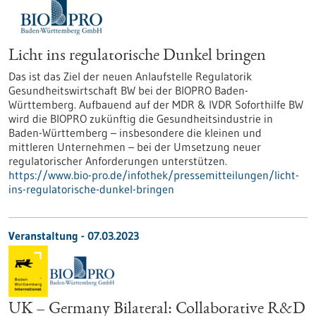
Licht ins regulatorische Dunkel bringen
Das ist das Ziel der neuen Anlaufstelle Regulatorik
Gesundheitswirtschaft BW bei der BIOPRO Baden-
Württemberg. Aufbauend auf der MDR & IVDR Soforthilfe BW
wird die BIOPRO zukünftig die Gesundheitsindustrie in
Baden-Württemberg – insbesondere die kleinen und
mittleren Unternehmen – bei der Umsetzung neuer
regulatorischer Anforderungen unterstützen.
https://www.bio-pro.de/infothek/pressemitteilungen/licht-
ins-regulatorische-dunkel-bringen
Veranstaltung -
07.03.2023
UK – Germany Bilateral: Collaborative R&D