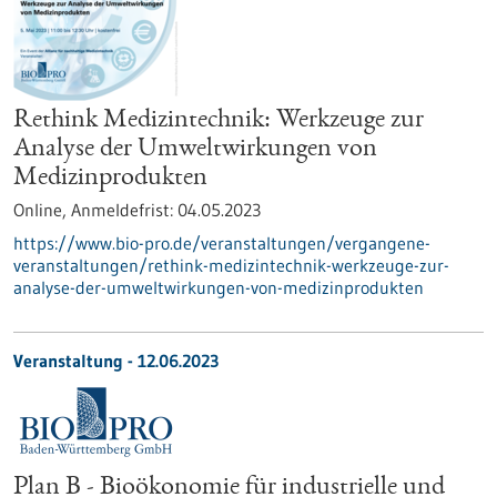
Rethink Medizintechnik: Werkzeuge zur
Analyse der Umweltwirkungen von
Medizinprodukten
Online,
Anmeldefrist:
04.05.2023
https://www.bio-pro.de/veranstaltungen/vergangene-
veranstaltungen/rethink-medizintechnik-werkzeuge-zur-
analyse-der-umweltwirkungen-von-medizinprodukten
Veranstaltung -
12.06.2023
Plan B - Bioökonomie für industrielle und