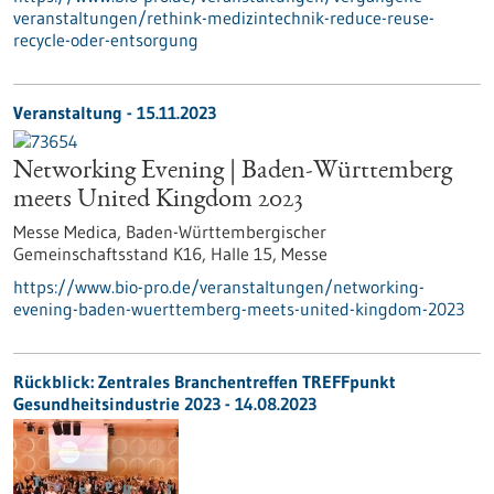
veranstaltungen/rethink-medizintechnik-reduce-reuse-
recycle-oder-entsorgung
Veranstaltung -
15.11.2023
Networking Evening | Baden-Württemberg
meets United Kingdom 2023
Messe Medica, Baden-Württembergischer
Gemeinschaftsstand K16, Halle 15,
Messe
https://www.bio-pro.de/veranstaltungen/networking-
evening-baden-wuerttemberg-meets-united-kingdom-2023
Rückblick: Zentrales Branchentreffen TREFFpunkt
Gesundheitsindustrie 2023 - 14.08.2023