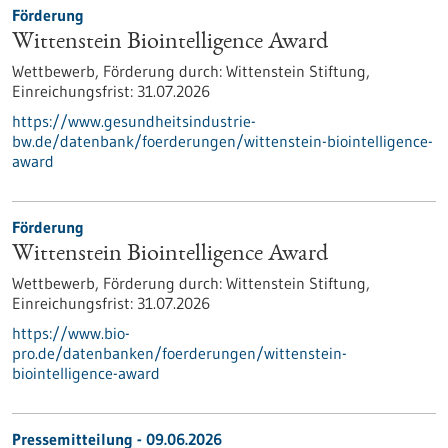
Förderung
Wittenstein Biointelligence Award
Wettbewerb,
Förderung durch:
Wittenstein Stiftung,
Einreichungsfrist:
31.07.2026
https://www.gesundheitsindustrie-
bw.de/datenbank/foerderungen/wittenstein-biointelligence-
award
Förderung
Wittenstein Biointelligence Award
Wettbewerb,
Förderung durch:
Wittenstein Stiftung,
Einreichungsfrist:
31.07.2026
https://www.bio-
pro.de/datenbanken/foerderungen/wittenstein-
biointelligence-award
Pressemitteilung - 09.06.2026