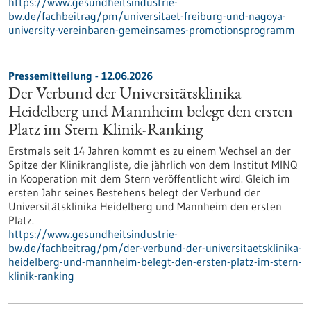
https://www.gesundheitsindustrie-
bw.de/fachbeitrag/pm/universitaet-freiburg-und-nagoya-
university-vereinbaren-gemeinsames-promotionsprogramm
Pressemitteilung - 12.06.2026
Der Verbund der Universitätsklinika
Heidelberg und Mannheim belegt den ersten
Platz im Stern Klinik-Ranking
Erstmals seit 14 Jahren kommt es zu einem Wechsel an der
Spitze der Klinikrangliste, die jährlich von dem Institut MINQ
in Kooperation mit dem Stern veröffentlicht wird. Gleich im
ersten Jahr seines Bestehens belegt der Verbund der
Universitätsklinika Heidelberg und Mannheim den ersten
Platz.
https://www.gesundheitsindustrie-
bw.de/fachbeitrag/pm/der-verbund-der-universitaetsklinika-
heidelberg-und-mannheim-belegt-den-ersten-platz-im-stern-
klinik-ranking