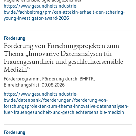
https://www.gesundheitsindustrie-
bw.de/fachbeitrag/pm/can-aztekin-erhaelt-den-schering-
young-investigator-award-2026
Förderung
Förderung von Forschungsprojekten zum
Thema „Innovative Datenanalysen für
Frauengesundheit und geschlechtersensible
Medizin“
Förderprogramm,
Förderung durch:
BMFTR,
Einreichungsfrist:
09.08.2026
https://www.gesundheitsindustrie-
bw.de/datenbank/foerderungen/foerderung-von-
forschungsprojekten-zum-thema-innovative-datenanalysen-
fuer-frauengesundheit-und-geschlechtersensible-medizin
Förderung