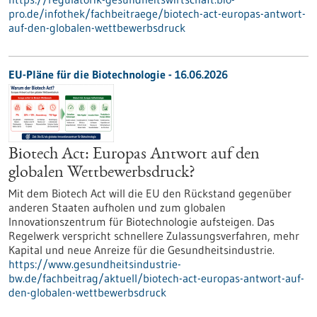
pro.de/infothek/fachbeitraege/biotech-act-europas-antwort-
auf-den-globalen-wettbewerbsdruck
EU-Pläne für die Biotechnologie - 16.06.2026
Biotech Act: Europas Antwort auf den
globalen Wettbewerbsdruck?
Mit dem Biotech Act will die EU den Rückstand gegenüber
anderen Staaten aufholen und zum globalen
Innovationszentrum für Biotechnologie aufsteigen. Das
Regelwerk verspricht schnellere Zulassungsverfahren, mehr
Kapital und neue Anreize für die Gesundheitsindustrie.
https://www.gesundheitsindustrie-
bw.de/fachbeitrag/aktuell/biotech-act-europas-antwort-auf-
den-globalen-wettbewerbsdruck