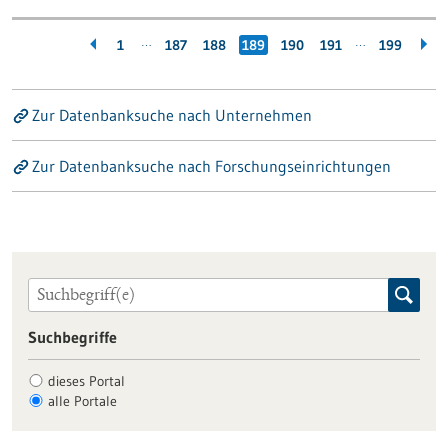
…
…
1
187
188
189
190
191
199
Zur Datenbanksuche nach Unternehmen
Zur Datenbanksuche nach Forschungseinrichtungen
Suchbegriffe
dieses Portal
alle Portale