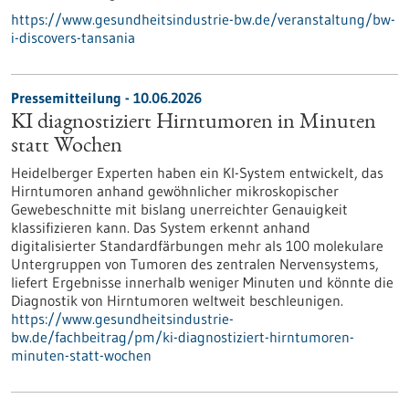
https://www.gesundheitsindustrie-bw.de/veranstaltung/bw-
i-discovers-tansania
Pressemitteilung - 10.06.2026
KI diagnostiziert Hirntumoren in Minuten
statt Wochen
Heidelberger Experten haben ein KI-System entwickelt, das
Hirntumoren anhand gewöhnlicher mikroskopischer
Gewebeschnitte mit bislang unerreichter Genauigkeit
klassifizieren kann. Das System erkennt anhand
digitalisierter Standardfärbungen mehr als 100 molekulare
Untergruppen von Tumoren des zentralen Nervensystems,
liefert Ergebnisse innerhalb weniger Minuten und könnte die
Diagnostik von Hirntumoren weltweit beschleunigen.
https://www.gesundheitsindustrie-
bw.de/fachbeitrag/pm/ki-diagnostiziert-hirntumoren-
minuten-statt-wochen