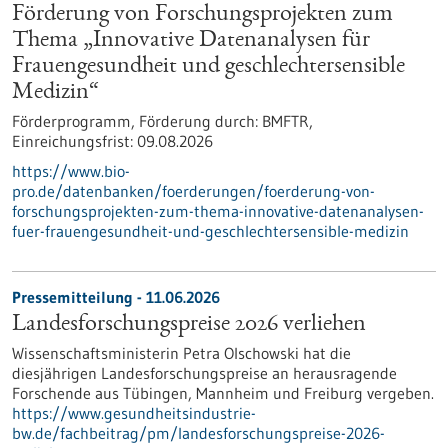
Förderung von Forschungsprojekten zum
Thema „Innovative Datenanalysen für
Frauengesundheit und geschlechtersensible
Medizin“
Förderprogramm,
Förderung durch:
BMFTR,
Einreichungsfrist:
09.08.2026
https://www.bio-
pro.de/datenbanken/foerderungen/foerderung-von-
forschungsprojekten-zum-thema-innovative-datenanalysen-
fuer-frauengesundheit-und-geschlechtersensible-medizin
Pressemitteilung - 11.06.2026
Landesforschungspreise 2026 verliehen
Wissenschaftsministerin Petra Olschowski hat die
diesjährigen Landesforschungspreise an herausragende
Forschende aus Tübingen, Mannheim und Freiburg vergeben.
https://www.gesundheitsindustrie-
bw.de/fachbeitrag/pm/landesforschungspreise-2026-