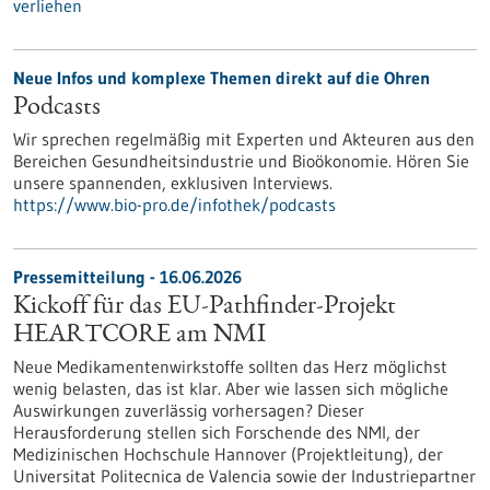
verliehen
Neue Infos und komplexe Themen direkt auf die Ohren
Podcasts
Wir sprechen regelmäßig mit Experten und Akteuren aus den
Bereichen Gesundheitsindustrie und Bioökonomie. Hören Sie
unsere spannenden, exklusiven Interviews.
https://www.bio-pro.de/infothek/podcasts
Pressemitteilung - 16.06.2026
Kickoff für das EU-Pathfinder-Projekt
HEARTCORE am NMI
Neue Medikamentenwirkstoffe sollten das Herz möglichst
wenig belasten, das ist klar. Aber wie lassen sich mögliche
Auswirkungen zuverlässig vorhersagen? Dieser
Herausforderung stellen sich Forschende des NMI, der
Medizinischen Hochschule Hannover (Projektleitung), der
Universitat Politecnica de Valencia sowie der Industriepartner