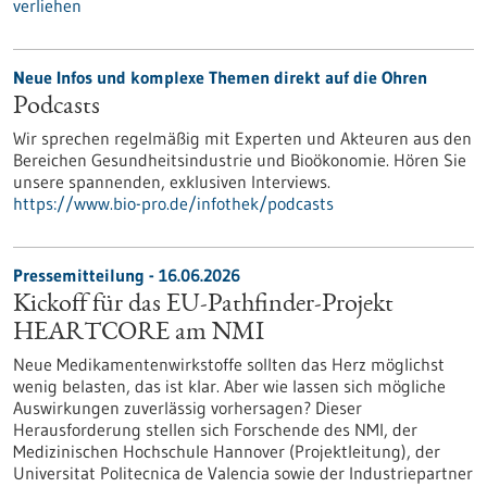
verliehen
Neue Infos und komplexe Themen direkt auf die Ohren
Podcasts
Wir sprechen regelmäßig mit Experten und Akteuren aus den
Bereichen Gesundheitsindustrie und Bioökonomie. Hören Sie
unsere spannenden, exklusiven Interviews.
https://www.bio-pro.de/infothek/podcasts
Pressemitteilung - 16.06.2026
Kickoff für das EU-Pathfinder-Projekt
HEARTCORE am NMI
Neue Medikamentenwirkstoffe sollten das Herz möglichst
wenig belasten, das ist klar. Aber wie lassen sich mögliche
Auswirkungen zuverlässig vorhersagen? Dieser
Herausforderung stellen sich Forschende des NMI, der
Medizinischen Hochschule Hannover (Projektleitung), der
Universitat Politecnica de Valencia sowie der Industriepartner