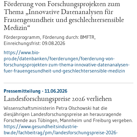
Förderung von Forschungsprojekten zum
Thema „Innovative Datenanalysen für
Frauengesundheit und geschlechtersensible
Medizin“
Förderprogramm,
Förderung durch:
BMFTR,
Einreichungsfrist:
09.08.2026
https://www.bio-
pro.de/datenbanken/foerderungen/foerderung-von-
forschungsprojekten-zum-thema-innovative-datenanalysen-
fuer-frauengesundheit-und-geschlechtersensible-medizin
Pressemitteilung - 11.06.2026
Landesforschungspreise 2026 verliehen
Wissenschaftsministerin Petra Olschowski hat die
diesjährigen Landesforschungspreise an herausragende
Forschende aus Tübingen, Mannheim und Freiburg vergeben.
https://www.gesundheitsindustrie-
bw.de/fachbeitrag/pm/landesforschungspreise-2026-