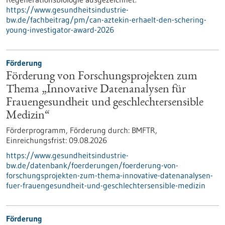
https://www.gesundheitsindustrie-
bw.de/fachbeitrag/pm/can-aztekin-erhaelt-den-schering-
young-investigator-award-2026
Förderung
Förderung von Forschungsprojekten zum
Thema „Innovative Datenanalysen für
Frauengesundheit und geschlechtersensible
Medizin“
Förderprogramm,
Förderung durch:
BMFTR,
Einreichungsfrist:
09.08.2026
https://www.gesundheitsindustrie-
bw.de/datenbank/foerderungen/foerderung-von-
forschungsprojekten-zum-thema-innovative-datenanalysen-
fuer-frauengesundheit-und-geschlechtersensible-medizin
Förderung