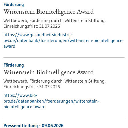
Förderung
Wittenstein Biointelligence Award
Wettbewerb,
Förderung durch:
Wittenstein Stiftung,
Einreichungsfrist:
31.07.2026
https://www.gesundheitsindustrie-
bw.de/datenbank/foerderungen/wittenstein-biointelligence-
award
Förderung
Wittenstein Biointelligence Award
Wettbewerb,
Förderung durch:
Wittenstein Stiftung,
Einreichungsfrist:
31.07.2026
https://www.bio-
pro.de/datenbanken/foerderungen/wittenstein-
biointelligence-award
Pressemitteilung - 09.06.2026