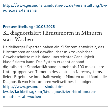
https://www.gesundheitsindustrie-bw.de/veranstaltung/bw-
i-discovers-tansania
Pressemitteilung - 10.06.2026
KI diagnostiziert Hirntumoren in Minuten
statt Wochen
Heidelberger Experten haben ein KI-System entwickelt, das
Hirntumoren anhand gewöhnlicher mikroskopischer
Gewebeschnitte mit bislang unerreichter Genauigkeit
klassifizieren kann. Das System erkennt anhand
digitalisierter Standardfärbungen mehr als 100 molekulare
Untergruppen von Tumoren des zentralen Nervensystems,
liefert Ergebnisse innerhalb weniger Minuten und könnte die
Diagnostik von Hirntumoren weltweit beschleunigen.
https://www.gesundheitsindustrie-
bw.de/fachbeitrag/pm/ki-diagnostiziert-hirntumoren-
minuten-statt-wochen