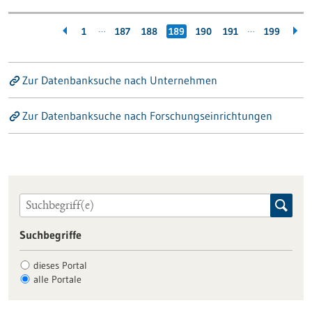
…
…
1
187
188
189
190
191
199
Zur Datenbanksuche nach Unternehmen
Zur Datenbanksuche nach Forschungseinrichtungen
Suchbegriffe
dieses Portal
alle Portale