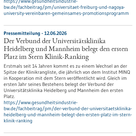
https://www.gesundheitsindustrie-
bw.de/fachbeitrag/pm/universitaet-freiburg-und-nagoya-
university-vereinbaren-gemeinsames-promotionsprogramm
Pressemitteilung - 12.06.2026
Der Verbund der Universitätsklinika
Heidelberg und Mannheim belegt den ersten
Platz im Stern Klinik-Ranking
Erstmals seit 14 Jahren kommt es zu einem Wechsel an der
Spitze der Klinikrangliste, die jährlich von dem Institut MINQ
in Kooperation mit dem Stern veröffentlicht wird. Gleich im
ersten Jahr seines Bestehens belegt der Verbund der
Universitätsklinika Heidelberg und Mannheim den ersten
Platz.
https://www.gesundheitsindustrie-
bw.de/fachbeitrag/pm/der-verbund-der-universitaetsklinika-
heidelberg-und-mannheim-belegt-den-ersten-platz-im-stern-
klinik-ranking