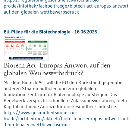
pro.de/infothek/fachbeitraege/biotech-act-europas-antwort-
auf-den-globalen-wettbewerbsdruck
EU-Pläne für die Biotechnologie - 16.06.2026
Biotech Act: Europas Antwort auf den
globalen Wettbewerbsdruck?
Mit dem Biotech Act will die EU den Rückstand gegenüber
anderen Staaten aufholen und zum globalen
Innovationszentrum für Biotechnologie aufsteigen. Das
Regelwerk verspricht schnellere Zulassungsverfahren, mehr
Kapital und neue Anreize für die Gesundheitsindustrie.
https://www.gesundheitsindustrie-
bw.de/fachbeitrag/aktuell/biotech-act-europas-antwort-auf-
den-globalen-wettbewerbsdruck