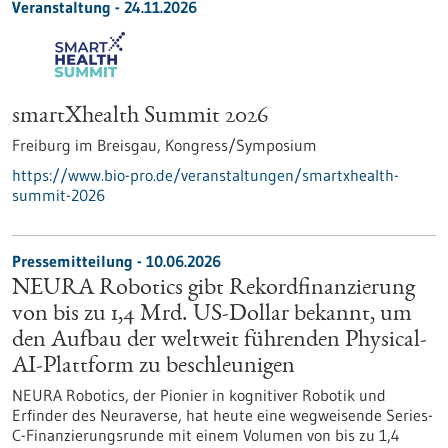
Veranstaltung -
24.11.2026
smartXhealth Summit 2026
Freiburg im Breisgau,
Kongress/Symposium
https://www.bio-pro.de/veranstaltungen/smartxhealth-
summit-2026
Pressemitteilung - 10.06.2026
NEURA Robotics gibt Rekordfinanzierung
von bis zu 1,4 Mrd. US-Dollar bekannt, um
den Aufbau der weltweit führenden Physical-
AI-Plattform zu beschleunigen
NEURA Robotics, der Pionier in kognitiver Robotik und
Erfinder des Neuraverse, hat heute eine wegweisende Series-
C-Finanzierungsrunde mit einem Volumen von bis zu 1,4