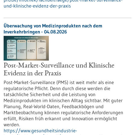
und-klinische-evidenz-der-praxis
Überwachung von Medizinprodukten nach dem
Inverkehrbringen - 04.08.2026
Post-Market-Surveillance und Klinische
Evidenz in der Praxis
Post-Market-Surveillance (PMS) ist weit mehr als eine
regulatorische Pflicht. Denn durch diese werden die
tatsächliche Sicherheit und die Leistung von
Medizinprodukten im klinischen Alltag sichtbar. Mit guter
Planung, Real-World-Daten, Feedbackbögen und
Marktbeobachtung können regulatorische Anforderungen
erfüllt, Risiken früh erkannt und Innovation ermöglicht
werden.
https://www.gesundheitsindustrie-