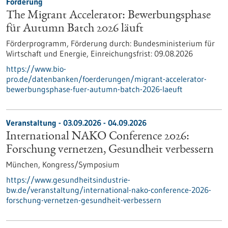
Förderung
The Migrant Accelerator: Bewerbungsphase
für Autumn Batch 2026 läuft
Förderprogramm,
Förderung durch:
Bundesministerium für
Wirtschaft und Energie,
Einreichungsfrist:
09.08.2026
https://www.bio-
pro.de/datenbanken/foerderungen/migrant-accelerator-
bewerbungsphase-fuer-autumn-batch-2026-laeuft
Veranstaltung -
03.09.2026
-
04.09.2026
International NAKO Conference 2026:
Forschung vernetzen, Gesundheit verbessern
München,
Kongress/Symposium
https://www.gesundheitsindustrie-
bw.de/veranstaltung/international-nako-conference-2026-
forschung-vernetzen-gesundheit-verbessern