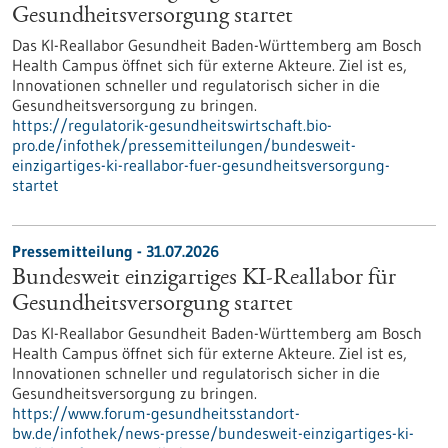
Gesundheits­versorgung startet
Das KI-Reallabor Gesundheit Baden-Württemberg am Bosch
Health Campus öffnet sich für externe Akteure. Ziel ist es,
Innovationen schneller und regulatorisch sicher in die
Gesundheitsversorgung zu bringen.
https://regulatorik-gesundheitswirtschaft.bio-
pro.de/infothek/pressemitteilungen/bundesweit-
einzigartiges-ki-reallabor-fuer-gesundheitsversorgung-
startet
Pressemitteilung - 31.07.2026
Bundesweit einzigartiges KI-Reallabor für
Gesundheits­versorgung startet
Das KI-Reallabor Gesundheit Baden-Württemberg am Bosch
Health Campus öffnet sich für externe Akteure. Ziel ist es,
Innovationen schneller und regulatorisch sicher in die
Gesundheitsversorgung zu bringen.
https://www.forum-gesundheitsstandort-
bw.de/infothek/news-presse/bundesweit-einzigartiges-ki-