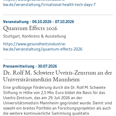
bw.de/veranstaltung/trinational-health-tech-days-7
Veranstaltung -
06.10.2026
-
07.10.2026
Quantum Effects 2026
Stuttgart,
Konferenz & Ausstellung
https://www.gesundheitsindustrie-
bw.de/veranstaltung/quantum-effects-2026
Pressemitteilung - 30.07.2026
Dr. Rolf M. Schwiete Uveitis-Zentrum an der
Universitätsmedizin Mannheim
Eine großzügige Förderung durch die Dr. Rolf M. Schwiete
Stiftung in Höhe von 2,5 Mio. Euro bildet die Basis für das
Uveitis-Zentrum, das am 29. Juli 2026 an der
Universitätsmedizin Mannheim gegründet wurde. Damit sind
sowohl ein breites Portfolio an Forschungsprojekten als auch
die weitere kontinuierliche Sammlung qualitativ