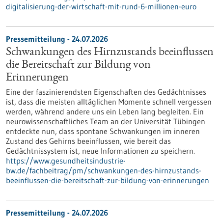
digitalisierung-der-wirtschaft-mit-rund-6-millionen-euro
Pressemitteilung - 24.07.2026
Schwankungen des Hirnzustands beeinflussen
die Bereitschaft zur Bildung von
Erinnerungen
Eine der faszinierendsten Eigenschaften des Gedächtnisses
ist, dass die meisten alltäglichen Momente schnell vergessen
werden, während andere uns ein Leben lang begleiten. Ein
neurowissenschaftliches Team an der Universität Tübingen
entdeckte nun, dass spontane Schwankungen im inneren
Zustand des Gehirns beeinflussen, wie bereit das
Gedächtnissystem ist, neue Informationen zu speichern.
https://www.gesundheitsindustrie-
bw.de/fachbeitrag/pm/schwankungen-des-hirnzustands-
beeinflussen-die-bereitschaft-zur-bildung-von-erinnerungen
Pressemitteilung - 24.07.2026