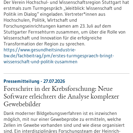
Der Verein Hochschul- und Wissenschaftsregion Stuttgart hat
erstmals zum Turmgespräch „Weitblick: Wissenschaft und
Politik im Dialog“ eingeladen. Vertreter*innen aus
Hochschulen, Politik, Wirtschaft und
Forschungseinrichtungen kamen am 23. Juli auf dem
Stuttgarter Fernsehturm zusammen, um über die Rolle von
Wissenschaft und Innovation für die erfolgreiche
Transformation der Region zu sprechen.
https://www.gesundheitsindustrie-
bw.de/fachbeitrag/pm/erstes-turmgespraech-bringt-
wissenschaft-und-politik-zusammen
Pressemitteilung - 27.07.2026
Fortschritt in der Krebsforschung: Neue
Software erleichtert die Analyse komplexer
Gewebebilder
Dank moderner Bildgebungsverfahren ist es inzwischen
möglich, mit nur einer Gewebeprobe zu ermitteln, welche
Zellen im Gewebe vorhanden sind und wie diese organisiert
sind. Ein interdisziplinäres Forschungsteam der Heinrich-