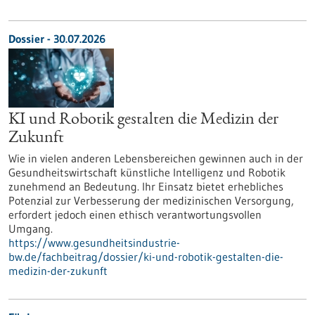
Dossier - 30.07.2026
KI und Robotik gestalten die Medizin der
Zukunft
Wie in vielen anderen Lebensbereichen gewinnen auch in der
Gesundheitswirtschaft künstliche Intelligenz und Robotik
zunehmend an Bedeutung. Ihr Einsatz bietet erhebliches
Potenzial zur Verbesserung der medizinischen Versorgung,
erfordert jedoch einen ethisch verantwortungsvollen
Umgang.
https://www.gesundheitsindustrie-
bw.de/fachbeitrag/dossier/ki-und-robotik-gestalten-die-
medizin-der-zukunft