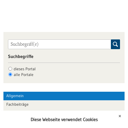
Suchbegriffe
dieses Portal
alle Portale
Allgemein
Fachbeiträge
Förderungen
✕
Diese Webseite verwendet Cookies
Veranstaltungen