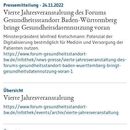
Pressemitteilung - 24.11.2022
Vierte Jahresveranstaltung des Forums
Gesundheitsstandort Baden-Württemberg
bringt Gesundheitsdatennutzung voran
Ministerpräsident Winfried Kretschmann: Potenzial der
Digitalisierung bestmöglich für Medizin und Versorgung der
Patienten nutzen.
https://www.forum-gesundheitsstandort-
bw.de/infothek/news-presse/vierte-jahresveranstaltung-des-
forums-gesundheitsstandort-baden-wuerttemberg-bringt-
gesundheitsdatennutzung-voran-1
Übersicht
Vierte Jahresveranstaltung
https://www.forum-gesundheitsstandort-
bw.de/infothek/events/archiv/vierte-jahresveranstaltung