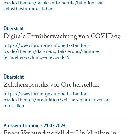
bw.de/themen/fachkraefte-berufe/hilfe-fuer-ein-
selbstbestimmtes-leben
Übersicht
Digitale Fernüberwachung von COVID-19
https://www.forum-gesundheitsstandort-
bw.de/themen/daten-digitalisierung/digitale-
fernueberwachung-von-covid-19
Übersicht
Zelltherapeutika vor Ort herstellen
https://www.forum-gesundheitsstandort-
bw.de/themen/produktion/zelltherapeutika-vor-ort-
herstellen
Pressemitteilung - 21.03.2023
Enges Verbundmodell der Unikliniken in