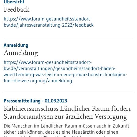
Übersicht
Feedback
https://www.forum-gesundheitsstandort-
bw.de/jahresveranstaltung-2022/feedback
Anmeldung
Anmeldung
https://www.forum-gesundheitsstandort-
bw.de/veranstaltungen/gesundheitsstandort-baden-
wuerttemberg-was-leisten-neue-produktionstechnologien-
fuer-die-versorgung/anmeldung
Pressemitteilung - 01.03.2023
Kabinettsausschuss Ländlicher Raum fördert
Standortanalysen zur ärztlichen Versorgung
Die Menschen im Ländlichen Raum müssen auch in Zukunft
sicher sein können, dass es eine Hausärztin oder einen