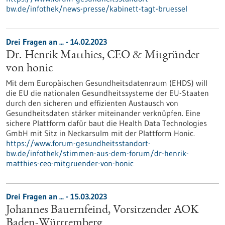
bw.de/infothek/news-presse/kabinett-tagt-bruessel
Drei Fragen an ... - 14.02.2023
Dr. Henrik Matthies, CEO & Mitgründer
von honic
Mit dem Europäischen Gesundheitsdatenraum (EHDS) will
die EU die nationalen Gesundheitssysteme der EU-Staaten
durch den sicheren und effizienten Austausch von
Gesundheitsdaten stärker miteinander verknüpfen. Eine
sichere Plattform dafür baut die Health Data Technologies
GmbH mit Sitz in Neckarsulm mit der Plattform Honic.
https://www.forum-gesundheitsstandort-
bw.de/infothek/stimmen-aus-dem-forum/dr-henrik-
matthies-ceo-mitgruender-von-honic
Drei Fragen an ... - 15.03.2023
Johannes Bauernfeind, Vorsitzender AOK
Baden-Württemberg