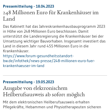
Pressemitteilung - 18.04.2023
248 Millionen Euro für Krankenhäuser im
Land
Das Kabinett hat das Jahreskrankenhausbauprogramm 2023
in Höhe von 248 Millionen Euro beschlossen. Damit
unterstützt die Landesregierung die Krankenhäuser bei der
Umsetzung wichtiger Bauvorhaben. Insgesamt investiert das
Land in diesem Jahr rund 455 Millionen Euro in die
Krankenhäuser.
https://www.forum-gesundheitsstandort-
bw.de/infothek/news-presse/248-millionen-euro-fuer-
krankenhaeuser-im-land
Pressemitteilung - 19.05.2023
Ausgabe von elektronischem
Heilberufsausweis ab sofort möglich
Mit dem elektronischen Heilberufsausweis erhalten
Pflegekräfte, Hebammen und Physiotherapeuten sicheren