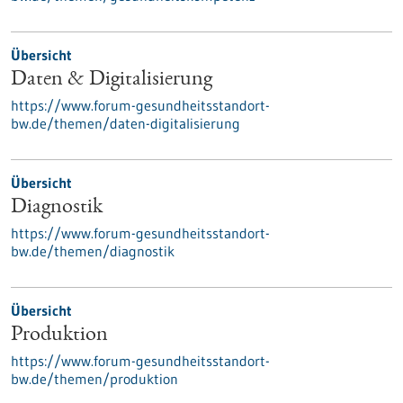
Übersicht
Daten & Digitalisierung
https://www.forum-gesundheitsstandort-
bw.de/themen/daten-digitalisierung
Übersicht
Diagnostik
https://www.forum-gesundheitsstandort-
bw.de/themen/diagnostik
Übersicht
Produktion
https://www.forum-gesundheitsstandort-
bw.de/themen/produktion