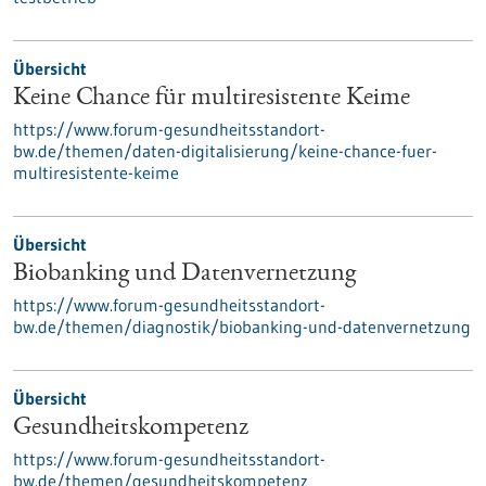
Übersicht
Keine Chance für multiresistente Keime
https://www.forum-gesundheitsstandort-
bw.de/themen/daten-digitalisierung/keine-chance-fuer-
multiresistente-keime
Übersicht
Biobanking und Datenvernetzung
https://www.forum-gesundheitsstandort-
bw.de/themen/diagnostik/biobanking-und-datenvernetzung
Übersicht
Gesundheitskompetenz
https://www.forum-gesundheitsstandort-
bw.de/themen/gesundheitskompetenz