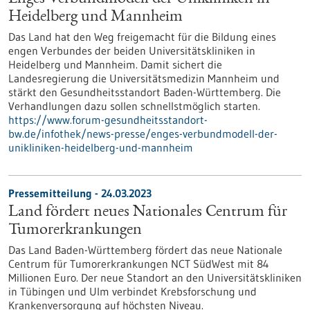
Heidelberg und Mannheim
Das Land hat den Weg freigemacht für die Bildung eines
engen Verbundes der beiden Universitätskliniken in
Heidelberg und Mannheim. Damit sichert die
Landesregierung die Universitätsmedizin Mannheim und
stärkt den Gesundheitsstandort Baden-Württemberg. Die
Verhandlungen dazu sollen schnellstmöglich starten.
https://www.forum-gesundheitsstandort-
bw.de/infothek/news-presse/enges-verbundmodell-der-
unikliniken-heidelberg-und-mannheim
Pressemitteilung - 24.03.2023
Land fördert neues Nationales Centrum für
Tumorerkrankungen
Das Land Baden-Württemberg fördert das neue Nationale
Centrum für Tumorerkrankungen NCT SüdWest mit 84
Millionen Euro. Der neue Standort an den Universitätskliniken
in Tübingen und Ulm verbindet Krebsforschung und
Krankenversorgung auf höchsten Niveau.