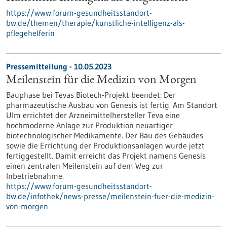
https://www.forum-gesundheitsstandort-
bw.de/themen/therapie/kunstliche-intelligenz-als-
pflegehelferin
Pressemitteilung - 10.05.2023
Meilenstein für die Medizin von Morgen
Bauphase bei Tevas Biotech-Projekt beendet: Der
pharmazeutische Ausbau von Genesis ist fertig. Am Standort
Ulm errichtet der Arzneimittelhersteller Teva eine
hochmoderne Anlage zur Produktion neuartiger
biotechnologischer Medikamente. Der Bau des Gebäudes
sowie die Errichtung der Produktionsanlagen wurde jetzt
fertiggestellt. Damit erreicht das Projekt namens Genesis
einen zentralen Meilenstein auf dem Weg zur
Inbetriebnahme.
https://www.forum-gesundheitsstandort-
bw.de/infothek/news-presse/meilenstein-fuer-die-medizin-
von-morgen