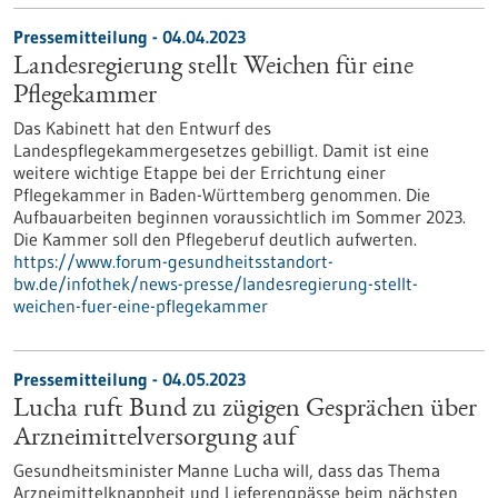
Pressemitteilung - 04.04.2023
Landesregierung stellt Weichen für eine
Pflegekammer
Das Kabinett hat den Entwurf des
Landespflegekammergesetzes gebilligt. Damit ist eine
weitere wichtige Etappe bei der Errichtung einer
Pflegekammer in Baden-Württemberg genommen. Die
Aufbauarbeiten beginnen voraussichtlich im Sommer 2023.
Die Kammer soll den Pflegeberuf deutlich aufwerten.
https://www.forum-gesundheitsstandort-
bw.de/infothek/news-presse/landesregierung-stellt-
weichen-fuer-eine-pflegekammer
Pressemitteilung - 04.05.2023
Lucha ruft Bund zu zügigen Gesprächen über
Arzneimittelversorgung auf
Gesundheitsminister Manne Lucha will, dass das Thema
Arzneimittelknappheit und Lieferengpässe beim nächsten