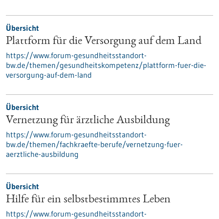
Übersicht
Plattform für die Versorgung auf dem Land
https://www.forum-gesundheitsstandort-
bw.de/themen/gesundheitskompetenz/plattform-fuer-die-
versorgung-auf-dem-land
Übersicht
Vernetzung für ärztliche Ausbildung
https://www.forum-gesundheitsstandort-
bw.de/themen/fachkraefte-berufe/vernetzung-fuer-
aerztliche-ausbildung
Übersicht
Hilfe für ein selbstbestimmtes Leben
https://www.forum-gesundheitsstandort-