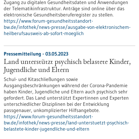
Zugang zu digitalen Gesundheitsdaten und Anwendungen
der Telematikinfrastruktur. Anträge sind online über das
elektronische Gesundheitsberuferegister zu stellen.
https://www.forum-gesundheitsstandort-
bw.de/infothek/news-presse/ausgabe-von-elektronischem-
heilberufsausweis-ab-sofort-moeglich
Pressemitteilung - 03.05.2023
Land unterstützt psychisch belastete Kinder,
Jugendliche und Eltern
Schul- und Kitaschließungen sowie
Ausgangsbeschränkungen während der Corona-Pandemie
haben Kinder, Jugendliche und Eltern auch psychisch sehr
gefordert. Das Land unterstützt Expertinnen und Experten
unterschiedlicher Disziplinen bei der Entwicklung
passgenauer, unkomplizierter Hilfsangebote.
https://www.forum-gesundheitsstandort-
bw.de/infothek/news-presse/land-unterstuetzt-psychisch-
belastete-kinder-jugendliche-und-eltern