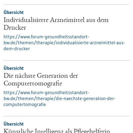
Übersicht
Individualisierte Arzneimittel aus dem
Drucker
https://www.forum-gesundheitsstandort-
bw.de/themen/therapie/individualisierte-arzneimittel-aus-
dem-drucker
Übersicht
Die nächste Generation der
Computertomografie
https://www.forum-gesundheitsstandort-
bw.de/themen/therapie/die-naechste-generation-der-
computertomografie
Übersicht
Künstliche Intelligenz als Pflegehelferin