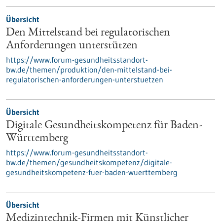
Übersicht
Den Mittelstand bei regulatorischen
Anforderungen unterstützen
https://www.forum-gesundheitsstandort-
bw.de/themen/produktion/den-mittelstand-bei-
regulatorischen-anforderungen-unterstuetzen
Übersicht
Digitale Gesundheitskompetenz für Baden-
Württemberg
https://www.forum-gesundheitsstandort-
bw.de/themen/gesundheitskompetenz/digitale-
gesundheitskompetenz-fuer-baden-wuerttemberg
Übersicht
Medizintechnik-Firmen mit Künstlicher