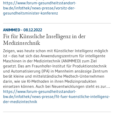
https://www.forum-gesundheitsstandort-
bw.de/infothek/news-presse/vorsitz-der-
gesundheitsminister-konferenz
ANIMMED - 08.12.2022
Fit für Künstliche Intelligenz in der
Medizintechnik
Zeigen, was heute schon mit Künstlicher Intelligenz möglich
ist – das hat sich das Anwendungszentrum für intelligente
Maschinen in der Medizintechnik (ANIMMED) zum Ziel
gesetzt. Das am Fraunhofer-Institut für Produktionstechnik
und Automatisierung (IPA) in Mannheim ansässige Zentrum
berät kleine und mittelständische Medtech-Unternehmen
darin, wie sie KI-Methoden in ihren Medizinprodukten
einsetzen können. Auch bei Neuentwicklungen steht es zur…
https://www.forum-gesundheitsstandort-
bw.de/infothek/news-presse/fit-fuer-kuenstliche-intelligenz-
der-medizintechnik