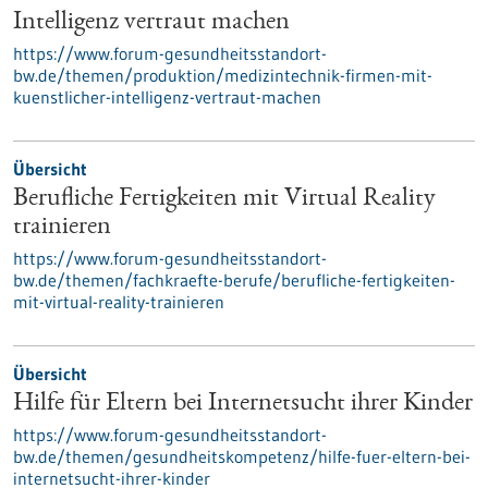
Intelligenz vertraut machen
https://www.forum-gesundheitsstandort-
bw.de/themen/produktion/medizintechnik-firmen-mit-
kuenstlicher-intelligenz-vertraut-machen
Übersicht
Berufliche Fertigkeiten mit Virtual Reality
trainieren
https://www.forum-gesundheitsstandort-
bw.de/themen/fachkraefte-berufe/berufliche-fertigkeiten-
mit-virtual-reality-trainieren
Übersicht
Hilfe für Eltern bei Internetsucht ihrer Kinder
https://www.forum-gesundheitsstandort-
bw.de/themen/gesundheitskompetenz/hilfe-fuer-eltern-bei-
internetsucht-ihrer-kinder