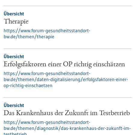
Übersicht
Therapie
https://www.forum-gesundheitsstandort-
bw.de/themen/therapie
Übersicht
Erfolgsfaktoren einer OP richtig einschätzen
https://www.forum-gesundheitsstandort-
bw.de/themen/daten-digitalisierung/erfolgsfaktoren-einer-
op-richtig-einschaetzen
Übersicht
Das Krankenhaus der Zukunft im Testbetrieb
https://www.forum-gesundheitsstandort-
bw.de/themen/diagnostik/das-krankenhaus-der-zukunft-im-
testbetrieb