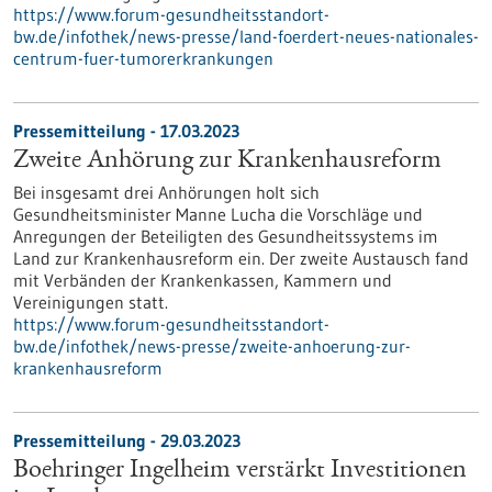
https://www.forum-gesundheitsstandort-
bw.de/infothek/news-presse/land-foerdert-neues-nationales-
centrum-fuer-tumorerkrankungen
Pressemitteilung - 17.03.2023
Zweite Anhörung zur Krankenhausreform
Bei insgesamt drei Anhörungen holt sich
Gesundheitsminister Manne Lucha die Vorschläge und
Anregungen der Beteiligten des Gesundheitssystems im
Land zur Krankenhausreform ein. Der zweite Austausch fand
mit Verbänden der Krankenkassen, Kammern und
Vereinigungen statt.
https://www.forum-gesundheitsstandort-
bw.de/infothek/news-presse/zweite-anhoerung-zur-
krankenhausreform
Pressemitteilung - 29.03.2023
Boehringer Ingelheim verstärkt Investitionen