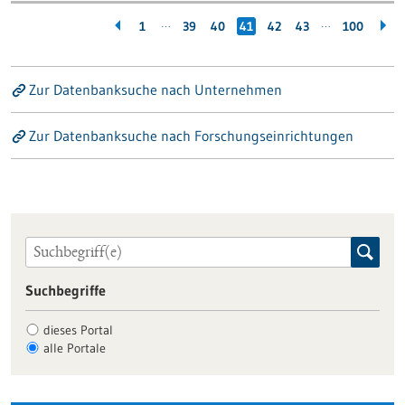
…
…
1
39
40
41
42
43
100
Zur Datenbanksuche nach Unternehmen
Zur Datenbanksuche nach Forschungseinrichtungen
Suchbegriffe
dieses Portal
alle Portale