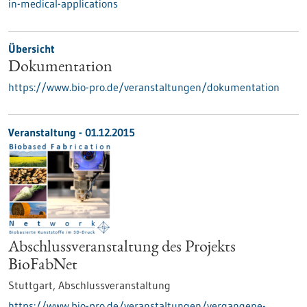
in-medical-applications
Übersicht
Dokumentation
https://www.bio-pro.de/veranstaltungen/dokumentation
Veranstaltung -
01.12.2015
Abschlussveranstaltung des Projekts
BioFabNet
Stuttgart,
Abschlussveranstaltung
https://www.bio-pro.de/veranstaltungen/vergangene-