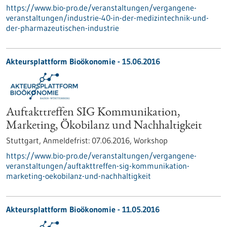
https://www.bio-pro.de/veranstaltungen/vergangene-
veranstaltungen/industrie-40-in-der-medizintechnik-und-
der-pharmazeutischen-industrie
Akteursplattform Bioökonomie -
15.06.2016
Auftakttreffen SIG Kommunikation,
Marketing, Ökobilanz und Nachhaltigkeit
Stuttgart,
Anmeldefrist:
07.06.2016,
Workshop
https://www.bio-pro.de/veranstaltungen/vergangene-
veranstaltungen/auftakttreffen-sig-kommunikation-
marketing-oekobilanz-und-nachhaltigkeit
Akteursplattform Bioökonomie -
11.05.2016