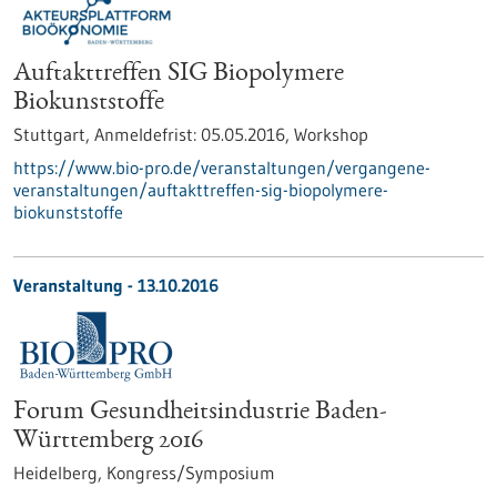
Auftakttreffen SIG Biopolymere
Biokunststoffe
Stuttgart,
Anmeldefrist:
05.05.2016,
Workshop
https://www.bio-pro.de/veranstaltungen/vergangene-
veranstaltungen/auftakttreffen-sig-biopolymere-
biokunststoffe
Veranstaltung -
13.10.2016
Forum Gesundheitsindustrie Baden-
Württemberg 2016
Heidelberg,
Kongress/Symposium