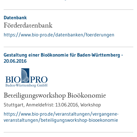
Datenbank
Förderdatenbank
https://www.bio-pro.de/datenbanken/foerderungen
Gestaltung einer Bioökonomie für Baden-Württemberg -
20.06.2016
Beteiligungsworkshop Bioökonomie
Stuttgart,
Anmeldefrist:
13.06.2016,
Workshop
https://www.bio-pro.de/veranstaltungen/vergangene-
veranstaltungen/beteiligungsworkshop-biooekonomie