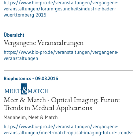
https://www.bio-pro.de/veranstaltungen/vergangene-
veranstaltungen/forum-gesundheitsindustrie-baden-
wuerttemberg-2016
Übersicht
Vergangene Veranstaltungen
https://www.bio-pro.de/veranstaltungen/vergangene-
veranstaltungen
Biophotonics -
09.03.2016
Meet & Match - Optical Imaging: Future
Trends in Medical Applications
Mannheim,
Meet & Match
https://www.bio-pro.de/veranstaltungen/vergangene-
veranstaltungen/meet-match-optical-imaging-future-trends-