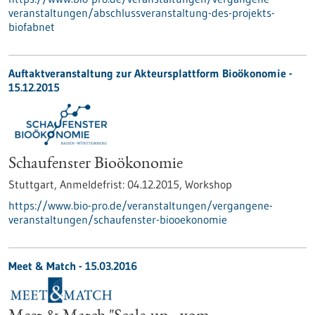
veranstaltungen/abschlussveranstaltung-des-projekts-
biofabnet
Auftaktveranstaltung zur Akteursplattform Bioökonomie -
15.12.2015
Schaufenster Bioökonomie
Stuttgart,
Anmeldefrist:
04.12.2015,
Workshop
https://www.bio-pro.de/veranstaltungen/vergangene-
veranstaltungen/schaufenster-biooekonomie
Meet & Match -
15.03.2016