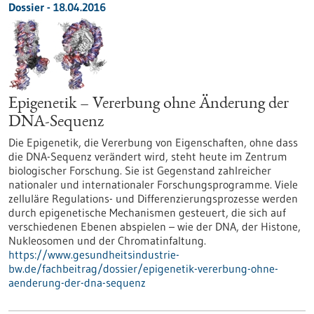
Dossier - 18.04.2016
Epigenetik – Vererbung ohne Änderung der
DNA-Sequenz
Die Epigenetik, die Vererbung von Eigenschaften, ohne dass
die DNA-Sequenz verändert wird, steht heute im Zentrum
biologischer Forschung. Sie ist Gegenstand zahlreicher
nationaler und internationaler Forschungsprogramme. Viele
zelluläre Regulations- und Differenzierungsprozesse werden
durch epigenetische Mechanismen gesteuert, die sich auf
verschiedenen Ebenen abspielen – wie der DNA, der Histone,
Nukleosomen und der Chromatinfaltung.
https://www.gesundheitsindustrie-
bw.de/fachbeitrag/dossier/epigenetik-vererbung-ohne-
aenderung-der-dna-sequenz