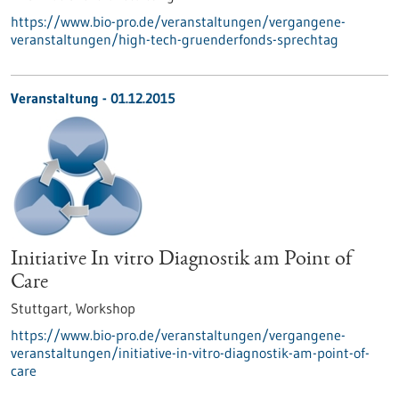
https://www.bio-pro.de/veranstaltungen/vergangene-
veranstaltungen/high-tech-gruenderfonds-sprechtag
Veranstaltung -
01.12.2015
Initiative In vitro Diagnostik am Point of
Care
Stuttgart,
Workshop
https://www.bio-pro.de/veranstaltungen/vergangene-
veranstaltungen/initiative-in-vitro-diagnostik-am-point-of-
care