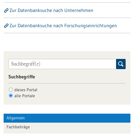
Zur Datenbanksuche nach Unternehmen
Zur Datenbanksuche nach Forschungseinrichtungen
Suchbegriffe
dieses Portal
alle Portale
Allgemein
Fachbeiträge