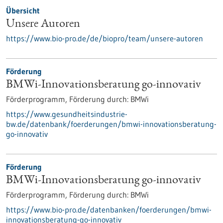
Übersicht
Unsere Autoren
https://www.bio-pro.de/de/biopro/team/unsere-autoren
Förderung
BMWi-Innovationsberatung go-innovativ
Förderprogramm,
Förderung durch:
BMWi
https://www.gesundheitsindustrie-
bw.de/datenbank/foerderungen/bmwi-innovationsberatung-
go-innovativ
Förderung
BMWi-Innovationsberatung go-innovativ
Förderprogramm,
Förderung durch:
BMWi
https://www.bio-pro.de/datenbanken/foerderungen/bmwi-
innovationsberatung-go-innovativ