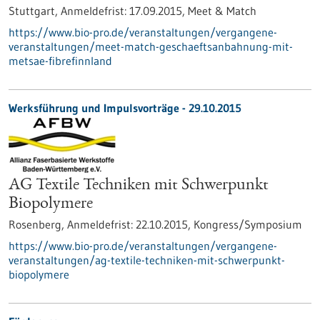
Stuttgart,
Anmeldefrist:
17.09.2015,
Meet & Match
https://www.bio-pro.de/veranstaltungen/vergangene-
veranstaltungen/meet-match-geschaeftsanbahnung-mit-
metsae-fibrefinnland
Werksführung und Impulsvorträge -
29.10.2015
AG Textile Techniken mit Schwerpunkt
Biopolymere
Rosenberg,
Anmeldefrist:
22.10.2015,
Kongress/Symposium
https://www.bio-pro.de/veranstaltungen/vergangene-
veranstaltungen/ag-textile-techniken-mit-schwerpunkt-
biopolymere