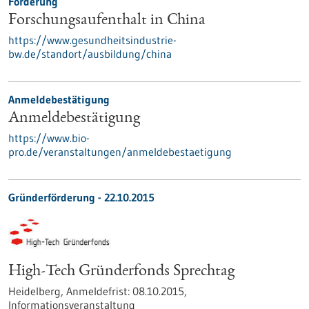
Förderung
Forschungsaufenthalt in China
https://www.gesundheitsindustrie-
bw.de/standort/ausbildung/china
Anmeldebestätigung
Anmeldebestätigung
https://www.bio-
pro.de/veranstaltungen/anmeldebestaetigung
Gründerförderung -
22.10.2015
High-Tech Gründerfonds Sprechtag
Heidelberg,
Anmeldefrist:
08.10.2015,
Informationsveranstaltung