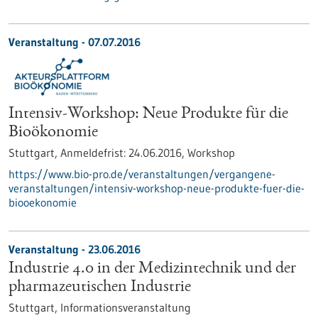
Veranstaltung -
07.07.2016
Intensiv-Workshop: Neue Produkte für die
Bioökonomie
Stuttgart,
Anmeldefrist:
24.06.2016,
Workshop
https://www.bio-pro.de/veranstaltungen/vergangene-
veranstaltungen/intensiv-workshop-neue-produkte-fuer-die-
biooekonomie
Veranstaltung -
23.06.2016
Industrie 4.0 in der Medizintechnik und der
pharmazeutischen Industrie
Stuttgart,
Informationsveranstaltung