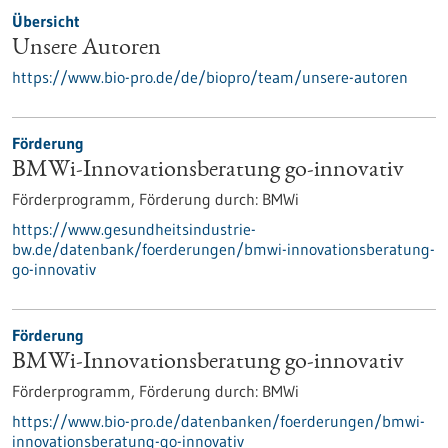
Übersicht
Unsere Autoren
https://www.bio-pro.de/de/biopro/team/unsere-autoren
Förderung
BMWi-Innovationsberatung go-innovativ
Förderprogramm,
Förderung durch:
BMWi
https://www.gesundheitsindustrie-
bw.de/datenbank/foerderungen/bmwi-innovationsberatung-
go-innovativ
Förderung
BMWi-Innovationsberatung go-innovativ
Förderprogramm,
Förderung durch:
BMWi
https://www.bio-pro.de/datenbanken/foerderungen/bmwi-
innovationsberatung-go-innovativ