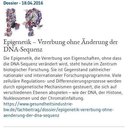
Dossier - 18.04.2016
Epigenetik – Vererbung ohne Änderung der
DNA-Sequenz
Die Epigenetik, die Vererbung von Eigenschaften, ohne dass
die DNA-Sequenz verändert wird, steht heute im Zentrum
biologischer Forschung. Sie ist Gegenstand zahlreicher
nationaler und internationaler Forschungsprogramme. Viele
zelluläre Regulations- und Differenzierungsprozesse werden
durch epigenetische Mechanismen gesteuert, die sich auf
verschiedenen Ebenen abspielen – wie der DNA, der Histone,
Nukleosomen und der Chromatinfaltung.
https://www.gesundheitsindustrie-
bw.de/fachbeitrag/dossier/epigenetik-vererbung-ohne-
aenderung-der-dna-sequenz