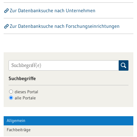
Zur Datenbanksuche nach Unternehmen
Zur Datenbanksuche nach Forschungseinrichtungen
Suchbegriffe
dieses Portal
alle Portale
Allgemein
Fachbeiträge