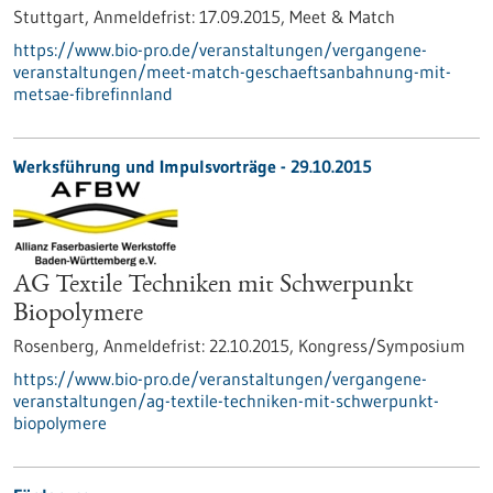
Stuttgart,
Anmeldefrist:
17.09.2015,
Meet & Match
https://www.bio-pro.de/veranstaltungen/vergangene-
veranstaltungen/meet-match-geschaeftsanbahnung-mit-
metsae-fibrefinnland
Werksführung und Impulsvorträge -
29.10.2015
AG Textile Techniken mit Schwerpunkt
Biopolymere
Rosenberg,
Anmeldefrist:
22.10.2015,
Kongress/Symposium
https://www.bio-pro.de/veranstaltungen/vergangene-
veranstaltungen/ag-textile-techniken-mit-schwerpunkt-
biopolymere