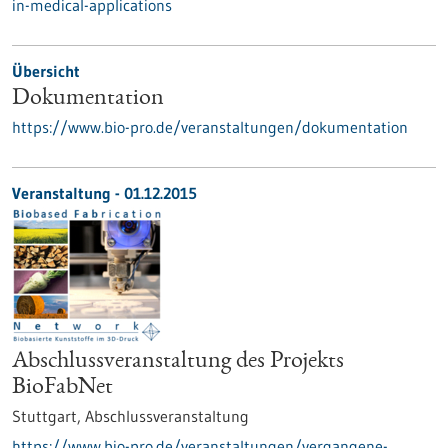
in-medical-applications
Übersicht
Dokumentation
https://www.bio-pro.de/veranstaltungen/dokumentation
Veranstaltung -
01.12.2015
Abschlussveranstaltung des Projekts
BioFabNet
Stuttgart,
Abschlussveranstaltung
https://www.bio-pro.de/veranstaltungen/vergangene-