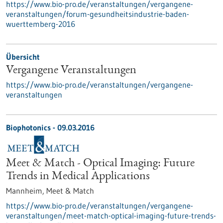
https://www.bio-pro.de/veranstaltungen/vergangene-
veranstaltungen/forum-gesundheitsindustrie-baden-
wuerttemberg-2016
Übersicht
Vergangene Veranstaltungen
https://www.bio-pro.de/veranstaltungen/vergangene-
veranstaltungen
Biophotonics -
09.03.2016
Meet & Match - Optical Imaging: Future
Trends in Medical Applications
Mannheim,
Meet & Match
https://www.bio-pro.de/veranstaltungen/vergangene-
veranstaltungen/meet-match-optical-imaging-future-trends-