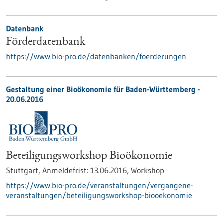
Datenbank
Förderdatenbank
https://www.bio-pro.de/datenbanken/foerderungen
Gestaltung einer Bioökonomie für Baden-Württemberg -
20.06.2016
Beteiligungsworkshop Bioökonomie
Stuttgart,
Anmeldefrist:
13.06.2016,
Workshop
https://www.bio-pro.de/veranstaltungen/vergangene-
veranstaltungen/beteiligungsworkshop-biooekonomie