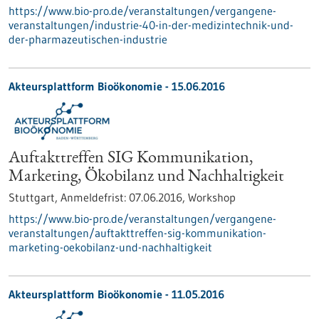
https://www.bio-pro.de/veranstaltungen/vergangene-
veranstaltungen/industrie-40-in-der-medizintechnik-und-
der-pharmazeutischen-industrie
Akteursplattform Bioökonomie -
15.06.2016
Auftakttreffen SIG Kommunikation,
Marketing, Ökobilanz und Nachhaltigkeit
Stuttgart,
Anmeldefrist:
07.06.2016,
Workshop
https://www.bio-pro.de/veranstaltungen/vergangene-
veranstaltungen/auftakttreffen-sig-kommunikation-
marketing-oekobilanz-und-nachhaltigkeit
Akteursplattform Bioökonomie -
11.05.2016