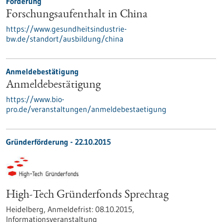
Förderung
Forschungsaufenthalt in China
https://www.gesundheitsindustrie-
bw.de/standort/ausbildung/china
Anmeldebestätigung
Anmeldebestätigung
https://www.bio-
pro.de/veranstaltungen/anmeldebestaetigung
Gründerförderung -
22.10.2015
High-Tech Gründerfonds Sprechtag
Heidelberg,
Anmeldefrist:
08.10.2015,
Informationsveranstaltung