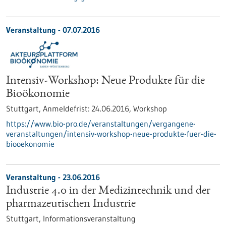
Veranstaltung -
07.07.2016
Intensiv-Workshop: Neue Produkte für die
Bioökonomie
Stuttgart,
Anmeldefrist:
24.06.2016,
Workshop
https://www.bio-pro.de/veranstaltungen/vergangene-
veranstaltungen/intensiv-workshop-neue-produkte-fuer-die-
biooekonomie
Veranstaltung -
23.06.2016
Industrie 4.0 in der Medizintechnik und der
pharmazeutischen Industrie
Stuttgart,
Informationsveranstaltung