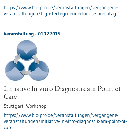
https://www.bio-pro.de/veranstaltungen/vergangene-
veranstaltungen/high-tech-gruenderfonds-sprechtag
Veranstaltung -
01.12.2015
Initiative In vitro Diagnostik am Point of
Care
Stuttgart,
Workshop
https://www.bio-pro.de/veranstaltungen/vergangene-
veranstaltungen/initiative-in-vitro-diagnostik-am-point-of-
care