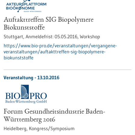
Auftakttreffen SIG Biopolymere
Biokunststoffe
Stuttgart,
Anmeldefrist:
05.05.2016,
Workshop
https://www.bio-pro.de/veranstaltungen/vergangene-
veranstaltungen/auftakttreffen-sig-biopolymere-
biokunststoffe
Veranstaltung -
13.10.2016
Forum Gesundheitsindustrie Baden-
Württemberg 2016
Heidelberg,
Kongress/Symposium