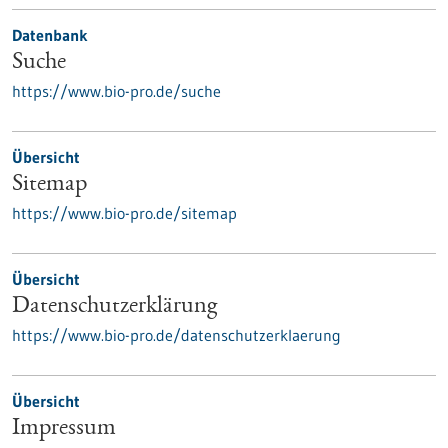
Datenbank
Suche
https://www.bio-pro.de/suche
Übersicht
Sitemap
https://www.bio-pro.de/sitemap
Übersicht
Datenschutzerklärung
https://www.bio-pro.de/datenschutzerklaerung
Übersicht
Impressum