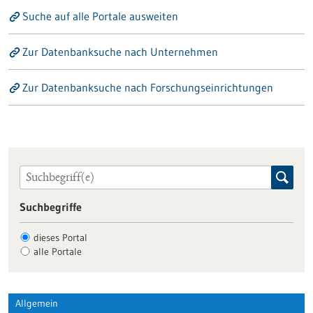
Suche auf alle Portale ausweiten
Zur Datenbanksuche nach Unternehmen
Zur Datenbanksuche nach Forschungseinrichtungen
Suchbegriffe
dieses Portal
alle Portale
Allgemein