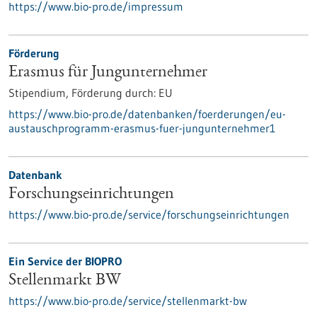
https://www.bio-pro.de/impressum
Förderung
Erasmus für Jungunternehmer
Stipendium,
Förderung durch:
EU
https://www.bio-pro.de/datenbanken/foerderungen/eu-
austauschprogramm-erasmus-fuer-jungunternehmer1
Datenbank
Forschungseinrichtungen
https://www.bio-pro.de/service/forschungseinrichtungen
Ein Service der BIOPRO
Stellenmarkt BW
https://www.bio-pro.de/service/stellenmarkt-bw