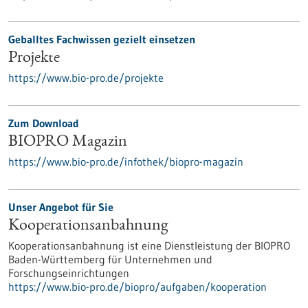
Geballtes Fachwissen gezielt einsetzen
Projekte
https://www.bio-pro.de/projekte
Zum Download
BIOPRO Magazin
https://www.bio-pro.de/infothek/biopro-magazin
Unser Angebot für Sie
Kooperationsanbahnung
Kooperationsanbahnung ist eine Dienstleistung der BIOPRO
Baden-Württemberg für Unternehmen und
Forschungseinrichtungen
https://www.bio-pro.de/biopro/aufgaben/kooperation