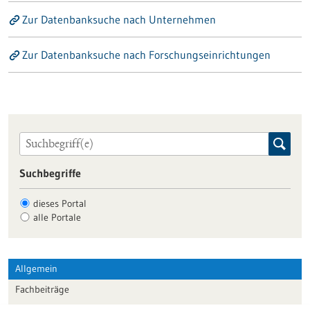
Zur Datenbanksuche nach Unternehmen
Zur Datenbanksuche nach Forschungseinrichtungen
Suchbegriffe
dieses Portal
alle Portale
Allgemein
Fachbeiträge
Förderungen