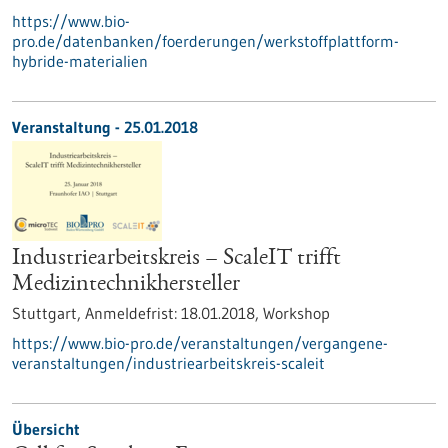
https://www.bio-
pro.de/datenbanken/foerderungen/werkstoffplattform-
hybride-materialien
Veranstaltung -
25.01.2018
Industriearbeitskreis – ScaleIT trifft
Medizintechnikhersteller
Stuttgart,
Anmeldefrist:
18.01.2018,
Workshop
https://www.bio-pro.de/veranstaltungen/vergangene-
veranstaltungen/industriearbeitskreis-scaleit
Übersicht