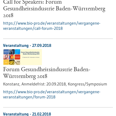
Call for Speakers: Forum
Gesundheitsindustrie Baden-Württemberg
2018
https://www.bio-pro.de/veranstaltungen/vergangene-
veranstaltungen/call-forum-2018
Veranstaltung -
27.09.2018
Forum Gesundheitsindustrie Baden-
Württemberg 2018
Konstanz,
Anmeldefrist:
20.09.2018,
Kongress/Symposium
https://www.bio-pro.de/veranstaltungen/vergangene-
veranstaltungen/forum-2018
Veranstaltung -
21.02.2018