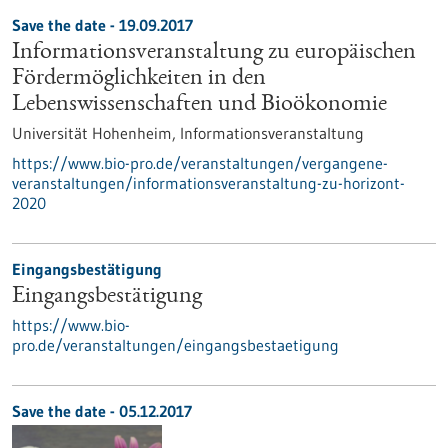
Save the date -
19.09.2017
Informationsveranstaltung zu europäischen
Fördermöglichkeiten in den
Lebenswissenschaften und Bioökonomie
Universität Hohenheim,
Informationsveranstaltung
https://www.bio-pro.de/veranstaltungen/vergangene-
veranstaltungen/informationsveranstaltung-zu-horizont-
2020
Eingangsbestätigung
Eingangsbestätigung
https://www.bio-
pro.de/veranstaltungen/eingangsbestaetigung
Save the date -
05.12.2017