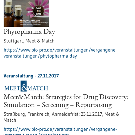
Phytopharma Day
Stuttgart,
Meet & Match
https://www.bio-pro.de/veranstaltungen/vergangene-
veranstaltungen/phytopharma-day
Veranstaltung -
27.11.2017
Meet&Match: Strategies for Drug Discovery:
Simulation – Screening – Repurposing
Straßburg, Frankreich,
Anmeldefrist:
23.11.2017,
Meet &
Match
https://www.bio-pro.de/veranstaltungen/vergangene-