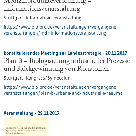
Medizinprodukteverordnung –
Informationsveranstaltung
Stuttgart,
Informationsveranstaltung
https://www.bio-pro.de/veranstaltungen/vergangene-
veranstaltungen/mdr-informationsveranstaltung
konstituierendes Meeting zur Landesstrategie -
20.11.2017
Plan B – Biologisierung industrieller Prozesse
und Rückgewinnung von Rohstoffen
Stuttgart,
Kongress/Symposium
https://www.bio-pro.de/veranstaltungen/vergangene-
veranstaltungen/plan-b-urbane-und-industrielle-raeume
Veranstaltung -
29.11.2017