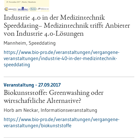
Industrie 4.0 in der Medizintechnik
Speeddating– Medizintechnik trifft Anbieter
von Industrie 4.0-Lösungen
Mannheim,
Speeddating
https://www.bio-pro.de/veranstaltungen/vergangene-
veranstaltungen/industrie-40-in-der-medizintechnik-
speeddating
Veranstaltung -
27.09.2017
Biokunststoffe: Greenwashing oder
wirtschaftliche Alternative?
Horb am Neckar,
Informationsveranstaltung
https://www.bio-pro.de/veranstaltungen/vergangene-
veranstaltungen/biokunststoffe