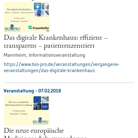
Das digitale Krankenhaus: effizient –
transparent – patientenzentriert
Mannheim,
Informationsveranstaltung
https://www.bio-pro.de/veranstaltungen/vergangene-
veranstaltungen/das-digitale-krankenhaus
Veranstaltung -
07.02.2018
Die neue europäische