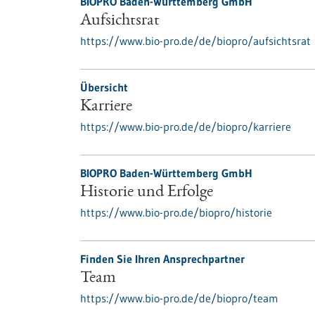
BIOPRO Baden-Württemberg GmbH
Aufsichtsrat
https://www.bio-pro.de/de/biopro/aufsichtsrat
Übersicht
Karriere
https://www.bio-pro.de/de/biopro/karriere
BIOPRO Baden-Württemberg GmbH
Historie und Erfolge
https://www.bio-pro.de/biopro/historie
Finden Sie Ihren Ansprechpartner
Team
https://www.bio-pro.de/de/biopro/team