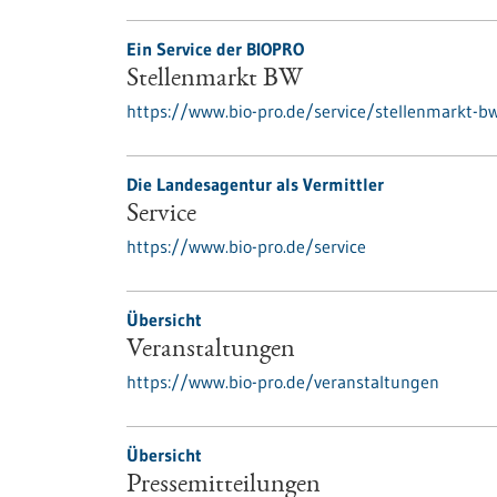
Ein Service der BIOPRO
Stellenmarkt BW
https://www.bio-pro.de/service/stellenmarkt-b
Die Landesagentur als Vermittler
Service
https://www.bio-pro.de/service
Übersicht
Veranstaltungen
https://www.bio-pro.de/veranstaltungen
Übersicht
Pressemitteilungen