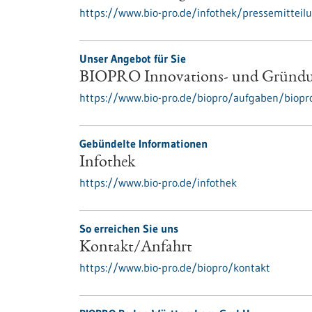
https://www.bio-pro.de/infothek/pressemitteil
Unser Angebot für Sie
BIOPRO Innovations- und Gründu
https://www.bio-pro.de/biopro/aufgaben/biop
Gebündelte Informationen
Infothek
https://www.bio-pro.de/infothek
So erreichen Sie uns
Kontakt/Anfahrt
https://www.bio-pro.de/biopro/kontakt