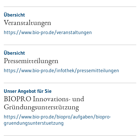
Übersicht
Veranstaltungen
https://www.bio-pro.de/veranstaltungen
Übersicht
Pressemitteilungen
https://www.bio-pro.de/infothek/pressemitteilungen
Unser Angebot für Sie
BIOPRO Innovations- und
Gründungsunterstützung
https://www.bio-pro.de/biopro/aufgaben/biopro-
gruendungsunterstuetzung