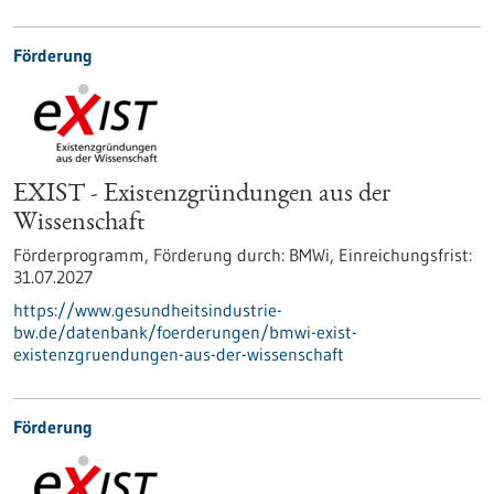
Förderung
EXIST - Existenzgründungen aus der
Wissenschaft
Förderprogramm,
Förderung durch:
BMWi,
Einreichungsfrist:
31.07.2027
https://www.gesundheitsindustrie-
bw.de/datenbank/foerderungen/bmwi-exist-
existenzgruendungen-aus-der-wissenschaft
Förderung