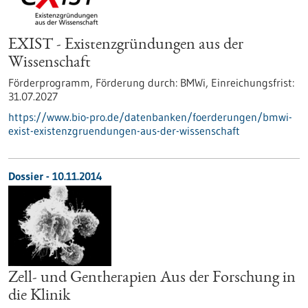
EXIST - Existenzgründungen aus der
Wissenschaft
Förderprogramm,
Förderung durch:
BMWi,
Einreichungsfrist:
31.07.2027
https://www.bio-pro.de/datenbanken/foerderungen/bmwi-
exist-existenzgruendungen-aus-der-wissenschaft
Dossier - 10.11.2014
Zell- und Gentherapien Aus der Forschung in
die Klinik