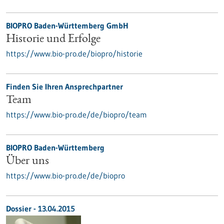
BIOPRO Baden-Württemberg GmbH
Historie und Erfolge
https://www.bio-pro.de/biopro/historie
Finden Sie Ihren Ansprechpartner
Team
https://www.bio-pro.de/de/biopro/team
BIOPRO Baden-Württemberg
Über uns
https://www.bio-pro.de/de/biopro
Dossier - 13.04.2015