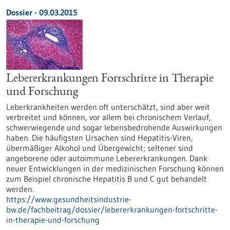
Dossier - 09.03.2015
Lebererkrankungen Fortschritte in Therapie
und Forschung
Leberkrankheiten werden oft unterschätzt, sind aber weit
verbreitet und können, vor allem bei chronischem Verlauf,
schwerwiegende und sogar lebensbedrohende Auswirkungen
haben. Die häufigsten Ursachen sind Hepatitis-Viren,
übermäßiger Alkohol und Übergewicht; seltener sind
angeborene oder autoimmune Lebererkrankungen. Dank
neuer Entwicklungen in der medizinischen Forschung können
zum Beispiel chronische Hepatitis B und C gut behandelt
werden.
https://www.gesundheitsindustrie-
bw.de/fachbeitrag/dossier/lebererkrankungen-fortschritte-
in-therapie-und-forschung