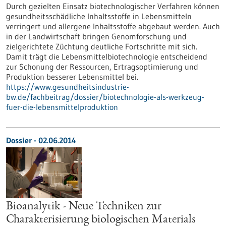
Durch gezielten Einsatz biotechnologischer Verfahren können
gesundheitsschädliche Inhaltsstoffe in Lebensmitteln
verringert und allergene Inhaltsstoffe abgebaut werden. Auch
in der Landwirtschaft bringen Genomforschung und
zielgerichtete Züchtung deutliche Fortschritte mit sich.
Damit trägt die Lebensmittelbiotechnologie entscheidend
zur Schonung der Ressourcen, Ertragsoptimierung und
Produktion besserer Lebensmittel bei.
https://www.gesundheitsindustrie-
bw.de/fachbeitrag/dossier/biotechnologie-als-werkzeug-
fuer-die-lebensmittelproduktion
Dossier - 02.06.2014
Bioanalytik - Neue Techniken zur
Charakterisierung biologischen Materials