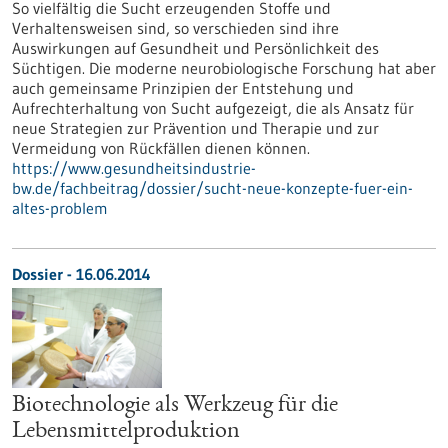
So vielfältig die Sucht erzeugenden Stoffe und
Verhaltensweisen sind, so verschieden sind ihre
Auswirkungen auf Gesundheit und Persönlichkeit des
Süchtigen. Die moderne neurobiologische Forschung hat aber
auch gemeinsame Prinzipien der Entstehung und
Aufrechterhaltung von Sucht aufgezeigt, die als Ansatz für
neue Strategien zur Prävention und Therapie und zur
Vermeidung von Rückfällen dienen können.
https://www.gesundheitsindustrie-
bw.de/fachbeitrag/dossier/sucht-neue-konzepte-fuer-ein-
altes-problem
Dossier - 16.06.2014
Biotechnologie als Werkzeug für die
Lebensmittelproduktion