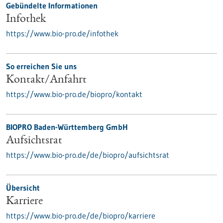
Gebündelte Informationen
Infothek
https://www.bio-pro.de/infothek
So erreichen Sie uns
Kontakt/Anfahrt
https://www.bio-pro.de/biopro/kontakt
BIOPRO Baden-Württemberg GmbH
Aufsichtsrat
https://www.bio-pro.de/de/biopro/aufsichtsrat
Übersicht
Karriere
https://www.bio-pro.de/de/biopro/karriere