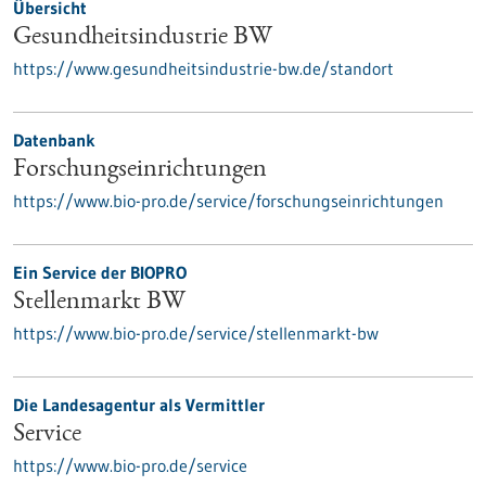
Übersicht
Gesundheitsindustrie BW
https://www.gesundheitsindustrie-bw.de/standort
Datenbank
Forschungseinrichtungen
https://www.bio-pro.de/service/forschungseinrichtungen
Ein Service der BIOPRO
Stellenmarkt BW
https://www.bio-pro.de/service/stellenmarkt-bw
Die Landesagentur als Vermittler
Service
https://www.bio-pro.de/service