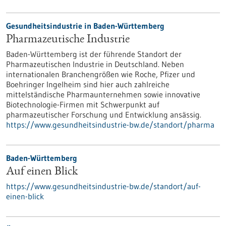
Gesundheitsindustrie in Baden-Württemberg
Pharmazeutische Industrie
Baden-Württemberg ist der führende Standort der
Pharmazeutischen Industrie in Deutschland. Neben
internationalen Branchengrößen wie Roche, Pfizer und
Boehringer Ingelheim sind hier auch zahlreiche
mittelständische Pharmaunternehmen sowie innovative
Biotechnologie-Firmen mit Schwerpunkt auf
pharmazeutischer Forschung und Entwicklung ansässig.
https://www.gesundheitsindustrie-bw.de/standort/pharma
Baden-Württemberg
Auf einen Blick
https://www.gesundheitsindustrie-bw.de/standort/auf-
einen-blick