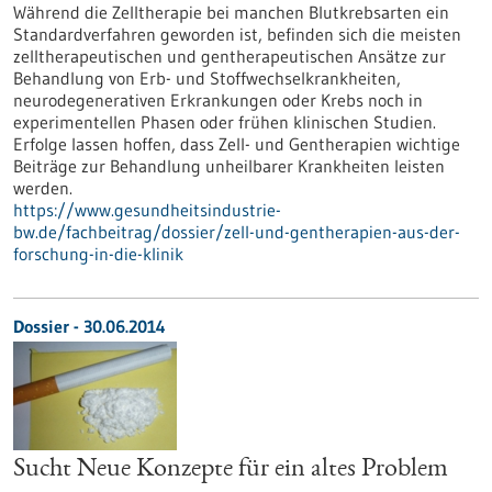
Während die Zelltherapie bei manchen Blutkrebsarten ein
Standardverfahren geworden ist, befinden sich die meisten
zelltherapeutischen und gentherapeutischen Ansätze zur
Behandlung von Erb- und Stoffwechselkrankheiten,
neurodegenerativen Erkrankungen oder Krebs noch in
experimentellen Phasen oder frühen klinischen Studien.
Erfolge lassen hoffen, dass Zell- und Gentherapien wichtige
Beiträge zur Behandlung unheilbarer Krankheiten leisten
werden.
https://www.gesundheitsindustrie-
bw.de/fachbeitrag/dossier/zell-und-gentherapien-aus-der-
forschung-in-die-klinik
Dossier - 30.06.2014
Sucht Neue Konzepte für ein altes Problem