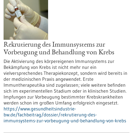
Rekrutierung des Immunsystems zur
Vorbeugung und Behandlung von Krebs
Die Aktivierung des körpereigenen Immunsystems zur
Bekämpfung von Krebs ist nicht mehr nur ein
vielversprechendes Therapiekonzept, sondern wird bereits in
der medizinischen Praxis angewendet. Erste
Immuntherapeutika sind zugelassen; viele weitere befinden
sich im experimentellen Stadium oder in klinischen Studien.
Impfungen zur Vorbeugung bestimmter Krebskrankheiten
werden schon im großen Umfang erfolgreich eingesetzt.
https://www.gesundheitsindustrie-
bw.de/fachbeitrag/dossier/rekrutierung-des-
immunsystems-zur-vorbeugung-und-behandlung-von-krebs