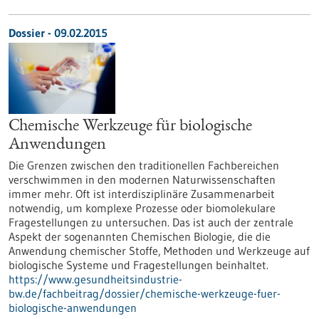
Dossier - 09.02.2015
Chemische Werkzeuge für biologische
Anwendungen
Die Grenzen zwischen den traditionellen Fachbereichen
verschwimmen in den modernen Naturwissenschaften
immer mehr. Oft ist interdisziplinäre Zusammenarbeit
notwendig, um komplexe Prozesse oder biomolekulare
Fragestellungen zu untersuchen. Das ist auch der zentrale
Aspekt der sogenannten Chemischen Biologie, die die
Anwendung chemischer Stoffe, Methoden und Werkzeuge auf
biologische Systeme und Fragestellungen beinhaltet.
https://www.gesundheitsindustrie-
bw.de/fachbeitrag/dossier/chemische-werkzeuge-fuer-
biologische-anwendungen