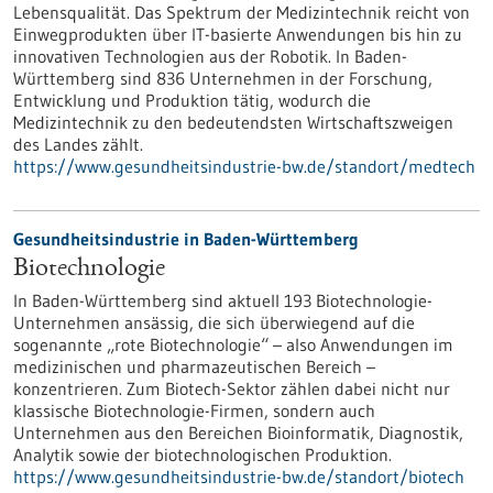
Lebensqualität. Das Spektrum der Medizintechnik reicht von
Einwegprodukten über IT-basierte Anwendungen bis hin zu
innovativen Technologien aus der Robotik. In Baden-
Württemberg sind 836 Unternehmen in der Forschung,
Entwicklung und Produktion tätig, wodurch die
Medizintechnik zu den bedeutendsten Wirtschaftszweigen
des Landes zählt.
https://www.gesundheitsindustrie-bw.de/standort/medtech
Gesundheitsindustrie in Baden-Württemberg
Biotechnologie
In Baden-Württemberg sind aktuell 193 Biotechnologie-
Unternehmen ansässig, die sich überwiegend auf die
sogenannte „rote Biotechnologie“ – also Anwendungen im
medizinischen und pharmazeutischen Bereich –
konzentrieren. Zum Biotech-Sektor zählen dabei nicht nur
klassische Biotechnologie-Firmen, sondern auch
Unternehmen aus den Bereichen Bioinformatik, Diagnostik,
Analytik sowie der biotechnologischen Produktion.
https://www.gesundheitsindustrie-bw.de/standort/biotech