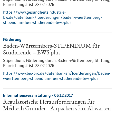
Einreichungsfrist:
28.02.2026
https://www.gesundheitsindustrie-
bw.de/datenbank/foerderungen/baden-wuerttemberg-
stipendium-fuer-studierende-bws-plus
Förderung
Baden-Württemberg-STIPENDIUM für
Studierende – BWS plus
Stipendium,
Förderung durch:
Baden-Württemberg Stiftung,
Einreichungsfrist:
28.02.2026
https://www.bio-pro.de/datenbanken/foerderungen/baden-
wuerttemberg-stipendium-fuer-studierende-bws-plus
Informationsveranstaltung -
06.12.2017
Regulatorische Herausforderungen für
Medtech Gründer - Anpacken statt Abwarten