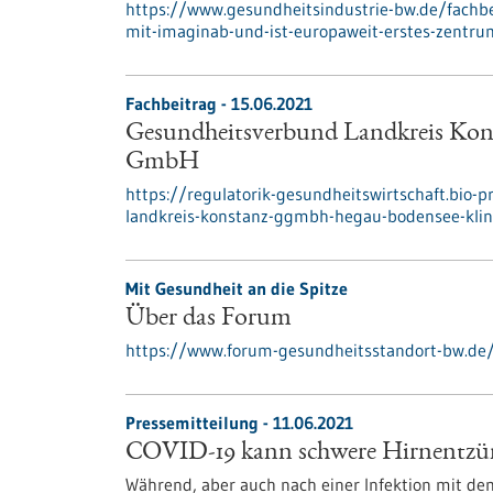
https://www.gesundheitsindustrie-bw.de/fachbe
mit-imaginab-und-ist-europaweit-erstes-zentrum
Fachbeitrag - 15.06.2021
Gesundheitsverbund Landkreis Kon
GmbH
https://regulatorik-gesundheitswirtschaft.bio-
landkreis-konstanz-ggmbh-hegau-bodensee-kli
Mit Gesundheit an die Spitze
Über das Forum
https://www.forum-gesundheitsstandort-bw.de
Pressemitteilung - 11.06.2021
COVID-19 kann schwere Hirnentzü
Während, aber auch nach einer Infektion mit d