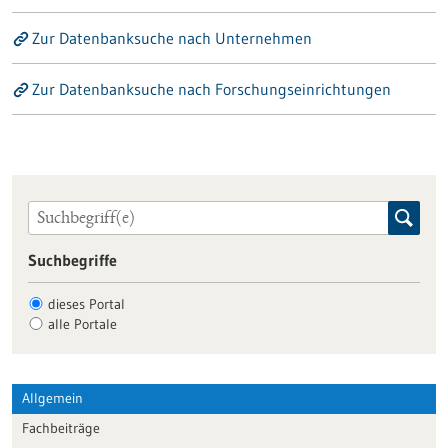
Zur Datenbanksuche nach Unternehmen
Zur Datenbanksuche nach Forschungseinrichtungen
Suchbegriffe
dieses Portal
alle Portale
Allgemein
Fachbeiträge