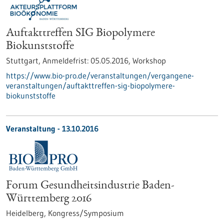
Auftakttreffen SIG Biopolymere
Biokunststoffe
Stuttgart,
Anmeldefrist:
05.05.2016,
Workshop
https://www.bio-pro.de/veranstaltungen/vergangene-
veranstaltungen/auftakttreffen-sig-biopolymere-
biokunststoffe
Veranstaltung -
13.10.2016
Forum Gesundheitsindustrie Baden-
Württemberg 2016
Heidelberg,
Kongress/Symposium