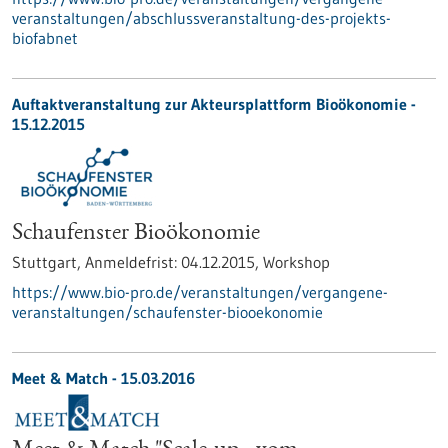
veranstaltungen/abschlussveranstaltung-des-projekts-
biofabnet
Auftaktveranstaltung zur Akteursplattform Bioökonomie -
15.12.2015
Schaufenster Bioökonomie
Stuttgart,
Anmeldefrist:
04.12.2015,
Workshop
https://www.bio-pro.de/veranstaltungen/vergangene-
veranstaltungen/schaufenster-biooekonomie
Meet & Match -
15.03.2016