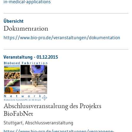
in-medical-applications
Übersicht
Dokumentation
https://www.bio-pro.de/veranstaltungen/dokumentation
Veranstaltung -
01.12.2015
Abschlussveranstaltung des Projekts
BioFabNet
Stuttgart,
Abschlussveranstaltung
https://www.bio-pro.de/veranstaltungen/vergangene-