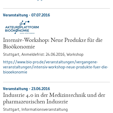
Veranstaltung -
07.07.2016
Intensiv-Workshop: Neue Produkte für die
Bioökonomie
Stuttgart,
Anmeldefrist:
24.06.2016,
Workshop
https://www.bio-pro.de/veranstaltungen/vergangene-
veranstaltungen/intensiv-workshop-neue-produkte-fuer-die-
biooekonomie
Veranstaltung -
23.06.2016
Industrie 4.0 in der Medizintechnik und der
pharmazeutischen Industrie
Stuttgart,
Informationsveranstaltung