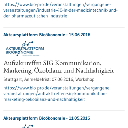
https://www.bio-pro.de/veranstaltungen/vergangene-
veranstaltungen/industrie-40-in-der-medizintechnik-und-
der-pharmazeutischen-industrie
Akteursplattform Bioökonomie -
15.06.2016
Auftakttreffen SIG Kommunikation,
Marketing, Ökobilanz und Nachhaltigkeit
Stuttgart,
Anmeldefrist:
07.06.2016,
Workshop
https://www.bio-pro.de/veranstaltungen/vergangene-
veranstaltungen/auftakttreffen-sig-kommunikation-
marketing-oekobilanz-und-nachhaltigkeit
Akteursplattform Bioökonomie -
11.05.2016