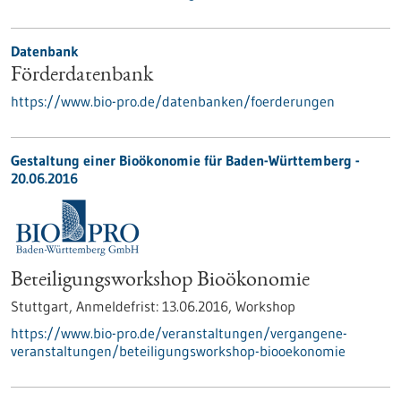
Datenbank
Förderdatenbank
https://www.bio-pro.de/datenbanken/foerderungen
Gestaltung einer Bioökonomie für Baden-Württemberg -
20.06.2016
Beteiligungsworkshop Bioökonomie
Stuttgart,
Anmeldefrist:
13.06.2016,
Workshop
https://www.bio-pro.de/veranstaltungen/vergangene-
veranstaltungen/beteiligungsworkshop-biooekonomie