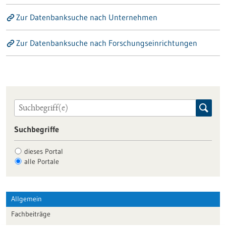
Zur Datenbanksuche nach Unternehmen
Zur Datenbanksuche nach Forschungseinrichtungen
Suchbegriffe
dieses Portal
alle Portale
Allgemein
Fachbeiträge