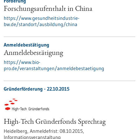
Förderung
Forschungsaufenthalt in China
https://www.gesundheitsindustrie-
bw.de/standort/ausbildung/china
Anmeldebestätigung
Anmeldebestätigung
https://www.bio-
pro.de/veranstaltungen/anmeldebestaetigung
Gründerförderung -
22.10.2015
High-Tech Gründerfonds Sprechtag
Heidelberg,
Anmeldefrist:
08.10.2015,
Informationsveranstaltung