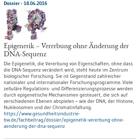
Dossier - 18.04.2016
Epigenetik – Vererbung ohne Änderung der
DNA-Sequenz
Die Epigenetik, die Vererbung von Eigenschaften, ohne dass
die DNA-Sequenz verändert wird, steht heute im Zentrum
biologischer Forschung. Sie ist Gegenstand zahlreicher
nationaler und internationaler Forschungsprogramme. Viele
zelluläre Regulations- und Differenzierungsprozesse werden
durch epigenetische Mechanismen gesteuert, die sich auf
verschiedenen Ebenen abspielen – wie der DNA, der Histone,
Nukleosomen und der Chromatinfaltung.
https://www.gesundheitsindustrie-
bw.de/fachbeitrag/dossier/epigenetik-vererbung-ohne-
aenderung-der-dna-sequenz