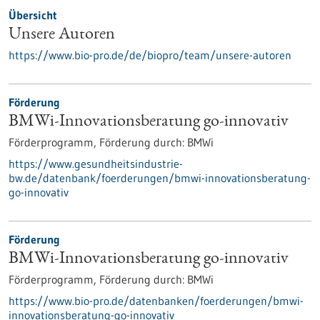
Übersicht
Unsere Autoren
https://www.bio-pro.de/de/biopro/team/unsere-autoren
Förderung
BMWi-Innovationsberatung go-innovativ
Förderprogramm,
Förderung durch:
BMWi
https://www.gesundheitsindustrie-
bw.de/datenbank/foerderungen/bmwi-innovationsberatung-
go-innovativ
Förderung
BMWi-Innovationsberatung go-innovativ
Förderprogramm,
Förderung durch:
BMWi
https://www.bio-pro.de/datenbanken/foerderungen/bmwi-
innovationsberatung-go-innovativ