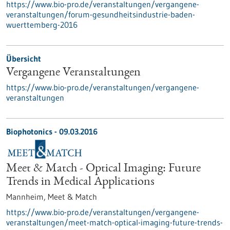
https://www.bio-pro.de/veranstaltungen/vergangene-
veranstaltungen/forum-gesundheitsindustrie-baden-
wuerttemberg-2016
Übersicht
Vergangene Veranstaltungen
https://www.bio-pro.de/veranstaltungen/vergangene-
veranstaltungen
Biophotonics -
09.03.2016
Meet & Match - Optical Imaging: Future
Trends in Medical Applications
Mannheim,
Meet & Match
https://www.bio-pro.de/veranstaltungen/vergangene-
veranstaltungen/meet-match-optical-imaging-future-trends-