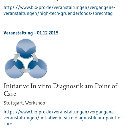
https://www.bio-pro.de/veranstaltungen/vergangene-
veranstaltungen/high-tech-gruenderfonds-sprechtag
Veranstaltung -
01.12.2015
Initiative In vitro Diagnostik am Point of
Care
Stuttgart,
Workshop
https://www.bio-pro.de/veranstaltungen/vergangene-
veranstaltungen/initiative-in-vitro-diagnostik-am-point-of-
care