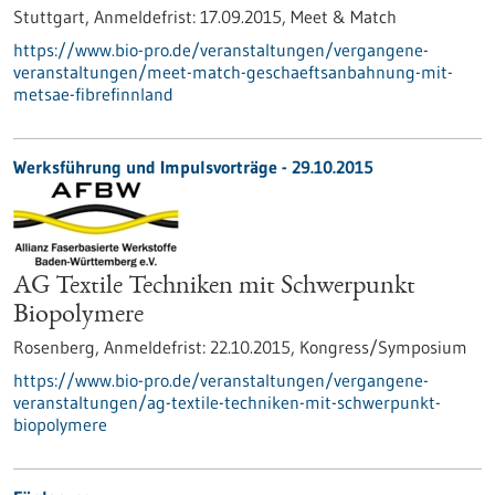
Stuttgart,
Anmeldefrist:
17.09.2015,
Meet & Match
https://www.bio-pro.de/veranstaltungen/vergangene-
veranstaltungen/meet-match-geschaeftsanbahnung-mit-
metsae-fibrefinnland
Werksführung und Impulsvorträge -
29.10.2015
AG Textile Techniken mit Schwerpunkt
Biopolymere
Rosenberg,
Anmeldefrist:
22.10.2015,
Kongress/Symposium
https://www.bio-pro.de/veranstaltungen/vergangene-
veranstaltungen/ag-textile-techniken-mit-schwerpunkt-
biopolymere