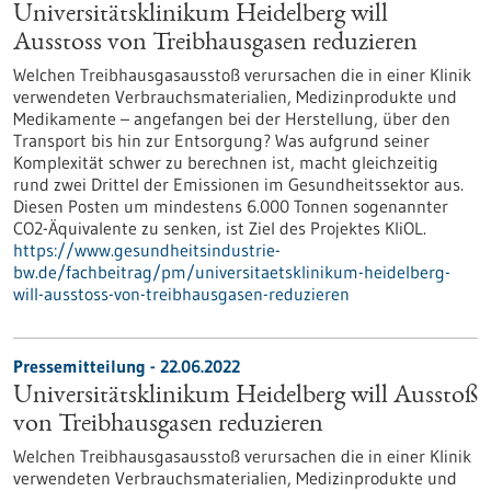
Universitätsklinikum Heidelberg will
Ausstoss von Treibhausgasen reduzieren
Welchen Treibhausgasausstoß verursachen die in einer Klinik
verwendeten Verbrauchsmaterialien, Medizinprodukte und
Medikamente – angefangen bei der Herstellung, über den
Transport bis hin zur Entsorgung? Was aufgrund seiner
Komplexität schwer zu berechnen ist, macht gleichzeitig
rund zwei Drittel der Emissionen im Gesundheitssektor aus.
Diesen Posten um mindestens 6.000 Tonnen sogenannter
CO2-Äquivalente zu senken, ist Ziel des Projektes KliOL.
https://www.gesundheitsindustrie-
bw.de/fachbeitrag/pm/universitaetsklinikum-heidelberg-
will-ausstoss-von-treibhausgasen-reduzieren
Pressemitteilung - 22.06.2022
Universitätsklinikum Heidelberg will Ausstoß
von Treibhausgasen reduzieren
Welchen Treibhausgasausstoß verursachen die in einer Klinik
verwendeten Verbrauchsmaterialien, Medizinprodukte und