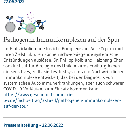
22.06.2022
Pathogenen Immunkomplexen auf der Spur
Im Blut zirkulierende lösliche Komplexe aus Antikörpern und
ihren Zielstrukturen können schwerwiegende systemische
Entzündungen auslösen. Dr. Philipp Kolb und Haizhang Chen
vom Institut für Virologie des Uniklinikums Freiburg haben
ein sensitives, zellbasiertes Testsystem zum Nachweis dieser
Immunkomplexe entwickelt, das bei der Diagnostik von
systemischen Autoimmunerkrankungen, aber auch schweren
COVID-19-Verläufen, zum Einsatz kommen kann.
https://www.gesundheitsindustrie-
bw.de/fachbeitrag/aktuell/pathogenen-immunkomplexen-
auf-der-spur
Pressemitteilung - 22.06.2022