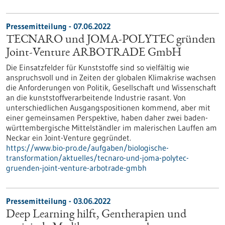
Pressemitteilung - 07.06.2022
TECNARO und JOMA-POLYTEC gründen
Joint-Venture ARBOTRADE GmbH
Die Einsatzfelder für Kunststoffe sind so vielfältig wie
anspruchsvoll und in Zeiten der globalen Klimakrise wachsen
die Anforderungen von Politik, Gesellschaft und Wissenschaft
an die kunststoffverarbeitende Industrie rasant. Von
unterschiedlichen Ausgangspositionen kommend, aber mit
einer gemeinsamen Perspektive, haben daher zwei baden-
württembergische Mittelständler im malerischen Lauffen am
Neckar ein Joint-Venture gegründet.
https://www.bio-pro.de/aufgaben/biologische-
transformation/aktuelles/tecnaro-und-joma-polytec-
gruenden-joint-venture-arbotrade-gmbh
Pressemitteilung - 03.06.2022
Deep Learning hilft, Gentherapien und