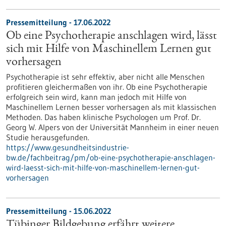
Pressemitteilung - 17.06.2022
Ob eine Psychotherapie anschlagen wird, lässt
sich mit Hilfe von Maschinellem Lernen gut
vorhersagen
Psychotherapie ist sehr effektiv, aber nicht alle Menschen
profitieren gleichermaßen von ihr. Ob eine Psychotherapie
erfolgreich sein wird, kann man jedoch mit Hilfe von
Maschinellem Lernen besser vorhersagen als mit klassischen
Methoden. Das haben klinische Psychologen um Prof. Dr.
Georg W. Alpers von der Universität Mannheim in einer neuen
Studie herausgefunden.
https://www.gesundheitsindustrie-
bw.de/fachbeitrag/pm/ob-eine-psychotherapie-anschlagen-
wird-laesst-sich-mit-hilfe-von-maschinellem-lernen-gut-
vorhersagen
Pressemitteilung - 15.06.2022
Tübinger Bildgebung erfährt weitere