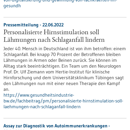
gesundh
Pressemitteilung - 22.06.2022
Personalisierte Hirnstimulation soll
Lähmungen nach Schlaganfall lindern
Jeder 40. Mensch in Deutschland ist von ihm betroffen: einem
Schlaganfall. Bei knapp 70 Prozent der Betroffenen bleiben
Lähmungen in Armen oder Beinen zurück. Sie können im
Alltag stark beeinträchtigen. Ein Team um den Neurologen
Prof. Dr. Ulf Ziemann vom Hertie-Institut für klinische
Hirnforschung und dem Universitätsklinikum Tübingen sagt
den Lähmungen nun mit einer neuen Therapie den Kampf
an.
https://www.gesundheitsindustrie-
bw.de/fachbeitrag/pm/personalisierte-hirnstimulation-soll-
laehmungen-nach-schlaganfall-lindern
Assay zur Diagnostik von Autoimmunerkrankungen -