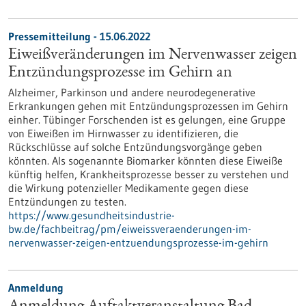
Pressemitteilung - 15.06.2022
Eiweißveränderungen im Nervenwasser zeigen
Entzündungsprozesse im Gehirn an
Alzheimer, Parkinson und andere neurodegenerative
Erkrankungen gehen mit Entzündungsprozessen im Gehirn
einher. Tübinger Forschenden ist es gelungen, eine Gruppe
von Eiweißen im Hirnwasser zu identifizieren, die
Rückschlüsse auf solche Entzündungsvorgänge geben
könnten. Als sogenannte Biomarker könnten diese Eiweiße
künftig helfen, Krankheitsprozesse besser zu verstehen und
die Wirkung potenzieller Medikamente gegen diese
Entzündungen zu testen.
https://www.gesundheitsindustrie-
bw.de/fachbeitrag/pm/eiweissveraenderungen-im-
nervenwasser-zeigen-entzuendungsprozesse-im-gehirn
Anmeldung