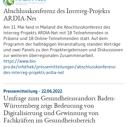
Abschlusskonferenz des Interreg-Projekts
ARDIA-Net
Am 11. Mai fand in Mailand die Abschlusskonferenz des
Interreg-Projekts ARDIA-Net mit 18 Teilnehmenden in
Präsenz und 18 Online-Teilnehmenden statt. Auf dem
Programm der halbtägigen Veranstaltung standen Vorträge
und zwei Panels zu den Projektergebnissen und Diskussionen
zur weiteren überregionalen Zusammenarbeit.
https://www.bio-
pro.de/infothek/pressemitteilungen/abschlusskonferenz-
des-interreg-projekts-ardia-net
Pressemitteilung - 22.06.2022
Umfrage zum Gesundheitsstandort Baden-
Württemberg zeigt Bedeutung von
Digitalisierung und Gewinnung von
Fachkräften im Gesundheitsbereich