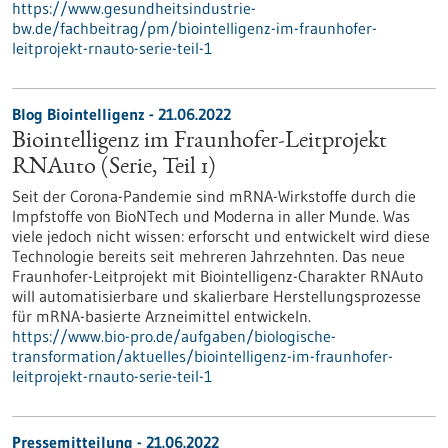
https://www.gesundheitsindustrie-
bw.de/fachbeitrag/pm/biointelligenz-im-fraunhofer-
leitprojekt-rnauto-serie-teil-1
Blog Biointelligenz - 21.06.2022
Biointelligenz im Fraunhofer-Leitprojekt
RNAuto (Serie, Teil 1)
Seit der Corona-Pandemie sind mRNA-Wirkstoffe durch die
Impfstoffe von BioNTech und Moderna in aller Munde. Was
viele jedoch nicht wissen: erforscht und entwickelt wird diese
Technologie bereits seit mehreren Jahrzehnten. Das neue
Fraunhofer-Leitprojekt mit Biointelligenz-Charakter RNAuto
will automatisierbare und skalierbare Herstellungsprozesse
für mRNA-basierte Arzneimittel entwickeln.
https://www.bio-pro.de/aufgaben/biologische-
transformation/aktuelles/biointelligenz-im-fraunhofer-
leitprojekt-rnauto-serie-teil-1
Pressemitteilung - 21.06.2022