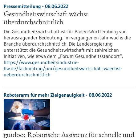
Pressemitteilung - 08.06.2022
Gesundheitswirtschaft wächst
überdurchschnittlich
Die Gesundheitswirtschaft ist für Baden-Württemberg von
herausragender Bedeutung. Im vergangenen Jahr wuchs die
Branche überdurchschnittlich. Die Landesregierung
unterstützt die Gesundheitswirtschaft mit zahlreichen
Initiativen, wie etwa dem „Forum Gesundheitsstandort“.
https://www.gesundheitsindustrie-
bw.de/fachbeitrag/pm/gesundheitswirtschaft-waechst-
ueberdurchschnittlich
Roboterarm für mehr Zielgenauigkeit - 08.06.2022
guidoo: Robotische Assistenz für schnelle und