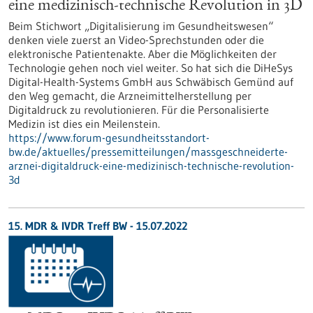
eine medizinisch-technische Revolution in 3D
Beim Stichwort „Digitalisierung im Gesundheitswesen“
denken viele zuerst an Video-Sprechstunden oder die
elektronische Patientenakte. Aber die Möglichkeiten der
Technologie gehen noch viel weiter. So hat sich die DiHeSys
Digital-Health-Systems GmbH aus Schwäbisch Gemünd auf
den Weg gemacht, die Arzneimittelherstellung per
Digitaldruck zu revolutionieren. Für die Personalisierte
Medizin ist dies ein Meilenstein.
https://www.forum-gesundheitsstandort-
bw.de/aktuelles/pressemitteilungen/massgeschneiderte-
arznei-digitaldruck-eine-medizinisch-technische-revolution-
3d
15. MDR & IVDR Treff BW -
15.07.2022