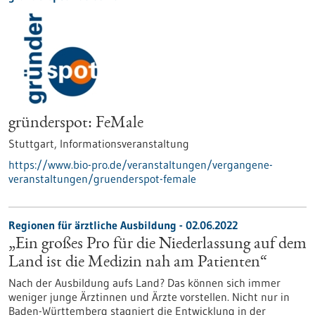
gründerspot: FeMale
Stuttgart,
Informationsveranstaltung
https://www.bio-pro.de/veranstaltungen/vergangene-
veranstaltungen/gruenderspot-female
Regionen für ärztliche Ausbildung - 02.06.2022
„Ein großes Pro für die Niederlassung auf dem
Land ist die Medizin nah am Patienten“
Nach der Ausbildung aufs Land? Das können sich immer
weniger junge Ärztinnen und Ärzte vorstellen. Nicht nur in
Baden-Württemberg stagniert die Entwicklung in der