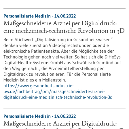
Personalisierte Medizin - 14.06.2022
Maßgeschneiderte Arznei per Digitaldruck:
eine medizinisch-technische Revolution in 3D
Beim Stichwort „Digitalisierung im Gesundheitswesen“
denken viele zuerst an Video-Sprechstunden oder die
elektronische Patientenakte. Aber die Möglichkeiten der
Technologie gehen noch viel weiter. So hat sich die DiHeSys
Digital-Health-Systems GmbH aus Schwäbisch Gemünd auf
den Weg gemacht, die Arzneimittelherstellung per
Digitaldruck zu revolutionieren. Für die Personalisierte
Medizin ist dies ein Meilenstein.
https://www.gesundheitsindustrie-
bw.de/fachbeitrag/pm/massgeschneiderte-arznei-
digitaldruck-eine-medizinisch-technische-revolution-3d
Personalisierte Medizin - 14.06.2022
Maßgeschneiderte Arznei per Digitaldruck: