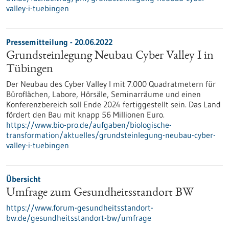
valley-i-tuebingen
Pressemitteilung - 20.06.2022
Grundsteinlegung Neubau Cyber Valley I in
Tübingen
Der Neubau des Cyber Valley I mit 7.000 Quadratmetern für
Büroflächen, Labore, Hörsäle, Seminarräume und einen
Konferenzbereich soll Ende 2024 fertiggestellt sein. Das Land
fördert den Bau mit knapp 56 Millionen Euro.
https://www.bio-pro.de/aufgaben/biologische-
transformation/aktuelles/grundsteinlegung-neubau-cyber-
valley-i-tuebingen
Übersicht
Umfrage zum Gesundheitsstandort BW
https://www.forum-gesundheitsstandort-
bw.de/gesundheitsstandort-bw/umfrage