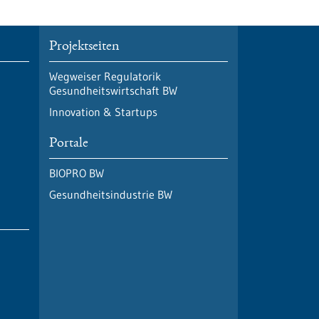
Projektseiten
Wegweiser Regulatorik
Gesundheitswirtschaft BW
Innovation & Startups
Portale
BIOPRO BW
Gesundheitsindustrie BW